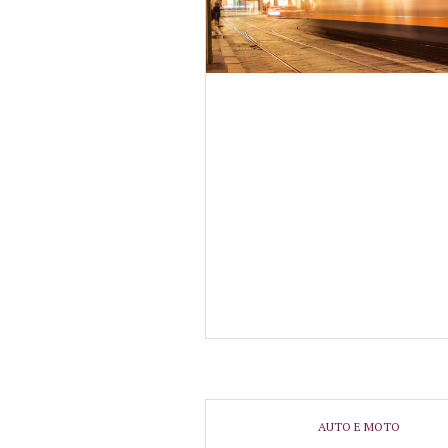
AUTO E MOTO