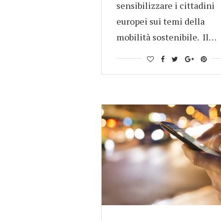
sensibilizzare i cittadini
europei sui temi della
mobilità sostenibile. Il…