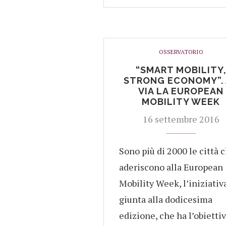
OSSERVATORIO
“SMART MOBILITY
STRONG ECONOMY”.
VIA LA EUROPEAN
MOBILITY WEEK
16 settembre 2016
Sono più di 2000 le città 
aderiscono alla European
Mobility Week, l’iniziativ
giunta alla dodicesima
edizione, che ha l’obiettiv