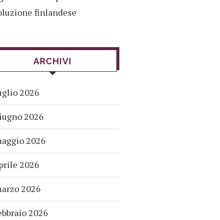
oluzione finlandese
ARCHIVI
uglio 2026
iugno 2026
aggio 2026
prile 2026
arzo 2026
ebbraio 2026