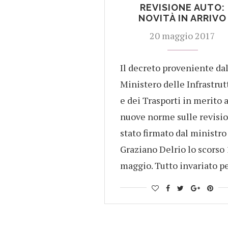
REVISIONE AUTO:
NOVITÀ IN ARRIVO
20 maggio 2017
Il decreto proveniente da
Ministero delle Infrastrut
e dei Trasporti in merito a
nuove norme sulle revisio
stato firmato dal ministro
Graziano Delrio lo scorso
maggio. Tutto invariato p