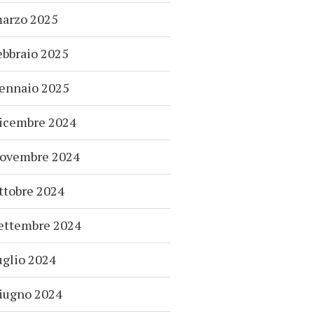
arzo 2025
ebbraio 2025
ennaio 2025
icembre 2024
ovembre 2024
ttobre 2024
ettembre 2024
uglio 2024
iugno 2024