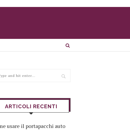
ARTICOLI RECENTI
e usare il portapacchi auto