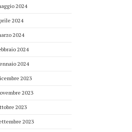
aggio 2024
prile 2024
arzo 2024
ebbraio 2024
ennaio 2024
icembre 2023
ovembre 2023
ttobre 2023
ettembre 2023