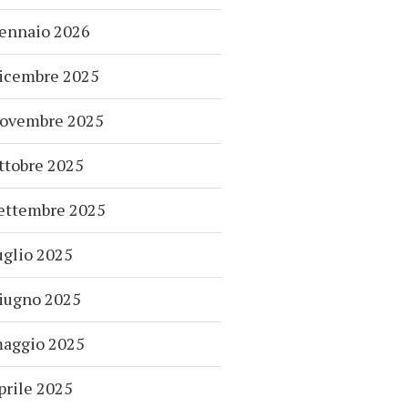
ennaio 2026
icembre 2025
ovembre 2025
ttobre 2025
ettembre 2025
uglio 2025
iugno 2025
aggio 2025
prile 2025