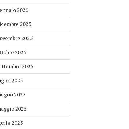
ennaio 2026
icembre 2025
ovembre 2025
ttobre 2025
ettembre 2025
uglio 2025
iugno 2025
aggio 2025
prile 2025