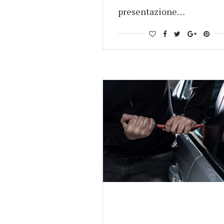
presentazione…