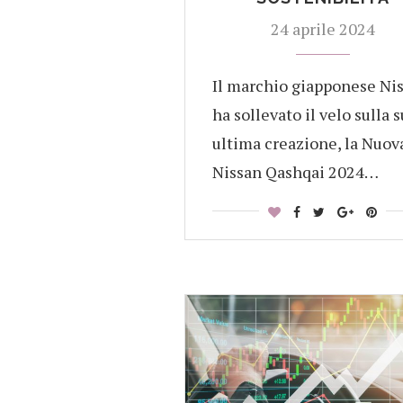
24 aprile 2024
Il marchio giapponese Ni
ha sollevato il velo sulla 
ultima creazione, la Nuov
Nissan Qashqai 2024…