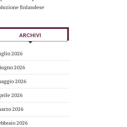
oluzione finlandese
ARCHIVI
uglio 2026
iugno 2026
aggio 2026
prile 2026
arzo 2026
ebbraio 2026