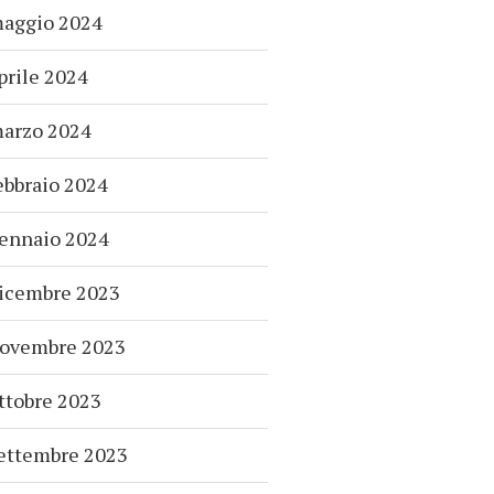
aggio 2024
prile 2024
arzo 2024
ebbraio 2024
ennaio 2024
icembre 2023
ovembre 2023
ttobre 2023
ettembre 2023