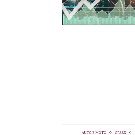
AUTO E MOTO
GREEN