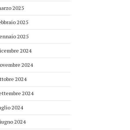
arzo 2025
ebbraio 2025
ennaio 2025
icembre 2024
ovembre 2024
ttobre 2024
ettembre 2024
uglio 2024
iugno 2024