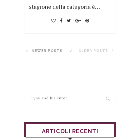
stagione della categoria è…
NEWER POSTS
OLDER POSTS
ARTICOLI RECENTI