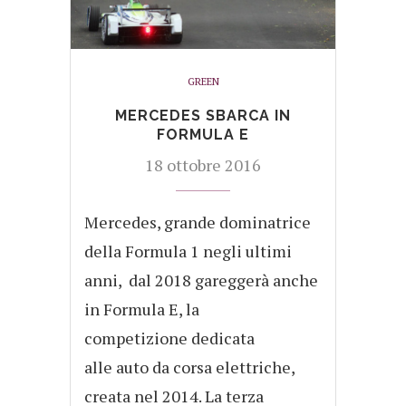
GREEN
MERCEDES SBARCA IN
FORMULA E
18 ottobre 2016
Mercedes, grande dominatrice
della Formula 1 negli ultimi
anni, dal 2018 gareggerà anche
in Formula E, la
competizione dedicata
alle auto da corsa elettriche,
creata nel 2014. La terza