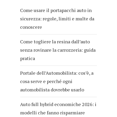
Come usare il portapacchi auto in
sicurezza: regole, limiti e multe da
conoscere
Come togliere la resina dall’auto
senza rovinare la carrozzeria: guida
pratica
Portale dell’Automobilista: cos’è, a
cosa serve e perché ogni
automobilista dovrebbe usarlo
Auto full hybrid economiche 2026: i
modelli che fanno risparmiare