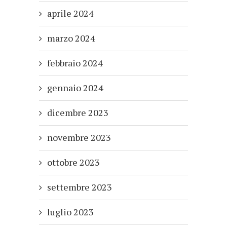
aprile 2024
marzo 2024
febbraio 2024
gennaio 2024
dicembre 2023
novembre 2023
ottobre 2023
settembre 2023
luglio 2023