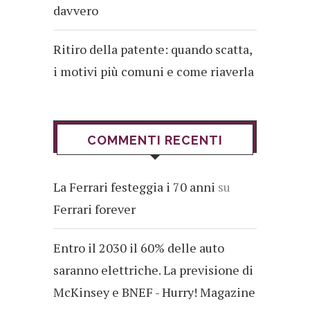
davvero
Ritiro della patente: quando scatta,
i motivi più comuni e come riaverla
COMMENTI RECENTI
La Ferrari festeggia i 70 anni
su
Ferrari forever
Entro il 2030 il 60% delle auto
saranno elettriche. La previsione di
McKinsey e BNEF - Hurry! Magazine