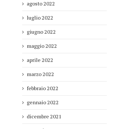
agosto 2022
luglio 2022
giugno 2022
maggio 2022
aprile 2022
marzo 2022
febbraio 2022
gennaio 2022
dicembre 2021