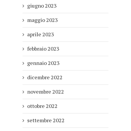
giugno 2023
maggio 2023
aprile 2023
febbraio 2023
gennaio 2023
dicembre 2022
novembre 2022
ottobre 2022
settembre 2022