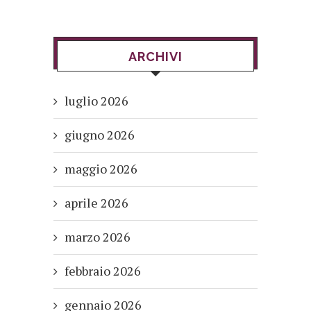
ARCHIVI
luglio 2026
giugno 2026
maggio 2026
aprile 2026
marzo 2026
febbraio 2026
gennaio 2026