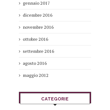
gennaio 2017
dicembre 2016
novembre 2016
ottobre 2016
settembre 2016
agosto 2016
maggio 2012
CATEGORIE