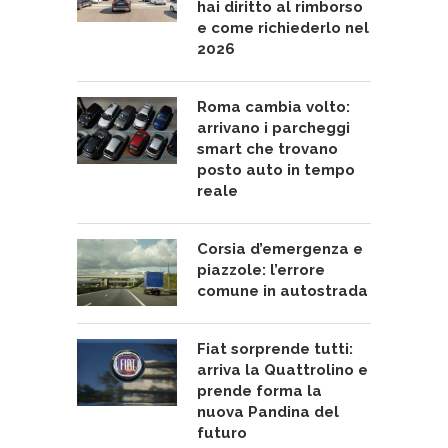
hai diritto al rimborso
e come richiederlo nel
2026
Roma cambia volto:
arrivano i parcheggi
smart che trovano
posto auto in tempo
reale
Corsia d’emergenza e
piazzole: l’errore
comune in autostrada
Fiat sorprende tutti:
arriva la Quattrolino e
prende forma la
nuova Pandina del
futuro