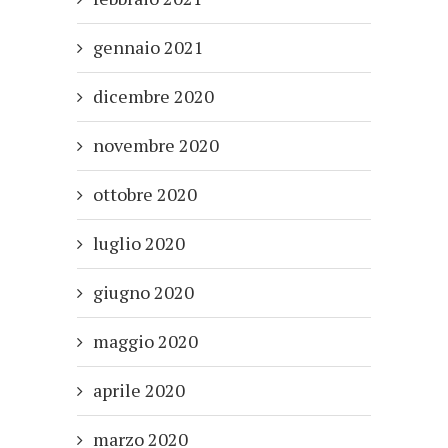
gennaio 2021
dicembre 2020
novembre 2020
ottobre 2020
luglio 2020
giugno 2020
maggio 2020
aprile 2020
marzo 2020