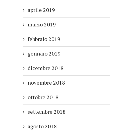
aprile 2019
marzo 2019
febbraio 2019
gennaio 2019
dicembre 2018
novembre 2018
ottobre 2018
settembre 2018
agosto 2018