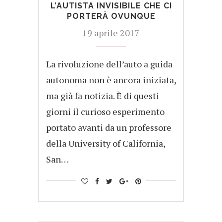
L’AUTISTA INVISIBILE CHE CI
PORTERÀ OVUNQUE
19 aprile 2017
La rivoluzione dell’auto a guida
autonoma non è ancora iniziata,
ma già fa notizia. È di questi
giorni il curioso esperimento
portato avanti da un professore
della University of California,
San…