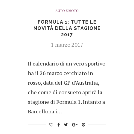
AUTO E MOTO
FORMULA 1: TUTTE LE
NOVITÀ DELLA STAGIONE
2017
1 marzo 2017
Il calendario di un vero sportivo
ha il 26 marzo cerchiato in
rosso, data del GP d’Australia,
che come di consueto aprirà la
stagione di Formula 1. Intanto a
Barcellona i…