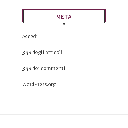
META
Accedi
RSS
degli articoli
RSS
dei commenti
WordPress.org