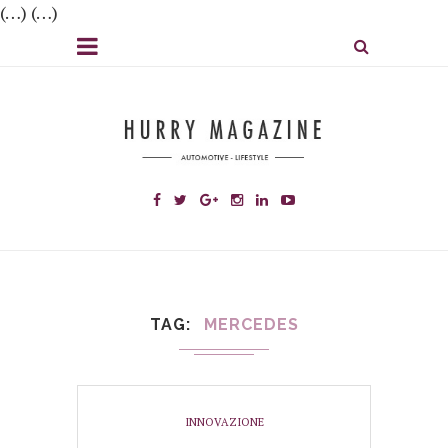
(…) (…)
TAG
MERCEDES
INNOVAZIONE