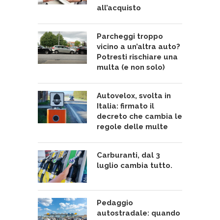
all’acquisto
Parcheggi troppo
vicino a un’altra auto?
Potresti rischiare una
multa (e non solo)
Autovelox, svolta in
Italia: firmato il
decreto che cambia le
regole delle multe
Carburanti, dal 3
luglio cambia tutto.
Pedaggio
autostradale: quando