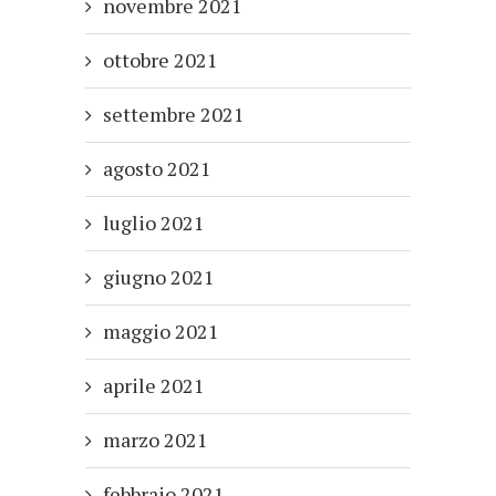
novembre 2021
ottobre 2021
settembre 2021
agosto 2021
luglio 2021
giugno 2021
maggio 2021
aprile 2021
marzo 2021
febbraio 2021