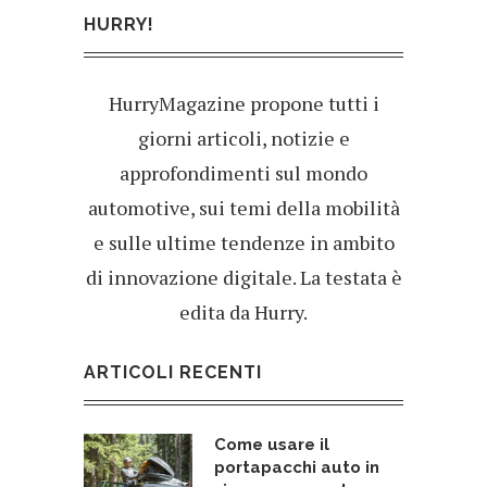
HURRY!
HurryMagazine propone tutti i
giorni articoli, notizie e
approfondimenti sul mondo
automotive, sui temi della mobilità
e sulle ultime tendenze in ambito
di innovazione digitale. La testata è
edita da Hurry.
ARTICOLI RECENTI
Come usare il
portapacchi auto in