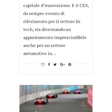
capitale d’innovazione. E il CES,
da sempre evento di
riferimento per il settore hi-
tech, sta diventando un
appuntamento imprescindibile
anche per un settore
automotive in…