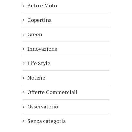
Auto e Moto
Copertina
Green
Innovazione
Life Style
Notizie
Offerte Commerciali
Osservatorio
Senza categoria