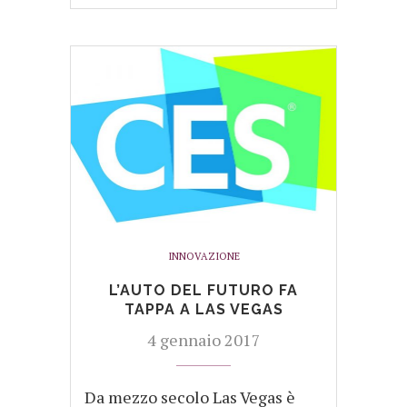
INNOVAZIONE
L’AUTO DEL FUTURO FA
TAPPA A LAS VEGAS
4 gennaio 2017
Da mezzo secolo Las Vegas è