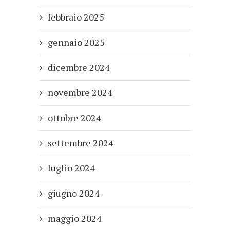
febbraio 2025
gennaio 2025
dicembre 2024
novembre 2024
ottobre 2024
settembre 2024
luglio 2024
giugno 2024
maggio 2024