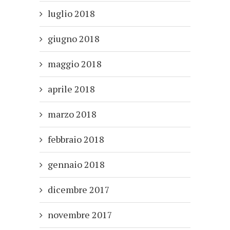
luglio 2018
giugno 2018
maggio 2018
aprile 2018
marzo 2018
febbraio 2018
gennaio 2018
dicembre 2017
novembre 2017