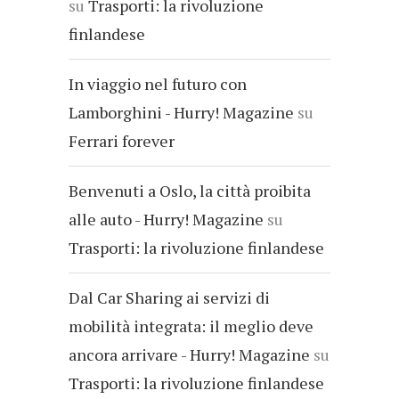
su
Trasporti: la rivoluzione
finlandese
In viaggio nel futuro con
Lamborghini - Hurry! Magazine
su
Ferrari forever
Benvenuti a Oslo, la città proibita
alle auto - Hurry! Magazine
su
Trasporti: la rivoluzione finlandese
Dal Car Sharing ai servizi di
mobilità integrata: il meglio deve
ancora arrivare - Hurry! Magazine
su
Trasporti: la rivoluzione finlandese