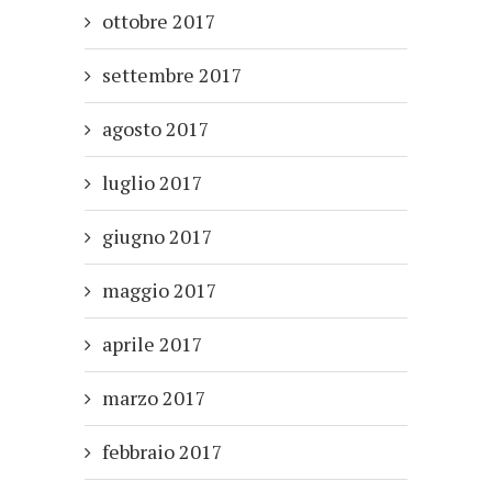
ottobre 2017
settembre 2017
agosto 2017
luglio 2017
giugno 2017
maggio 2017
aprile 2017
marzo 2017
febbraio 2017