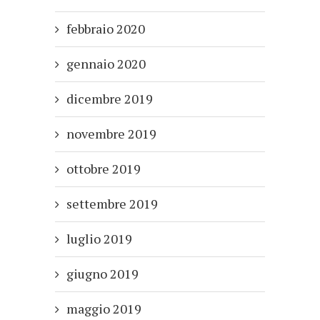
febbraio 2020
gennaio 2020
dicembre 2019
novembre 2019
ottobre 2019
settembre 2019
luglio 2019
giugno 2019
maggio 2019