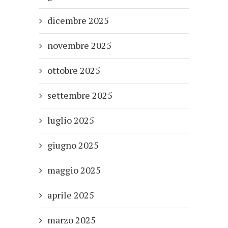
dicembre 2025
novembre 2025
ottobre 2025
settembre 2025
luglio 2025
giugno 2025
maggio 2025
aprile 2025
marzo 2025