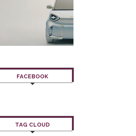
FACEBOOK
TAG CLOUD