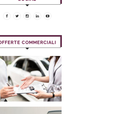
OFFERTE COMMERCIALI