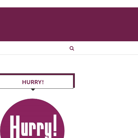
HURRY!