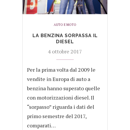
AUTO E MOTO
LA BENZINA SORPASSA IL
DIESEL
4 ottobre 2017
Per la prima volta dal 2009 le
vendite in Europa di auto a
benzina hanno superato quelle
con motorizzazioni diesel. Il
“sorpasso” riguarda i dati del
primo semestre del 2017,
comparati…