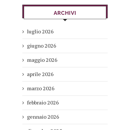
ARCHIVI
luglio 2026
giugno 2026
maggio 2026
aprile 2026
marzo 2026
febbraio 2026
gennaio 2026