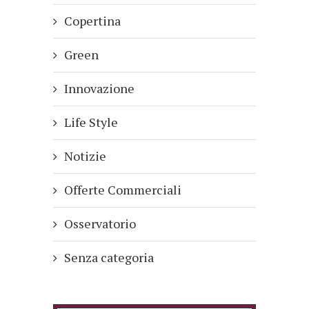
Copertina
Green
Innovazione
Life Style
Notizie
Offerte Commerciali
Osservatorio
Senza categoria