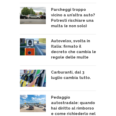
Parcheggi troppo
vicino a un’altra auto?
Potresti rischiare una
multa (e non solo)
Autovelox, svolta in
Italia: firmato il
decreto che cambia le
regole delle multe
Carburanti, dal 3
luglio cambia tutto.
Pedaggio
autostradale: quando
hai diritto al rimborso
e come richiederlo nel