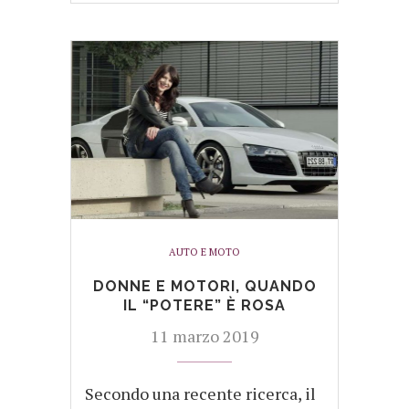
AUTO E MOTO
DONNE E MOTORI, QUANDO
IL “POTERE” È ROSA
11 marzo 2019
Secondo una recente ricerca, il