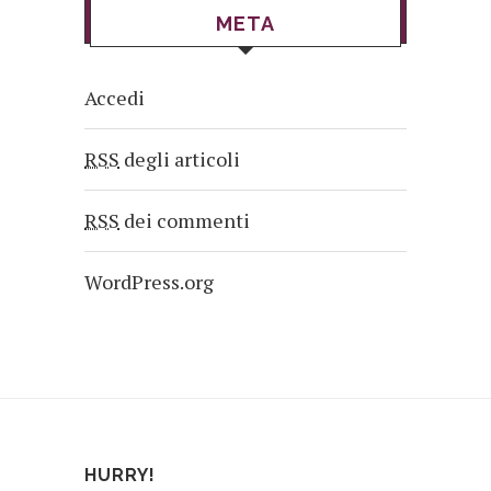
META
Accedi
RSS
degli articoli
RSS
dei commenti
WordPress.org
HURRY!