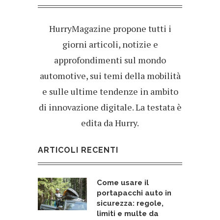
HurryMagazine propone tutti i
giorni articoli, notizie e
approfondimenti sul mondo
automotive, sui temi della mobilità
e sulle ultime tendenze in ambito
di innovazione digitale. La testata è
edita da Hurry.
ARTICOLI RECENTI
Come usare il
portapacchi auto in
sicurezza: regole,
limiti e multe da