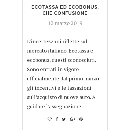
ECOTASSA ED ECOBONUS,
CHE CONFUSIONE
13 marzo 2019
L’incertezza si riflette sul
mercato italiano. Ecotassa e
ecobonus, questi sconosciuti.
Sono entrati in vigore
ufficialmente dal primo marzo
gli incentivi e le tassazioni
sull’acquisto di nuove auto. A
guidare l’assegnazione…