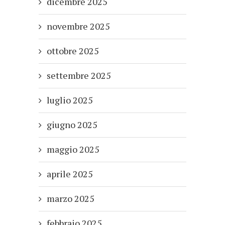
dicembre 2025
novembre 2025
ottobre 2025
settembre 2025
luglio 2025
giugno 2025
maggio 2025
aprile 2025
marzo 2025
febbraio 2025