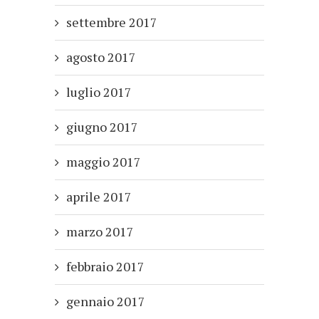
settembre 2017
agosto 2017
luglio 2017
giugno 2017
maggio 2017
aprile 2017
marzo 2017
febbraio 2017
gennaio 2017