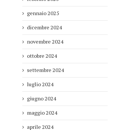
gennaio 2025
dicembre 2024
novembre 2024
ottobre 2024
settembre 2024
luglio 2024
giugno 2024
maggio 2024
aprile 2024