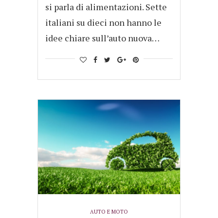
si parla di alimentazioni. Sette
italiani su dieci non hanno le
idee chiare sull’auto nuova…
AUTO E MOTO