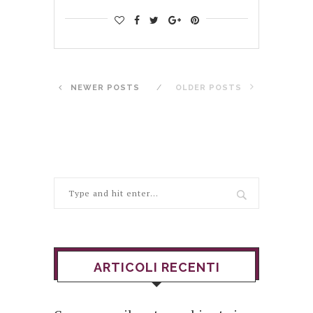
NEWER POSTS
OLDER POSTS
ARTICOLI RECENTI