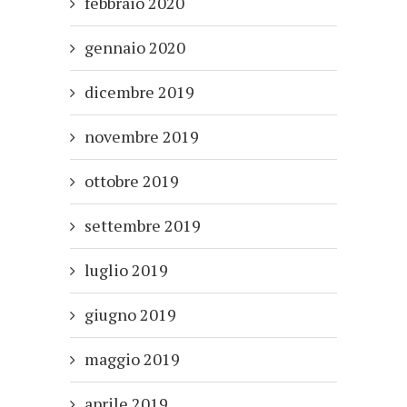
febbraio 2020
gennaio 2020
dicembre 2019
novembre 2019
ottobre 2019
settembre 2019
luglio 2019
giugno 2019
maggio 2019
aprile 2019