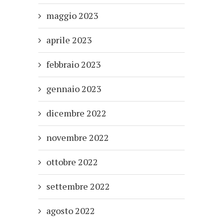
maggio 2023
aprile 2023
febbraio 2023
gennaio 2023
dicembre 2022
novembre 2022
ottobre 2022
settembre 2022
agosto 2022