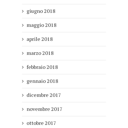
giugno 2018
maggio 2018
aprile 2018
marzo 2018
febbraio 2018
gennaio 2018
dicembre 2017
novembre 2017
ottobre 2017