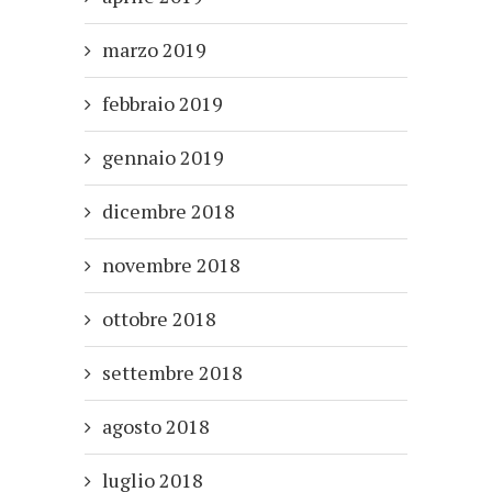
marzo 2019
febbraio 2019
gennaio 2019
dicembre 2018
novembre 2018
ottobre 2018
settembre 2018
agosto 2018
luglio 2018