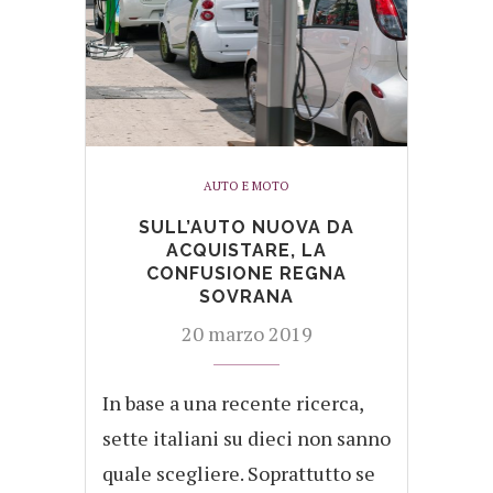
AUTO E MOTO
SULL’AUTO NUOVA DA
ACQUISTARE, LA
CONFUSIONE REGNA
SOVRANA
20 marzo 2019
In base a una recente ricerca,
sette italiani su dieci non sanno
quale scegliere. Soprattutto se