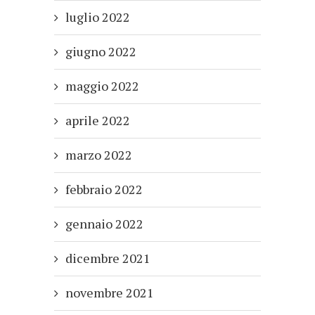
luglio 2022
giugno 2022
maggio 2022
aprile 2022
marzo 2022
febbraio 2022
gennaio 2022
dicembre 2021
novembre 2021