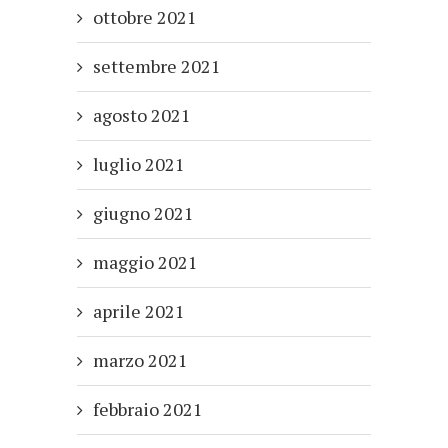
ottobre 2021
settembre 2021
agosto 2021
luglio 2021
giugno 2021
maggio 2021
aprile 2021
marzo 2021
febbraio 2021