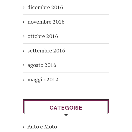
dicembre 2016
novembre 2016
ottobre 2016
settembre 2016
agosto 2016
maggio 2012
CATEGORIE
Auto e Moto