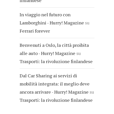
finlandese
In viaggio nel futuro con
Lamborghini - Hurry! Magazine
su
Ferrari forever
Benvenuti a Oslo, la città proibita
alle auto - Hurry! Magazine
su
Trasporti: la rivoluzione finlandese
Dal Car Sharing ai servizi di
mobilità integrata: il meglio deve
ancora arrivare - Hurry! Magazine
su
Trasporti: la rivoluzione finlandese