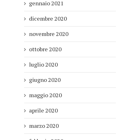
gennaio 2021
dicembre 2020
novembre 2020
ottobre 2020
luglio 2020
giugno 2020
maggio 2020
aprile 2020
marzo 2020