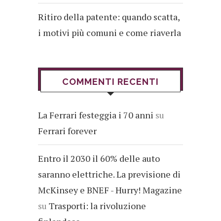
Ritiro della patente: quando scatta,
i motivi più comuni e come riaverla
COMMENTI RECENTI
La Ferrari festeggia i 70 anni
su
Ferrari forever
Entro il 2030 il 60% delle auto
saranno elettriche. La previsione di
McKinsey e BNEF - Hurry! Magazine
su
Trasporti: la rivoluzione