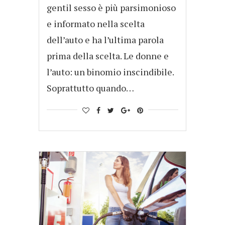
gentil sesso è più parsimonioso
e informato nella scelta
dell’auto e ha l’ultima parola
prima della scelta. Le donne e
l’auto: un binomio inscindibile.
Soprattutto quando…