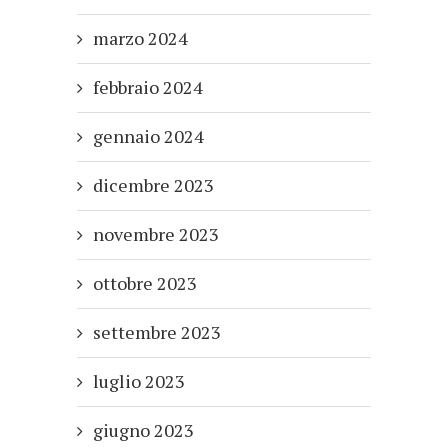
marzo 2024
febbraio 2024
gennaio 2024
dicembre 2023
novembre 2023
ottobre 2023
settembre 2023
luglio 2023
giugno 2023