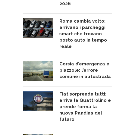
2026
Roma cambia volto:
arrivano i parcheggi
smart che trovano
posto auto in tempo
reale
Corsia d’emergenza e
piazzole: l’errore
comune in autostrada
Fiat sorprende tutti:
arriva la Quattrolino e
prende forma la
nuova Pandina del
futuro