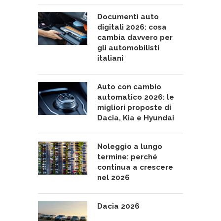
Documenti auto
digitali 2026: cosa
cambia davvero per
gli automobilisti
italiani
Auto con cambio
automatico 2026: le
migliori proposte di
Dacia, Kia e Hyundai
Noleggio a lungo
termine: perché
continua a crescere
nel 2026
Dacia 2026