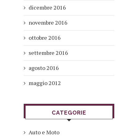
dicembre 2016
novembre 2016
ottobre 2016
settembre 2016
agosto 2016
maggio 2012
CATEGORIE
Auto e Moto