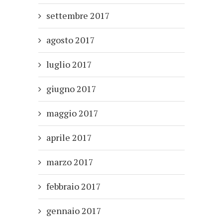
settembre 2017
agosto 2017
luglio 2017
giugno 2017
maggio 2017
aprile 2017
marzo 2017
febbraio 2017
gennaio 2017