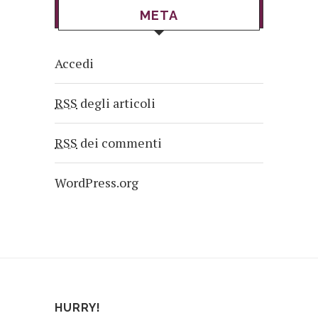
META
Accedi
RSS
degli articoli
RSS
dei commenti
WordPress.org
HURRY!