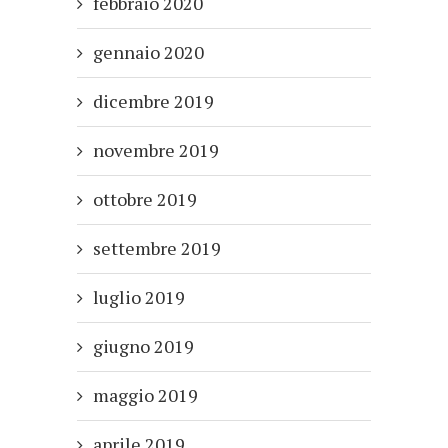
febbraio 2020
gennaio 2020
dicembre 2019
novembre 2019
ottobre 2019
settembre 2019
luglio 2019
giugno 2019
maggio 2019
aprile 2019