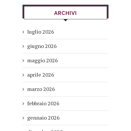
ARCHIVI
luglio 2026
giugno 2026
maggio 2026
aprile 2026
marzo 2026
febbraio 2026
gennaio 2026