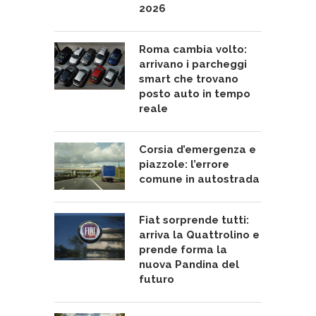
2026
Roma cambia volto:
arrivano i parcheggi
smart che trovano
posto auto in tempo
reale
Corsia d’emergenza e
piazzole: l’errore
comune in autostrada
Fiat sorprende tutti:
arriva la Quattrolino e
prende forma la
nuova Pandina del
futuro