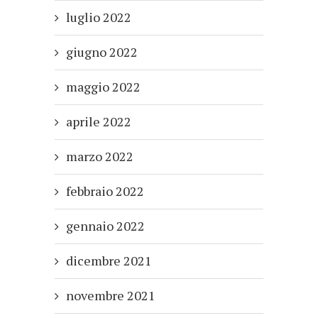
luglio 2022
giugno 2022
maggio 2022
aprile 2022
marzo 2022
febbraio 2022
gennaio 2022
dicembre 2021
novembre 2021