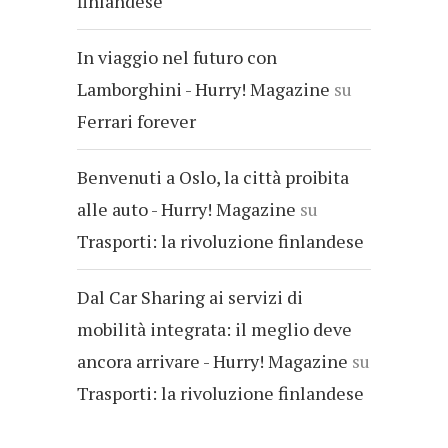
finlandese
In viaggio nel futuro con
Lamborghini - Hurry! Magazine
su
Ferrari forever
Benvenuti a Oslo, la città proibita
alle auto - Hurry! Magazine
su
Trasporti: la rivoluzione finlandese
Dal Car Sharing ai servizi di
mobilità integrata: il meglio deve
ancora arrivare - Hurry! Magazine
su
Trasporti: la rivoluzione finlandese