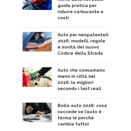
guida pratica per
ridurre carburante e
costi
Auto per neopatentati
2026: modelli, regole
e novità del nuovo
Codice della Strada
Auto che consumano
meno in città nel
2026: le migliori
secondo i test reali
Bollo auto 2026: cosa
succede se l’auto è
ferma (e perché
cambia tutto)