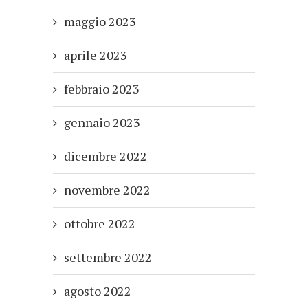
maggio 2023
aprile 2023
febbraio 2023
gennaio 2023
dicembre 2022
novembre 2022
ottobre 2022
settembre 2022
agosto 2022