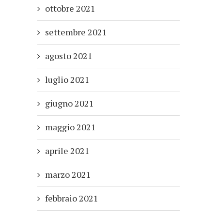
ottobre 2021
settembre 2021
agosto 2021
luglio 2021
giugno 2021
maggio 2021
aprile 2021
marzo 2021
febbraio 2021