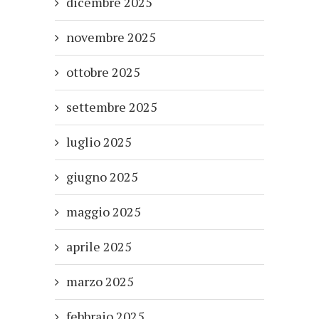
dicembre 2025
novembre 2025
ottobre 2025
settembre 2025
luglio 2025
giugno 2025
maggio 2025
aprile 2025
marzo 2025
febbraio 2025