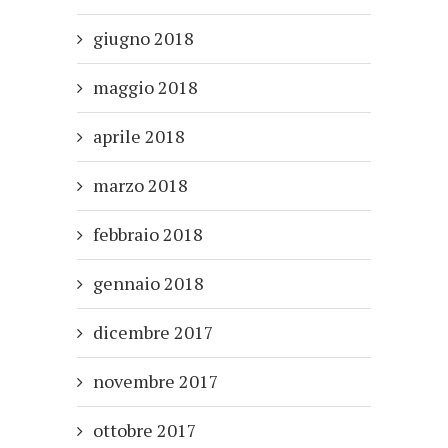
giugno 2018
maggio 2018
aprile 2018
marzo 2018
febbraio 2018
gennaio 2018
dicembre 2017
novembre 2017
ottobre 2017