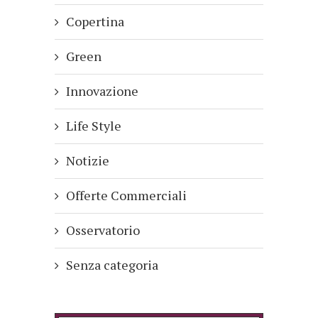
Copertina
Green
Innovazione
Life Style
Notizie
Offerte Commerciali
Osservatorio
Senza categoria