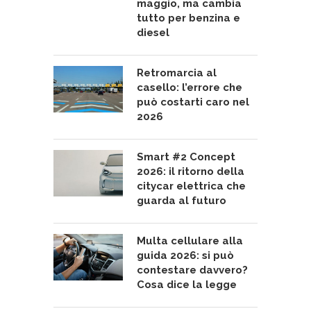
maggio, ma cambia
tutto per benzina e
diesel
Retromarcia al
casello: l’errore che
può costarti caro nel
2026
Smart #2 Concept
2026: il ritorno della
citycar elettrica che
guarda al futuro
Multa cellulare alla
guida 2026: si può
contestare davvero?
Cosa dice la legge