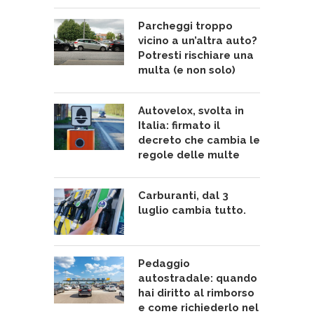
Parcheggi troppo
vicino a un’altra auto?
Potresti rischiare una
multa (e non solo)
Autovelox, svolta in
Italia: firmato il
decreto che cambia le
regole delle multe
Carburanti, dal 3
luglio cambia tutto.
Pedaggio
autostradale: quando
hai diritto al rimborso
e come richiederlo nel