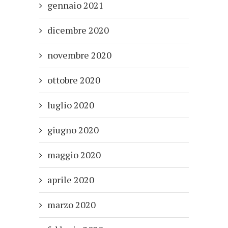
gennaio 2021
dicembre 2020
novembre 2020
ottobre 2020
luglio 2020
giugno 2020
maggio 2020
aprile 2020
marzo 2020