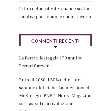
Ritiro della patente: quando scatta,
i motivi più comuni e come riaverla
COMMENTI RECENTI
La Ferrari festeggia i 70 anni
su
Ferrari forever
Entro il 2030 il 60% delle auto
saranno elettriche. La previsione di
McKinsey e BNEF - Hurry! Magazine
su
Trasporti: la rivoluzione