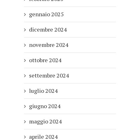
gennaio 2025
dicembre 2024
novembre 2024
ottobre 2024
settembre 2024
luglio 2024
giugno 2024
maggio 2024
aprile 2024