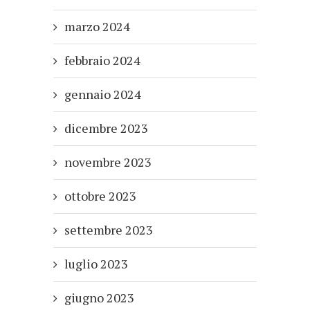
marzo 2024
febbraio 2024
gennaio 2024
dicembre 2023
novembre 2023
ottobre 2023
settembre 2023
luglio 2023
giugno 2023