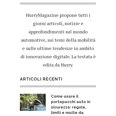
HurryMagazine propone tutti i
giorni articoli, notizie e
approfondimenti sul mondo
automotive, sui temi della mobilità
e sulle ultime tendenze in ambito
di innovazione digitale. La testata è
edita da Hurry.
ARTICOLI RECENTI
Come usare il
portapacchi auto in
sicurezza: regole,
limiti e multe da