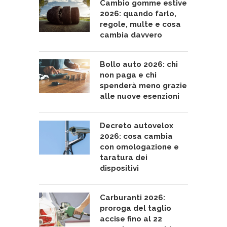
Cambio gomme estive
2026: quando farlo,
regole, multe e cosa
cambia davvero
Bollo auto 2026: chi
non paga e chi
spenderà meno grazie
alle nuove esenzioni
Decreto autovelox
2026: cosa cambia
con omologazione e
taratura dei
dispositivi
Carburanti 2026:
proroga del taglio
accise fino al 22