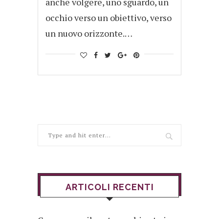
anche volgere, uno sguardo, un
occhio verso un obiettivo, verso
un nuovo orizzonte.…
ARTICOLI RECENTI