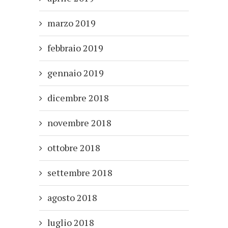
marzo 2019
febbraio 2019
gennaio 2019
dicembre 2018
novembre 2018
ottobre 2018
settembre 2018
agosto 2018
luglio 2018