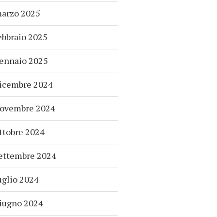
arzo 2025
ebbraio 2025
ennaio 2025
icembre 2024
ovembre 2024
ttobre 2024
ettembre 2024
uglio 2024
iugno 2024