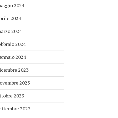
aggio 2024
prile 2024
arzo 2024
ebbraio 2024
ennaio 2024
icembre 2023
ovembre 2023
ttobre 2023
ettembre 2023