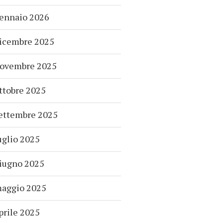
ennaio 2026
icembre 2025
ovembre 2025
ttobre 2025
ettembre 2025
uglio 2025
iugno 2025
aggio 2025
prile 2025