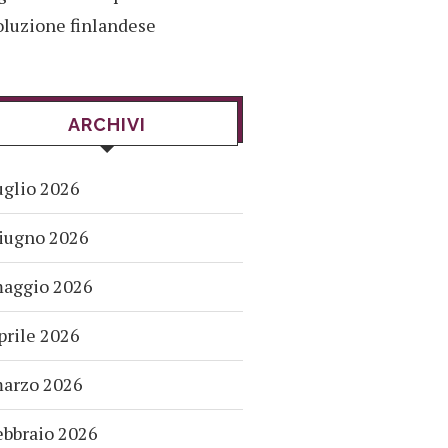
oluzione finlandese
ARCHIVI
uglio 2026
iugno 2026
aggio 2026
prile 2026
arzo 2026
ebbraio 2026