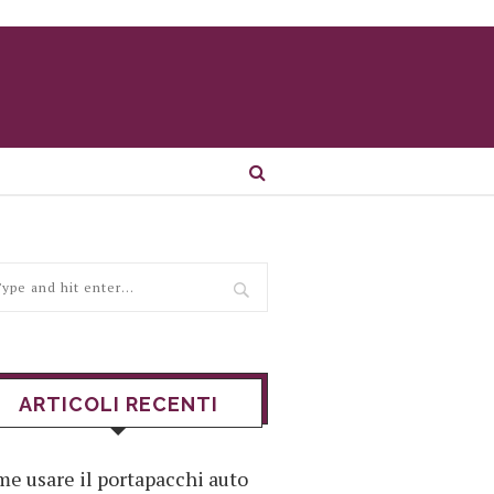
ARTICOLI RECENTI
e usare il portapacchi auto