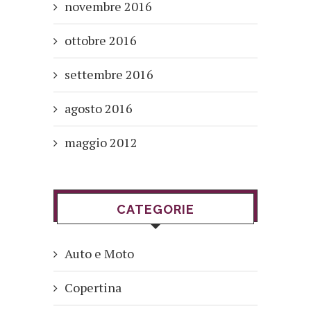
novembre 2016
ottobre 2016
settembre 2016
agosto 2016
maggio 2012
CATEGORIE
Auto e Moto
Copertina