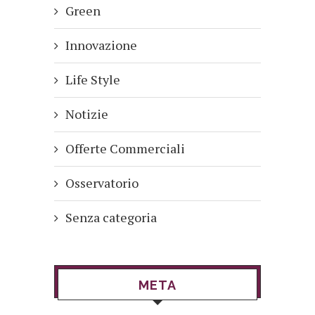
Green
Innovazione
Life Style
Notizie
Offerte Commerciali
Osservatorio
Senza categoria
META