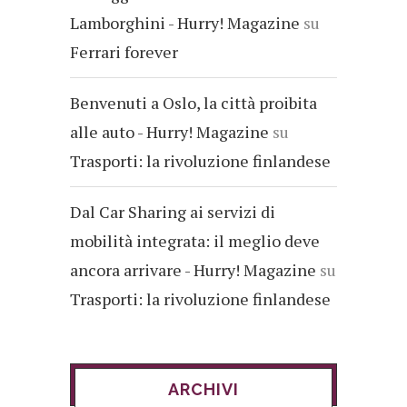
Lamborghini - Hurry! Magazine
su
Ferrari forever
Benvenuti a Oslo, la città proibita
alle auto - Hurry! Magazine
su
Trasporti: la rivoluzione finlandese
Dal Car Sharing ai servizi di
mobilità integrata: il meglio deve
ancora arrivare - Hurry! Magazine
su
Trasporti: la rivoluzione finlandese
ARCHIVI