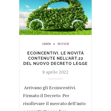
GREEN
NOTIZIE
ECOINCENTIVI. LE NOVITÀ
CONTENUTE NELL’ART.22
DEL NUOVO DECRETO LEGGE
8 aprile 2022
Arrivano gli Ecoincentivi.
Firmato il Decreto Per
risollevare il mercato dell’auto