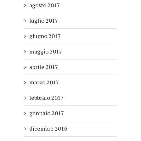
agosto 2017
luglio 2017
giugno 2017
maggio 2017
aprile 2017
marzo 2017
febbraio 2017
gennaio 2017
dicembre 2016