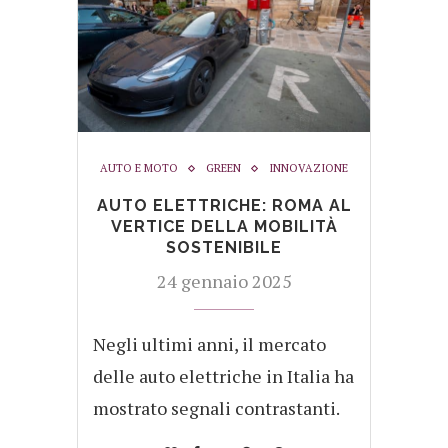
AUTO E MOTO
GREEN
INNOVAZIONE
AUTO ELETTRICHE: ROMA AL
VERTICE DELLA MOBILITÀ
SOSTENIBILE
24 gennaio 2025
Negli ultimi anni, il mercato
delle auto elettriche in Italia ha
mostrato segnali contrastanti.