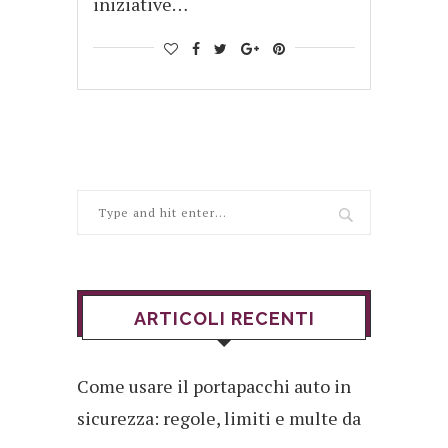
iniziative…
ARTICOLI RECENTI
Come usare il portapacchi auto in
sicurezza: regole, limiti e multe da