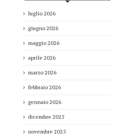
luglio 2026
giugno 2026
maggio 2026
aprile 2026
marzo 2026
febbraio 2026
gennaio 2026
dicembre 2025
novembre 2025