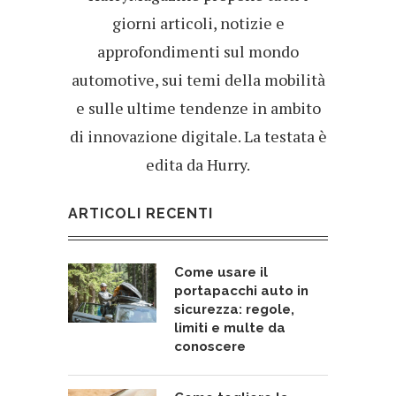
giorni articoli, notizie e
approfondimenti sul mondo
automotive, sui temi della mobilità
e sulle ultime tendenze in ambito
di innovazione digitale. La testata è
edita da Hurry.
ARTICOLI RECENTI
Come usare il
portapacchi auto in
sicurezza: regole,
limiti e multe da
conoscere