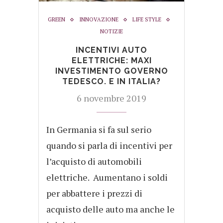
GREEN
INNOVAZIONE
LIFE STYLE
NOTIZIE
INCENTIVI AUTO
ELETTRICHE: MAXI
INVESTIMENTO GOVERNO
TEDESCO. E IN ITALIA?
6 novembre 2019
In Germania si fa sul serio
quando si parla di incentivi per
l’acquisto di automobili
elettriche. Aumentano i soldi
per abbattere i prezzi di
acquisto delle auto ma anche le