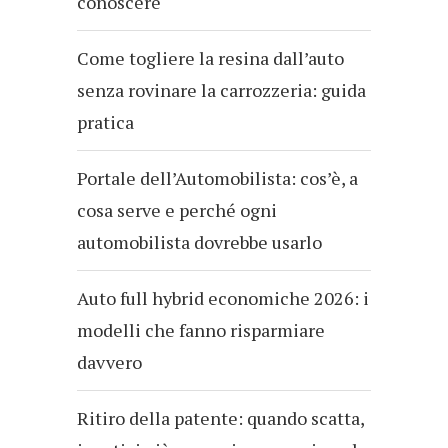
conoscere
Come togliere la resina dall’auto
senza rovinare la carrozzeria: guida
pratica
Portale dell’Automobilista: cos’è, a
cosa serve e perché ogni
automobilista dovrebbe usarlo
Auto full hybrid economiche 2026: i
modelli che fanno risparmiare
davvero
Ritiro della patente: quando scatta,