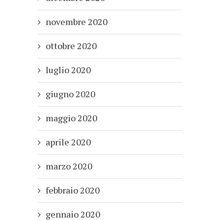
novembre 2020
ottobre 2020
luglio 2020
giugno 2020
maggio 2020
aprile 2020
marzo 2020
febbraio 2020
gennaio 2020