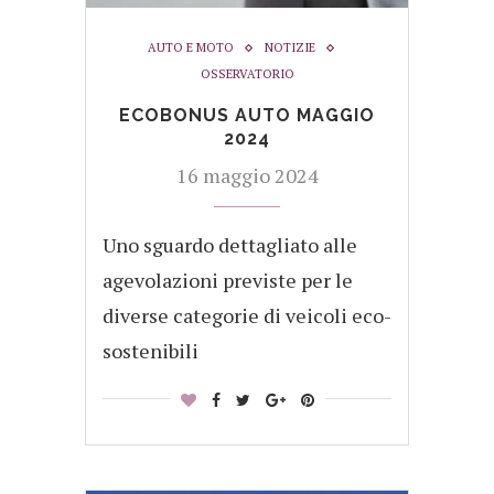
AUTO E MOTO
NOTIZIE
OSSERVATORIO
ECOBONUS AUTO MAGGIO
2024
16 maggio 2024
Uno sguardo dettagliato alle
agevolazioni previste per le
diverse categorie di veicoli eco-
sostenibili