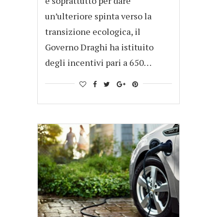
e soprattutto per dare
un’ulteriore spinta verso la
transizione ecologica, il
Governo Draghi ha istituito
degli incentivi pari a 650…