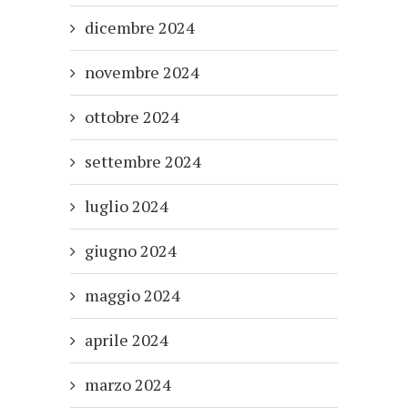
dicembre 2024
novembre 2024
ottobre 2024
settembre 2024
luglio 2024
giugno 2024
maggio 2024
aprile 2024
marzo 2024