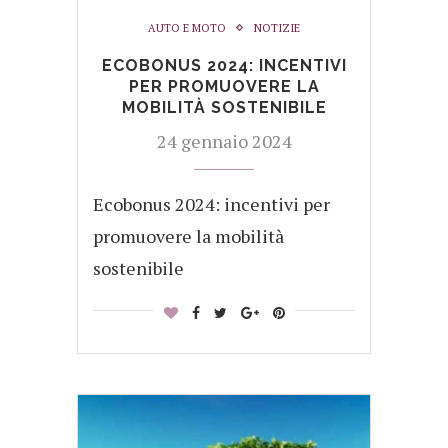
AUTO E MOTO
NOTIZIE
ECOBONUS 2024: INCENTIVI
PER PROMUOVERE LA
MOBILITÀ SOSTENIBILE
24 gennaio 2024
Ecobonus 2024: incentivi per
promuovere la mobilità
sostenibile