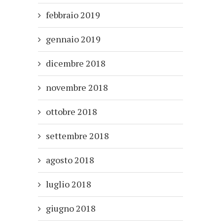
febbraio 2019
gennaio 2019
dicembre 2018
novembre 2018
ottobre 2018
settembre 2018
agosto 2018
luglio 2018
giugno 2018