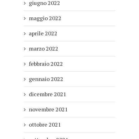
giugno 2022
maggio 2022
aprile 2022
marzo 2022
febbraio 2022
gennaio 2022
dicembre 2021
novembre 2021
ottobre 2021