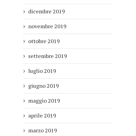
dicembre 2019
novembre 2019
ottobre 2019
settembre 2019
luglio 2019
giugno 2019
maggio 2019
aprile 2019
marzo 2019