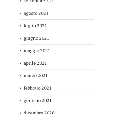
settembre 2021
agosto 2021
luglio 2021
giugno 2021
maggio 2021
aprile 2021
marzo 2021
febbraio 2021
gennaio 2021
dicembre 2020