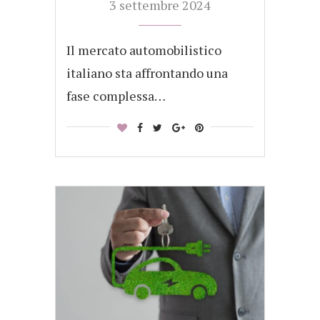
3 settembre 2024
Il mercato automobilistico
italiano sta affrontando una
fase complessa…