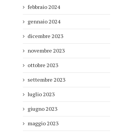
febbraio 2024
gennaio 2024
dicembre 2023
novembre 2023
ottobre 2023
settembre 2023
luglio 2023
giugno 2023
maggio 2023