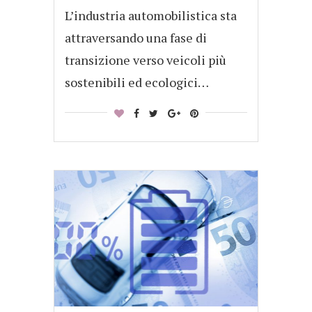
L’industria automobilistica sta
attraversando una fase di
transizione verso veicoli più
sostenibili ed ecologici…