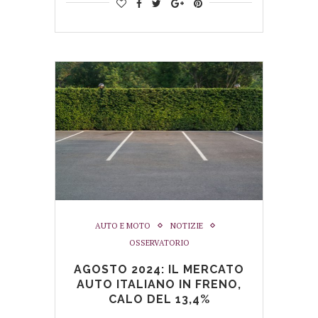
AUTO E MOTO
NOTIZIE
OSSERVATORIO
AGOSTO 2024: IL MERCATO
AUTO ITALIANO IN FRENO,
CALO DEL 13,4%