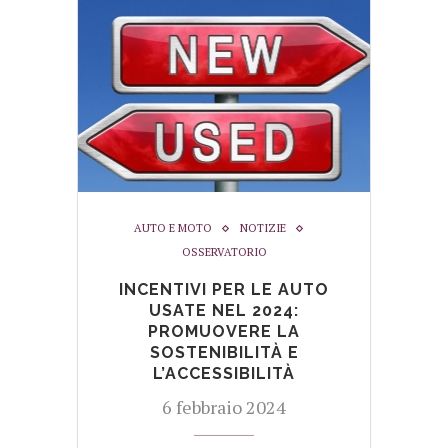
AUTO E MOTO
NOTIZIE
OSSERVATORIO
INCENTIVI PER LE AUTO
USATE NEL 2024:
PROMUOVERE LA
SOSTENIBILITÀ E
L’ACCESSIBILITÀ
6 febbraio 2024