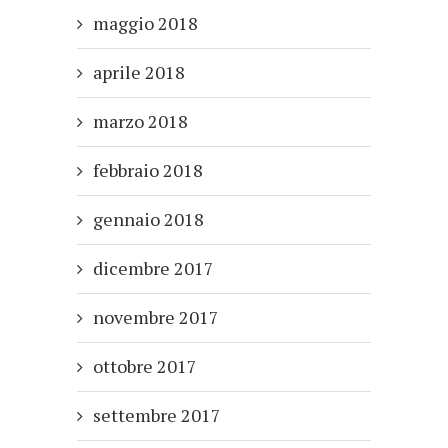
maggio 2018
aprile 2018
marzo 2018
febbraio 2018
gennaio 2018
dicembre 2017
novembre 2017
ottobre 2017
settembre 2017