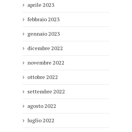
aprile 2023
febbraio 2023
gennaio 2023
dicembre 2022
novembre 2022
ottobre 2022
settembre 2022
agosto 2022
luglio 2022