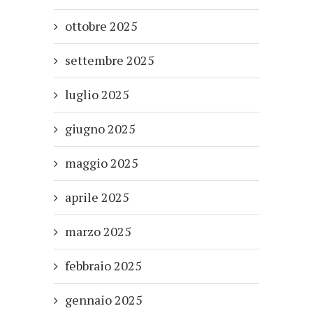
ottobre 2025
settembre 2025
luglio 2025
giugno 2025
maggio 2025
aprile 2025
marzo 2025
febbraio 2025
gennaio 2025