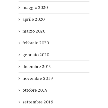
maggio 2020
aprile 2020
marzo 2020
febbraio 2020
gennaio 2020
dicembre 2019
novembre 2019
ottobre 2019
settembre 2019