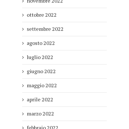
novembre 2022
ottobre 2022
settembre 2022
agosto 2022
luglio 2022
giugno 2022
maggio 2022
aprile 2022
marzo 2022
febbraio 2022