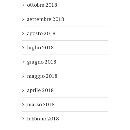
ottobre 2018
settembre 2018
agosto 2018
luglio 2018
giugno 2018
maggio 2018
aprile 2018
marzo 2018
febbraio 2018