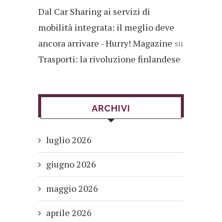
Dal Car Sharing ai servizi di
mobilità integrata: il meglio deve
ancora arrivare - Hurry! Magazine
su
Trasporti: la rivoluzione finlandese
ARCHIVI
luglio 2026
giugno 2026
maggio 2026
aprile 2026