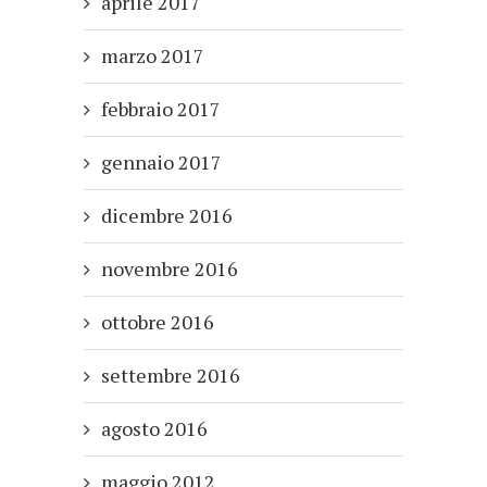
aprile 2017
marzo 2017
febbraio 2017
gennaio 2017
dicembre 2016
novembre 2016
ottobre 2016
settembre 2016
agosto 2016
maggio 2012