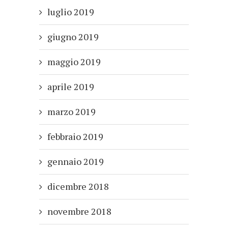
luglio 2019
giugno 2019
maggio 2019
aprile 2019
marzo 2019
febbraio 2019
gennaio 2019
dicembre 2018
novembre 2018