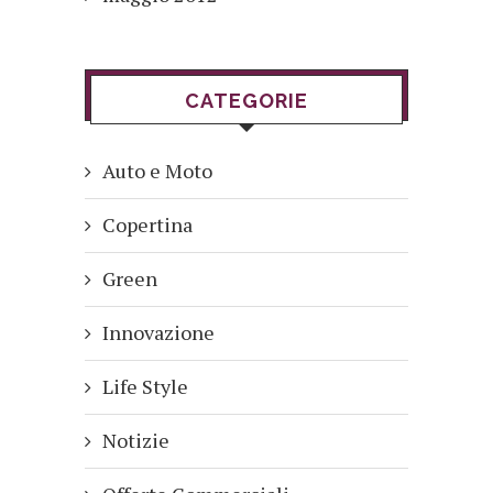
CATEGORIE
Auto e Moto
Copertina
Green
Innovazione
Life Style
Notizie