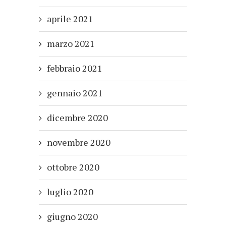
aprile 2021
marzo 2021
febbraio 2021
gennaio 2021
dicembre 2020
novembre 2020
ottobre 2020
luglio 2020
giugno 2020