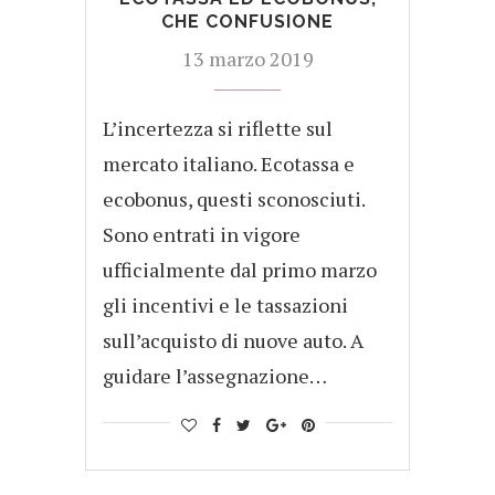
CHE CONFUSIONE
13 marzo 2019
L’incertezza si riflette sul
mercato italiano. Ecotassa e
ecobonus, questi sconosciuti.
Sono entrati in vigore
ufficialmente dal primo marzo
gli incentivi e le tassazioni
sull’acquisto di nuove auto. A
guidare l’assegnazione…