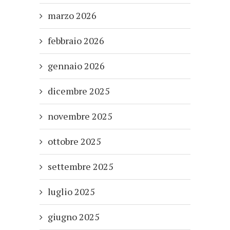
marzo 2026
febbraio 2026
gennaio 2026
dicembre 2025
novembre 2025
ottobre 2025
settembre 2025
luglio 2025
giugno 2025