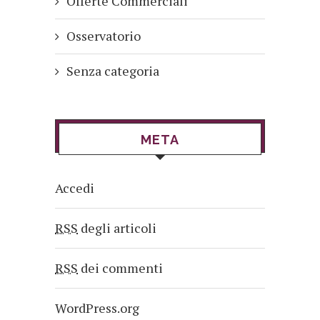
Offerte Commerciali
Osservatorio
Senza categoria
META
Accedi
RSS
degli articoli
RSS
dei commenti
WordPress.org