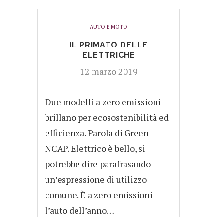
AUTO E MOTO
IL PRIMATO DELLE
ELETTRICHE
12 marzo 2019
Due modelli a zero emissioni
brillano per ecosostenibilità ed
efficienza. Parola di Green
NCAP. Elettrico è bello, si
potrebbe dire parafrasando
un’espressione di utilizzo
comune. È a zero emissioni
l’auto dell’anno…