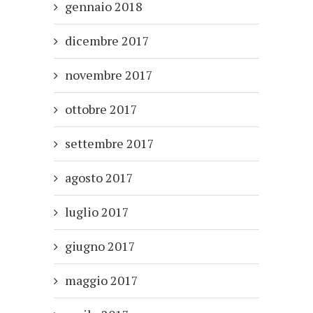
gennaio 2018
dicembre 2017
novembre 2017
ottobre 2017
settembre 2017
agosto 2017
luglio 2017
giugno 2017
maggio 2017