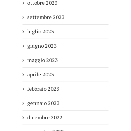
ottobre 2023
settembre 2023
luglio 2023
giugno 2023
maggio 2023
aprile 2023
febbraio 2023
gennaio 2023
dicembre 2022