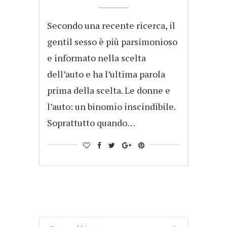
Secondo una recente ricerca, il
gentil sesso è più parsimonioso
e informato nella scelta
dell’auto e ha l’ultima parola
prima della scelta. Le donne e
l’auto: un binomio inscindibile.
Soprattutto quando…