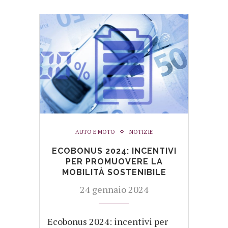
AUTO E MOTO
NOTIZIE
ECOBONUS 2024: INCENTIVI
PER PROMUOVERE LA
MOBILITÀ SOSTENIBILE
24 gennaio 2024
Ecobonus 2024: incentivi per