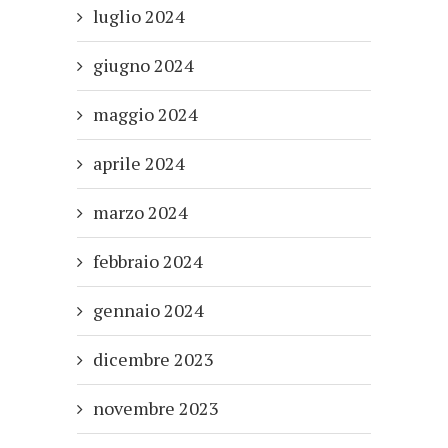
luglio 2024
giugno 2024
maggio 2024
aprile 2024
marzo 2024
febbraio 2024
gennaio 2024
dicembre 2023
novembre 2023