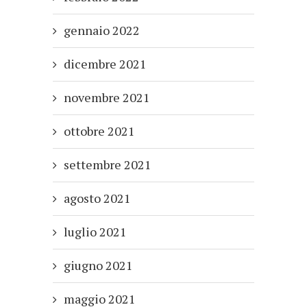
gennaio 2022
dicembre 2021
novembre 2021
ottobre 2021
settembre 2021
agosto 2021
luglio 2021
giugno 2021
maggio 2021