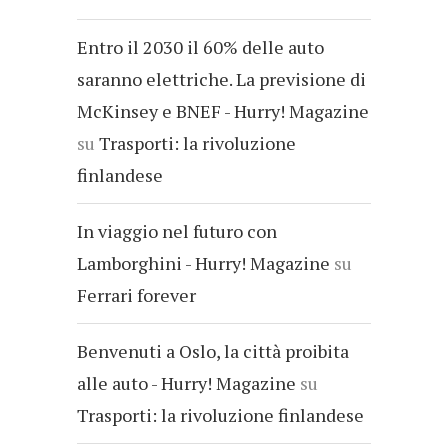
Entro il 2030 il 60% delle auto
saranno elettriche. La previsione di
McKinsey e BNEF - Hurry! Magazine
su
Trasporti: la rivoluzione
finlandese
In viaggio nel futuro con
Lamborghini - Hurry! Magazine
su
Ferrari forever
Benvenuti a Oslo, la città proibita
alle auto - Hurry! Magazine
su
Trasporti: la rivoluzione finlandese