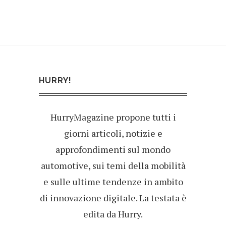
HURRY!
HurryMagazine propone tutti i
giorni articoli, notizie e
approfondimenti sul mondo
automotive, sui temi della mobilità
e sulle ultime tendenze in ambito
di innovazione digitale. La testata è
edita da Hurry.