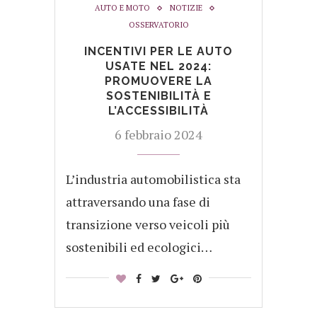
AUTO E MOTO
NOTIZIE
OSSERVATORIO
INCENTIVI PER LE AUTO
USATE NEL 2024:
PROMUOVERE LA
SOSTENIBILITÀ E
L’ACCESSIBILITÀ
6 febbraio 2024
L’industria automobilistica sta
attraversando una fase di
transizione verso veicoli più
sostenibili ed ecologici…