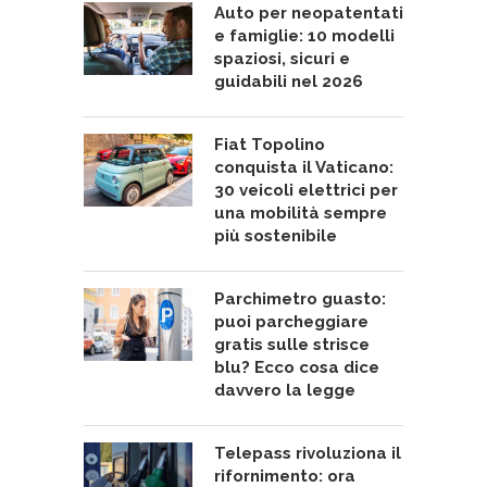
Auto per neopatentati
e famiglie: 10 modelli
spaziosi, sicuri e
guidabili nel 2026
Fiat Topolino
conquista il Vaticano:
30 veicoli elettrici per
una mobilità sempre
più sostenibile
Parchimetro guasto:
puoi parcheggiare
gratis sulle strisce
blu? Ecco cosa dice
davvero la legge
Telepass rivoluziona il
rifornimento: ora