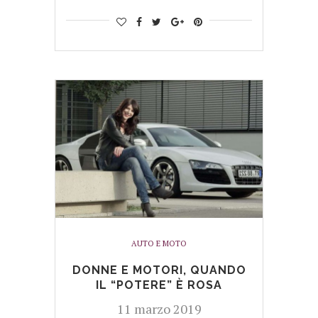
AUTO E MOTO
DONNE E MOTORI, QUANDO
IL “POTERE” È ROSA
11 marzo 2019