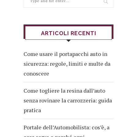
ARTICOLI RECENTI
Come usare il portapacchi auto in
sicurezza: regole, limiti e multe da
conoscere
Come togliere la resina dall’auto
senza rovinare la carrozzeria: guida
pratica
Portale dell’Automobilista: cos’è, a