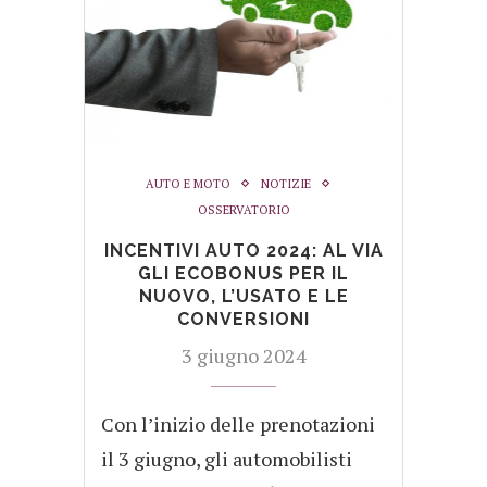
AUTO E MOTO
NOTIZIE
OSSERVATORIO
INCENTIVI AUTO 2024: AL VIA
GLI ECOBONUS PER IL
NUOVO, L’USATO E LE
CONVERSIONI
3 giugno 2024
Con l’inizio delle prenotazioni
il 3 giugno, gli automobilisti