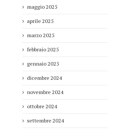
maggio 2025
aprile 2025
marzo 2025
febbraio 2025
gennaio 2025
dicembre 2024
novembre 2024
ottobre 2024
settembre 2024