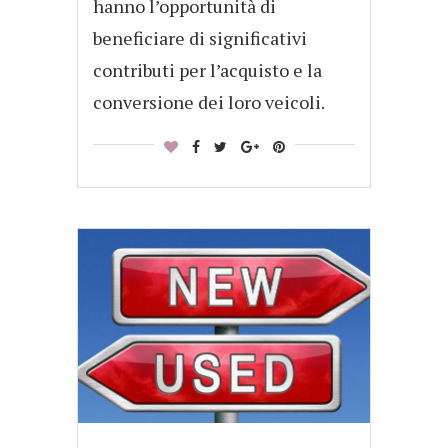
hanno l’opportunità di
beneficiare di significativi
contributi per l’acquisto e la
conversione dei loro veicoli.