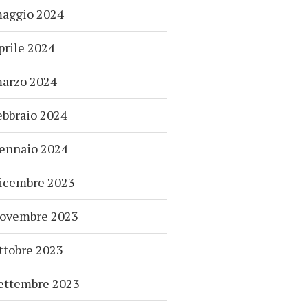
aggio 2024
prile 2024
arzo 2024
ebbraio 2024
ennaio 2024
icembre 2023
ovembre 2023
ttobre 2023
ettembre 2023