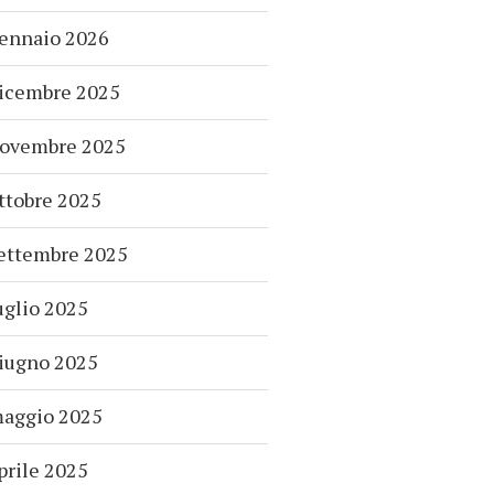
ennaio 2026
icembre 2025
ovembre 2025
ttobre 2025
ettembre 2025
uglio 2025
iugno 2025
aggio 2025
prile 2025