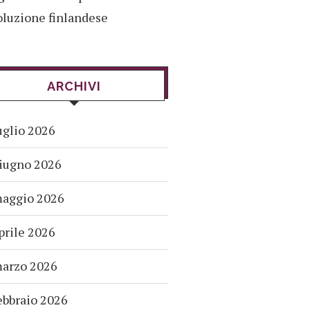
oluzione finlandese
ARCHIVI
uglio 2026
iugno 2026
aggio 2026
prile 2026
arzo 2026
ebbraio 2026