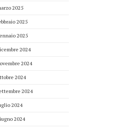
arzo 2025
ebbraio 2025
ennaio 2025
icembre 2024
ovembre 2024
ttobre 2024
ettembre 2024
uglio 2024
iugno 2024