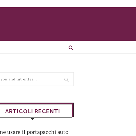
ARTICOLI RECENTI
e usare il portapacchi auto