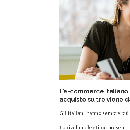
L’e-commerce italiano 
acquisto su tre viene d
Gli italiani hanno sempre più
Lo rivelano le stime presenti