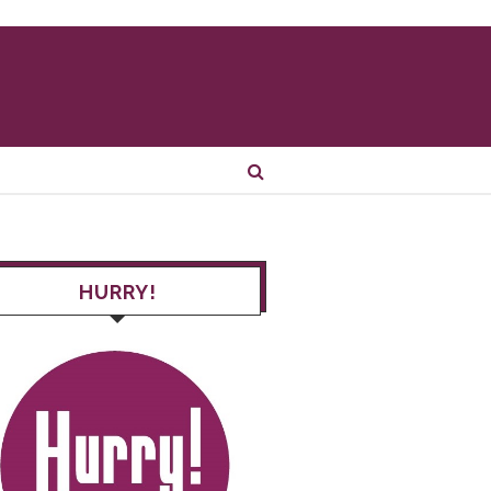
HURRY!