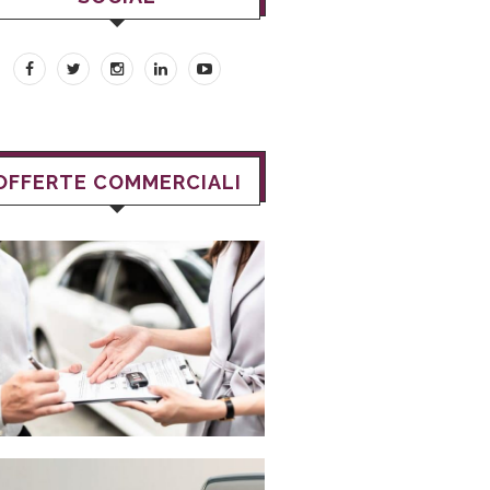
OFFERTE COMMERCIALI