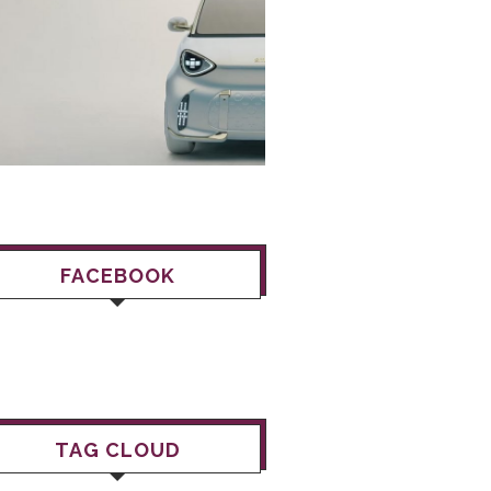
FACEBOOK
TAG CLOUD