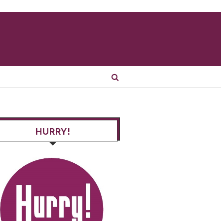
HURRY!