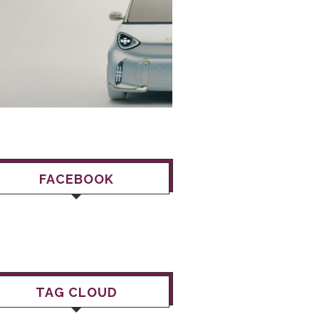
FACEBOOK
TAG CLOUD