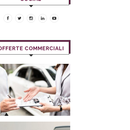
OFFERTE COMMERCIALI