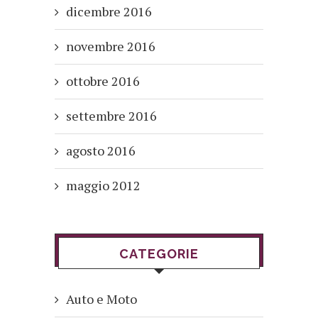
dicembre 2016
novembre 2016
ottobre 2016
settembre 2016
agosto 2016
maggio 2012
CATEGORIE
Auto e Moto