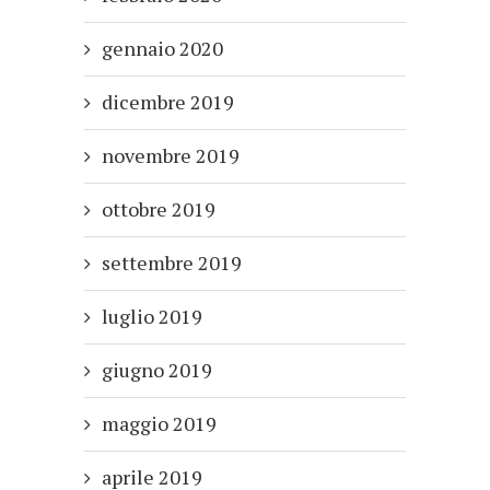
gennaio 2020
dicembre 2019
novembre 2019
ottobre 2019
settembre 2019
luglio 2019
giugno 2019
maggio 2019
aprile 2019