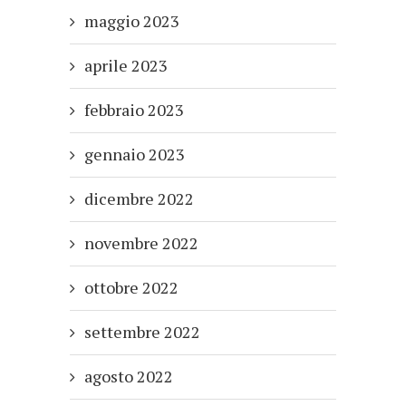
maggio 2023
aprile 2023
febbraio 2023
gennaio 2023
dicembre 2022
novembre 2022
ottobre 2022
settembre 2022
agosto 2022