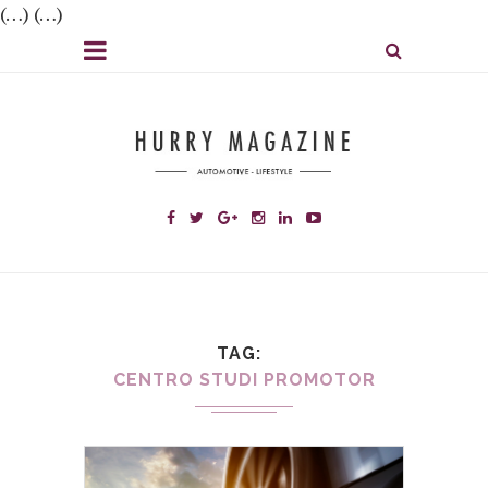
(…) (…)
TAG
CENTRO STUDI PROMOTOR