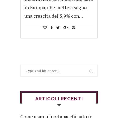
in Europa, che mette a segno
una crescita del 5,9% con…
ARTICOLI RECENTI
Come usare il portapacchi auto in