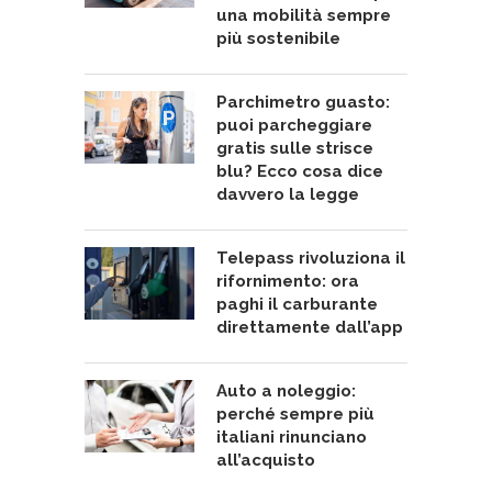
una mobilità sempre
più sostenibile
Parchimetro guasto:
puoi parcheggiare
gratis sulle strisce
blu? Ecco cosa dice
davvero la legge
Telepass rivoluziona il
rifornimento: ora
paghi il carburante
direttamente dall’app
Auto a noleggio:
perché sempre più
italiani rinunciano
all’acquisto