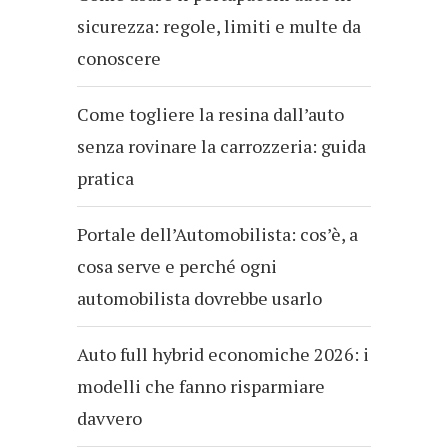
sicurezza: regole, limiti e multe da
conoscere
Come togliere la resina dall’auto
senza rovinare la carrozzeria: guida
pratica
Portale dell’Automobilista: cos’è, a
cosa serve e perché ogni
automobilista dovrebbe usarlo
Auto full hybrid economiche 2026: i
modelli che fanno risparmiare
davvero