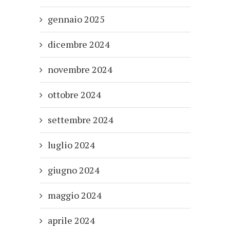
gennaio 2025
dicembre 2024
novembre 2024
ottobre 2024
settembre 2024
luglio 2024
giugno 2024
maggio 2024
aprile 2024