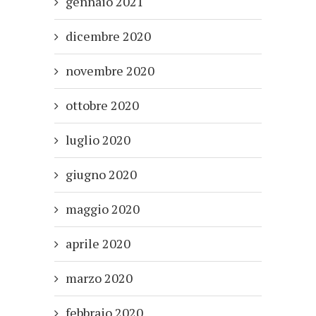
gennaio 2021
dicembre 2020
novembre 2020
ottobre 2020
luglio 2020
giugno 2020
maggio 2020
aprile 2020
marzo 2020
febbraio 2020