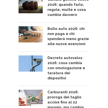
2026: quando farlo,
regole, multe e cosa
cambia davvero
Bollo auto 2026: chi
non paga e chi
spenderà meno grazie
alle nuove esenzioni
Decreto autovelox
2026: cosa cambia
con omologazione e
taratura dei
dispositivi
Carburanti 2026:
proroga del taglio
accise fino al 22
maggio, ma cambia