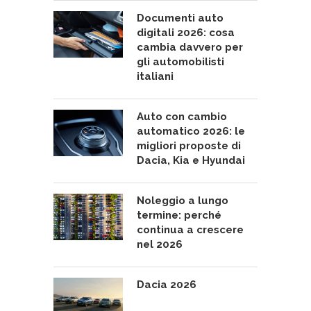
Documenti auto
digitali 2026: cosa
cambia davvero per
gli automobilisti
italiani
Auto con cambio
automatico 2026: le
migliori proposte di
Dacia, Kia e Hyundai
Noleggio a lungo
termine: perché
continua a crescere
nel 2026
Dacia 2026