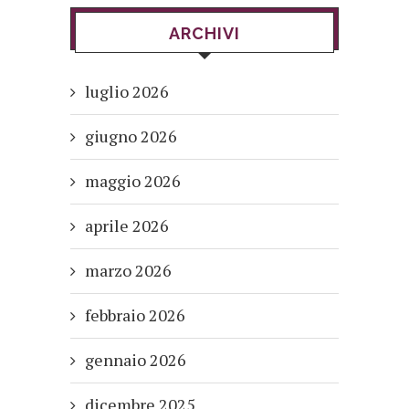
ARCHIVI
luglio 2026
giugno 2026
maggio 2026
aprile 2026
marzo 2026
febbraio 2026
gennaio 2026
dicembre 2025