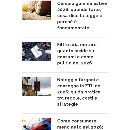
Cambio gomme estive
2026: quando farlo,
cosa dice la legge e
perché è
fondamentale
Filtro aria motore:
quanto incide sui
consumi e come
pulirlo nel 2026
Noleggio furgoni e
consegne in ZTL nel
2026: guida pratica
tra regole, costi e
strategie
Come consumare
meno auto nel 2026: