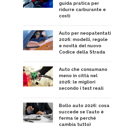
guida pratica per
ridurre carburante e
costi
Auto per neopatentati
2026: modelli, regole
e novità del nuovo
Codice della Strada
Auto che consumano
meno in città nel
2026: le migliori
secondo i test reali
Bollo auto 2026: cosa
succede se l’auto è
ferma (e perché
cambia tutto)