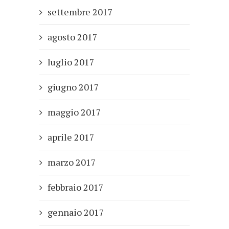
settembre 2017
agosto 2017
luglio 2017
giugno 2017
maggio 2017
aprile 2017
marzo 2017
febbraio 2017
gennaio 2017