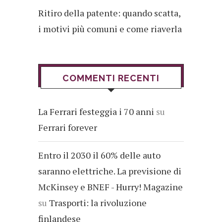
Ritiro della patente: quando scatta,
i motivi più comuni e come riaverla
COMMENTI RECENTI
La Ferrari festeggia i 70 anni
su
Ferrari forever
Entro il 2030 il 60% delle auto
saranno elettriche. La previsione di
McKinsey e BNEF - Hurry! Magazine
su
Trasporti: la rivoluzione
finlandese