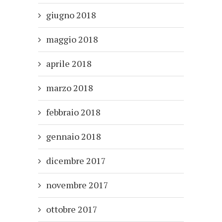
giugno 2018
maggio 2018
aprile 2018
marzo 2018
febbraio 2018
gennaio 2018
dicembre 2017
novembre 2017
ottobre 2017