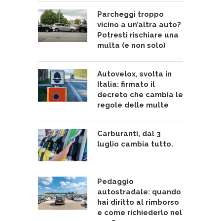
Parcheggi troppo
vicino a un’altra auto?
Potresti rischiare una
multa (e non solo)
Autovelox, svolta in
Italia: firmato il
decreto che cambia le
regole delle multe
Carburanti, dal 3
luglio cambia tutto.
Pedaggio
autostradale: quando
hai diritto al rimborso
e come richiederlo nel