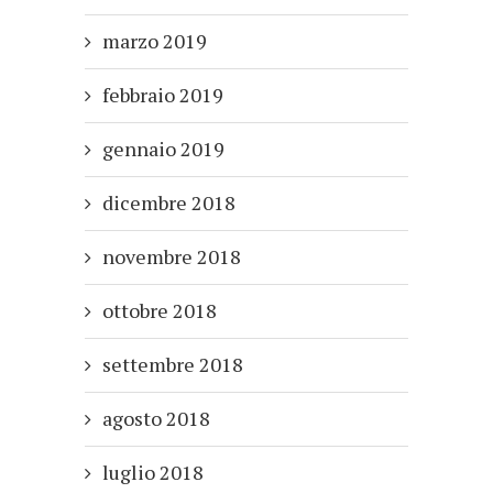
marzo 2019
febbraio 2019
gennaio 2019
dicembre 2018
novembre 2018
ottobre 2018
settembre 2018
agosto 2018
luglio 2018