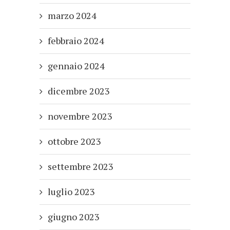
marzo 2024
febbraio 2024
gennaio 2024
dicembre 2023
novembre 2023
ottobre 2023
settembre 2023
luglio 2023
giugno 2023