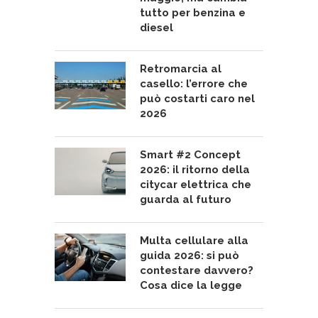
tutto per benzina e
diesel
Retromarcia al
casello: l’errore che
può costarti caro nel
2026
Smart #2 Concept
2026: il ritorno della
citycar elettrica che
guarda al futuro
Multa cellulare alla
guida 2026: si può
contestare davvero?
Cosa dice la legge