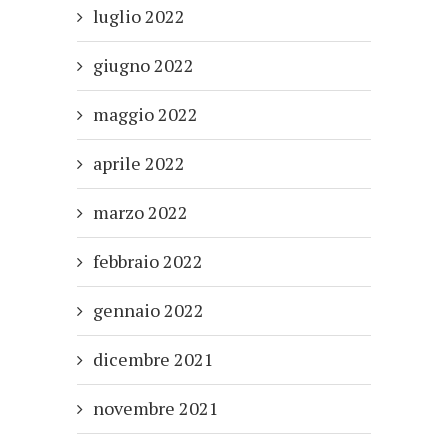
luglio 2022
giugno 2022
maggio 2022
aprile 2022
marzo 2022
febbraio 2022
gennaio 2022
dicembre 2021
novembre 2021