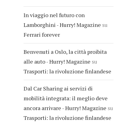
In viaggio nel futuro con
Lamborghini - Hurry! Magazine
su
Ferrari forever
Benvenuti a Oslo, la città proibita
alle auto - Hurry! Magazine
su
Trasporti: la rivoluzione finlandese
Dal Car Sharing ai servizi di
mobilità integrata: il meglio deve
ancora arrivare - Hurry! Magazine
su
Trasporti: la rivoluzione finlandese