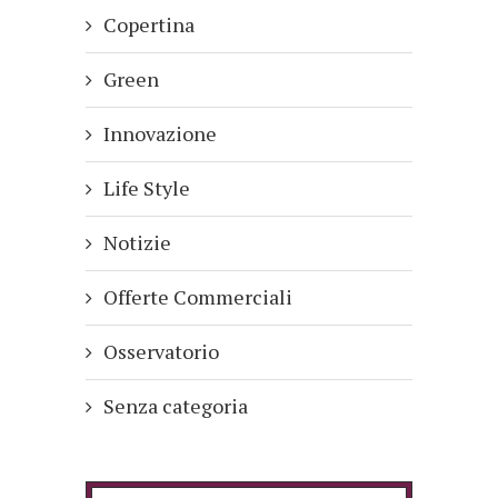
Copertina
Green
Innovazione
Life Style
Notizie
Offerte Commerciali
Osservatorio
Senza categoria