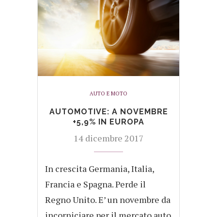
AUTO E MOTO
AUTOMOTIVE: A NOVEMBRE
+5,9% IN EUROPA
14 dicembre 2017
In crescita Germania, Italia,
Francia e Spagna. Perde il
Regno Unito. E’ un novembre da
incorniciare per il mercato auto