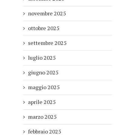
novembre 2025
ottobre 2025
settembre 2025
luglio 2025
giugno 2025
maggio 2025
aprile 2025
marzo 2025
febbraio 2025