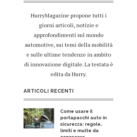
HurryMagazine propone tutti i
giorni articoli, notizie e
approfondimenti sul mondo
automotive, sui temi della mobilità
e sulle ultime tendenze in ambito
di innovazione digitale. La testata è
edita da Hurry.
ARTICOLI RECENTI
Come usare il
portapacchi auto in
sicurezza: regole,
limiti e multe da
conoscere