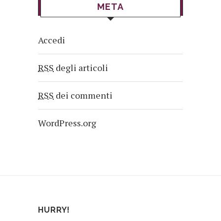
META
Accedi
RSS
degli articoli
RSS
dei commenti
WordPress.org
HURRY!