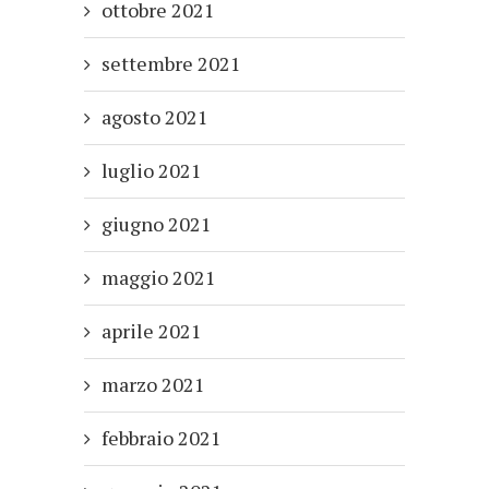
ottobre 2021
settembre 2021
agosto 2021
luglio 2021
giugno 2021
maggio 2021
aprile 2021
marzo 2021
febbraio 2021