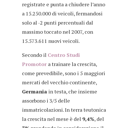
registrate e punta a chiudere l’anno
a 15.250.000 di veicoli, fermandosi
solo al -2 punti percentuali dal
massimo toccato nel 2007, con
15.573.611 nuovi veicoli.
Secondo il
Centro Studi
Promotor
a trainare la crescita,
come prevedibile, sono i 5 maggiori
mercati del vecchio continente,
Germania
in testa, che insieme
assorbono i 3/5 delle
immatricolazioni. In terra teutonica
la crescita nel mese è del
9,4%
, del