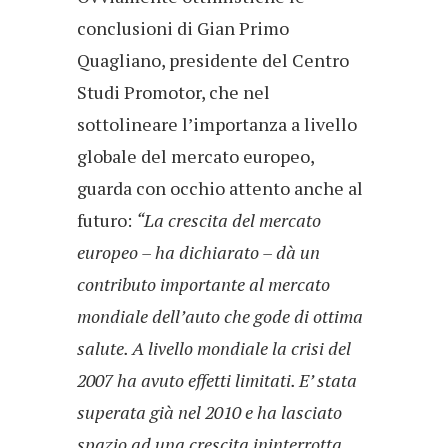
conclusioni di Gian Primo
Quagliano, presidente del Centro
Studi Promotor, che nel
sottolineare l’importanza a livello
globale del mercato europeo,
guarda con occhio attento anche al
futuro:
“La crescita del mercato
europeo – ha dichiarato – dà un
contributo importante al mercato
mondiale dell’auto che gode di ottima
salute. A livello mondiale la crisi del
2007 ha avuto effetti limitati. E’ stata
superata già nel 2010 e ha lasciato
spazio ad una crescita ininterrotta,