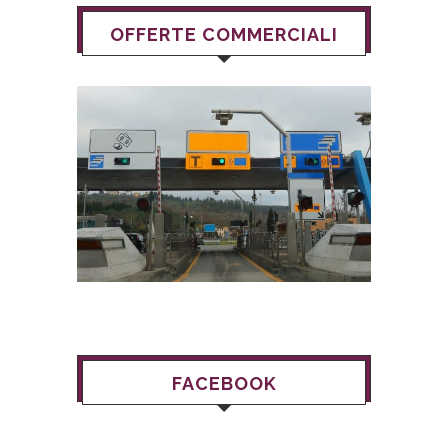
OFFERTE COMMERCIALI
FACEBOOK