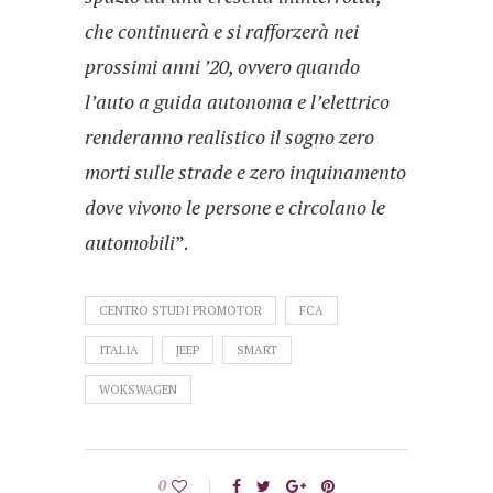
che continuerà e si rafforzerà nei
prossimi anni ’20, ovvero quando
l’auto a guida autonoma e l’elettrico
renderanno realistico il sogno zero
morti sulle strade e zero inquinamento
dove vivono le persone e circolano le
automobili
”.
CENTRO STUDI PROMOTOR
FCA
ITALIA
JEEP
SMART
WOKSWAGEN
0