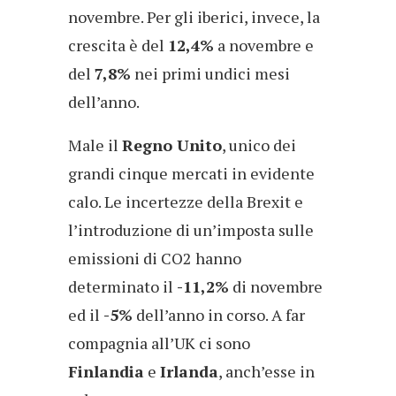
novembre. Per gli iberici, invece, la
crescita è del
12,4%
a novembre e
del
7,8%
nei primi undici mesi
dell’anno.
Male il
Regno Unito
, unico dei
grandi cinque mercati in evidente
calo. Le incertezze della Brexit e
l’introduzione di un’imposta sulle
emissioni di CO2 hanno
determinato il
-11,2%
di novembre
ed il
-5%
dell’anno in corso. A far
compagnia all’UK ci sono
Finlandia
e
Irlanda
, anch’esse in