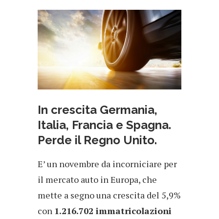
In crescita Germania,
Italia, Francia e Spagna.
Perde il Regno Unito.
E’ un novembre da incorniciare per
il mercato auto in Europa, che
mette a segno una crescita del 5,9%
con
1.216.702 immatricolazioni