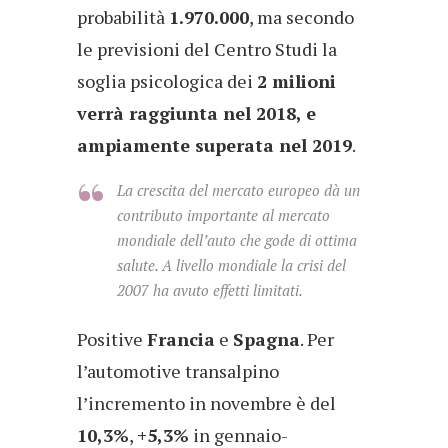
probabilità
1.970.000
, ma secondo
le previsioni del Centro Studi la
soglia psicologica dei
2 milioni
verrà raggiunta nel 2018, e
ampiamente superata nel 2019
.
La crescita del mercato europeo dà un
contributo importante al mercato
mondiale dell’auto che gode di ottima
salute. A livello mondiale la crisi del
2007 ha avuto effetti limitati.
Positive
Francia
e
Spagna
. Per
l’automotive transalpino
l’incremento in novembre è del
10,3%
,
+5,3%
in gennaio-