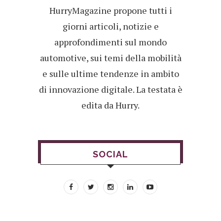
HurryMagazine propone tutti i
giorni articoli, notizie e
approfondimenti sul mondo
automotive, sui temi della mobilità
e sulle ultime tendenze in ambito
di innovazione digitale. La testata è
edita da Hurry.
SOCIAL