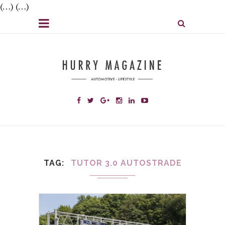
(…) (…)
TAG
TUTOR 3.0 AUTOSTRADE