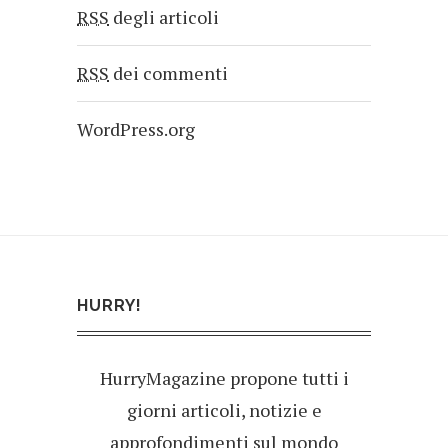
RSS
degli articoli
RSS
dei commenti
WordPress.org
HURRY!
HurryMagazine propone tutti i
giorni articoli, notizie e
approfondimenti sul mondo