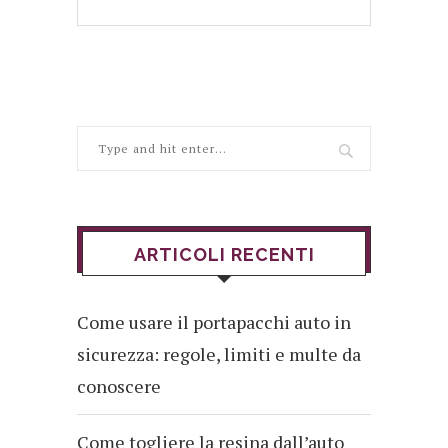
ARTICOLI RECENTI
Come usare il portapacchi auto in
sicurezza: regole, limiti e multe da
conoscere
Come togliere la resina dall’auto