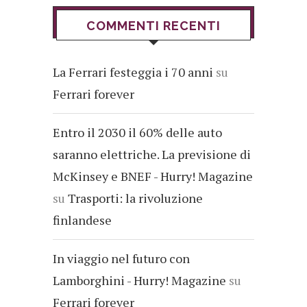
COMMENTI RECENTI
La Ferrari festeggia i 70 anni
su
Ferrari forever
Entro il 2030 il 60% delle auto
saranno elettriche. La previsione di
McKinsey e BNEF - Hurry! Magazine
su
Trasporti: la rivoluzione
finlandese
In viaggio nel futuro con
Lamborghini - Hurry! Magazine
su
Ferrari forever