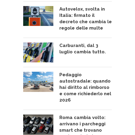
Autovelox, svolta in
Italia: firmato il
decreto che cambia le
regole delle multe
Carburanti, dal 3
luglio cambia tutto.
Pedaggio
autostradale: quando
hai diritto al rimborso
e come richiederlo nel
2026
Roma cambia volto:
arrivano i parcheggi
smart che trovano