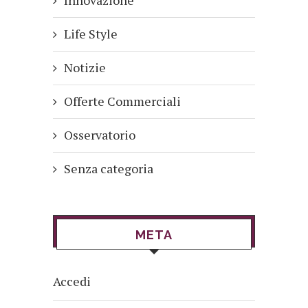
Life Style
Notizie
Offerte Commerciali
Osservatorio
Senza categoria
META
Accedi