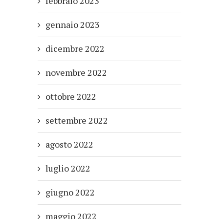
febbraio 2023
gennaio 2023
dicembre 2022
novembre 2022
ottobre 2022
settembre 2022
agosto 2022
luglio 2022
giugno 2022
maggio 2022