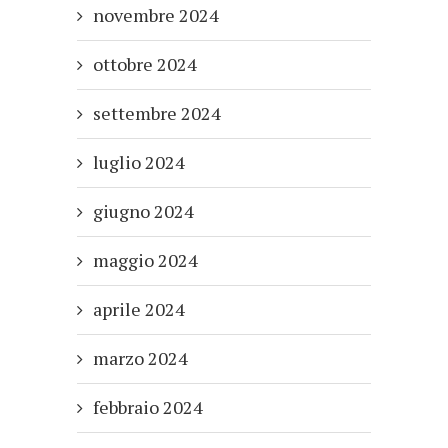
novembre 2024
ottobre 2024
settembre 2024
luglio 2024
giugno 2024
maggio 2024
aprile 2024
marzo 2024
febbraio 2024