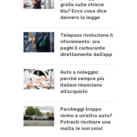
gratis sulle strisce
blu? Ecco cosa dice
davvero la legge
Telepass rivoluziona il
rifornimento: ora
paghi il carburante
direttamente dall’app
Auto a noleggio:
perché sempre più
italiani rinunciano
all’acquisto
Parcheggi troppo
vicino a un’altra auto?
Potresti rischiare una
multa (e non solo)