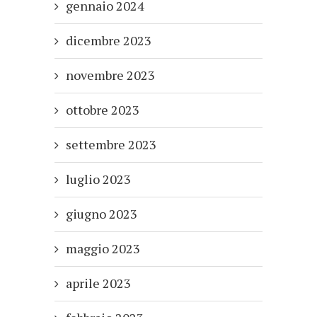
gennaio 2024
dicembre 2023
novembre 2023
ottobre 2023
settembre 2023
luglio 2023
giugno 2023
maggio 2023
aprile 2023