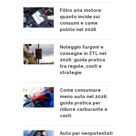
Filtro aria motore:
quanto incide sui
consumi e come
pulirlo nel 2026
Noleggio furgoni e
consegne in ZTL nel
2026: guida pratica
tra regole, costi e
strategie
Come consumare
meno auto nel 2026:
guida pratica per
ridurre carburante e
costi
Auto per neopatentati