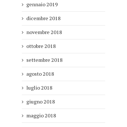
gennaio 2019
dicembre 2018
novembre 2018
ottobre 2018
settembre 2018
agosto 2018
luglio 2018
giugno 2018
maggio 2018