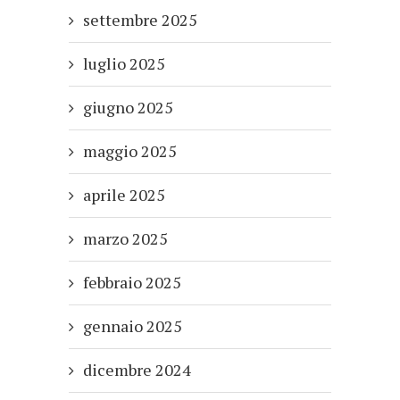
settembre 2025
luglio 2025
giugno 2025
maggio 2025
aprile 2025
marzo 2025
febbraio 2025
gennaio 2025
dicembre 2024