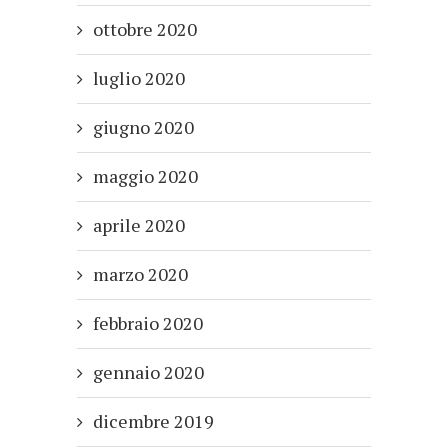
ottobre 2020
luglio 2020
giugno 2020
maggio 2020
aprile 2020
marzo 2020
febbraio 2020
gennaio 2020
dicembre 2019