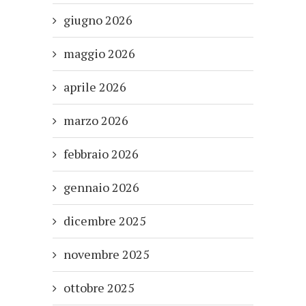
giugno 2026
maggio 2026
aprile 2026
marzo 2026
febbraio 2026
gennaio 2026
dicembre 2025
novembre 2025
ottobre 2025