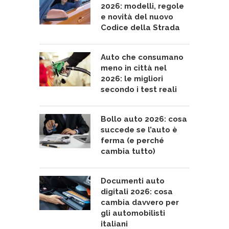
2026: modelli, regole
e novità del nuovo
Codice della Strada
Auto che consumano
meno in città nel
2026: le migliori
secondo i test reali
Bollo auto 2026: cosa
succede se l’auto è
ferma (e perché
cambia tutto)
Documenti auto
digitali 2026: cosa
cambia davvero per
gli automobilisti
italiani