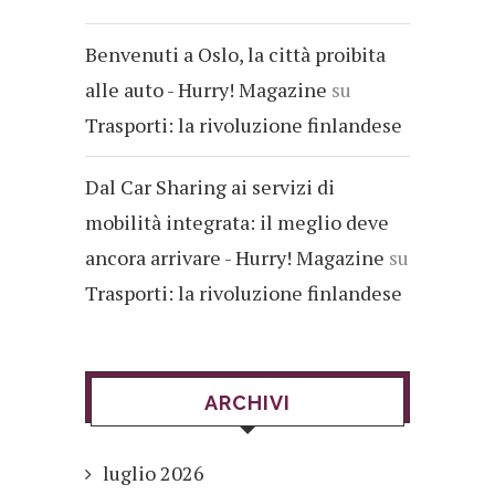
Benvenuti a Oslo, la città proibita
alle auto - Hurry! Magazine
su
Trasporti: la rivoluzione finlandese
Dal Car Sharing ai servizi di
mobilità integrata: il meglio deve
ancora arrivare - Hurry! Magazine
su
Trasporti: la rivoluzione finlandese
ARCHIVI
luglio 2026