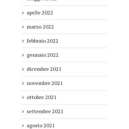
aprile 2022
marzo 2022
febbraio 2022
gennaio 2022
dicembre 2021
novembre 2021
ottobre 2021
settembre 2021
agosto 2021