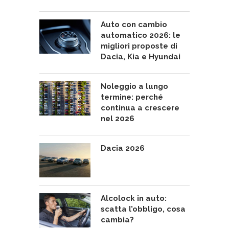
Auto con cambio
automatico 2026: le
migliori proposte di
Dacia, Kia e Hyundai
Noleggio a lungo
termine: perché
continua a crescere
nel 2026
Dacia 2026
Alcolock in auto:
scatta l’obbligo, cosa
cambia?