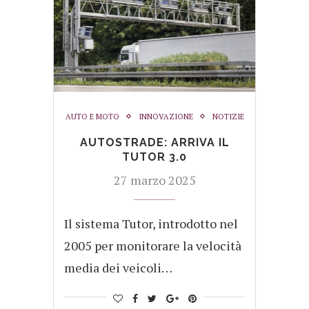
AUTO E MOTO
INNOVAZIONE
NOTIZIE
AUTOSTRADE: ARRIVA IL
TUTOR 3.0
27 marzo 2025
Il sistema Tutor, introdotto nel
2005 per monitorare la velocità
media dei veicoli…