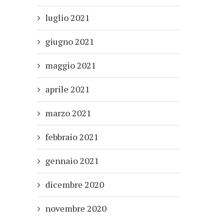
luglio 2021
giugno 2021
maggio 2021
aprile 2021
marzo 2021
febbraio 2021
gennaio 2021
dicembre 2020
novembre 2020