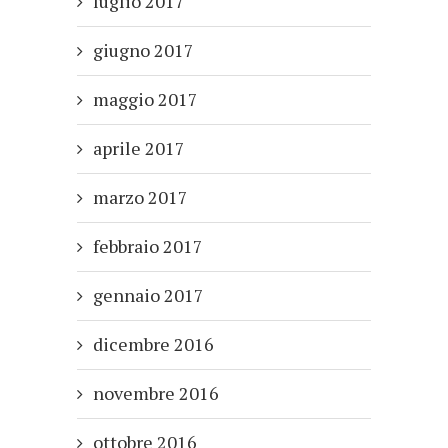
luglio 2017
giugno 2017
maggio 2017
aprile 2017
marzo 2017
febbraio 2017
gennaio 2017
dicembre 2016
novembre 2016
ottobre 2016