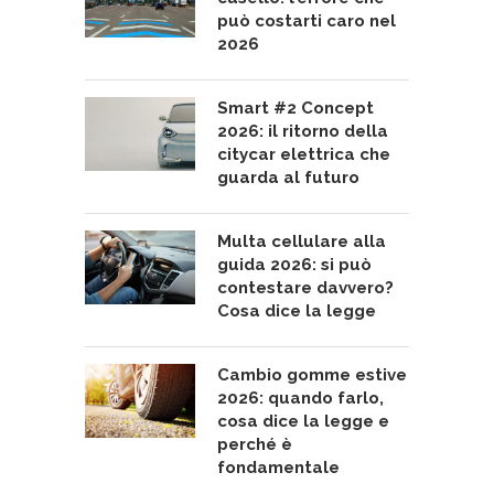
può costarti caro nel
2026
Smart #2 Concept
2026: il ritorno della
citycar elettrica che
guarda al futuro
Multa cellulare alla
guida 2026: si può
contestare davvero?
Cosa dice la legge
Cambio gomme estive
2026: quando farlo,
cosa dice la legge e
perché è
fondamentale