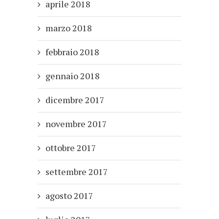
aprile 2018
marzo 2018
febbraio 2018
gennaio 2018
dicembre 2017
novembre 2017
ottobre 2017
settembre 2017
agosto 2017