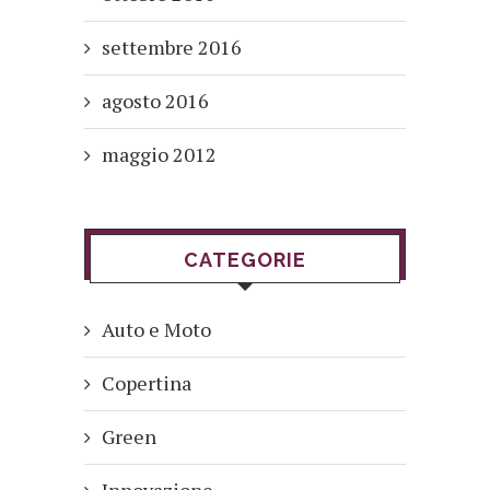
settembre 2016
agosto 2016
maggio 2012
CATEGORIE
Auto e Moto
Copertina
Green
Innovazione