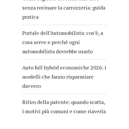
senza rovinare la carrozzeria: guida
pratica
Portale dell’Automobilista: cos’è, a
cosa serve e perché ogni
automobilista dovrebbe usarlo
Auto full hybrid economiche 2026: i
modelli che fanno risparmiare
davvero
Ritiro della patente: quando scatta,
i motivi più comuni e come riaverla