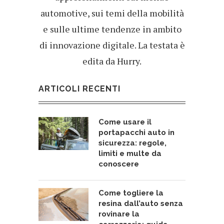
automotive, sui temi della mobilità
e sulle ultime tendenze in ambito
di innovazione digitale. La testata è
edita da Hurry.
ARTICOLI RECENTI
Come usare il
portapacchi auto in
sicurezza: regole,
limiti e multe da
conoscere
Come togliere la
resina dall’auto senza
rovinare la