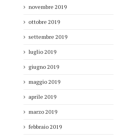
novembre 2019
ottobre 2019
settembre 2019
luglio 2019
giugno 2019
maggio 2019
aprile 2019
marzo 2019
febbraio 2019