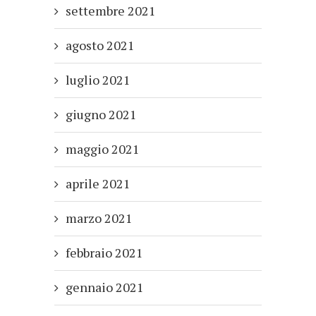
settembre 2021
agosto 2021
luglio 2021
giugno 2021
maggio 2021
aprile 2021
marzo 2021
febbraio 2021
gennaio 2021