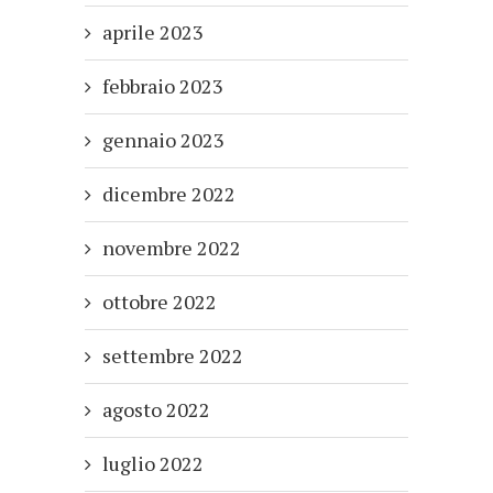
aprile 2023
febbraio 2023
gennaio 2023
dicembre 2022
novembre 2022
ottobre 2022
settembre 2022
agosto 2022
luglio 2022