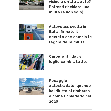
vicino a un’altra auto?
Potresti rischiare una
multa (e non solo)
Autovelox, svolta in
Italia: firmato il
decreto che cambia le
regole delle multe
Carburanti, dal 3
luglio cambia tutto.
Pedaggio
autostradale: quando
hai diritto al rimborso
e come richiederlo nel
2026