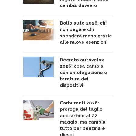
cambia davvero
Bollo auto 2026: chi
non paga e chi
spenderà meno grazie
alle nuove esenzioni
Decreto autovelox
2026: cosa cambia
con omologazione e
taratura dei
dispositivi
Carburanti 2026:
proroga del taglio
accise fino al 22
maggio, ma cambia
tutto per benzina e
diesel