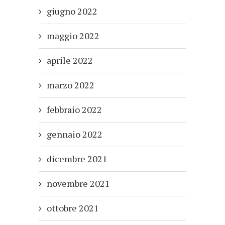
giugno 2022
maggio 2022
aprile 2022
marzo 2022
febbraio 2022
gennaio 2022
dicembre 2021
novembre 2021
ottobre 2021