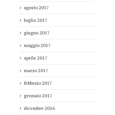
agosto 2017
luglio 2017
giugno 2017
maggio 2017
aprile 2017
marzo 2017
febbraio 2017
gennaio 2017
dicembre 2016