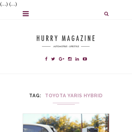
(…) (…)
TAG
TOYOTA YARIS HYBRID