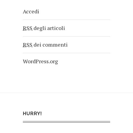
Accedi
RSS
degli articoli
RSS
dei commenti
WordPress.org
HURRY!