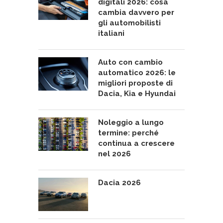
digitali 2026: cosa
cambia davvero per
gli automobilisti
italiani
Auto con cambio
automatico 2026: le
migliori proposte di
Dacia, Kia e Hyundai
Noleggio a lungo
termine: perché
continua a crescere
nel 2026
Dacia 2026