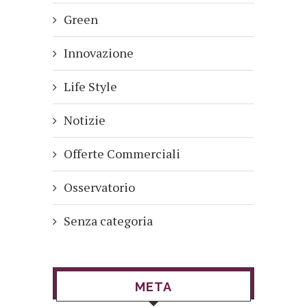
Green
Innovazione
Life Style
Notizie
Offerte Commerciali
Osservatorio
Senza categoria
META