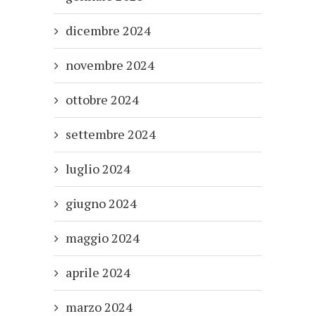
dicembre 2024
novembre 2024
ottobre 2024
settembre 2024
luglio 2024
giugno 2024
maggio 2024
aprile 2024
marzo 2024