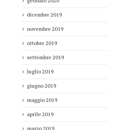
gennaio 2020
dicembre 2019
novembre 2019
ottobre 2019
settembre 2019
luglio 2019
giugno 2019
maggio 2019
aprile 2019
marzo 2019