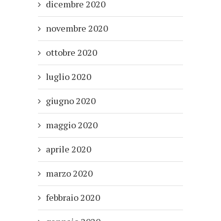
dicembre 2020
novembre 2020
ottobre 2020
luglio 2020
giugno 2020
maggio 2020
aprile 2020
marzo 2020
febbraio 2020