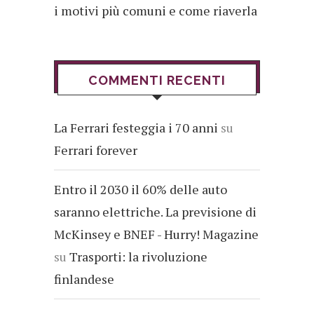
i motivi più comuni e come riaverla
COMMENTI RECENTI
La Ferrari festeggia i 70 anni
su
Ferrari forever
Entro il 2030 il 60% delle auto
saranno elettriche. La previsione di
McKinsey e BNEF - Hurry! Magazine
su
Trasporti: la rivoluzione
finlandese