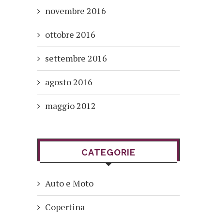
novembre 2016
ottobre 2016
settembre 2016
agosto 2016
maggio 2012
CATEGORIE
Auto e Moto
Copertina