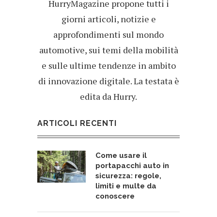
HurryMagazine propone tutti i
giorni articoli, notizie e
approfondimenti sul mondo
automotive, sui temi della mobilità
e sulle ultime tendenze in ambito
di innovazione digitale. La testata è
edita da Hurry.
ARTICOLI RECENTI
Come usare il
portapacchi auto in
sicurezza: regole,
limiti e multe da
conoscere