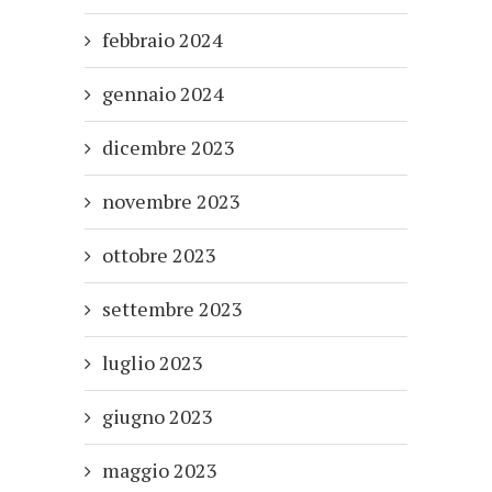
febbraio 2024
gennaio 2024
dicembre 2023
novembre 2023
ottobre 2023
settembre 2023
luglio 2023
giugno 2023
maggio 2023