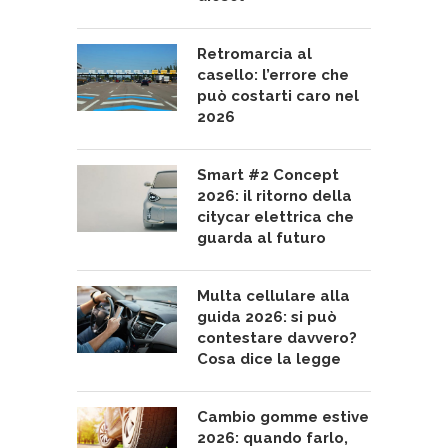
Retromarcia al
casello: l’errore che
può costarti caro nel
2026
Smart #2 Concept
2026: il ritorno della
citycar elettrica che
guarda al futuro
Multa cellulare alla
guida 2026: si può
contestare davvero?
Cosa dice la legge
Cambio gomme estive
2026: quando farlo,