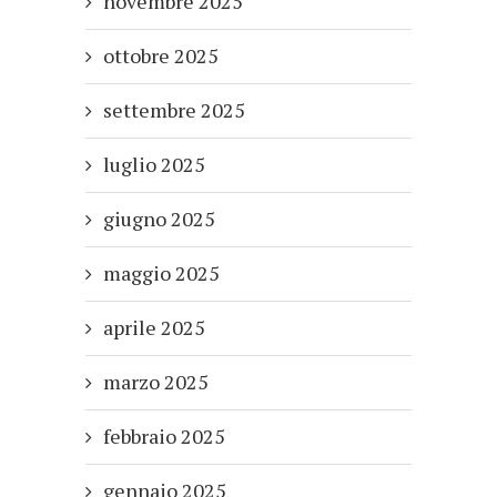
novembre 2025
ottobre 2025
settembre 2025
luglio 2025
giugno 2025
maggio 2025
aprile 2025
marzo 2025
febbraio 2025
gennaio 2025