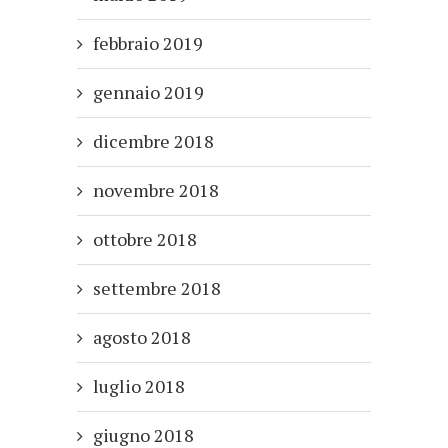
febbraio 2019
gennaio 2019
dicembre 2018
novembre 2018
ottobre 2018
settembre 2018
agosto 2018
luglio 2018
giugno 2018