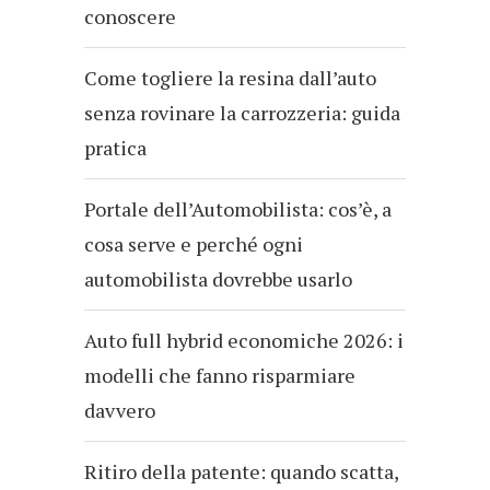
conoscere
Come togliere la resina dall’auto
senza rovinare la carrozzeria: guida
pratica
Portale dell’Automobilista: cos’è, a
cosa serve e perché ogni
automobilista dovrebbe usarlo
Auto full hybrid economiche 2026: i
modelli che fanno risparmiare
davvero
Ritiro della patente: quando scatta,