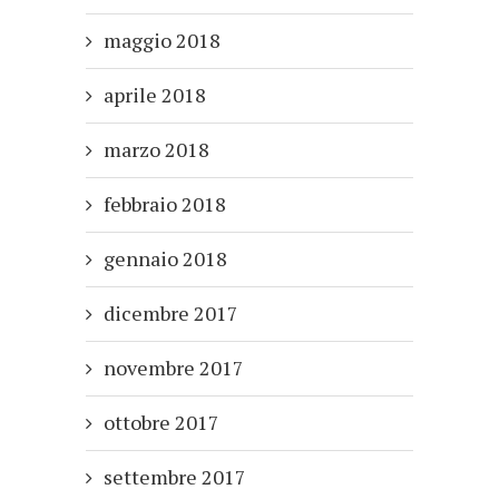
maggio 2018
aprile 2018
marzo 2018
febbraio 2018
gennaio 2018
dicembre 2017
novembre 2017
ottobre 2017
settembre 2017