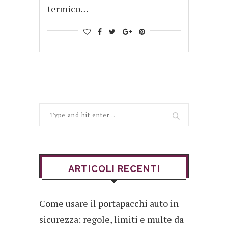
termico…
ARTICOLI RECENTI
Come usare il portapacchi auto in
sicurezza: regole, limiti e multe da