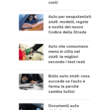
costi
Auto per neopatentati
2026: modelli, regole
e novità del nuovo
Codice della Strada
Auto che consumano
meno in città nel
2026: le migliori
secondo i test reali
Bollo auto 2026: cosa
succede se l’auto è
ferma (e perché
cambia tutto)
Documenti auto