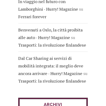
In viaggio nel futuro con
Lamborghini - Hurry! Magazine
su
Ferrari forever
Benvenuti a Oslo, la città proibita
alle auto - Hurry! Magazine
su
Trasporti: la rivoluzione finlandese
Dal Car Sharing ai servizi di
mobilità integrata: il meglio deve
ancora arrivare - Hurry! Magazine
su
Trasporti: la rivoluzione finlandese
ARCHIVI