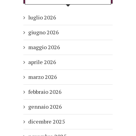
luglio 2026
giugno 2026
maggio 2026
aprile 2026
marzo 2026
febbraio 2026
gennaio 2026
dicembre 2025