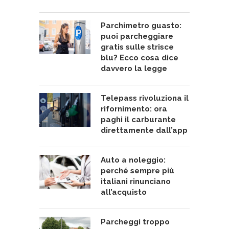
Parchimetro guasto:
puoi parcheggiare
gratis sulle strisce
blu? Ecco cosa dice
davvero la legge
Telepass rivoluziona il
rifornimento: ora
paghi il carburante
direttamente dall’app
Auto a noleggio:
perché sempre più
italiani rinunciano
all’acquisto
Parcheggi troppo