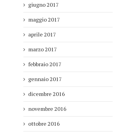
giugno 2017
maggio 2017
aprile 2017
marzo 2017
febbraio 2017
gennaio 2017
dicembre 2016
novembre 2016
ottobre 2016