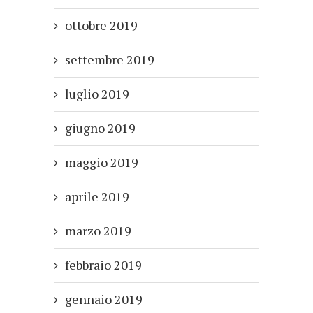
ottobre 2019
settembre 2019
luglio 2019
giugno 2019
maggio 2019
aprile 2019
marzo 2019
febbraio 2019
gennaio 2019