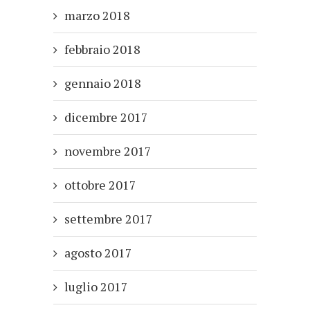
marzo 2018
febbraio 2018
gennaio 2018
dicembre 2017
novembre 2017
ottobre 2017
settembre 2017
agosto 2017
luglio 2017