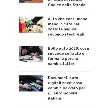
Codice della Strada
Auto che consumano
meno in città nel
2026: le migliori
secondo i test reali
Bollo auto 2026: cosa
succede se l’auto è
ferma (e perché
cambia tutto)
Documenti auto
digitali 2026: cosa
cambia davvero per
gli automobilisti
italiani