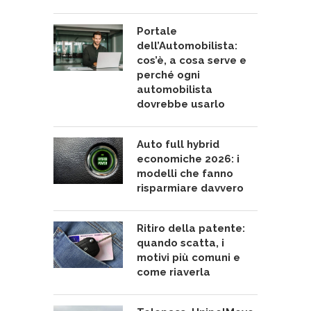
Portale
dell’Automobilista:
cos’è, a cosa serve e
perché ogni
automobilista
dovrebbe usarlo
Auto full hybrid
economiche 2026: i
modelli che fanno
risparmiare davvero
Ritiro della patente:
quando scatta, i
motivi più comuni e
come riaverla