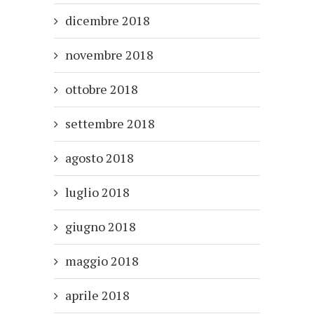
dicembre 2018
novembre 2018
ottobre 2018
settembre 2018
agosto 2018
luglio 2018
giugno 2018
maggio 2018
aprile 2018