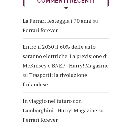
COMMENTI RECENTI
La Ferrari festeggia i 70 anni
su
Ferrari forever
Entro il 2030 il 60% delle auto
saranno elettriche. La previsione di
McKinsey e BNEF - Hurry! Magazine
su
Trasporti: la rivoluzione
finlandese
In viaggio nel futuro con
Lamborghini - Hurry! Magazine
su
Ferrari forever