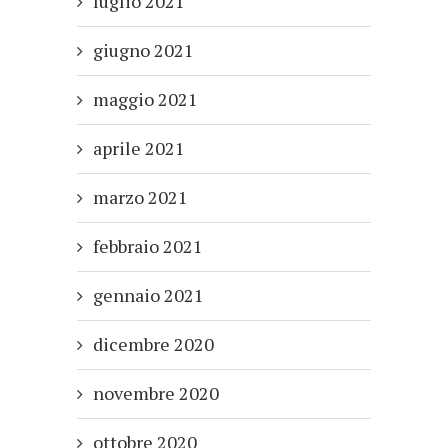
luglio 2021
giugno 2021
maggio 2021
aprile 2021
marzo 2021
febbraio 2021
gennaio 2021
dicembre 2020
novembre 2020
ottobre 2020