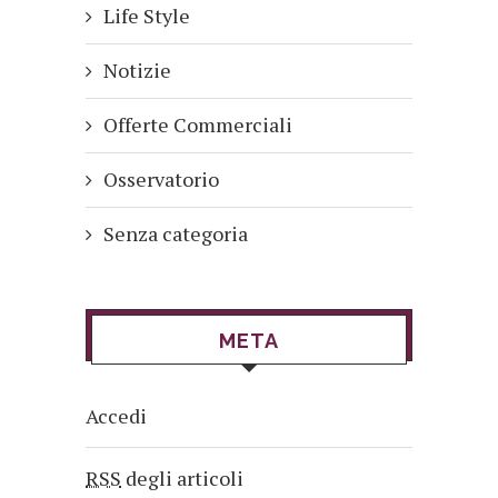
Life Style
Notizie
Offerte Commerciali
Osservatorio
Senza categoria
META
Accedi
RSS
degli articoli