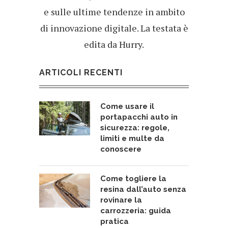
e sulle ultime tendenze in ambito
di innovazione digitale. La testata è
edita da Hurry.
ARTICOLI RECENTI
Come usare il
portapacchi auto in
sicurezza: regole,
limiti e multe da
conoscere
Come togliere la
resina dall’auto senza
rovinare la
carrozzeria: guida
pratica