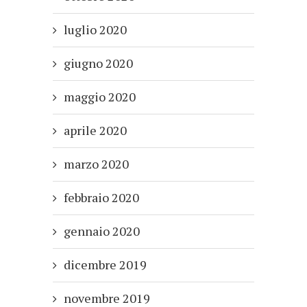
luglio 2020
giugno 2020
maggio 2020
aprile 2020
marzo 2020
febbraio 2020
gennaio 2020
dicembre 2019
novembre 2019