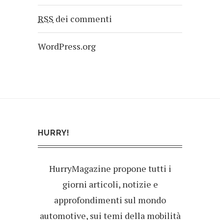
RSS
dei commenti
WordPress.org
HURRY!
HurryMagazine propone tutti i
giorni articoli, notizie e
approfondimenti sul mondo
automotive, sui temi della mobilità