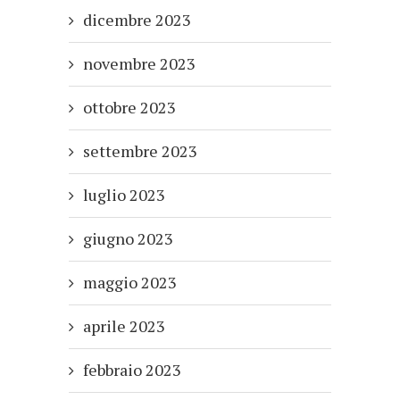
dicembre 2023
novembre 2023
ottobre 2023
settembre 2023
luglio 2023
giugno 2023
maggio 2023
aprile 2023
febbraio 2023