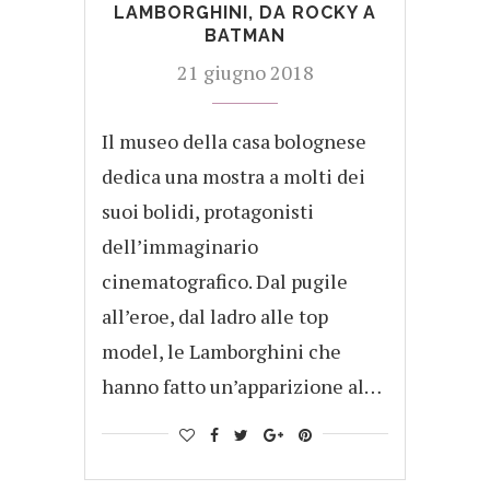
LAMBORGHINI, DA ROCKY A
BATMAN
21 giugno 2018
Il museo della casa bolognese
dedica una mostra a molti dei
suoi bolidi, protagonisti
dell’immaginario
cinematografico. Dal pugile
all’eroe, dal ladro alle top
model, le Lamborghini che
hanno fatto un’apparizione al…