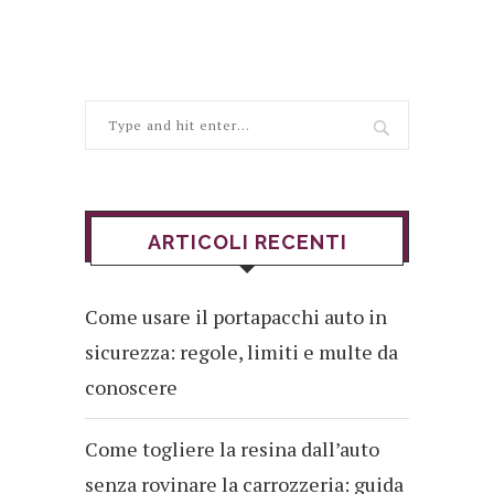
ARTICOLI RECENTI
Come usare il portapacchi auto in
sicurezza: regole, limiti e multe da
conoscere
Come togliere la resina dall’auto
senza rovinare la carrozzeria: guida