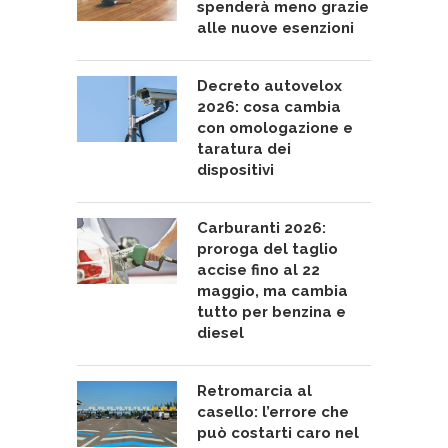
spenderà meno grazie
alle nuove esenzioni
Decreto autovelox
2026: cosa cambia
con omologazione e
taratura dei
dispositivi
Carburanti 2026:
proroga del taglio
accise fino al 22
maggio, ma cambia
tutto per benzina e
diesel
Retromarcia al
casello: l’errore che
può costarti caro nel