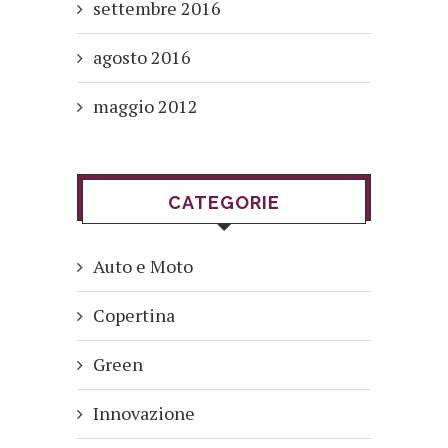
settembre 2016
agosto 2016
maggio 2012
CATEGORIE
Auto e Moto
Copertina
Green
Innovazione