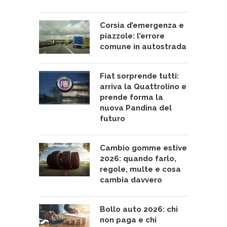
Corsia d’emergenza e
piazzole: l’errore
comune in autostrada
Fiat sorprende tutti:
arriva la Quattrolino e
prende forma la
nuova Pandina del
futuro
Cambio gomme estive
2026: quando farlo,
regole, multe e cosa
cambia davvero
Bollo auto 2026: chi
non paga e chi