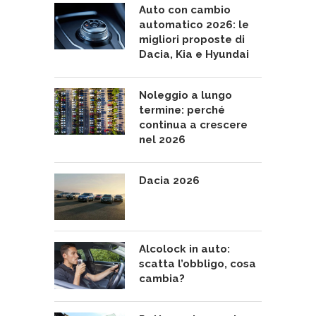
Auto con cambio
automatico 2026: le
migliori proposte di
Dacia, Kia e Hyundai
Noleggio a lungo
termine: perché
continua a crescere
nel 2026
Dacia 2026
Alcolock in auto:
scatta l’obbligo, cosa
cambia?