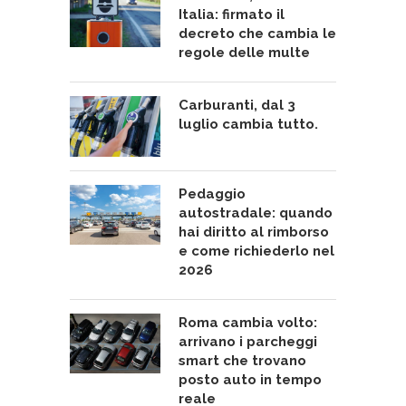
Italia: firmato il
decreto che cambia le
regole delle multe
Carburanti, dal 3
luglio cambia tutto.
Pedaggio
autostradale: quando
hai diritto al rimborso
e come richiederlo nel
2026
Roma cambia volto:
arrivano i parcheggi
smart che trovano
posto auto in tempo
reale