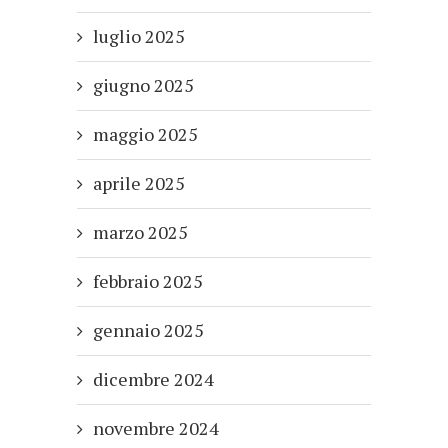
luglio 2025
giugno 2025
maggio 2025
aprile 2025
marzo 2025
febbraio 2025
gennaio 2025
dicembre 2024
novembre 2024