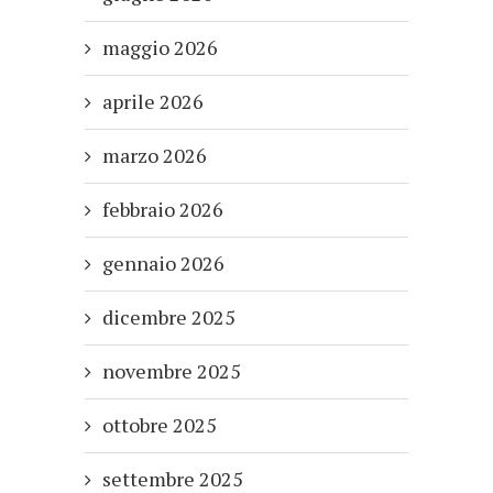
maggio 2026
aprile 2026
marzo 2026
febbraio 2026
gennaio 2026
dicembre 2025
novembre 2025
ottobre 2025
settembre 2025