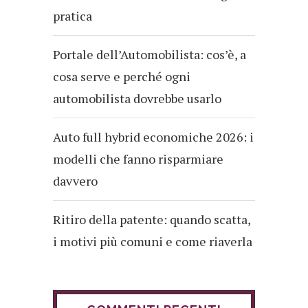
pratica
Portale dell’Automobilista: cos’è, a
cosa serve e perché ogni
automobilista dovrebbe usarlo
Auto full hybrid economiche 2026: i
modelli che fanno risparmiare
davvero
Ritiro della patente: quando scatta,
i motivi più comuni e come riaverla