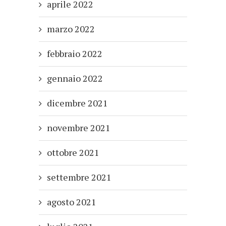
aprile 2022
marzo 2022
febbraio 2022
gennaio 2022
dicembre 2021
novembre 2021
ottobre 2021
settembre 2021
agosto 2021