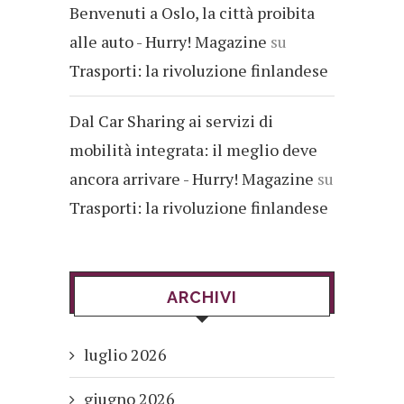
Benvenuti a Oslo, la città proibita
alle auto - Hurry! Magazine
su
Trasporti: la rivoluzione finlandese
Dal Car Sharing ai servizi di
mobilità integrata: il meglio deve
ancora arrivare - Hurry! Magazine
su
Trasporti: la rivoluzione finlandese
ARCHIVI
luglio 2026
giugno 2026