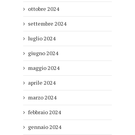
ottobre 2024
settembre 2024
luglio 2024
giugno 2024
maggio 2024
aprile 2024
marzo 2024
febbraio 2024
gennaio 2024