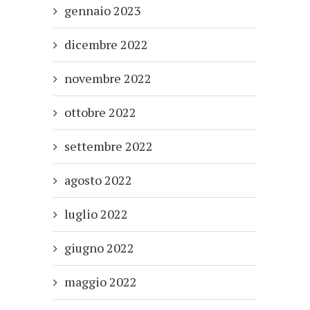
gennaio 2023
dicembre 2022
novembre 2022
ottobre 2022
settembre 2022
agosto 2022
luglio 2022
giugno 2022
maggio 2022