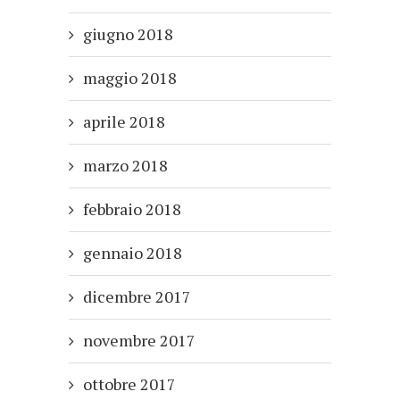
giugno 2018
maggio 2018
aprile 2018
marzo 2018
febbraio 2018
gennaio 2018
dicembre 2017
novembre 2017
ottobre 2017