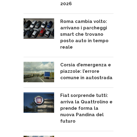
2026
Roma cambia volto:
arrivano i parcheggi
smart che trovano
posto auto in tempo
reale
Corsia d’emergenza e
piazzole: l’errore
comune in autostrada
Fiat sorprende tutti:
arriva la Quattrolino e
prende forma la
nuova Pandina del
futuro