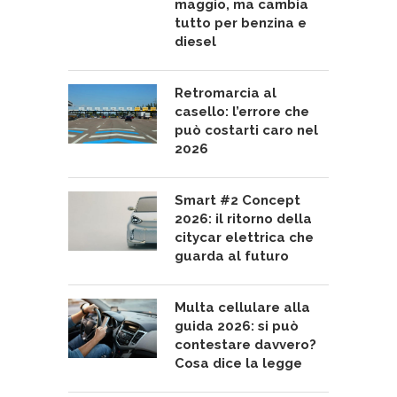
maggio, ma cambia
tutto per benzina e
diesel
Retromarcia al
casello: l’errore che
può costarti caro nel
2026
Smart #2 Concept
2026: il ritorno della
citycar elettrica che
guarda al futuro
Multa cellulare alla
guida 2026: si può
contestare davvero?
Cosa dice la legge