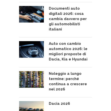
Documenti auto
digitali 2026: cosa
cambia davvero per
gli automobilisti
italiani
Auto con cambio
automatico 2026: le
migliori proposte di
Dacia, Kia e Hyundai
Noleggio a lungo
termine: perché
continua a crescere
nel 2026
Dacia 2026