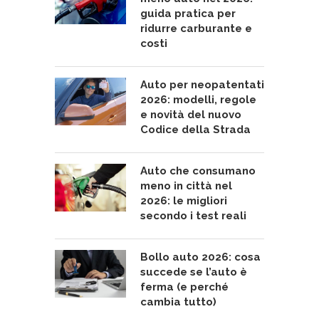
guida pratica per
ridurre carburante e
costi
Auto per neopatentati
2026: modelli, regole
e novità del nuovo
Codice della Strada
Auto che consumano
meno in città nel
2026: le migliori
secondo i test reali
Bollo auto 2026: cosa
succede se l’auto è
ferma (e perché
cambia tutto)