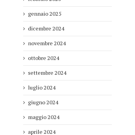
gennaio 2025
dicembre 2024
novembre 2024
ottobre 2024
settembre 2024
luglio 2024
giugno 2024
maggio 2024
aprile 2024