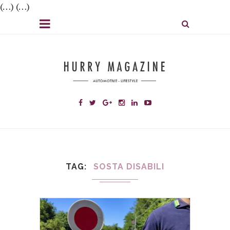
(…) (…)
TAG
SOSTA DISABILI