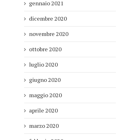
gennaio 2021
dicembre 2020
novembre 2020
ottobre 2020
luglio 2020
giugno 2020
maggio 2020
aprile 2020
marzo 2020