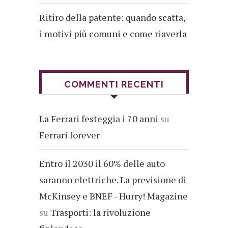
Ritiro della patente: quando scatta,
i motivi più comuni e come riaverla
COMMENTI RECENTI
La Ferrari festeggia i 70 anni
su
Ferrari forever
Entro il 2030 il 60% delle auto
saranno elettriche. La previsione di
McKinsey e BNEF - Hurry! Magazine
su
Trasporti: la rivoluzione