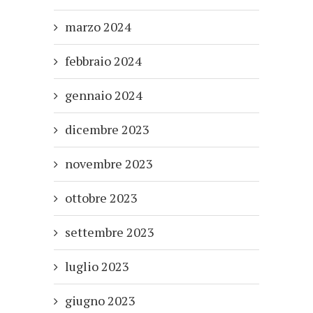
marzo 2024
febbraio 2024
gennaio 2024
dicembre 2023
novembre 2023
ottobre 2023
settembre 2023
luglio 2023
giugno 2023