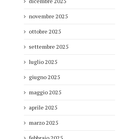
dicembre 2025
novembre 2025
ottobre 2025
settembre 2025
luglio 2025
giugno 2025
maggio 2025
aprile 2025
marzo 2025
febbraio 2025