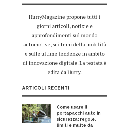
HurryMagazine propone tutti i
giorni articoli, notizie e
approfondimenti sul mondo
automotive, sui temi della mobilità
e sulle ultime tendenze in ambito
di innovazione digitale. La testata è
edita da Hurry.
ARTICOLI RECENTI
Come usare il
portapacchi auto in
sicurezza: regole,
limiti e multe da