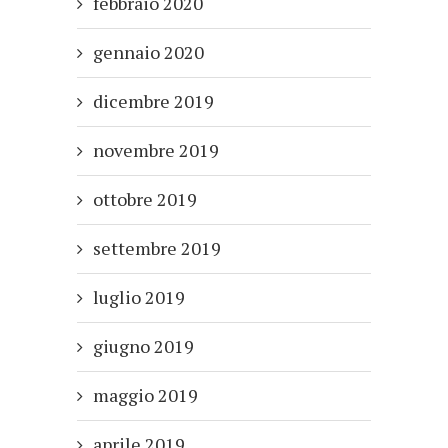
febbraio 2020
gennaio 2020
dicembre 2019
novembre 2019
ottobre 2019
settembre 2019
luglio 2019
giugno 2019
maggio 2019
aprile 2019