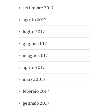
settembre 2017
agosto 2017
luglio 2017
giugno 2017
maggio 2017
aprile 2017
marzo 2017
febbraio 2017
gennaio 2017