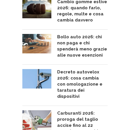
Cambio gomme estive
2026: quando farlo,
regole, multe e cosa
cambia davvero
Bollo auto 2026: chi
non paga e chi
spenderà meno grazie
alle nuove esenzioni
Decreto autovelox
2026: cosa cambia
con omologazione e
taratura dei
dispositivi
Carburanti 2026:
proroga del taglio
accise fino al 22