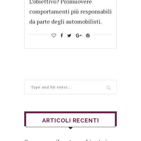
L’obiettivo? Promuovere
comportamenti più responsabili
da parte degli automobilisti.
ARTICOLI RECENTI