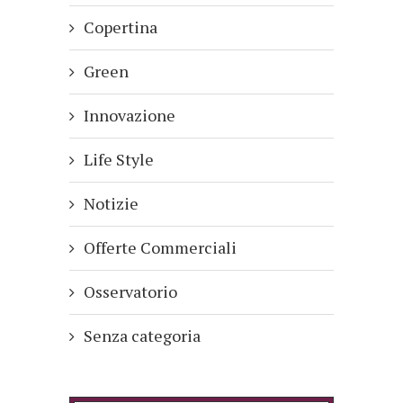
Copertina
Green
Innovazione
Life Style
Notizie
Offerte Commerciali
Osservatorio
Senza categoria