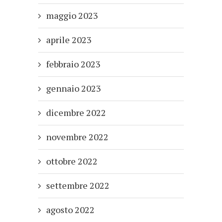
maggio 2023
aprile 2023
febbraio 2023
gennaio 2023
dicembre 2022
novembre 2022
ottobre 2022
settembre 2022
agosto 2022