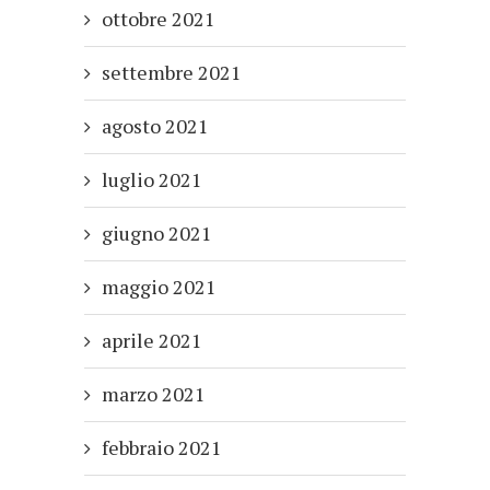
ottobre 2021
settembre 2021
agosto 2021
luglio 2021
giugno 2021
maggio 2021
aprile 2021
marzo 2021
febbraio 2021