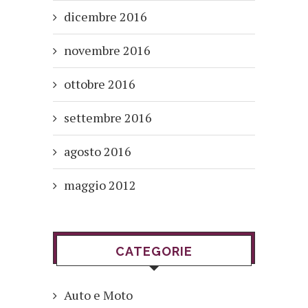
dicembre 2016
novembre 2016
ottobre 2016
settembre 2016
agosto 2016
maggio 2012
CATEGORIE
Auto e Moto