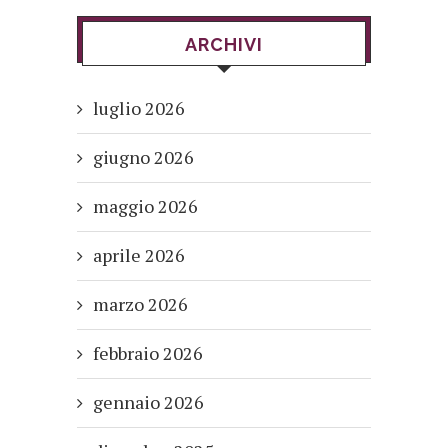
ARCHIVI
luglio 2026
giugno 2026
maggio 2026
aprile 2026
marzo 2026
febbraio 2026
gennaio 2026