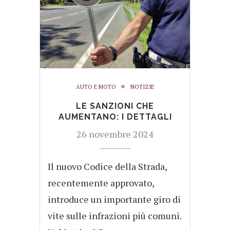
AUTO E MOTO
NOTIZIE
LE SANZIONI CHE
AUMENTANO: I DETTAGLI
26 novembre 2024
Il nuovo Codice della Strada,
recentemente approvato,
introduce un importante giro di
vite sulle infrazioni più comuni.