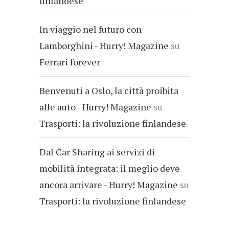
finlandese
In viaggio nel futuro con
Lamborghini - Hurry! Magazine
su
Ferrari forever
Benvenuti a Oslo, la città proibita
alle auto - Hurry! Magazine
su
Trasporti: la rivoluzione finlandese
Dal Car Sharing ai servizi di
mobilità integrata: il meglio deve
ancora arrivare - Hurry! Magazine
su
Trasporti: la rivoluzione finlandese