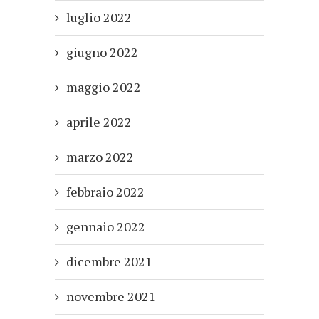
luglio 2022
giugno 2022
maggio 2022
aprile 2022
marzo 2022
febbraio 2022
gennaio 2022
dicembre 2021
novembre 2021