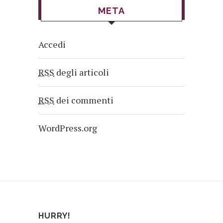
META
Accedi
RSS
degli articoli
RSS
dei commenti
WordPress.org
HURRY!