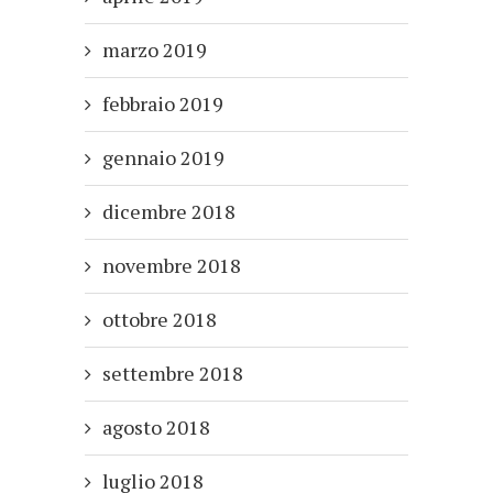
marzo 2019
febbraio 2019
gennaio 2019
dicembre 2018
novembre 2018
ottobre 2018
settembre 2018
agosto 2018
luglio 2018