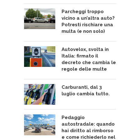
Parcheggi troppo
vicino a un’altra auto?
Potresti rischiare una
multa (e non solo)
Autovelox, svolta in
Italia: firmato il
decreto che cambia le
regole delle multe
Carburanti, dal 3
luglio cambia tutto.
Pedaggio
autostradale: quando
hai diritto al rimborso
e come richiederlo nel