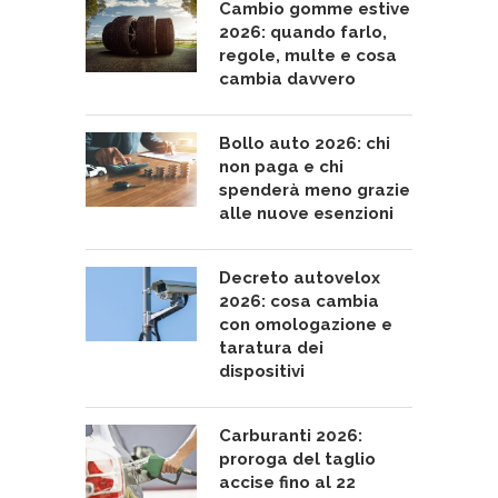
Cambio gomme estive
2026: quando farlo,
regole, multe e cosa
cambia davvero
Bollo auto 2026: chi
non paga e chi
spenderà meno grazie
alle nuove esenzioni
Decreto autovelox
2026: cosa cambia
con omologazione e
taratura dei
dispositivi
Carburanti 2026:
proroga del taglio
accise fino al 22