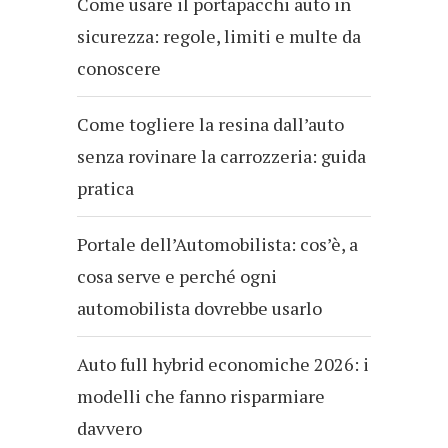
Come usare il portapacchi auto in
sicurezza: regole, limiti e multe da
conoscere
Come togliere la resina dall’auto
senza rovinare la carrozzeria: guida
pratica
Portale dell’Automobilista: cos’è, a
cosa serve e perché ogni
automobilista dovrebbe usarlo
Auto full hybrid economiche 2026: i
modelli che fanno risparmiare
davvero