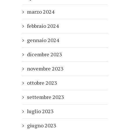
marzo 2024
febbraio 2024
gennaio 2024
dicembre 2023
novembre 2023
ottobre 2023
settembre 2023
luglio 2023
giugno 2023