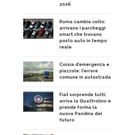
2026
Roma cambia volto:
arrivano i parcheggi
smart che trovano
posto auto in tempo
reale
Corsia d’emergenza e
piazzole: l’errore
comune in autostrada
Fiat sorprende tutti:
arriva la Quattrolino e
prende forma la
nuova Pandina del
futuro