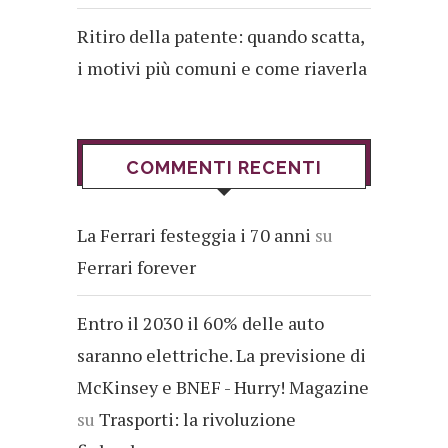
Ritiro della patente: quando scatta,
i motivi più comuni e come riaverla
COMMENTI RECENTI
La Ferrari festeggia i 70 anni
su
Ferrari forever
Entro il 2030 il 60% delle auto
saranno elettriche. La previsione di
McKinsey e BNEF - Hurry! Magazine
su
Trasporti: la rivoluzione