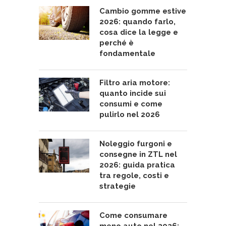
Cambio gomme estive
2026: quando farlo,
cosa dice la legge e
perché è
fondamentale
Filtro aria motore:
quanto incide sui
consumi e come
pulirlo nel 2026
Noleggio furgoni e
consegne in ZTL nel
2026: guida pratica
tra regole, costi e
strategie
Come consumare