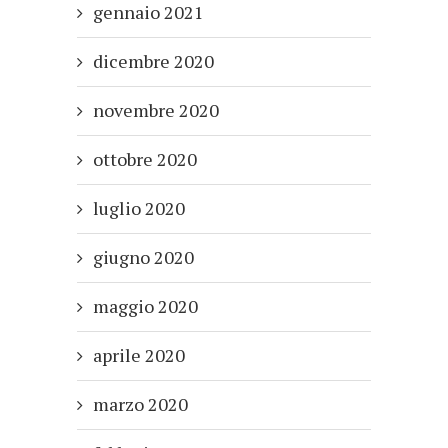
gennaio 2021
dicembre 2020
novembre 2020
ottobre 2020
luglio 2020
giugno 2020
maggio 2020
aprile 2020
marzo 2020