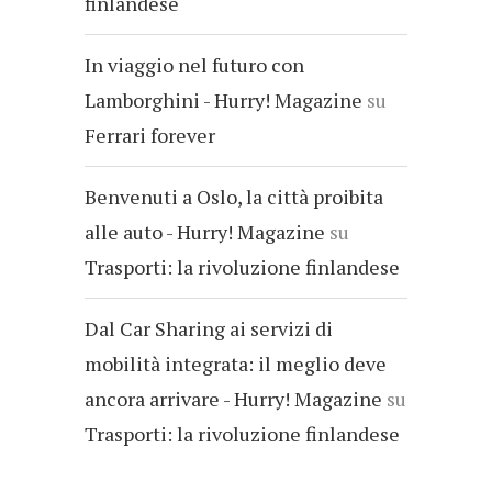
finlandese
In viaggio nel futuro con
Lamborghini - Hurry! Magazine
su
Ferrari forever
Benvenuti a Oslo, la città proibita
alle auto - Hurry! Magazine
su
Trasporti: la rivoluzione finlandese
Dal Car Sharing ai servizi di
mobilità integrata: il meglio deve
ancora arrivare - Hurry! Magazine
su
Trasporti: la rivoluzione finlandese