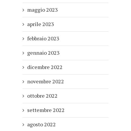
maggio 2023
aprile 2023
febbraio 2023
gennaio 2023
dicembre 2022
novembre 2022
ottobre 2022
settembre 2022
agosto 2022