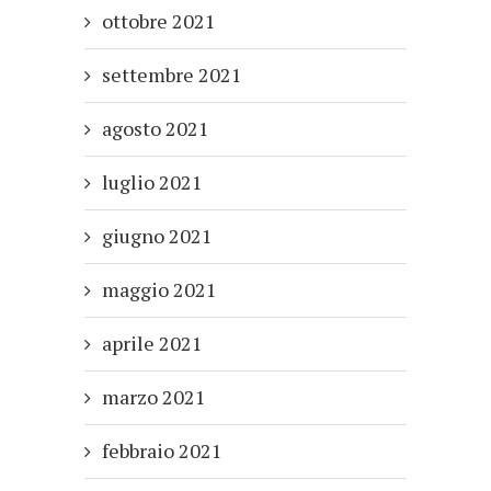
ottobre 2021
settembre 2021
agosto 2021
luglio 2021
giugno 2021
maggio 2021
aprile 2021
marzo 2021
febbraio 2021