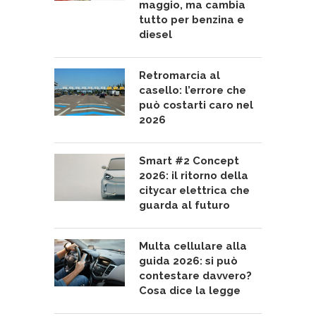
maggio, ma cambia
tutto per benzina e
diesel
Retromarcia al
casello: l’errore che
può costarti caro nel
2026
Smart #2 Concept
2026: il ritorno della
citycar elettrica che
guarda al futuro
Multa cellulare alla
guida 2026: si può
contestare davvero?
Cosa dice la legge