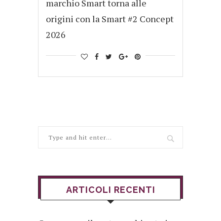
marchio Smart torna alle
origini con la Smart #2 Concept
2026
ARTICOLI RECENTI