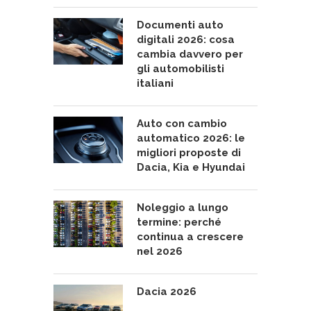
Documenti auto
digitali 2026: cosa
cambia davvero per
gli automobilisti
italiani
Auto con cambio
automatico 2026: le
migliori proposte di
Dacia, Kia e Hyundai
Noleggio a lungo
termine: perché
continua a crescere
nel 2026
Dacia 2026