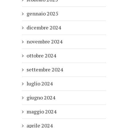
gennaio 2025
dicembre 2024
novembre 2024
ottobre 2024
settembre 2024
luglio 2024
giugno 2024
maggio 2024
aprile 2024