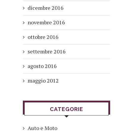
dicembre 2016
novembre 2016
ottobre 2016
settembre 2016
agosto 2016
maggio 2012
CATEGORIE
Auto e Moto