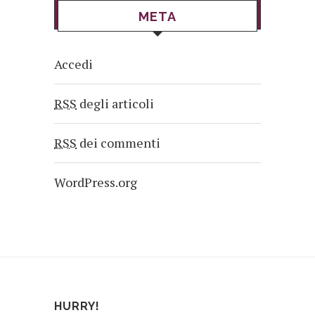
META
Accedi
RSS
degli articoli
RSS
dei commenti
WordPress.org
HURRY!