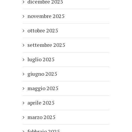
dicembre 2025
novembre 2025
ottobre 2025
settembre 2025
luglio 2025
giugno 2025
maggio 2025
aprile 2025
marzo 2025
febbraio 2025