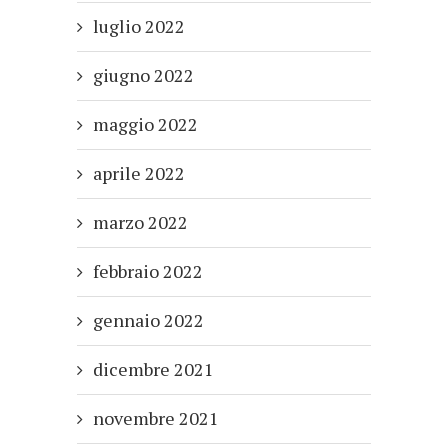
luglio 2022
giugno 2022
maggio 2022
aprile 2022
marzo 2022
febbraio 2022
gennaio 2022
dicembre 2021
novembre 2021