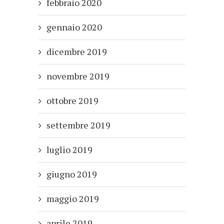
febbraio 2020
gennaio 2020
dicembre 2019
novembre 2019
ottobre 2019
settembre 2019
luglio 2019
giugno 2019
maggio 2019
aprile 2019