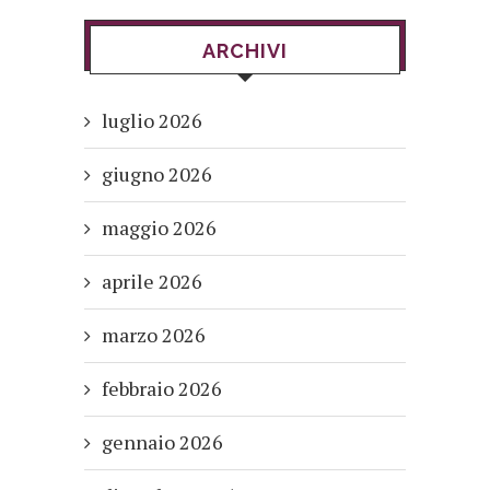
ARCHIVI
luglio 2026
giugno 2026
maggio 2026
aprile 2026
marzo 2026
febbraio 2026
gennaio 2026