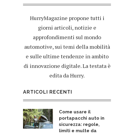
HurryMagazine propone tutti i
giorni articoli, notizie e
approfondimenti sul mondo
automotive, sui temi della mobilità
e sulle ultime tendenze in ambito
di innovazione digitale. La testata è
edita da Hurry.
ARTICOLI RECENTI
Come usare il
portapacchi auto in
sicurezza: regole,
limiti e multe da