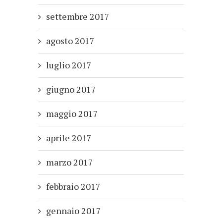
settembre 2017
agosto 2017
luglio 2017
giugno 2017
maggio 2017
aprile 2017
marzo 2017
febbraio 2017
gennaio 2017