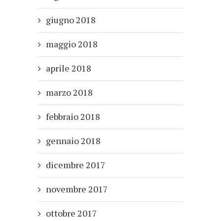
giugno 2018
maggio 2018
aprile 2018
marzo 2018
febbraio 2018
gennaio 2018
dicembre 2017
novembre 2017
ottobre 2017