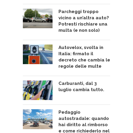
Parcheggi troppo
vicino a un’altra auto?
Potresti rischiare una
multa (e non solo)
Autovelox, svolta in
Italia: firmato il
decreto che cambia le
regole delle multe
Carburanti, dal 3
luglio cambia tutto.
Pedaggio
autostradale: quando
hai diritto al rimborso
e come richiederlo nel