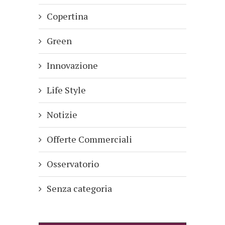
Copertina
Green
Innovazione
Life Style
Notizie
Offerte Commerciali
Osservatorio
Senza categoria