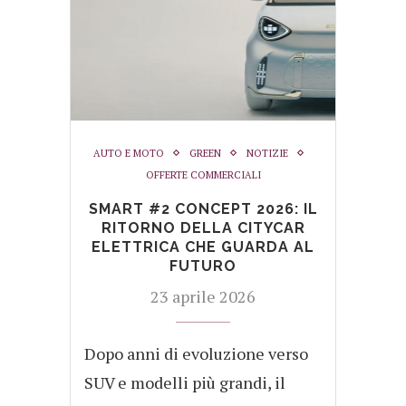
AUTO E MOTO
GREEN
NOTIZIE
OFFERTE COMMERCIALI
SMART #2 CONCEPT 2026: IL
RITORNO DELLA CITYCAR
ELETTRICA CHE GUARDA AL
FUTURO
23 aprile 2026
Dopo anni di evoluzione verso
SUV e modelli più grandi, il