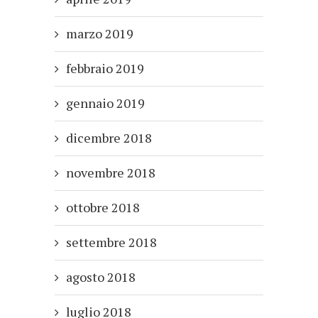
marzo 2019
febbraio 2019
gennaio 2019
dicembre 2018
novembre 2018
ottobre 2018
settembre 2018
agosto 2018
luglio 2018