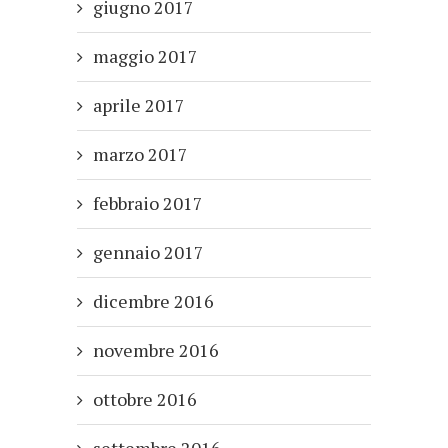
giugno 2017
maggio 2017
aprile 2017
marzo 2017
febbraio 2017
gennaio 2017
dicembre 2016
novembre 2016
ottobre 2016
settembre 2016