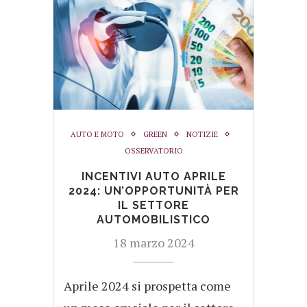
AUTO E MOTO
GREEN
NOTIZIE
OSSERVATORIO
INCENTIVI AUTO APRILE
2024: UN’OPPORTUNITÀ PER
IL SETTORE
AUTOMOBILISTICO
18 marzo 2024
Aprile 2024 si prospetta come