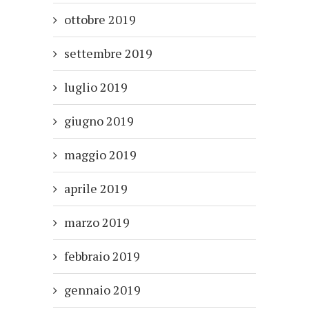
ottobre 2019
settembre 2019
luglio 2019
giugno 2019
maggio 2019
aprile 2019
marzo 2019
febbraio 2019
gennaio 2019