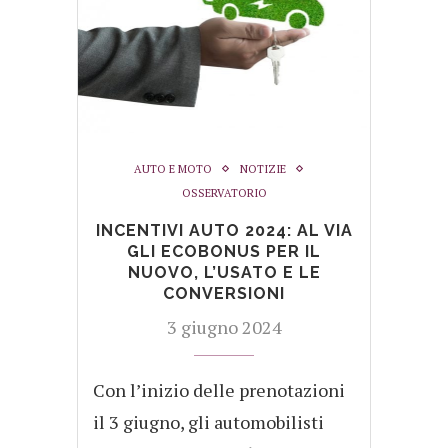
AUTO E MOTO
NOTIZIE
OSSERVATORIO
INCENTIVI AUTO 2024: AL VIA
GLI ECOBONUS PER IL
NUOVO, L’USATO E LE
CONVERSIONI
3 giugno 2024
Con l’inizio delle prenotazioni
il 3 giugno, gli automobilisti