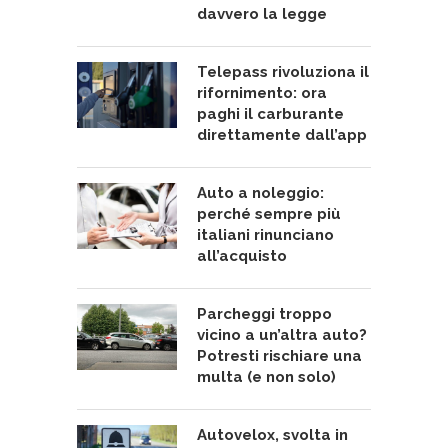
davvero la legge
Telepass rivoluziona il
rifornimento: ora
paghi il carburante
direttamente dall’app
Auto a noleggio:
perché sempre più
italiani rinunciano
all’acquisto
Parcheggi troppo
vicino a un’altra auto?
Potresti rischiare una
multa (e non solo)
Autovelox, svolta in