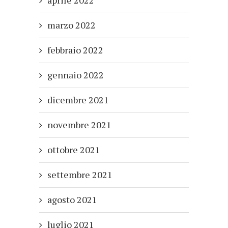
marzo 2022
febbraio 2022
gennaio 2022
dicembre 2021
novembre 2021
ottobre 2021
settembre 2021
agosto 2021
luglio 2021