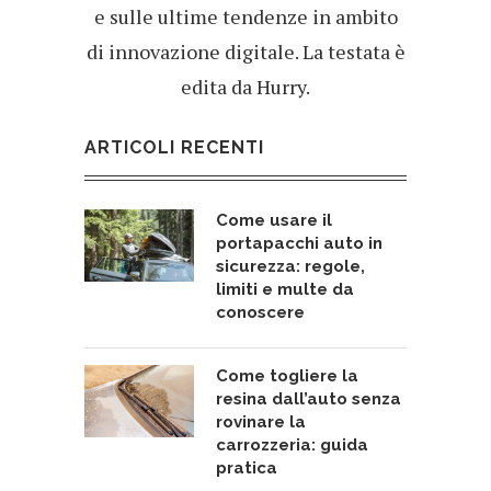
e sulle ultime tendenze in ambito
di innovazione digitale. La testata è
edita da Hurry.
ARTICOLI RECENTI
Come usare il
portapacchi auto in
sicurezza: regole,
limiti e multe da
conoscere
Come togliere la
resina dall’auto senza
rovinare la
carrozzeria: guida
pratica