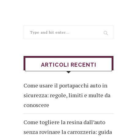
ARTICOLI RECENTI
Come usare il portapacchi auto in
sicurezza: regole, limiti e multe da
conoscere
Come togliere la resina dall’auto
senza rovinare la carrozzeria: guida