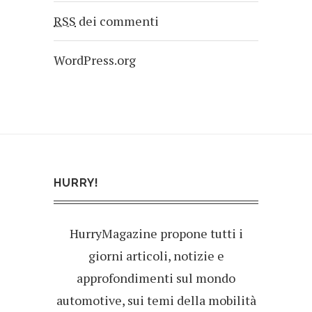
RSS
dei commenti
WordPress.org
HURRY!
HurryMagazine propone tutti i
giorni articoli, notizie e
approfondimenti sul mondo
automotive, sui temi della mobilità