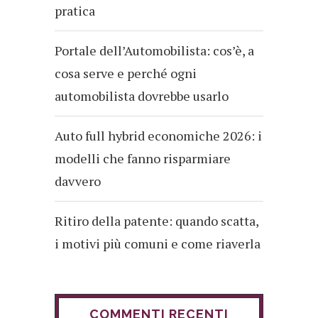
pratica
Portale dell’Automobilista: cos’è, a
cosa serve e perché ogni
automobilista dovrebbe usarlo
Auto full hybrid economiche 2026: i
modelli che fanno risparmiare
davvero
Ritiro della patente: quando scatta,
i motivi più comuni e come riaverla
COMMENTI RECENTI