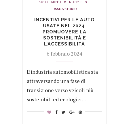
AUTO E MOTO
NOTIZIE
OSSERVATORIO
INCENTIVI PER LE AUTO
USATE NEL 2024:
PROMUOVERE LA
SOSTENIBILITÀ E
L’ACCESSIBILITÀ
6 febbraio 2024
L’industria automobilistica sta
attraversando una fase di
transizione verso veicoli più
sostenibili ed ecologici…