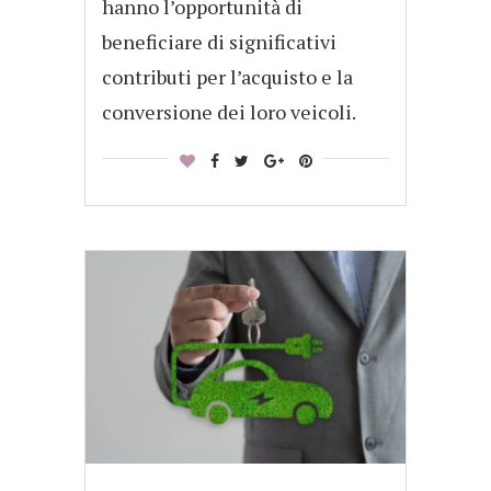
hanno l’opportunità di
beneficiare di significativi
contributi per l’acquisto e la
conversione dei loro veicoli.