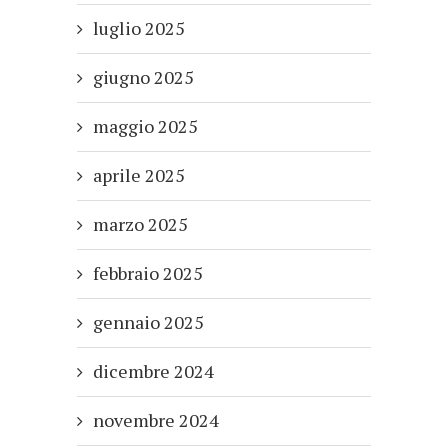
luglio 2025
giugno 2025
maggio 2025
aprile 2025
marzo 2025
febbraio 2025
gennaio 2025
dicembre 2024
novembre 2024