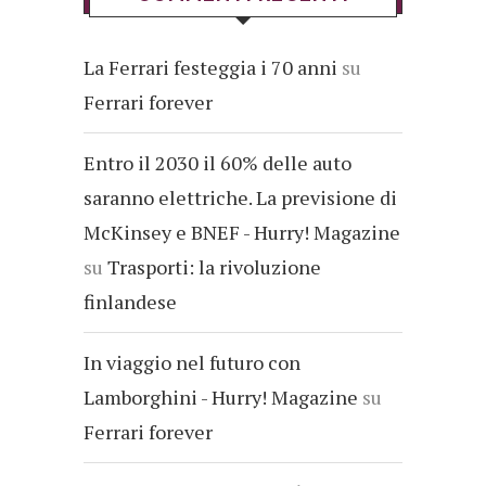
La Ferrari festeggia i 70 anni
su
Ferrari forever
Entro il 2030 il 60% delle auto
saranno elettriche. La previsione di
McKinsey e BNEF - Hurry! Magazine
su
Trasporti: la rivoluzione
finlandese
In viaggio nel futuro con
Lamborghini - Hurry! Magazine
su
Ferrari forever