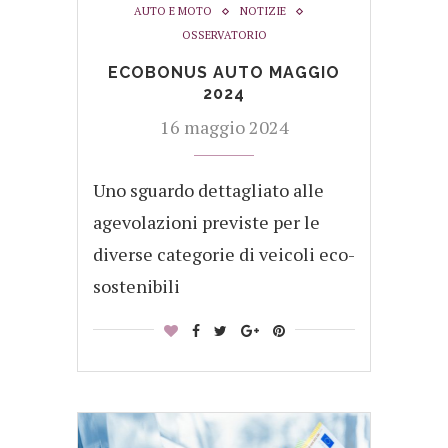
AUTO E MOTO
NOTIZIE
OSSERVATORIO
ECOBONUS AUTO MAGGIO
2024
16 maggio 2024
Uno sguardo dettagliato alle
agevolazioni previste per le
diverse categorie di veicoli eco-
sostenibili