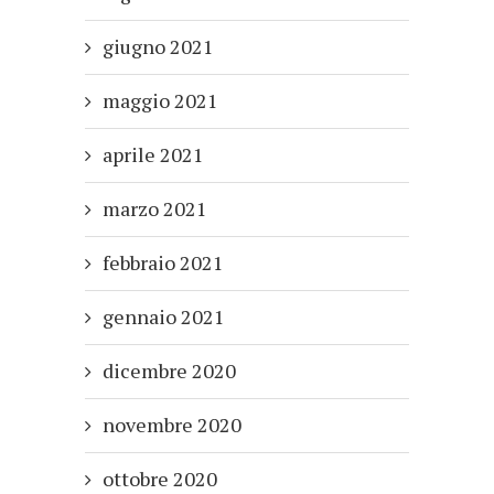
giugno 2021
maggio 2021
aprile 2021
marzo 2021
febbraio 2021
gennaio 2021
dicembre 2020
novembre 2020
ottobre 2020