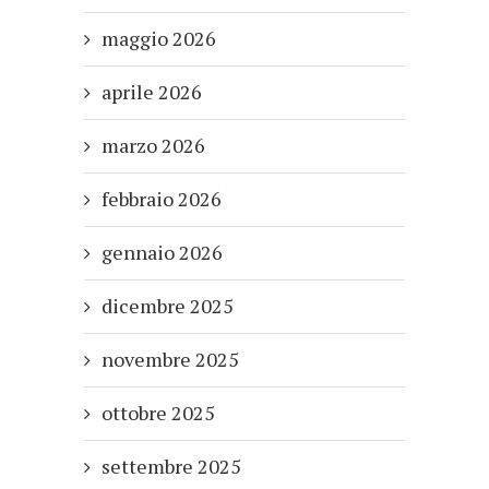
maggio 2026
aprile 2026
marzo 2026
febbraio 2026
gennaio 2026
dicembre 2025
novembre 2025
ottobre 2025
settembre 2025