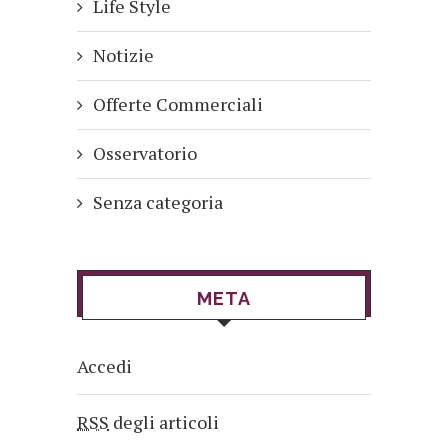
Life Style
Notizie
Offerte Commerciali
Osservatorio
Senza categoria
META
Accedi
RSS
degli articoli