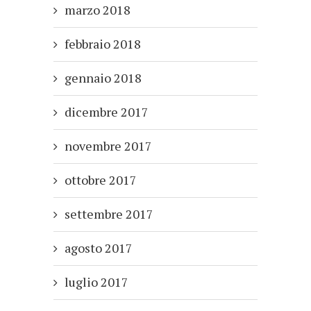
marzo 2018
febbraio 2018
gennaio 2018
dicembre 2017
novembre 2017
ottobre 2017
settembre 2017
agosto 2017
luglio 2017