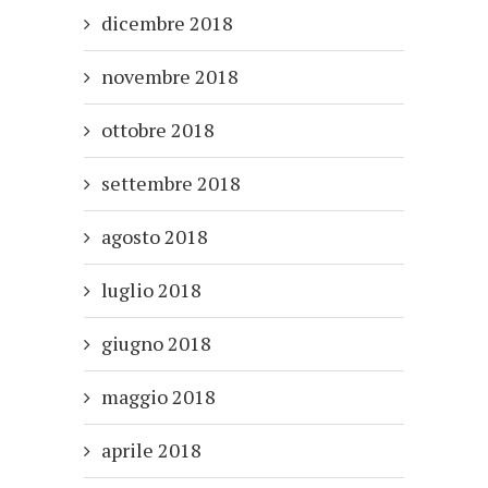
dicembre 2018
novembre 2018
ottobre 2018
settembre 2018
agosto 2018
luglio 2018
giugno 2018
maggio 2018
aprile 2018