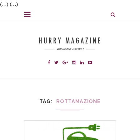
(…) (…)
TAG
ROTTAMAZIONE