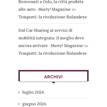
Benvenuti a Oslo, la città proibita
alle auto - Hurry! Magazine
su
Trasporti: la rivoluzione finlandese
Dal Car Sharing ai servizi di
mobilità integrata: il meglio deve
ancora arrivare - Hurry! Magazine
su
Trasporti: la rivoluzione finlandese
ARCHIVI
luglio 2026
giugno 2026