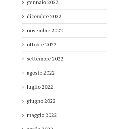
gennaio 2023
dicembre 2022
novembre 2022
ottobre 2022
settembre 2022
agosto 2022
luglio 2022
giugno 2022
maggio 2022
aprile 2022