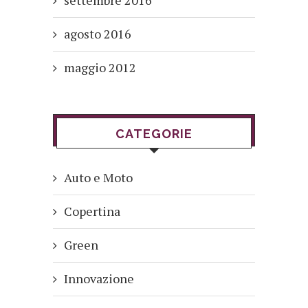
agosto 2016
maggio 2012
CATEGORIE
Auto e Moto
Copertina
Green
Innovazione