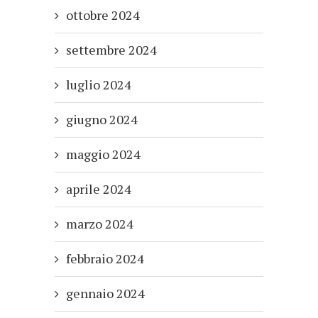
ottobre 2024
settembre 2024
luglio 2024
giugno 2024
maggio 2024
aprile 2024
marzo 2024
febbraio 2024
gennaio 2024