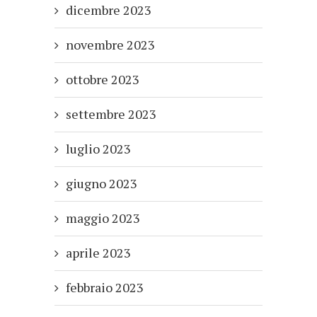
dicembre 2023
novembre 2023
ottobre 2023
settembre 2023
luglio 2023
giugno 2023
maggio 2023
aprile 2023
febbraio 2023