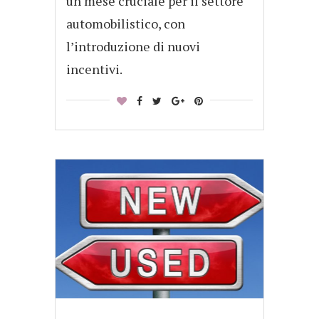
un mese cruciale per il settore
automobilistico, con
l’introduzione di nuovi
incentivi.