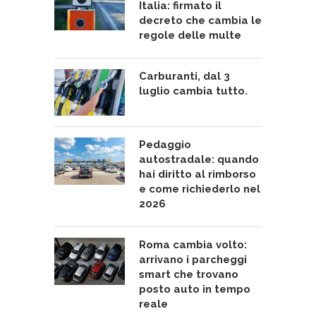
Italia: firmato il
decreto che cambia le
regole delle multe
Carburanti, dal 3
luglio cambia tutto.
Pedaggio
autostradale: quando
hai diritto al rimborso
e come richiederlo nel
2026
Roma cambia volto:
arrivano i parcheggi
smart che trovano
posto auto in tempo
reale