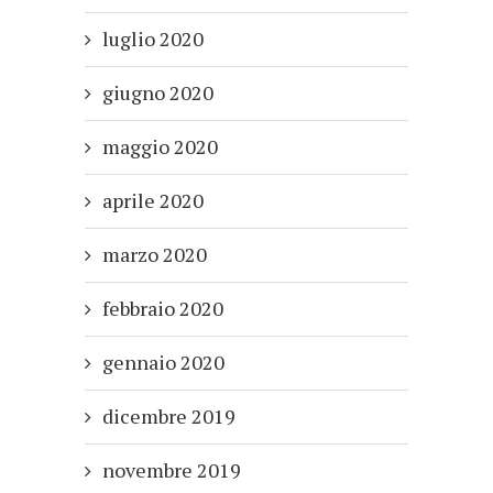
luglio 2020
giugno 2020
maggio 2020
aprile 2020
marzo 2020
febbraio 2020
gennaio 2020
dicembre 2019
novembre 2019