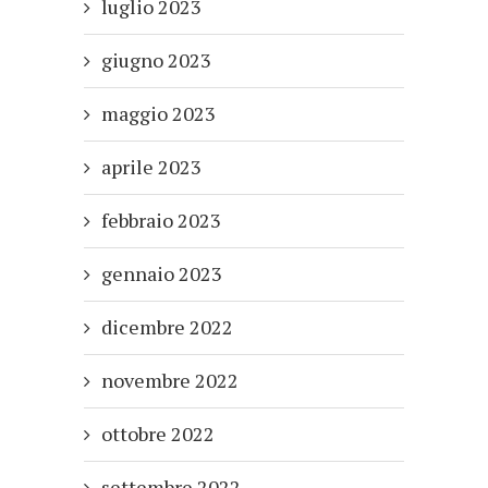
luglio 2023
giugno 2023
maggio 2023
aprile 2023
febbraio 2023
gennaio 2023
dicembre 2022
novembre 2022
ottobre 2022
settembre 2022