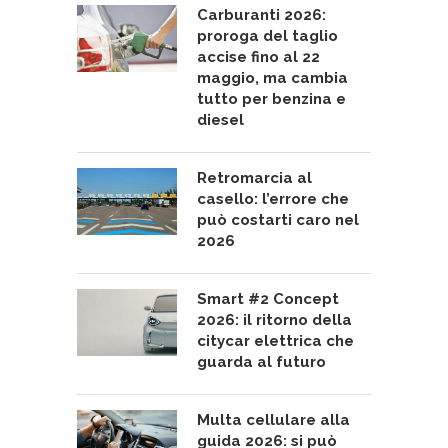
Carburanti 2026:
proroga del taglio
accise fino al 22
maggio, ma cambia
tutto per benzina e
diesel
Retromarcia al
casello: l’errore che
può costarti caro nel
2026
Smart #2 Concept
2026: il ritorno della
citycar elettrica che
guarda al futuro
Multa cellulare alla
guida 2026: si può