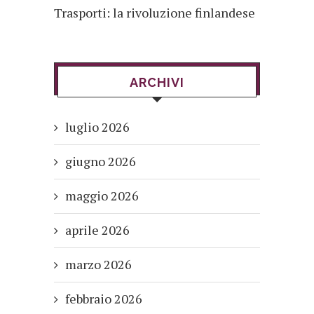
Trasporti: la rivoluzione finlandese
ARCHIVI
luglio 2026
giugno 2026
maggio 2026
aprile 2026
marzo 2026
febbraio 2026