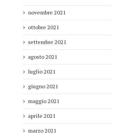
novembre 2021
ottobre 2021
settembre 2021
agosto 2021
luglio 2021
giugno 2021
maggio 2021
aprile 2021
marzo 2021