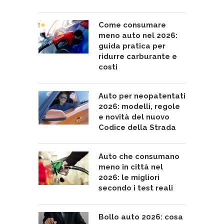
Come consumare
meno auto nel 2026:
guida pratica per
ridurre carburante e
costi
Auto per neopatentati
2026: modelli, regole
e novità del nuovo
Codice della Strada
Auto che consumano
meno in città nel
2026: le migliori
secondo i test reali
Bollo auto 2026: cosa