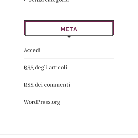
META
Accedi
RSS
degli articoli
RSS
dei commenti
WordPress.org