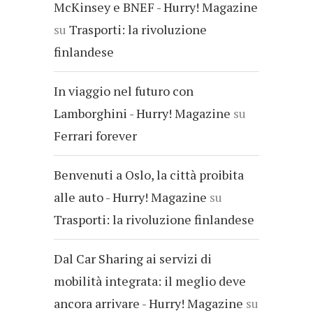
McKinsey e BNEF - Hurry! Magazine
su
Trasporti: la rivoluzione
finlandese
In viaggio nel futuro con
Lamborghini - Hurry! Magazine
su
Ferrari forever
Benvenuti a Oslo, la città proibita
alle auto - Hurry! Magazine
su
Trasporti: la rivoluzione finlandese
Dal Car Sharing ai servizi di
mobilità integrata: il meglio deve
ancora arrivare - Hurry! Magazine
su