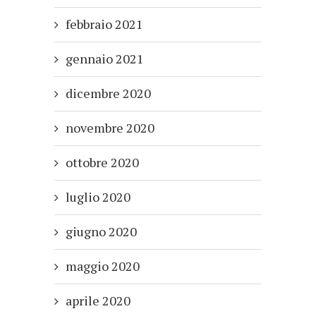
febbraio 2021
gennaio 2021
dicembre 2020
novembre 2020
ottobre 2020
luglio 2020
giugno 2020
maggio 2020
aprile 2020