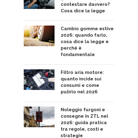
contestare davvero?
Cosa dice la legge
Cambio gomme estive
2026: quando farlo,
cosa dice la legge e
perché è
fondamentale
Filtro aria motore:
quanto incide sui
consumi e come
pulirlo nel 2026
Noleggio furgoni e
consegne in ZTL nel
2026: guida pratica
tra regole, costi e
strategie