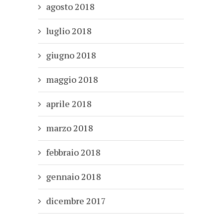
agosto 2018
luglio 2018
giugno 2018
maggio 2018
aprile 2018
marzo 2018
febbraio 2018
gennaio 2018
dicembre 2017