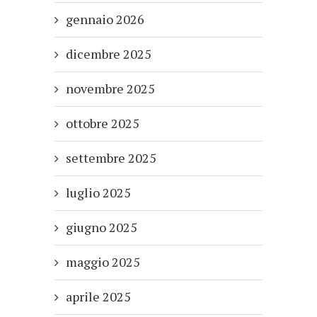
gennaio 2026
dicembre 2025
novembre 2025
ottobre 2025
settembre 2025
luglio 2025
giugno 2025
maggio 2025
aprile 2025