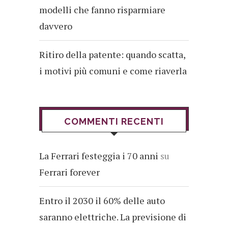
modelli che fanno risparmiare
davvero
Ritiro della patente: quando scatta,
i motivi più comuni e come riaverla
COMMENTI RECENTI
La Ferrari festeggia i 70 anni
su
Ferrari forever
Entro il 2030 il 60% delle auto
saranno elettriche. La previsione di