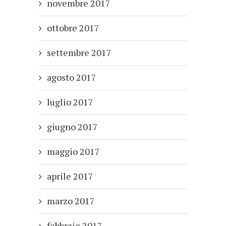
novembre 2017
ottobre 2017
settembre 2017
agosto 2017
luglio 2017
giugno 2017
maggio 2017
aprile 2017
marzo 2017
febbraio 2017