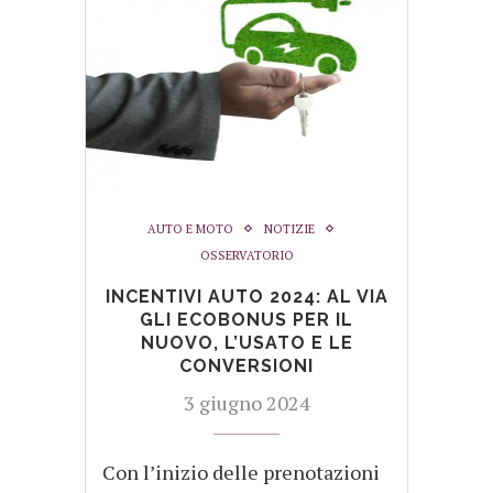
AUTO E MOTO
NOTIZIE
OSSERVATORIO
INCENTIVI AUTO 2024: AL VIA
GLI ECOBONUS PER IL
NUOVO, L’USATO E LE
CONVERSIONI
3 giugno 2024
Con l’inizio delle prenotazioni