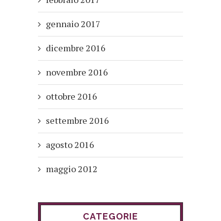
gennaio 2017
dicembre 2016
novembre 2016
ottobre 2016
settembre 2016
agosto 2016
maggio 2012
CATEGORIE