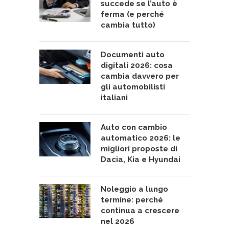
succede se l’auto è
ferma (e perché
cambia tutto)
Documenti auto
digitali 2026: cosa
cambia davvero per
gli automobilisti
italiani
Auto con cambio
automatico 2026: le
migliori proposte di
Dacia, Kia e Hyundai
Noleggio a lungo
termine: perché
continua a crescere
nel 2026