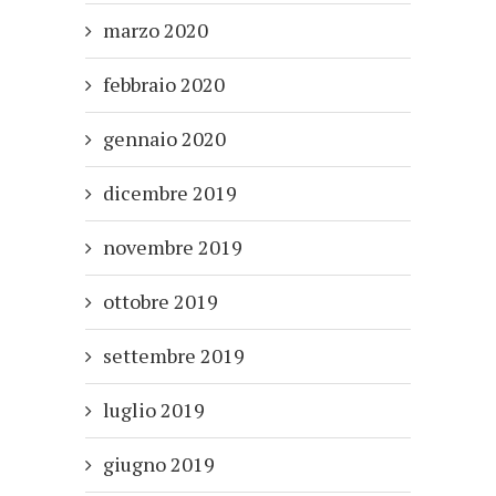
marzo 2020
febbraio 2020
gennaio 2020
dicembre 2019
novembre 2019
ottobre 2019
settembre 2019
luglio 2019
giugno 2019