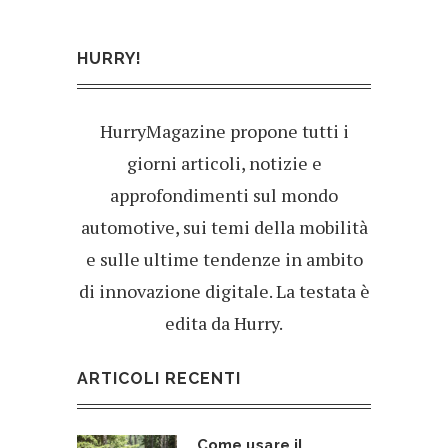
HURRY!
HurryMagazine propone tutti i
giorni articoli, notizie e
approfondimenti sul mondo
automotive, sui temi della mobilità
e sulle ultime tendenze in ambito
di innovazione digitale. La testata è
edita da Hurry.
ARTICOLI RECENTI
Come usare il