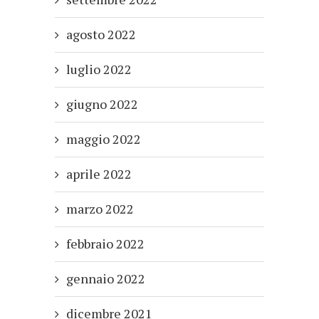
agosto 2022
luglio 2022
giugno 2022
maggio 2022
aprile 2022
marzo 2022
febbraio 2022
gennaio 2022
dicembre 2021