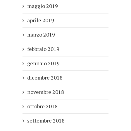
maggio 2019
aprile 2019
marzo 2019
febbraio 2019
gennaio 2019
dicembre 2018
novembre 2018
ottobre 2018
settembre 2018