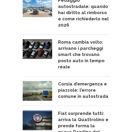
Pedaggio
autostradale: quando
hai diritto al rimborso
e come richiederlo nel
2026
Roma cambia volto:
arrivano i parcheggi
smart che trovano
posto auto in tempo
reale
Corsia d’emergenza e
piazzole: l’errore
comune in autostrada
Fiat sorprende tutti:
arriva la Quattrolino e
prende forma la