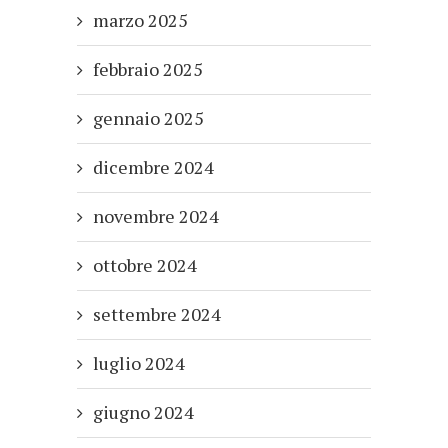
marzo 2025
febbraio 2025
gennaio 2025
dicembre 2024
novembre 2024
ottobre 2024
settembre 2024
luglio 2024
giugno 2024