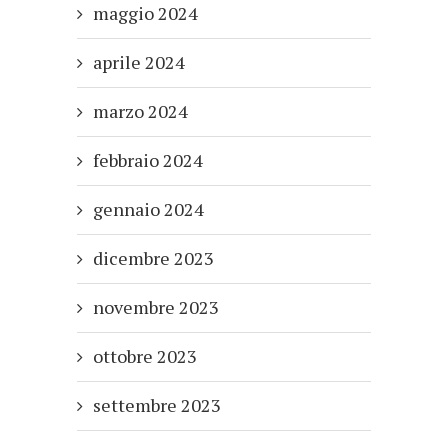
maggio 2024
aprile 2024
marzo 2024
febbraio 2024
gennaio 2024
dicembre 2023
novembre 2023
ottobre 2023
settembre 2023