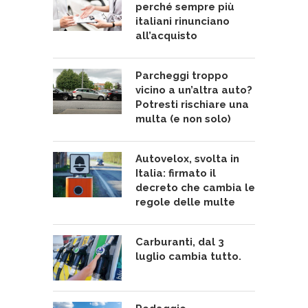
perché sempre più
italiani rinunciano
all’acquisto
Parcheggi troppo
vicino a un’altra auto?
Potresti rischiare una
multa (e non solo)
Autovelox, svolta in
Italia: firmato il
decreto che cambia le
regole delle multe
Carburanti, dal 3
luglio cambia tutto.