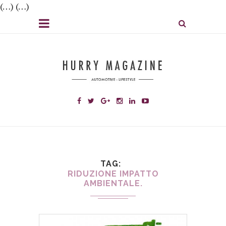
(…) (…)
TAG
RIDUZIONE IMPATTO
AMBIENTALE.