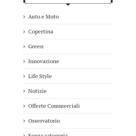
Auto e Moto
Copertina
Green
Innovazione
Life Style
Notizie
Offerte Commerciali
Osservatorio
Senza categoria