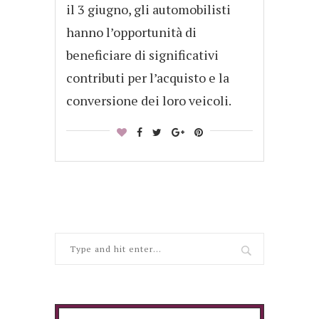
il 3 giugno, gli automobilisti
hanno l’opportunità di
beneficiare di significativi
contributi per l’acquisto e la
conversione dei loro veicoli.