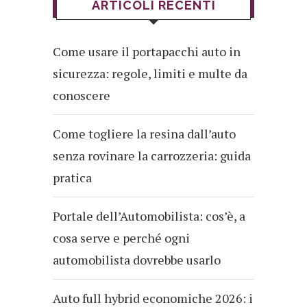
ARTICOLI RECENTI
Come usare il portapacchi auto in
sicurezza: regole, limiti e multe da
conoscere
Come togliere la resina dall’auto
senza rovinare la carrozzeria: guida
pratica
Portale dell’Automobilista: cos’è, a
cosa serve e perché ogni
automobilista dovrebbe usarlo
Auto full hybrid economiche 2026: i