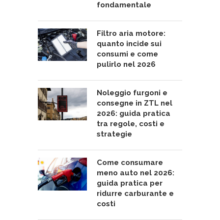
fondamentale
Filtro aria motore:
quanto incide sui
consumi e come
pulirlo nel 2026
Noleggio furgoni e
consegne in ZTL nel
2026: guida pratica
tra regole, costi e
strategie
Come consumare
meno auto nel 2026:
guida pratica per
ridurre carburante e
costi