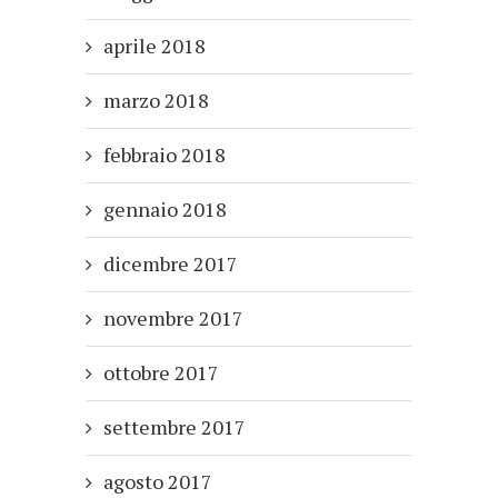
aprile 2018
marzo 2018
febbraio 2018
gennaio 2018
dicembre 2017
novembre 2017
ottobre 2017
settembre 2017
agosto 2017