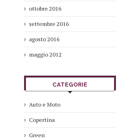
ottobre 2016
settembre 2016
agosto 2016
maggio 2012
CATEGORIE
Auto e Moto
Copertina
Green