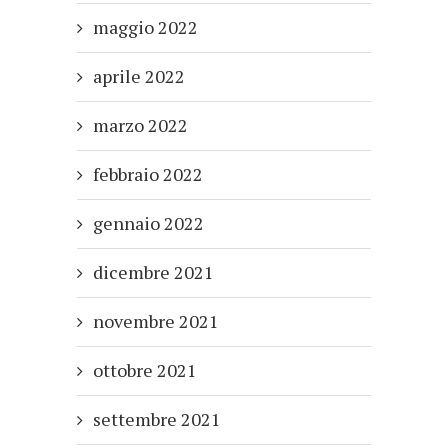
maggio 2022
aprile 2022
marzo 2022
febbraio 2022
gennaio 2022
dicembre 2021
novembre 2021
ottobre 2021
settembre 2021