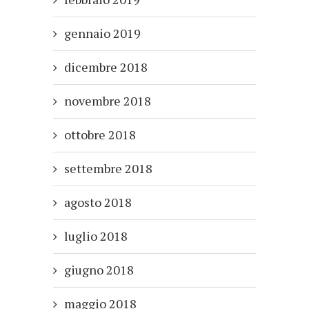
gennaio 2019
dicembre 2018
novembre 2018
ottobre 2018
settembre 2018
agosto 2018
luglio 2018
giugno 2018
maggio 2018