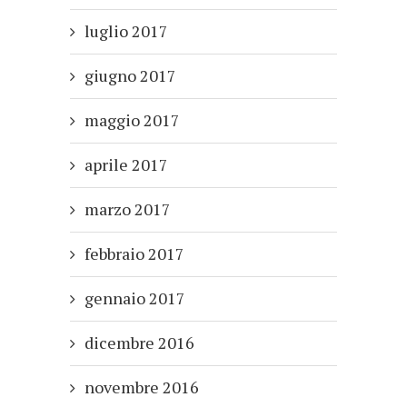
luglio 2017
giugno 2017
maggio 2017
aprile 2017
marzo 2017
febbraio 2017
gennaio 2017
dicembre 2016
novembre 2016