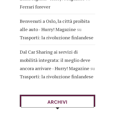
Ferrari forever
Benvenuti a Oslo, la città proibita
alle auto - Hurry! Magazine
su
Trasporti: la rivoluzione finlandese
Dal Car Sharing ai servizi di
mobilità integrata: il meglio deve
ancora arrivare - Hurry! Magazine
su
Trasporti: la rivoluzione finlandese
ARCHIVI