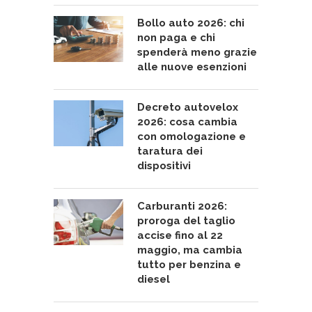
Bollo auto 2026: chi
non paga e chi
spenderà meno grazie
alle nuove esenzioni
Decreto autovelox
2026: cosa cambia
con omologazione e
taratura dei
dispositivi
Carburanti 2026:
proroga del taglio
accise fino al 22
maggio, ma cambia
tutto per benzina e
diesel