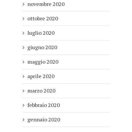
novembre 2020
ottobre 2020
luglio 2020
giugno 2020
maggio 2020
aprile 2020
marzo 2020
febbraio 2020
gennaio 2020