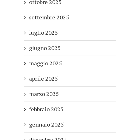
ottobre 2025
settembre 2025
luglio 2025
giugno 2025
maggio 2025
aprile 2025
marzo 2025
febbraio 2025
gennaio 2025
dicembre 2024