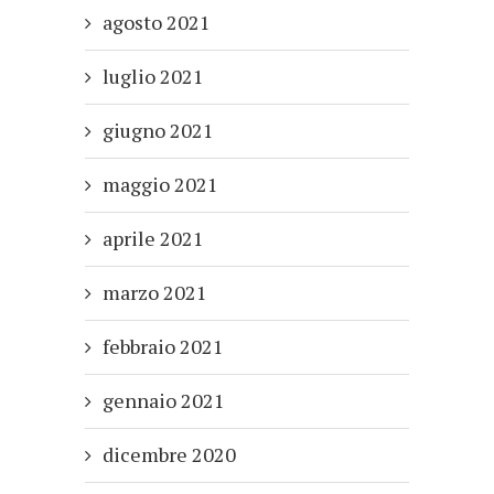
agosto 2021
luglio 2021
giugno 2021
maggio 2021
aprile 2021
marzo 2021
febbraio 2021
gennaio 2021
dicembre 2020