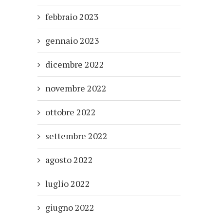
febbraio 2023
gennaio 2023
dicembre 2022
novembre 2022
ottobre 2022
settembre 2022
agosto 2022
luglio 2022
giugno 2022