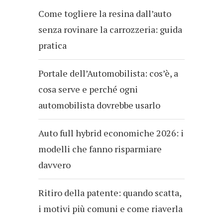
Come togliere la resina dall’auto
senza rovinare la carrozzeria: guida
pratica
Portale dell’Automobilista: cos’è, a
cosa serve e perché ogni
automobilista dovrebbe usarlo
Auto full hybrid economiche 2026: i
modelli che fanno risparmiare
davvero
Ritiro della patente: quando scatta,
i motivi più comuni e come riaverla