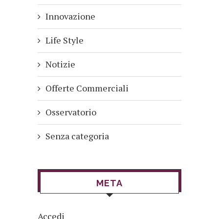
Innovazione
Life Style
Notizie
Offerte Commerciali
Osservatorio
Senza categoria
META
Accedi