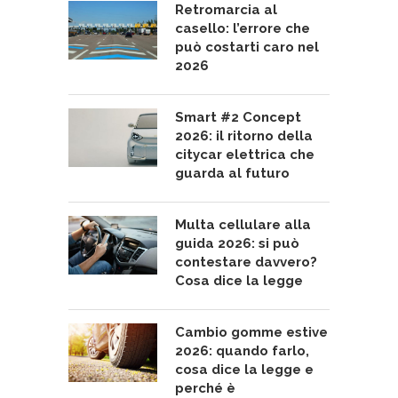
Retromarcia al
casello: l’errore che
può costarti caro nel
2026
Smart #2 Concept
2026: il ritorno della
citycar elettrica che
guarda al futuro
Multa cellulare alla
guida 2026: si può
contestare davvero?
Cosa dice la legge
Cambio gomme estive
2026: quando farlo,
cosa dice la legge e
perché è