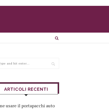
ARTICOLI RECENTI
e usare il portapacchi auto