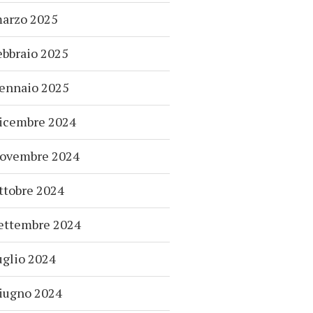
arzo 2025
ebbraio 2025
ennaio 2025
icembre 2024
ovembre 2024
ttobre 2024
ettembre 2024
uglio 2024
iugno 2024