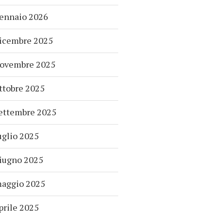
ennaio 2026
icembre 2025
ovembre 2025
ttobre 2025
ettembre 2025
uglio 2025
iugno 2025
aggio 2025
prile 2025