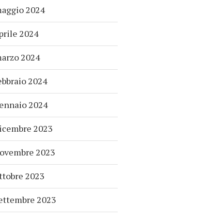
aggio 2024
prile 2024
arzo 2024
ebbraio 2024
ennaio 2024
icembre 2023
ovembre 2023
ttobre 2023
ettembre 2023