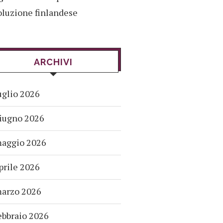
oluzione finlandese
ARCHIVI
uglio 2026
iugno 2026
aggio 2026
prile 2026
arzo 2026
ebbraio 2026