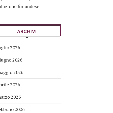
oluzione finlandese
ARCHIVI
uglio 2026
iugno 2026
aggio 2026
prile 2026
arzo 2026
ebbraio 2026