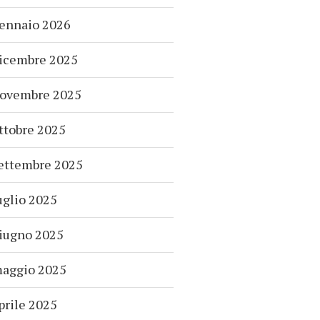
ennaio 2026
icembre 2025
ovembre 2025
ttobre 2025
ettembre 2025
uglio 2025
iugno 2025
aggio 2025
prile 2025