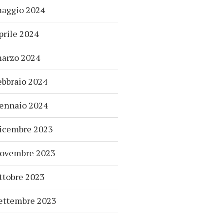
aggio 2024
prile 2024
arzo 2024
ebbraio 2024
ennaio 2024
icembre 2023
ovembre 2023
ttobre 2023
ettembre 2023