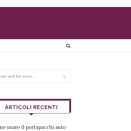
ARTICOLI RECENTI
e usare il portapacchi auto