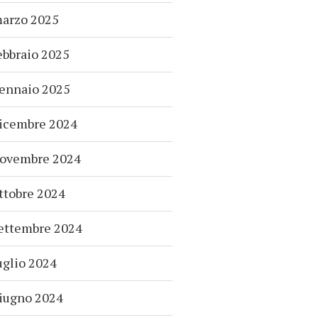
arzo 2025
ebbraio 2025
ennaio 2025
icembre 2024
ovembre 2024
ttobre 2024
ettembre 2024
uglio 2024
iugno 2024