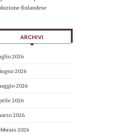
oluzione finlandese
ARCHIVI
uglio 2026
iugno 2026
aggio 2026
prile 2026
arzo 2026
ebbraio 2026