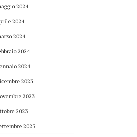
aggio 2024
prile 2024
arzo 2024
ebbraio 2024
ennaio 2024
icembre 2023
ovembre 2023
ttobre 2023
ettembre 2023