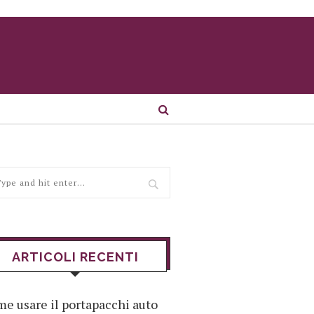
ARTICOLI RECENTI
e usare il portapacchi auto