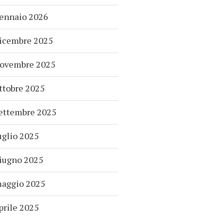
ennaio 2026
icembre 2025
ovembre 2025
ttobre 2025
ettembre 2025
uglio 2025
iugno 2025
aggio 2025
prile 2025