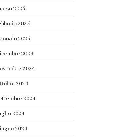
arzo 2025
ebbraio 2025
ennaio 2025
icembre 2024
ovembre 2024
ttobre 2024
ettembre 2024
uglio 2024
iugno 2024