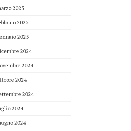
arzo 2025
ebbraio 2025
ennaio 2025
icembre 2024
ovembre 2024
ttobre 2024
ettembre 2024
uglio 2024
iugno 2024