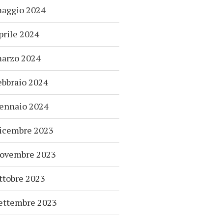
aggio 2024
prile 2024
arzo 2024
ebbraio 2024
ennaio 2024
icembre 2023
ovembre 2023
ttobre 2023
ettembre 2023