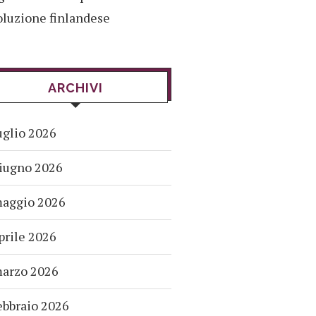
oluzione finlandese
ARCHIVI
uglio 2026
iugno 2026
aggio 2026
prile 2026
arzo 2026
ebbraio 2026