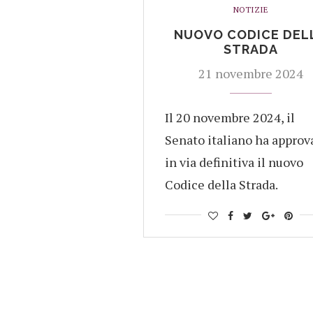
NOTIZIE
NUOVO CODICE DEL
STRADA
21 novembre 2024
Il 20 novembre 2024, il
Senato italiano ha approv
in via definitiva il nuovo
Codice della Strada.