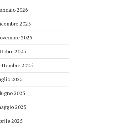
ennaio 2026
icembre 2025
ovembre 2025
ttobre 2025
ettembre 2025
uglio 2025
iugno 2025
aggio 2025
prile 2025