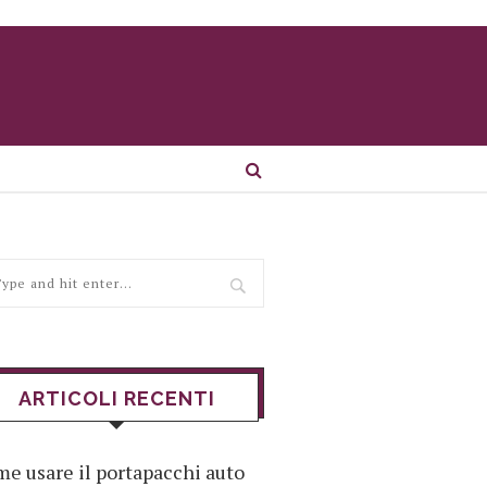
ARTICOLI RECENTI
e usare il portapacchi auto