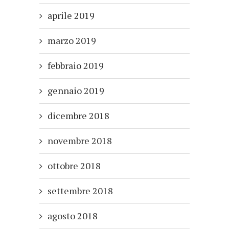
aprile 2019
marzo 2019
febbraio 2019
gennaio 2019
dicembre 2018
novembre 2018
ottobre 2018
settembre 2018
agosto 2018