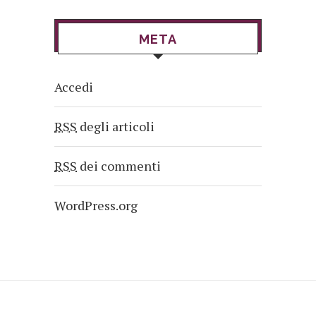
META
Accedi
RSS
degli articoli
RSS
dei commenti
WordPress.org