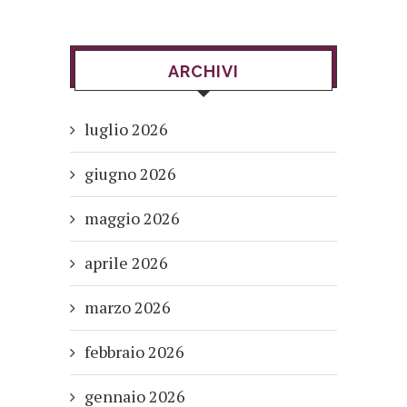
ARCHIVI
luglio 2026
giugno 2026
maggio 2026
aprile 2026
marzo 2026
febbraio 2026
gennaio 2026