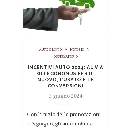
AUTO E MOTO
NOTIZIE
OSSERVATORIO
INCENTIVI AUTO 2024: AL VIA
GLI ECOBONUS PER IL
NUOVO, L’USATO E LE
CONVERSIONI
3 giugno 2024
Con l’inizio delle prenotazioni
il 3 giugno, gli automobilisti