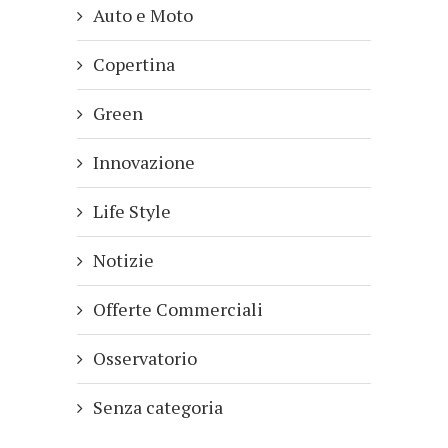
Auto e Moto
Copertina
Green
Innovazione
Life Style
Notizie
Offerte Commerciali
Osservatorio
Senza categoria