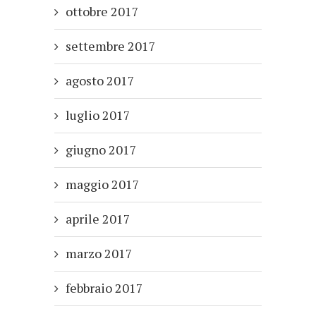
ottobre 2017
settembre 2017
agosto 2017
luglio 2017
giugno 2017
maggio 2017
aprile 2017
marzo 2017
febbraio 2017