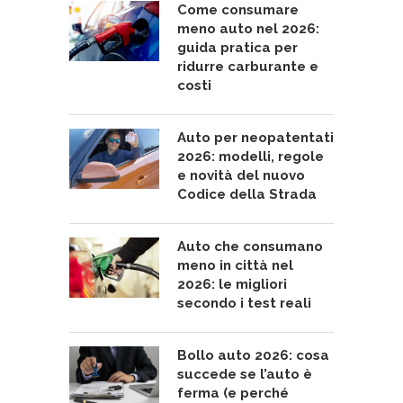
Come consumare
meno auto nel 2026:
guida pratica per
ridurre carburante e
costi
Auto per neopatentati
2026: modelli, regole
e novità del nuovo
Codice della Strada
Auto che consumano
meno in città nel
2026: le migliori
secondo i test reali
Bollo auto 2026: cosa
succede se l’auto è
ferma (e perché