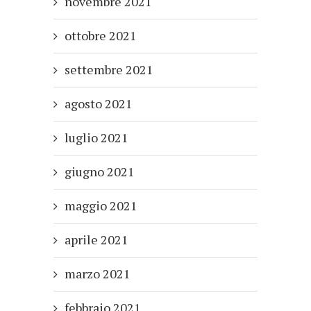
novembre 2021
ottobre 2021
settembre 2021
agosto 2021
luglio 2021
giugno 2021
maggio 2021
aprile 2021
marzo 2021
febbraio 2021