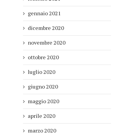
gennaio 2021
dicembre 2020
novembre 2020
ottobre 2020
luglio 2020
giugno 2020
maggio 2020
aprile 2020
marzo 2020