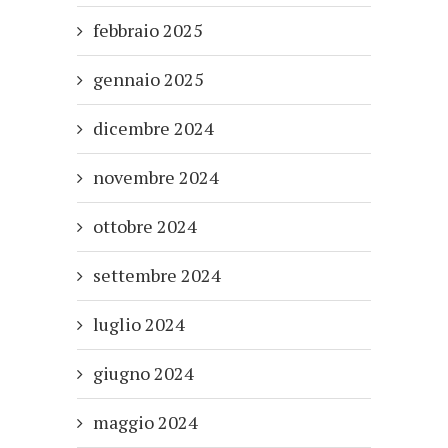
febbraio 2025
gennaio 2025
dicembre 2024
novembre 2024
ottobre 2024
settembre 2024
luglio 2024
giugno 2024
maggio 2024