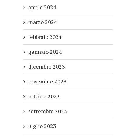
aprile 2024
marzo 2024
febbraio 2024
gennaio 2024
dicembre 2023
novembre 2023
ottobre 2023
settembre 2023
luglio 2023