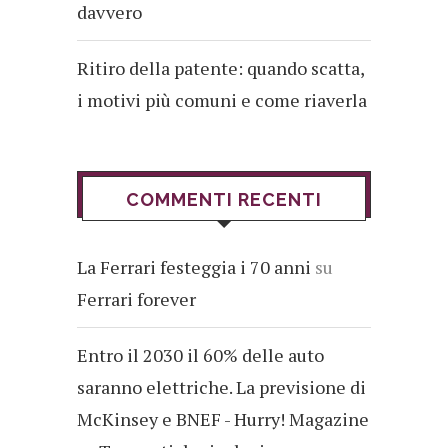
davvero
Ritiro della patente: quando scatta,
i motivi più comuni e come riaverla
COMMENTI RECENTI
La Ferrari festeggia i 70 anni
su
Ferrari forever
Entro il 2030 il 60% delle auto
saranno elettriche. La previsione di
McKinsey e BNEF - Hurry! Magazine