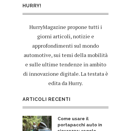
HURRY!
HurryMagazine propone tutti i
giorni articoli, notizie e
approfondimenti sul mondo
automotive, sui temi della mobilità
e sulle ultime tendenze in ambito
di innovazione digitale. La testata è
edita da Hurry.
ARTICOLI RECENTI
Come usare il
portapacchi auto in
sicurezza: regole,