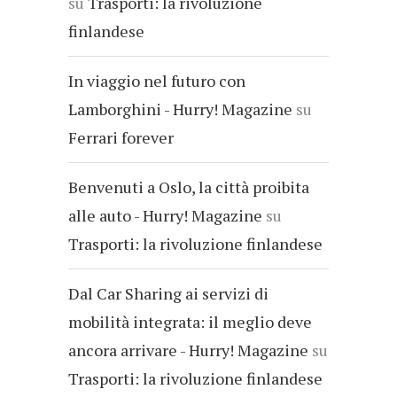
su
Trasporti: la rivoluzione
finlandese
In viaggio nel futuro con
Lamborghini - Hurry! Magazine
su
Ferrari forever
Benvenuti a Oslo, la città proibita
alle auto - Hurry! Magazine
su
Trasporti: la rivoluzione finlandese
Dal Car Sharing ai servizi di
mobilità integrata: il meglio deve
ancora arrivare - Hurry! Magazine
su
Trasporti: la rivoluzione finlandese