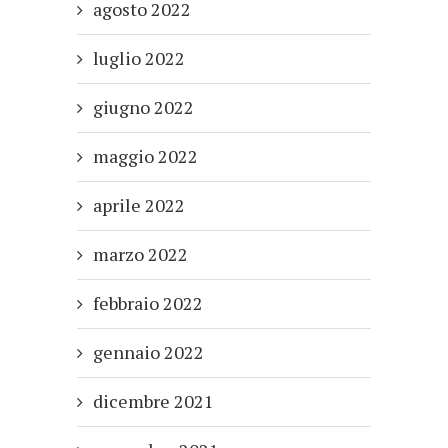
agosto 2022
luglio 2022
giugno 2022
maggio 2022
aprile 2022
marzo 2022
febbraio 2022
gennaio 2022
dicembre 2021