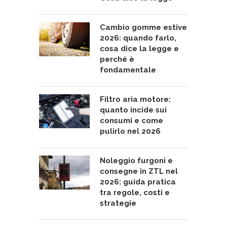
Cambio gomme estive
2026: quando farlo,
cosa dice la legge e
perché è
fondamentale
Filtro aria motore:
quanto incide sui
consumi e come
pulirlo nel 2026
Noleggio furgoni e
consegne in ZTL nel
2026: guida pratica
tra regole, costi e
strategie