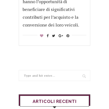
hanno l’opportunità di
beneficiare di significativi
contributi per l’acquisto e la
conversione dei loro veicoli.
ARTICOLI RECENTI