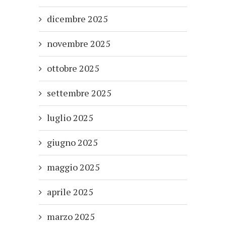
dicembre 2025
novembre 2025
ottobre 2025
settembre 2025
luglio 2025
giugno 2025
maggio 2025
aprile 2025
marzo 2025