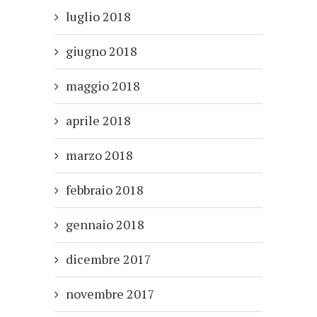
luglio 2018
giugno 2018
maggio 2018
aprile 2018
marzo 2018
febbraio 2018
gennaio 2018
dicembre 2017
novembre 2017