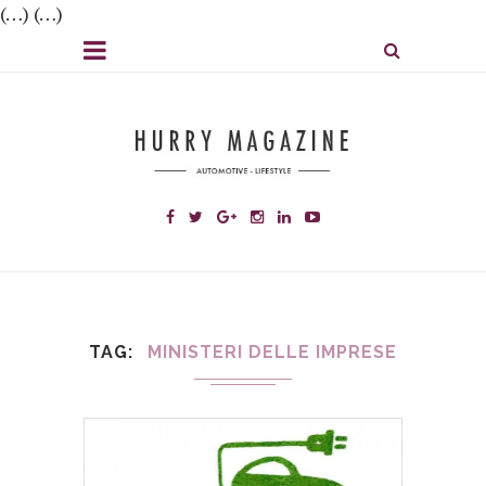
(…) (…)
TAG
MINISTERI DELLE IMPRESE