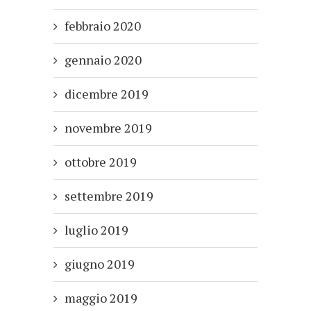
febbraio 2020
gennaio 2020
dicembre 2019
novembre 2019
ottobre 2019
settembre 2019
luglio 2019
giugno 2019
maggio 2019