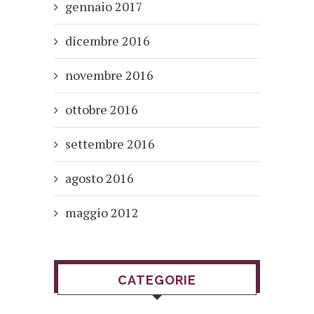
gennaio 2017
dicembre 2016
novembre 2016
ottobre 2016
settembre 2016
agosto 2016
maggio 2012
CATEGORIE