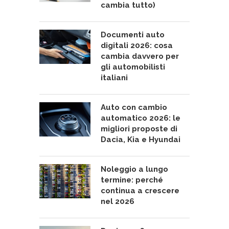
cambia tutto)
Documenti auto
digitali 2026: cosa
cambia davvero per
gli automobilisti
italiani
Auto con cambio
automatico 2026: le
migliori proposte di
Dacia, Kia e Hyundai
Noleggio a lungo
termine: perché
continua a crescere
nel 2026