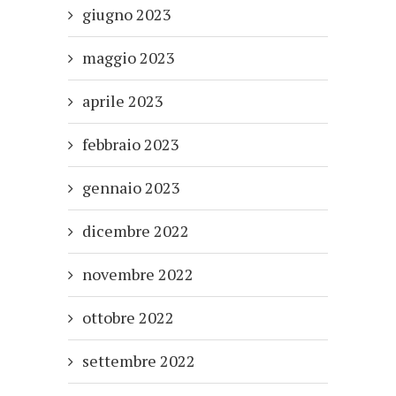
giugno 2023
maggio 2023
aprile 2023
febbraio 2023
gennaio 2023
dicembre 2022
novembre 2022
ottobre 2022
settembre 2022