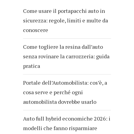
Come usare il portapacchi auto in
sicurezza: regole, limiti e multe da
conoscere
Come togliere la resina dall’auto
senza rovinare la carrozzeria: guida
pratica
Portale dell’Automobilista: cos’è, a
cosa serve e perché ogni
automobilista dovrebbe usarlo
Auto full hybrid economiche 2026: i
modelli che fanno risparmiare