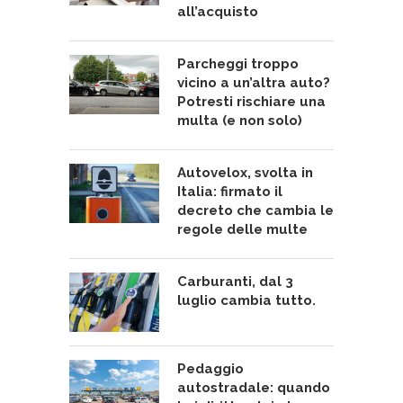
all’acquisto
Parcheggi troppo
vicino a un’altra auto?
Potresti rischiare una
multa (e non solo)
Autovelox, svolta in
Italia: firmato il
decreto che cambia le
regole delle multe
Carburanti, dal 3
luglio cambia tutto.
Pedaggio
autostradale: quando