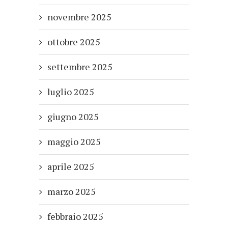
novembre 2025
ottobre 2025
settembre 2025
luglio 2025
giugno 2025
maggio 2025
aprile 2025
marzo 2025
febbraio 2025