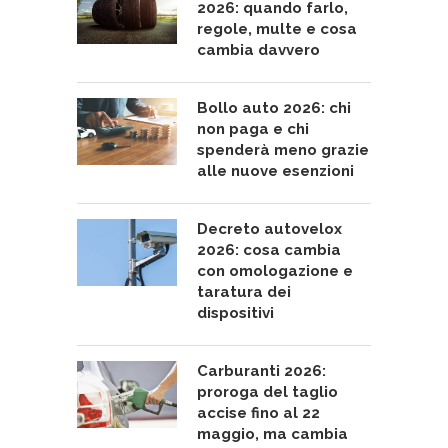
2026: quando farlo,
regole, multe e cosa
cambia davvero
Bollo auto 2026: chi
non paga e chi
spenderà meno grazie
alle nuove esenzioni
Decreto autovelox
2026: cosa cambia
con omologazione e
taratura dei
dispositivi
Carburanti 2026:
proroga del taglio
accise fino al 22
maggio, ma cambia