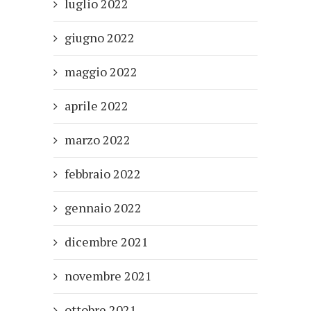
luglio 2022
giugno 2022
maggio 2022
aprile 2022
marzo 2022
febbraio 2022
gennaio 2022
dicembre 2021
novembre 2021
ottobre 2021