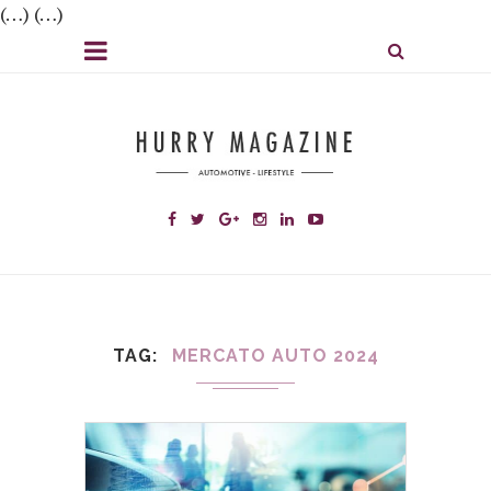
(…) (…)
TAG
MERCATO AUTO 2024