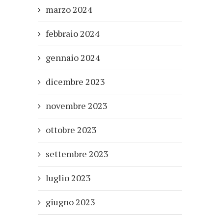
marzo 2024
febbraio 2024
gennaio 2024
dicembre 2023
novembre 2023
ottobre 2023
settembre 2023
luglio 2023
giugno 2023