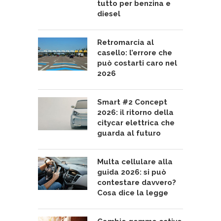
tutto per benzina e
diesel
Retromarcia al
casello: l’errore che
può costarti caro nel
2026
Smart #2 Concept
2026: il ritorno della
citycar elettrica che
guarda al futuro
Multa cellulare alla
guida 2026: si può
contestare davvero?
Cosa dice la legge