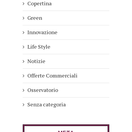
Copertina
Green
Innovazione
Life Style
Notizie
Offerte Commerciali
Osservatorio
Senza categoria