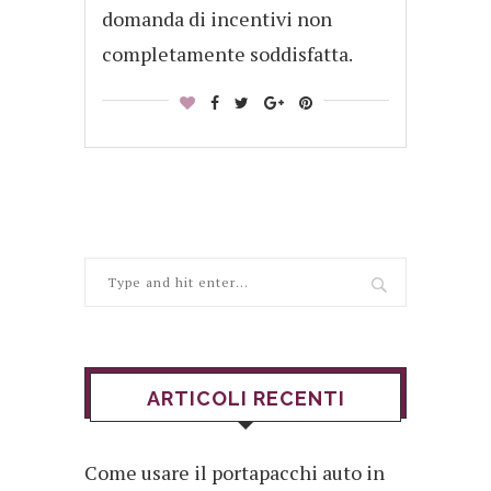
domanda di incentivi non
completamente soddisfatta.
ARTICOLI RECENTI
Come usare il portapacchi auto in