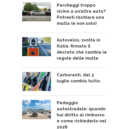
Parcheggi troppo
vicino a un’altra auto?
Potresti rischiare una
multa (e non solo)
Autovelox, svolta in
Italia: firmato il
decreto che cambia le
regole delle multe
Carburanti, dal 3
luglio cambia tutto.
Pedaggio
autostradale: quando
hai diritto al rimborso
e come richiederlo nel
2026