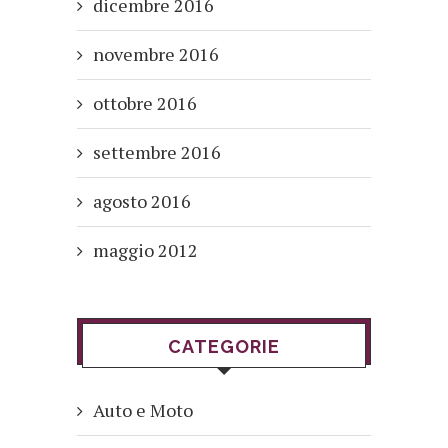
dicembre 2016
novembre 2016
ottobre 2016
settembre 2016
agosto 2016
maggio 2012
CATEGORIE
Auto e Moto