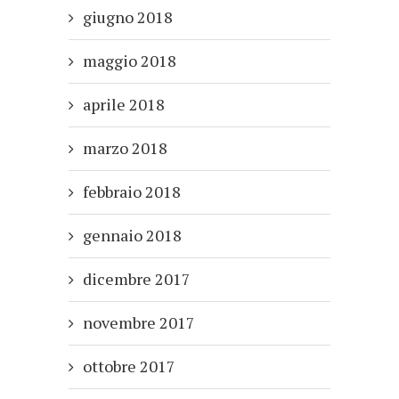
giugno 2018
maggio 2018
aprile 2018
marzo 2018
febbraio 2018
gennaio 2018
dicembre 2017
novembre 2017
ottobre 2017