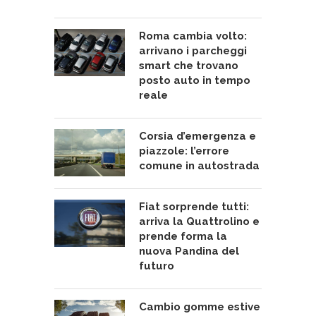
Roma cambia volto:
arrivano i parcheggi
smart che trovano
posto auto in tempo
reale
Corsia d’emergenza e
piazzole: l’errore
comune in autostrada
Fiat sorprende tutti:
arriva la Quattrolino e
prende forma la
nuova Pandina del
futuro
Cambio gomme estive