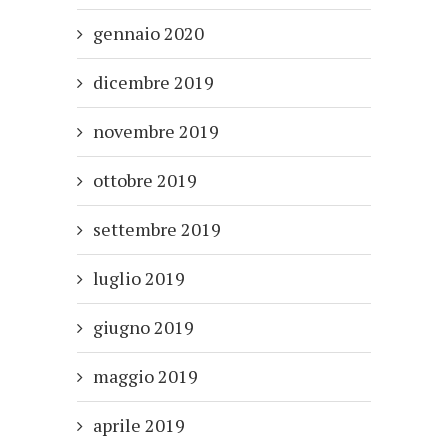
gennaio 2020
dicembre 2019
novembre 2019
ottobre 2019
settembre 2019
luglio 2019
giugno 2019
maggio 2019
aprile 2019