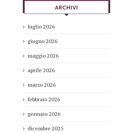
ARCHIVI
luglio 2026
giugno 2026
maggio 2026
aprile 2026
marzo 2026
febbraio 2026
gennaio 2026
dicembre 2025