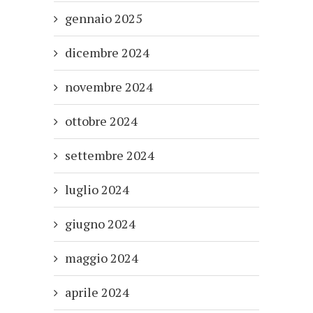
gennaio 2025
dicembre 2024
novembre 2024
ottobre 2024
settembre 2024
luglio 2024
giugno 2024
maggio 2024
aprile 2024