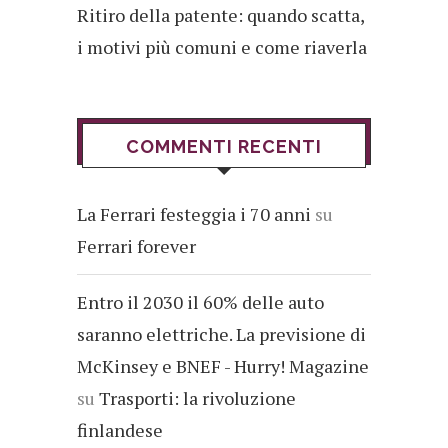
Ritiro della patente: quando scatta,
i motivi più comuni e come riaverla
COMMENTI RECENTI
La Ferrari festeggia i 70 anni
su
Ferrari forever
Entro il 2030 il 60% delle auto
saranno elettriche. La previsione di
McKinsey e BNEF - Hurry! Magazine
su
Trasporti: la rivoluzione
finlandese