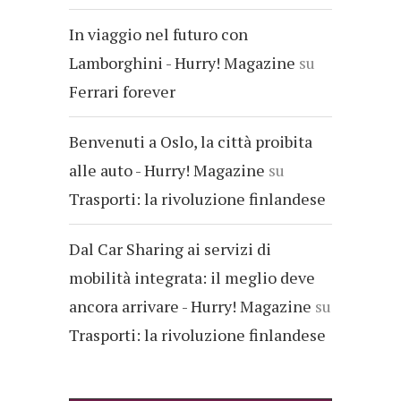
In viaggio nel futuro con
Lamborghini - Hurry! Magazine
su
Ferrari forever
Benvenuti a Oslo, la città proibita
alle auto - Hurry! Magazine
su
Trasporti: la rivoluzione finlandese
Dal Car Sharing ai servizi di
mobilità integrata: il meglio deve
ancora arrivare - Hurry! Magazine
su
Trasporti: la rivoluzione finlandese