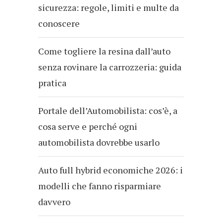
sicurezza: regole, limiti e multe da
conoscere
Come togliere la resina dall’auto
senza rovinare la carrozzeria: guida
pratica
Portale dell’Automobilista: cos’è, a
cosa serve e perché ogni
automobilista dovrebbe usarlo
Auto full hybrid economiche 2026: i
modelli che fanno risparmiare
davvero