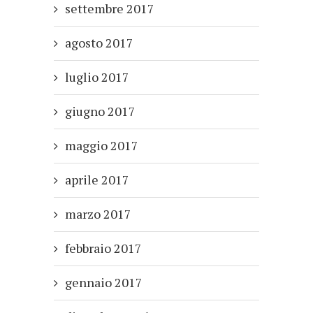
settembre 2017
agosto 2017
luglio 2017
giugno 2017
maggio 2017
aprile 2017
marzo 2017
febbraio 2017
gennaio 2017