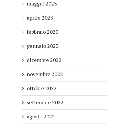
maggio 2023
aprile 2023
febbraio 2023
gennaio 2023
dicembre 2022
novembre 2022
ottobre 2022
settembre 2022
agosto 2022