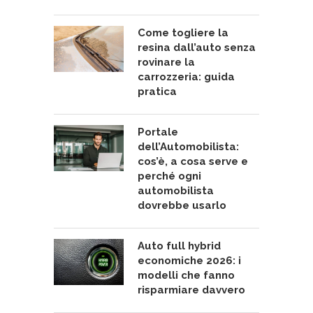
Come togliere la
resina dall’auto senza
rovinare la
carrozzeria: guida
pratica
Portale
dell’Automobilista:
cos’è, a cosa serve e
perché ogni
automobilista
dovrebbe usarlo
Auto full hybrid
economiche 2026: i
modelli che fanno
risparmiare davvero