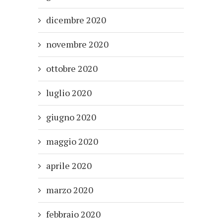
dicembre 2020
novembre 2020
ottobre 2020
luglio 2020
giugno 2020
maggio 2020
aprile 2020
marzo 2020
febbraio 2020