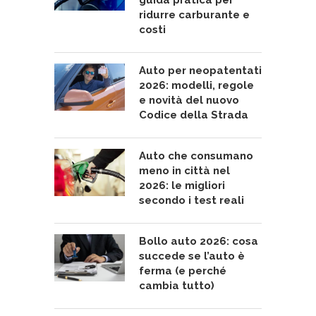
guida pratica per
ridurre carburante e
costi
Auto per neopatentati
2026: modelli, regole
e novità del nuovo
Codice della Strada
Auto che consumano
meno in città nel
2026: le migliori
secondo i test reali
Bollo auto 2026: cosa
succede se l’auto è
ferma (e perché
cambia tutto)