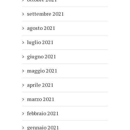
settembre 2021
agosto 2021
luglio 2021
giugno 2021
maggio 2021
aprile 2021
marzo 2021
febbraio 2021
gennaio 2021