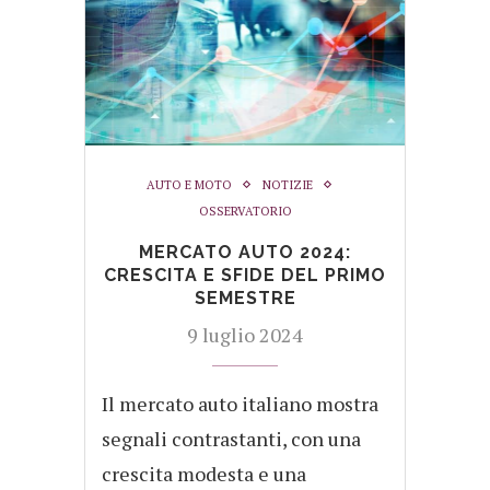
AUTO E MOTO
NOTIZIE
OSSERVATORIO
MERCATO AUTO 2024:
CRESCITA E SFIDE DEL PRIMO
SEMESTRE
9 luglio 2024
Il mercato auto italiano mostra
segnali contrastanti, con una
crescita modesta e una