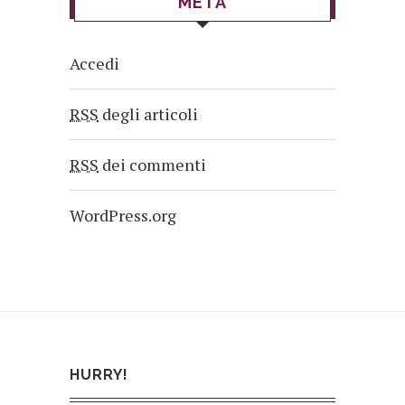
META
Accedi
RSS
degli articoli
RSS
dei commenti
WordPress.org
HURRY!