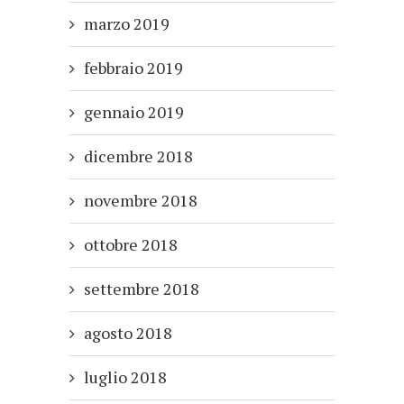
marzo 2019
febbraio 2019
gennaio 2019
dicembre 2018
novembre 2018
ottobre 2018
settembre 2018
agosto 2018
luglio 2018