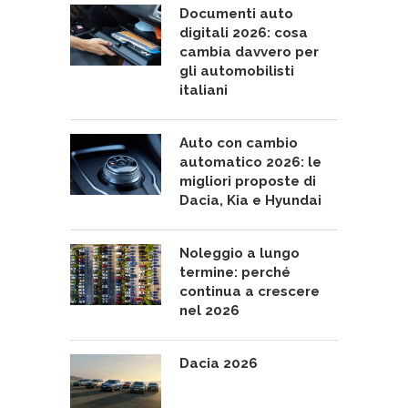
Documenti auto
digitali 2026: cosa
cambia davvero per
gli automobilisti
italiani
Auto con cambio
automatico 2026: le
migliori proposte di
Dacia, Kia e Hyundai
Noleggio a lungo
termine: perché
continua a crescere
nel 2026
Dacia 2026