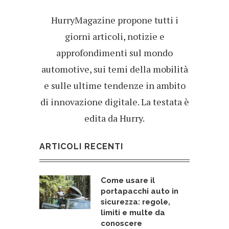
HurryMagazine propone tutti i
giorni articoli, notizie e
approfondimenti sul mondo
automotive, sui temi della mobilità
e sulle ultime tendenze in ambito
di innovazione digitale. La testata è
edita da Hurry.
ARTICOLI RECENTI
Come usare il
portapacchi auto in
sicurezza: regole,
limiti e multe da
conoscere