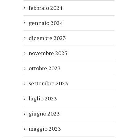
febbraio 2024
gennaio 2024
dicembre 2023
novembre 2023
ottobre 2023
settembre 2023
luglio 2023
giugno 2023
maggio 2023