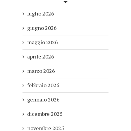
luglio 2026
giugno 2026
maggio 2026
aprile 2026
marzo 2026
febbraio 2026
gennaio 2026
dicembre 2025
novembre 2025