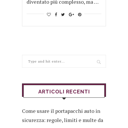
diventato più complesso, ma …
ARTICOLI RECENTI
Come usare il portapacchi auto in
sicurezza: regole, limiti e multe da