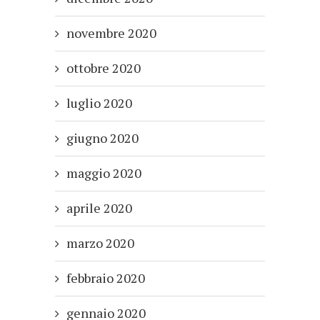
novembre 2020
ottobre 2020
luglio 2020
giugno 2020
maggio 2020
aprile 2020
marzo 2020
febbraio 2020
gennaio 2020