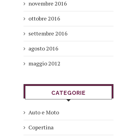
novembre 2016
ottobre 2016
settembre 2016
agosto 2016
maggio 2012
CATEGORIE
Auto e Moto
Copertina