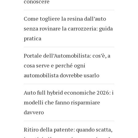
conoscere
Come togliere la resina dall’auto
senza rovinare la carrozzeria: guida
pratica
Portale dell’Automobilista: cos’è, a
cosa serve e perché ogni
automobilista dovrebbe usarlo
Auto full hybrid economiche 2026: i
modelli che fanno risparmiare
davvero
Ritiro della patente: quando scatta,