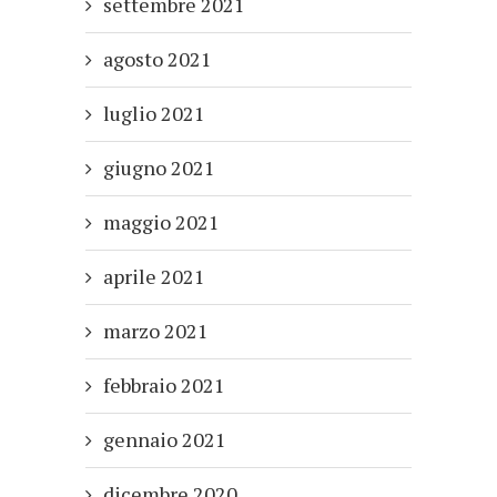
settembre 2021
agosto 2021
luglio 2021
giugno 2021
maggio 2021
aprile 2021
marzo 2021
febbraio 2021
gennaio 2021
dicembre 2020