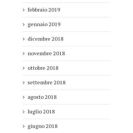
febbraio 2019
gennaio 2019
dicembre 2018
novembre 2018
ottobre 2018
settembre 2018
agosto 2018
luglio 2018
giugno 2018