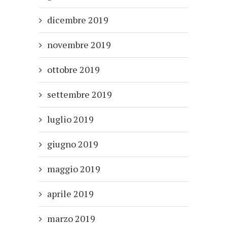
dicembre 2019
novembre 2019
ottobre 2019
settembre 2019
luglio 2019
giugno 2019
maggio 2019
aprile 2019
marzo 2019