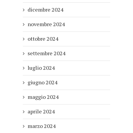
dicembre 2024
novembre 2024
ottobre 2024
settembre 2024
luglio 2024
giugno 2024
maggio 2024
aprile 2024
marzo 2024