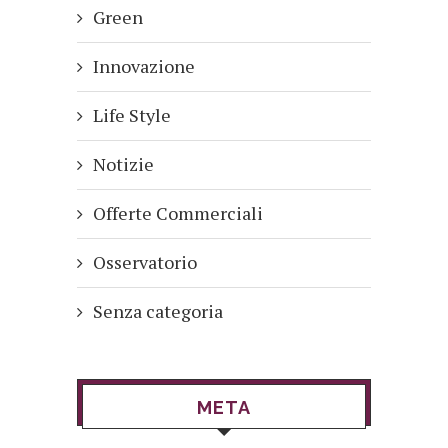
Green
Innovazione
Life Style
Notizie
Offerte Commerciali
Osservatorio
Senza categoria
META