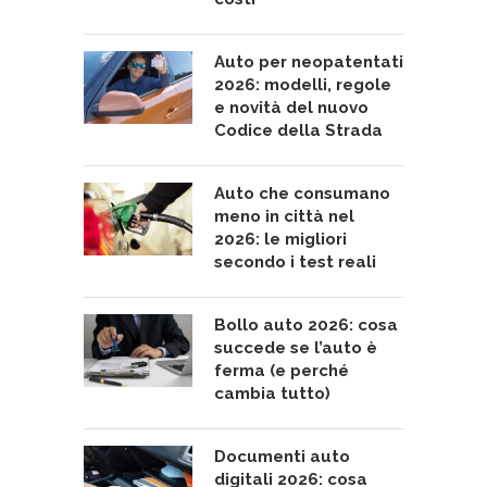
Auto per neopatentati
2026: modelli, regole
e novità del nuovo
Codice della Strada
Auto che consumano
meno in città nel
2026: le migliori
secondo i test reali
Bollo auto 2026: cosa
succede se l’auto è
ferma (e perché
cambia tutto)
Documenti auto
digitali 2026: cosa