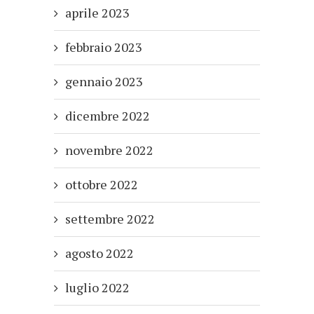
aprile 2023
febbraio 2023
gennaio 2023
dicembre 2022
novembre 2022
ottobre 2022
settembre 2022
agosto 2022
luglio 2022