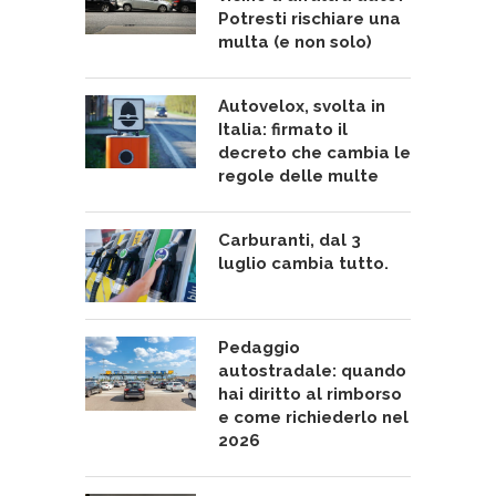
Potresti rischiare una
multa (e non solo)
Autovelox, svolta in
Italia: firmato il
decreto che cambia le
regole delle multe
Carburanti, dal 3
luglio cambia tutto.
Pedaggio
autostradale: quando
hai diritto al rimborso
e come richiederlo nel
2026