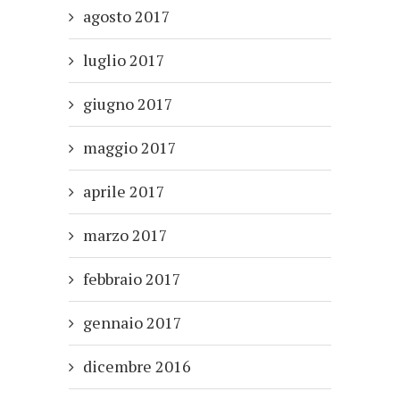
agosto 2017
luglio 2017
giugno 2017
maggio 2017
aprile 2017
marzo 2017
febbraio 2017
gennaio 2017
dicembre 2016