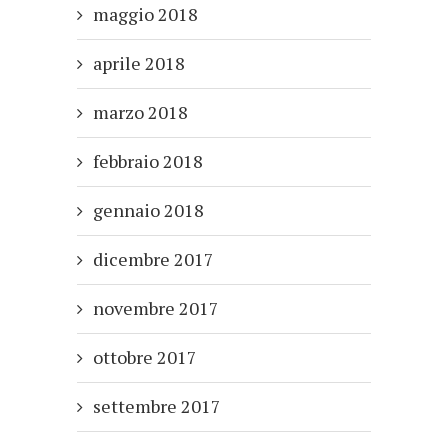
maggio 2018
aprile 2018
marzo 2018
febbraio 2018
gennaio 2018
dicembre 2017
novembre 2017
ottobre 2017
settembre 2017