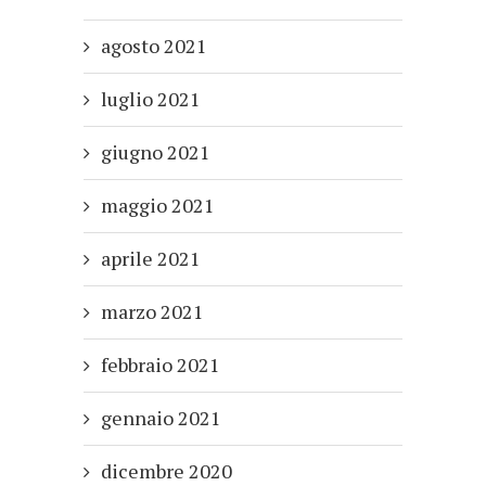
agosto 2021
luglio 2021
giugno 2021
maggio 2021
aprile 2021
marzo 2021
febbraio 2021
gennaio 2021
dicembre 2020