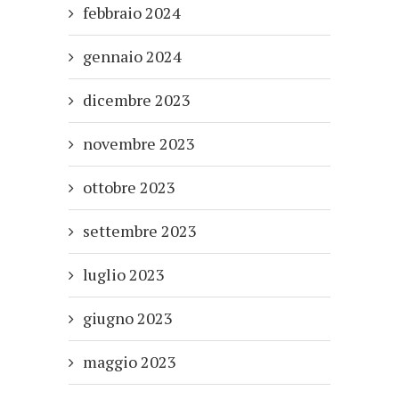
febbraio 2024
gennaio 2024
dicembre 2023
novembre 2023
ottobre 2023
settembre 2023
luglio 2023
giugno 2023
maggio 2023