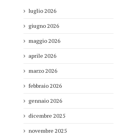
luglio 2026
giugno 2026
maggio 2026
aprile 2026
marzo 2026
febbraio 2026
gennaio 2026
dicembre 2025
novembre 2025