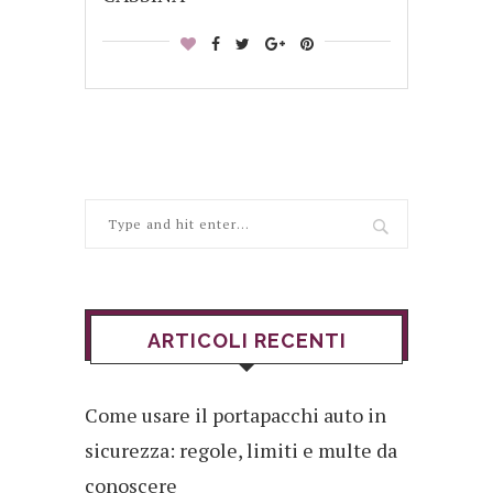
ARTICOLI RECENTI
Come usare il portapacchi auto in
sicurezza: regole, limiti e multe da
conoscere