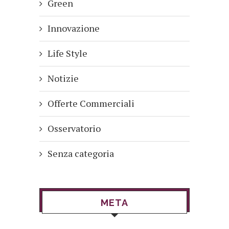
Green
Innovazione
Life Style
Notizie
Offerte Commerciali
Osservatorio
Senza categoria
META