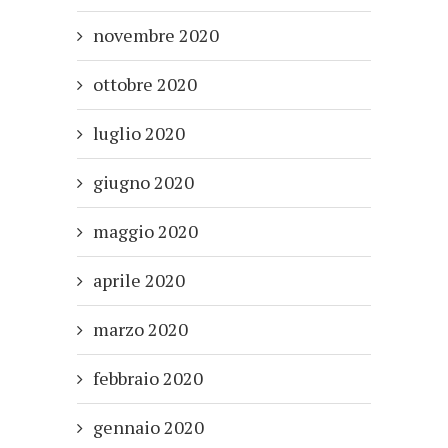
novembre 2020
ottobre 2020
luglio 2020
giugno 2020
maggio 2020
aprile 2020
marzo 2020
febbraio 2020
gennaio 2020