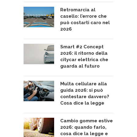
Retromarcia al
casello: l’errore che
può costarti caro nel
2026
Smart #2 Concept
2026: il ritorno della
citycar elettrica che
guarda al futuro
Multa cellulare alla
guida 2026: si può
contestare davvero?
Cosa dice la legge
Cambio gomme estive
2026: quando farlo,
cosa dice la legge e