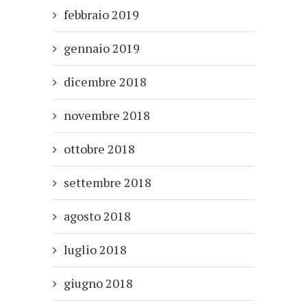
febbraio 2019
gennaio 2019
dicembre 2018
novembre 2018
ottobre 2018
settembre 2018
agosto 2018
luglio 2018
giugno 2018