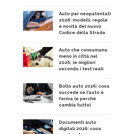
Auto per neopatentati
2026: modelli, regole
e novità del nuovo
Codice della Strada
Auto che consumano
meno in città nel
2026: le migliori
secondo i test reali
Bollo auto 2026: cosa
succede se l’auto è
ferma (e perché
cambia tutto)
Documenti auto
digitali 2026: cosa