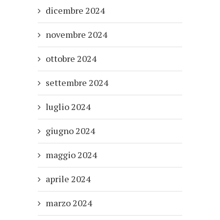
dicembre 2024
novembre 2024
ottobre 2024
settembre 2024
luglio 2024
giugno 2024
maggio 2024
aprile 2024
marzo 2024