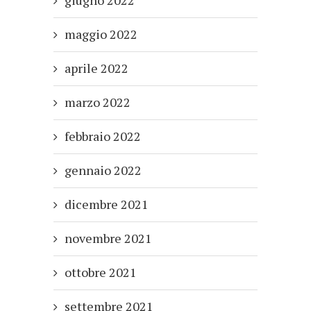
maggio 2022
aprile 2022
marzo 2022
febbraio 2022
gennaio 2022
dicembre 2021
novembre 2021
ottobre 2021
settembre 2021