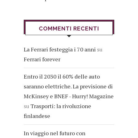
COMMENTI RECENTI
La Ferrari festeggia i 70 anni
su
Ferrari forever
Entro il 2030 il 60% delle auto
saranno elettriche. La previsione di
McKinsey e BNEF - Hurry! Magazine
su
Trasporti: la rivoluzione
finlandese
In viaggio nel futuro con