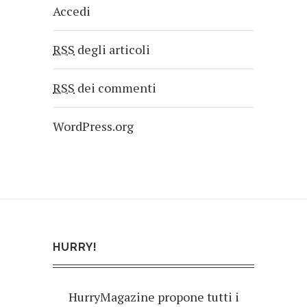
Accedi
RSS
degli articoli
RSS
dei commenti
WordPress.org
HURRY!
HurryMagazine propone tutti i