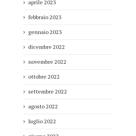
aprile 2023
febbraio 2023
gennaio 2023
dicembre 2022
novembre 2022
ottobre 2022
settembre 2022
agosto 2022
luglio 2022
giugno 2022