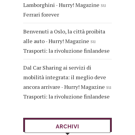
Lamborghini - Hurry! Magazine
su
Ferrari forever
Benvenuti a Oslo, la città proibita
alle auto - Hurry! Magazine
su
Trasporti: la rivoluzione finlandese
Dal Car Sharing ai servizi di
mobilità integrata: il meglio deve
ancora arrivare - Hurry! Magazine
su
Trasporti: la rivoluzione finlandese
ARCHIVI