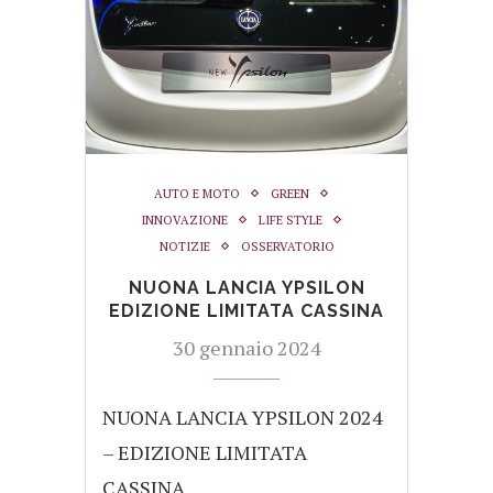
AUTO E MOTO
GREEN
INNOVAZIONE
LIFE STYLE
NOTIZIE
OSSERVATORIO
NUONA LANCIA YPSILON
EDIZIONE LIMITATA CASSINA
30 gennaio 2024
NUONA LANCIA YPSILON 2024
– EDIZIONE LIMITATA
CASSINA