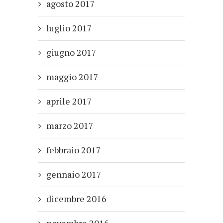
agosto 2017
luglio 2017
giugno 2017
maggio 2017
aprile 2017
marzo 2017
febbraio 2017
gennaio 2017
dicembre 2016
novembre 2016