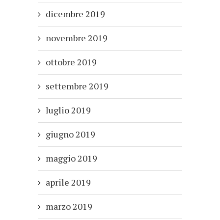
dicembre 2019
novembre 2019
ottobre 2019
settembre 2019
luglio 2019
giugno 2019
maggio 2019
aprile 2019
marzo 2019