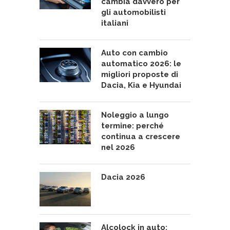
cambia davvero per
gli automobilisti
italiani
Auto con cambio
automatico 2026: le
migliori proposte di
Dacia, Kia e Hyundai
Noleggio a lungo
termine: perché
continua a crescere
nel 2026
Dacia 2026
Alcolock in auto: