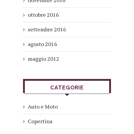
ottobre 2016
settembre 2016
agosto 2016
maggio 2012
CATEGORIE
Auto e Moto
Copertina