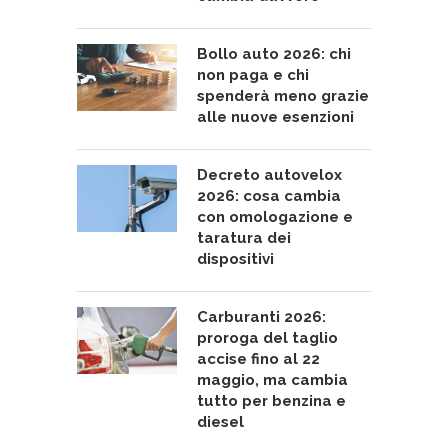
Bollo auto 2026: chi
non paga e chi
spenderà meno grazie
alle nuove esenzioni
Decreto autovelox
2026: cosa cambia
con omologazione e
taratura dei
dispositivi
Carburanti 2026:
proroga del taglio
accise fino al 22
maggio, ma cambia
tutto per benzina e
diesel