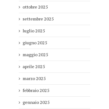
ottobre 2025
settembre 2025
luglio 2025
giugno 2025
maggio 2025
aprile 2025
marzo 2025
febbraio 2025
gennaio 2025