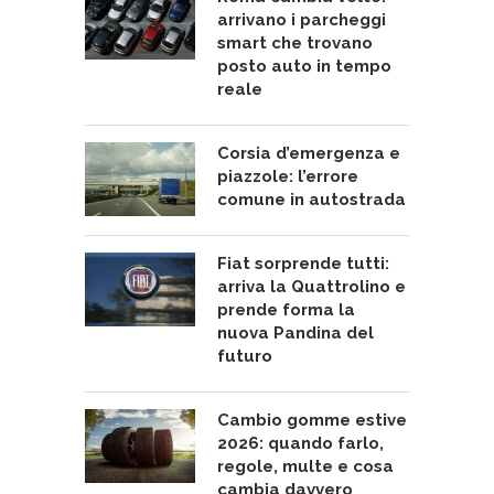
arrivano i parcheggi
smart che trovano
posto auto in tempo
reale
Corsia d’emergenza e
piazzole: l’errore
comune in autostrada
Fiat sorprende tutti:
arriva la Quattrolino e
prende forma la
nuova Pandina del
futuro
Cambio gomme estive
2026: quando farlo,
regole, multe e cosa
cambia davvero