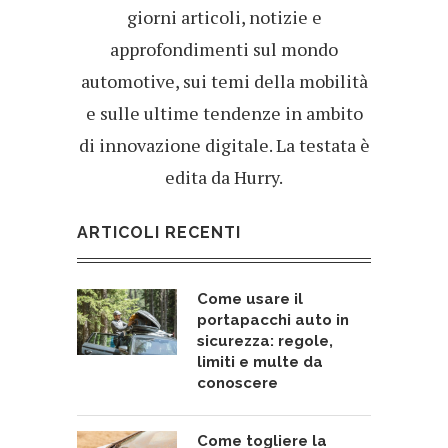
giorni articoli, notizie e
approfondimenti sul mondo
automotive, sui temi della mobilità
e sulle ultime tendenze in ambito
di innovazione digitale. La testata è
edita da Hurry.
ARTICOLI RECENTI
Come usare il
portapacchi auto in
sicurezza: regole,
limiti e multe da
conoscere
Come togliere la