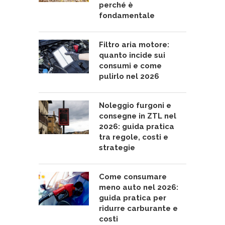
perché è
fondamentale
Filtro aria motore:
quanto incide sui
consumi e come
pulirlo nel 2026
Noleggio furgoni e
consegne in ZTL nel
2026: guida pratica
tra regole, costi e
strategie
Come consumare
meno auto nel 2026:
guida pratica per
ridurre carburante e
costi