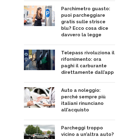
Parchimetro guasto:
puoi parcheggiare
gratis sulle strisce
blu? Ecco cosa dice
davvero la legge
Telepass rivoluziona il
rifornimento: ora
paghi il carburante
direttamente dall’app
Auto a noleggio:
perché sempre più
italiani rinunciano
all’acquisto
Parcheggi troppo
vicino a un’altra auto?