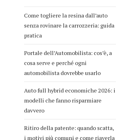
Come togliere la resina dall’auto
senza rovinare la carrozzeria: guida
pratica
Portale dell’Automobilista: cos’è, a
cosa serve e perché ogni
automobilista dovrebbe usarlo
Auto full hybrid economiche 2026: i
modelli che fanno risparmiare
davvero
Ritiro della patente: quando scatta,
i motivi più comuni e come riaverla