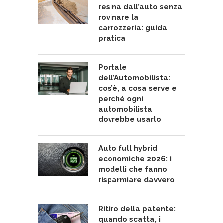
resina dall’auto senza
rovinare la
carrozzeria: guida
pratica
Portale
dell’Automobilista:
cos’è, a cosa serve e
perché ogni
automobilista
dovrebbe usarlo
Auto full hybrid
economiche 2026: i
modelli che fanno
risparmiare davvero
Ritiro della patente:
quando scatta, i