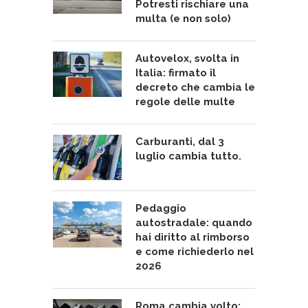
Potresti rischiare una
multa (e non solo)
Autovelox, svolta in
Italia: firmato il
decreto che cambia le
regole delle multe
Carburanti, dal 3
luglio cambia tutto.
Pedaggio
autostradale: quando
hai diritto al rimborso
e come richiederlo nel
2026
Roma cambia volto: