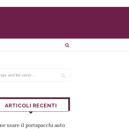
ARTICOLI RECENTI
e usare il portapacchi auto