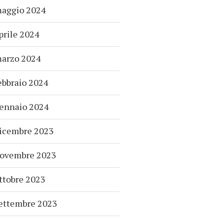
aggio 2024
prile 2024
arzo 2024
ebbraio 2024
ennaio 2024
icembre 2023
ovembre 2023
ttobre 2023
ettembre 2023