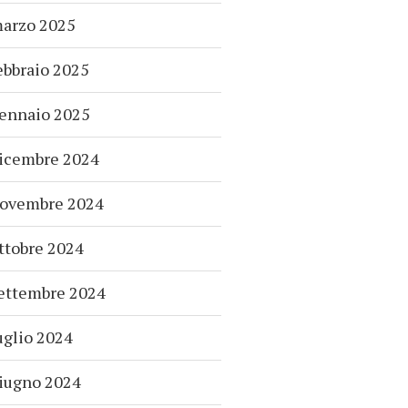
arzo 2025
ebbraio 2025
ennaio 2025
icembre 2024
ovembre 2024
ttobre 2024
ettembre 2024
uglio 2024
iugno 2024