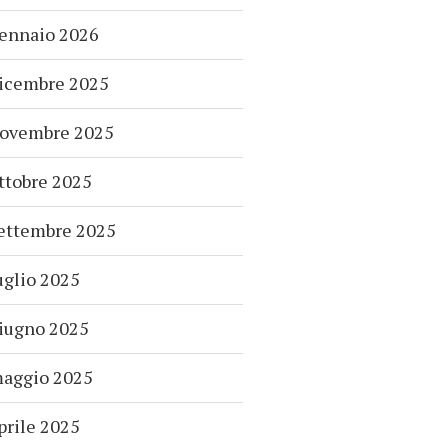
ennaio 2026
icembre 2025
ovembre 2025
ttobre 2025
ettembre 2025
uglio 2025
iugno 2025
aggio 2025
prile 2025