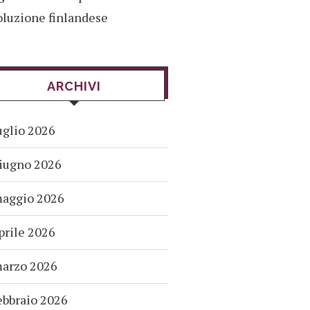
oluzione finlandese
ARCHIVI
uglio 2026
iugno 2026
aggio 2026
prile 2026
arzo 2026
ebbraio 2026