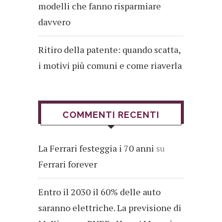
modelli che fanno risparmiare
davvero
Ritiro della patente: quando scatta,
i motivi più comuni e come riaverla
COMMENTI RECENTI
La Ferrari festeggia i 70 anni
su
Ferrari forever
Entro il 2030 il 60% delle auto
saranno elettriche. La previsione di