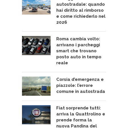
autostradale: quando
hai diritto al rimborso
e come richiederlo nel
2026
Roma cambia volto:
arrivano i parcheggi
smart che trovano
posto auto in tempo
reale
Corsia d’emergenza e
piazzole: l’errore
comune in autostrada
Fiat sorprende tutti:
arriva la Quattrolino e
prende forma la
nuova Pandina del