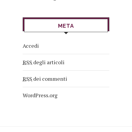
META
Accedi
RSS
degli articoli
RSS
dei commenti
WordPress.org