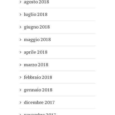
agosto 2018
luglio 2018
giugno 2018
maggio 2018
aprile 2018
marzo 2018
febbraio 2018
gennaio 2018
dicembre 2017
novembre 2017