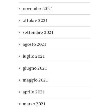
novembre 2021
ottobre 2021
settembre 2021
agosto 2021
luglio 2021
giugno 2021
maggio 2021
aprile 2021
marzo 2021