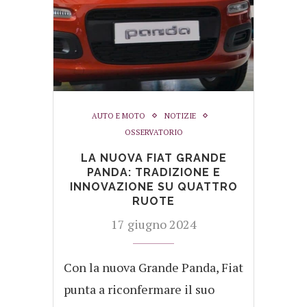
AUTO E MOTO
NOTIZIE
OSSERVATORIO
LA NUOVA FIAT GRANDE
PANDA: TRADIZIONE E
INNOVAZIONE SU QUATTRO
RUOTE
17 giugno 2024
Con la nuova Grande Panda, Fiat
punta a riconfermare il suo