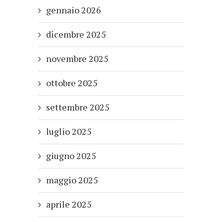
gennaio 2026
dicembre 2025
novembre 2025
ottobre 2025
settembre 2025
luglio 2025
giugno 2025
maggio 2025
aprile 2025