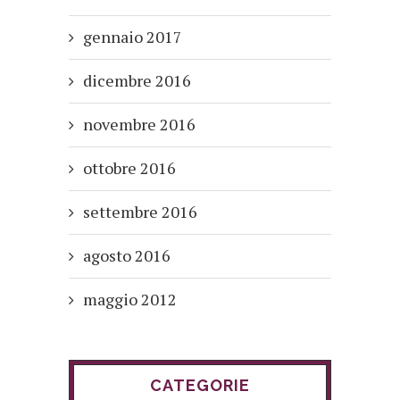
gennaio 2017
dicembre 2016
novembre 2016
ottobre 2016
settembre 2016
agosto 2016
maggio 2012
CATEGORIE