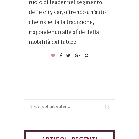
ruolo di leader nel segmento
delle city car, offrendo un’auto
che rispetta la tradizione,
rispondendo alle sfide della
mobilità del futuro.