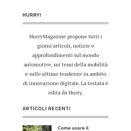
HURRY!
HurryMagazine propone tutti i
giorni articoli, notizie e
approfondimenti sul mondo
automotive, sui temi della mobilità
e sulle ultime tendenze in ambito
di innovazione digitale. La testata è
edita da Hurry.
ARTICOLI RECENTI
Come usare il