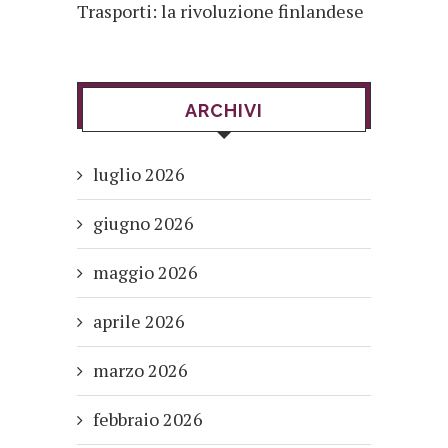
Trasporti: la rivoluzione finlandese
ARCHIVI
luglio 2026
giugno 2026
maggio 2026
aprile 2026
marzo 2026
febbraio 2026