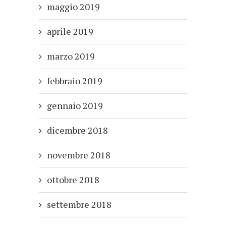
maggio 2019
aprile 2019
marzo 2019
febbraio 2019
gennaio 2019
dicembre 2018
novembre 2018
ottobre 2018
settembre 2018