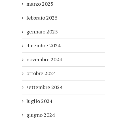
marzo 2025
febbraio 2025
gennaio 2025
dicembre 2024
novembre 2024
ottobre 2024
settembre 2024
luglio 2024
giugno 2024