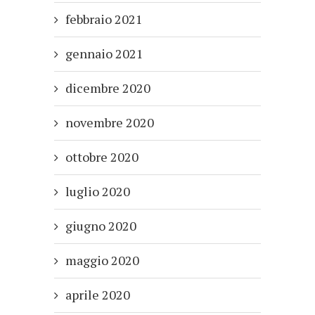
febbraio 2021
gennaio 2021
dicembre 2020
novembre 2020
ottobre 2020
luglio 2020
giugno 2020
maggio 2020
aprile 2020