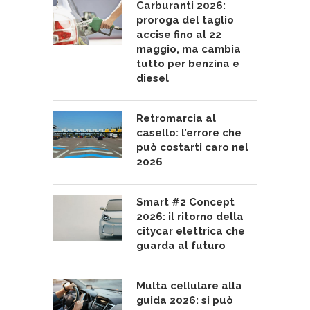
Carburanti 2026:
proroga del taglio
accise fino al 22
maggio, ma cambia
tutto per benzina e
diesel
Retromarcia al
casello: l’errore che
può costarti caro nel
2026
Smart #2 Concept
2026: il ritorno della
citycar elettrica che
guarda al futuro
Multa cellulare alla
guida 2026: si può