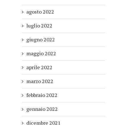
agosto 2022
luglio 2022
giugno 2022
maggio 2022
aprile 2022
marzo 2022
febbraio 2022
gennaio 2022
dicembre 2021