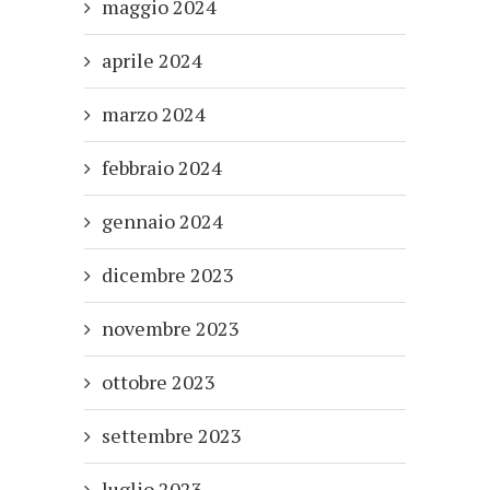
maggio 2024
aprile 2024
marzo 2024
febbraio 2024
gennaio 2024
dicembre 2023
novembre 2023
ottobre 2023
settembre 2023
luglio 2023