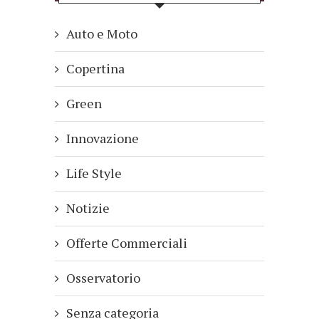
Auto e Moto
Copertina
Green
Innovazione
Life Style
Notizie
Offerte Commerciali
Osservatorio
Senza categoria