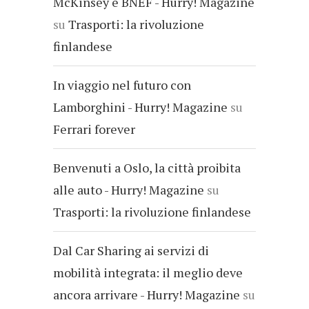
McKinsey e BNEF - Hurry! Magazine
su
Trasporti: la rivoluzione
finlandese
In viaggio nel futuro con
Lamborghini - Hurry! Magazine
su
Ferrari forever
Benvenuti a Oslo, la città proibita
alle auto - Hurry! Magazine
su
Trasporti: la rivoluzione finlandese
Dal Car Sharing ai servizi di
mobilità integrata: il meglio deve
ancora arrivare - Hurry! Magazine
su