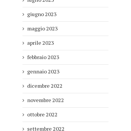
giugno 2023
maggio 2023
aprile 2023
febbraio 2023
gennaio 2023
dicembre 2022
novembre 2022
ottobre 2022
settembre 2022