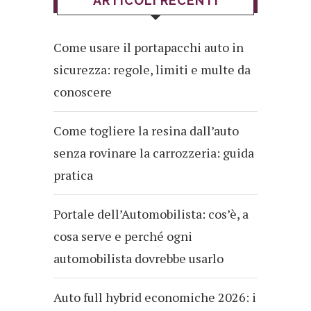
ARTICOLI RECENTI
Come usare il portapacchi auto in
sicurezza: regole, limiti e multe da
conoscere
Come togliere la resina dall’auto
senza rovinare la carrozzeria: guida
pratica
Portale dell’Automobilista: cos’è, a
cosa serve e perché ogni
automobilista dovrebbe usarlo
Auto full hybrid economiche 2026: i