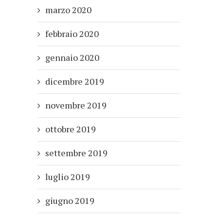
marzo 2020
febbraio 2020
gennaio 2020
dicembre 2019
novembre 2019
ottobre 2019
settembre 2019
luglio 2019
giugno 2019