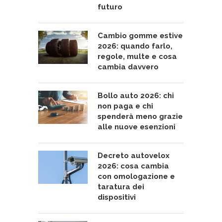
futuro
Cambio gomme estive
2026: quando farlo,
regole, multe e cosa
cambia davvero
Bollo auto 2026: chi
non paga e chi
spenderà meno grazie
alle nuove esenzioni
Decreto autovelox
2026: cosa cambia
con omologazione e
taratura dei
dispositivi