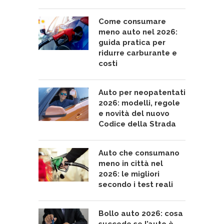
Come consumare
meno auto nel 2026:
guida pratica per
ridurre carburante e
costi
Auto per neopatentati
2026: modelli, regole
e novità del nuovo
Codice della Strada
Auto che consumano
meno in città nel
2026: le migliori
secondo i test reali
Bollo auto 2026: cosa