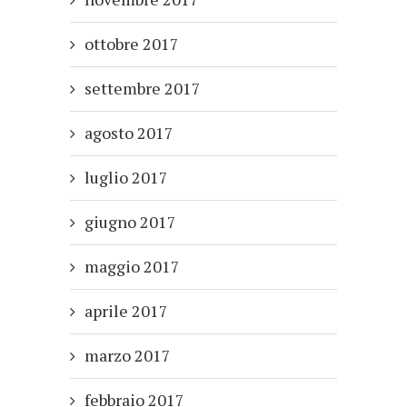
ottobre 2017
settembre 2017
agosto 2017
luglio 2017
giugno 2017
maggio 2017
aprile 2017
marzo 2017
febbraio 2017