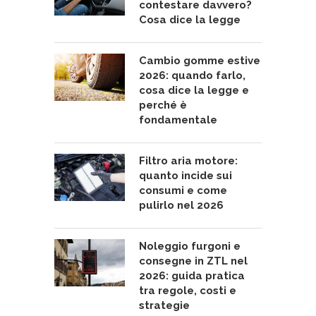
contestare davvero?
Cosa dice la legge
Cambio gomme estive
2026: quando farlo,
cosa dice la legge e
perché è
fondamentale
Filtro aria motore:
quanto incide sui
consumi e come
pulirlo nel 2026
Noleggio furgoni e
consegne in ZTL nel
2026: guida pratica
tra regole, costi e
strategie