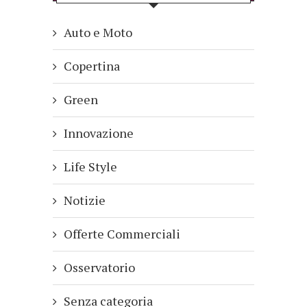
Auto e Moto
Copertina
Green
Innovazione
Life Style
Notizie
Offerte Commerciali
Osservatorio
Senza categoria