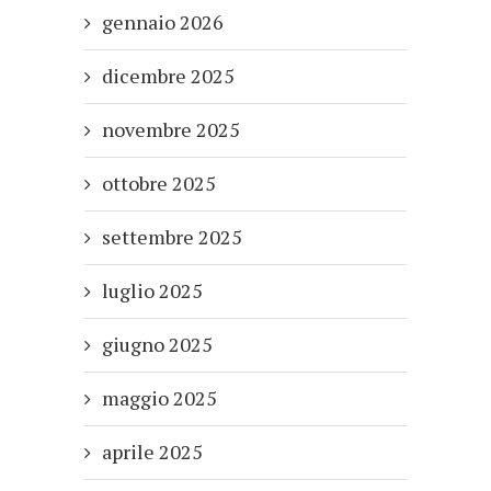
gennaio 2026
dicembre 2025
novembre 2025
ottobre 2025
settembre 2025
luglio 2025
giugno 2025
maggio 2025
aprile 2025