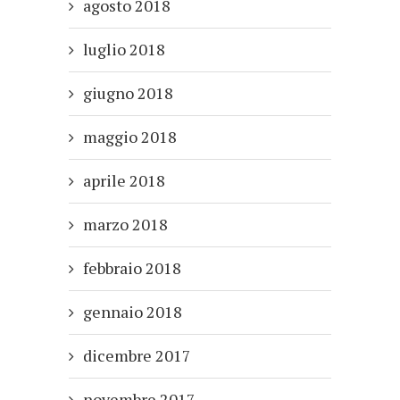
agosto 2018
luglio 2018
giugno 2018
maggio 2018
aprile 2018
marzo 2018
febbraio 2018
gennaio 2018
dicembre 2017
novembre 2017