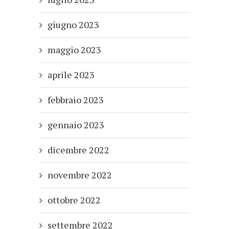
giugno 2023
maggio 2023
aprile 2023
febbraio 2023
gennaio 2023
dicembre 2022
novembre 2022
ottobre 2022
settembre 2022