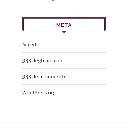
META
Accedi
RSS
degli articoli
RSS
dei commenti
WordPress.org