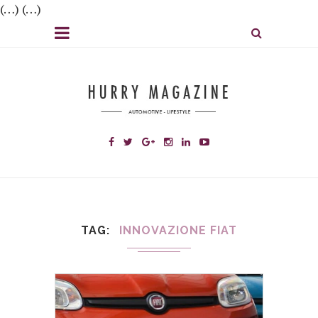
(…) (…)
TAG
INNOVAZIONE FIAT