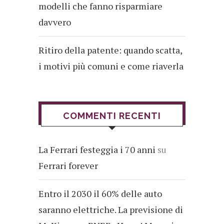
modelli che fanno risparmiare
davvero
Ritiro della patente: quando scatta,
i motivi più comuni e come riaverla
COMMENTI RECENTI
La Ferrari festeggia i 70 anni
su
Ferrari forever
Entro il 2030 il 60% delle auto
saranno elettriche. La previsione di