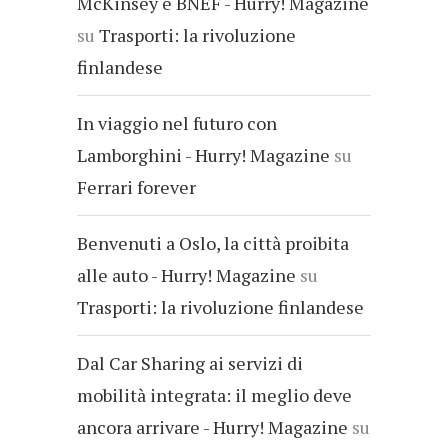
McKinsey e BNEF - Hurry! Magazine
su
Trasporti: la rivoluzione
finlandese
In viaggio nel futuro con
Lamborghini - Hurry! Magazine
su
Ferrari forever
Benvenuti a Oslo, la città proibita
alle auto - Hurry! Magazine
su
Trasporti: la rivoluzione finlandese
Dal Car Sharing ai servizi di
mobilità integrata: il meglio deve
ancora arrivare - Hurry! Magazine
su