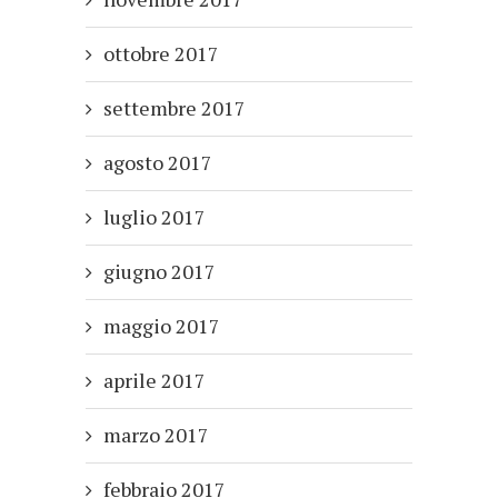
ottobre 2017
settembre 2017
agosto 2017
luglio 2017
giugno 2017
maggio 2017
aprile 2017
marzo 2017
febbraio 2017