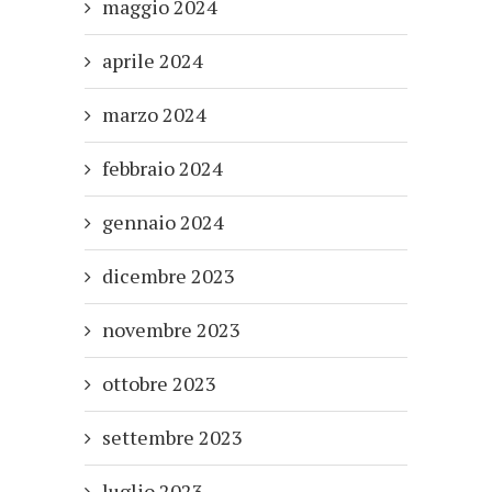
maggio 2024
aprile 2024
marzo 2024
febbraio 2024
gennaio 2024
dicembre 2023
novembre 2023
ottobre 2023
settembre 2023
luglio 2023