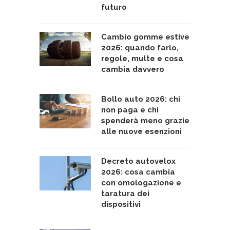
futuro
Cambio gomme estive
2026: quando farlo,
regole, multe e cosa
cambia davvero
Bollo auto 2026: chi
non paga e chi
spenderà meno grazie
alle nuove esenzioni
Decreto autovelox
2026: cosa cambia
con omologazione e
taratura dei
dispositivi