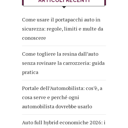
ARTICOLI RECENTI
Come usare il portapacchi auto in
sicurezza: regole, limiti e multe da
conoscere
Come togliere la resina dall’auto
senza rovinare la carrozzeria: guida
pratica
Portale dell’Automobilista: cos’è, a
cosa serve e perché ogni
automobilista dovrebbe usarlo
Auto full hybrid economiche 2026: i