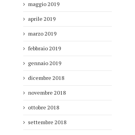
maggio 2019
aprile 2019
marzo 2019
febbraio 2019
gennaio 2019
dicembre 2018
novembre 2018
ottobre 2018
settembre 2018