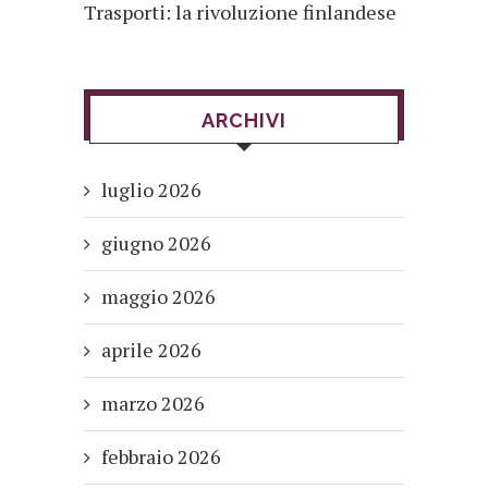
Trasporti: la rivoluzione finlandese
ARCHIVI
luglio 2026
giugno 2026
maggio 2026
aprile 2026
marzo 2026
febbraio 2026