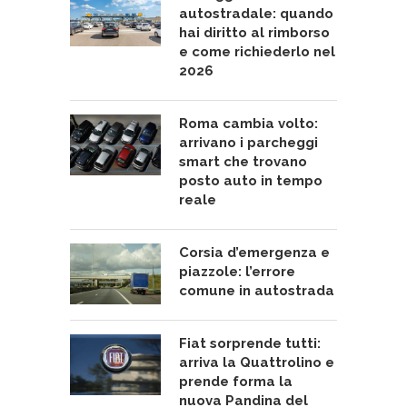
autostradale: quando
hai diritto al rimborso
e come richiederlo nel
2026
Roma cambia volto:
arrivano i parcheggi
smart che trovano
posto auto in tempo
reale
Corsia d’emergenza e
piazzole: l’errore
comune in autostrada
Fiat sorprende tutti:
arriva la Quattrolino e
prende forma la
nuova Pandina del