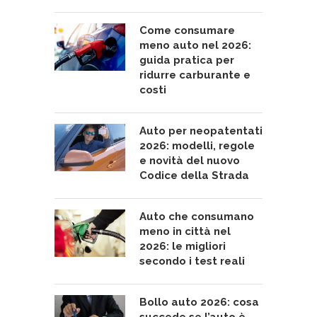
Come consumare
meno auto nel 2026:
guida pratica per
ridurre carburante e
costi
Auto per neopatentati
2026: modelli, regole
e novità del nuovo
Codice della Strada
Auto che consumano
meno in città nel
2026: le migliori
secondo i test reali
Bollo auto 2026: cosa