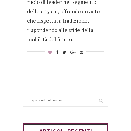
ruolo di leader nel segmento
delle city car, offrendo un’auto
che rispetta la tradizione,
rispondendo alle sfide della
mobilità del futuro.