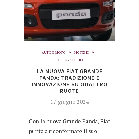
AUTO E MOTO
NOTIZIE
OSSERVATORIO
LA NUOVA FIAT GRANDE
PANDA: TRADIZIONE E
INNOVAZIONE SU QUATTRO
RUOTE
17 giugno 2024
Con la nuova Grande Panda, Fiat
punta a riconfermare il suo