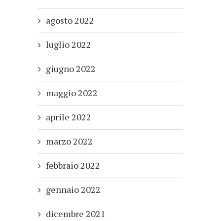
agosto 2022
luglio 2022
giugno 2022
maggio 2022
aprile 2022
marzo 2022
febbraio 2022
gennaio 2022
dicembre 2021