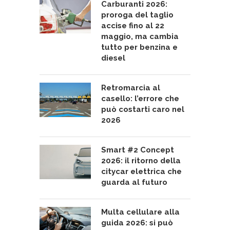
Carburanti 2026:
proroga del taglio
accise fino al 22
maggio, ma cambia
tutto per benzina e
diesel
Retromarcia al
casello: l’errore che
può costarti caro nel
2026
Smart #2 Concept
2026: il ritorno della
citycar elettrica che
guarda al futuro
Multa cellulare alla
guida 2026: si può