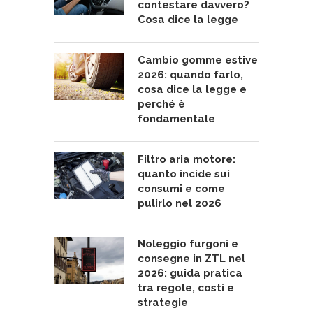
contestare davvero?
Cosa dice la legge
Cambio gomme estive
2026: quando farlo,
cosa dice la legge e
perché è
fondamentale
Filtro aria motore:
quanto incide sui
consumi e come
pulirlo nel 2026
Noleggio furgoni e
consegne in ZTL nel
2026: guida pratica
tra regole, costi e
strategie