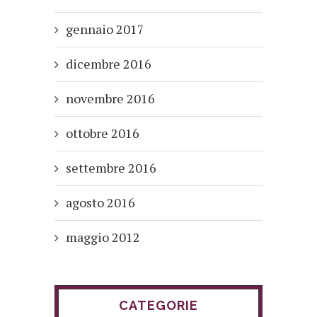
gennaio 2017
dicembre 2016
novembre 2016
ottobre 2016
settembre 2016
agosto 2016
maggio 2012
CATEGORIE