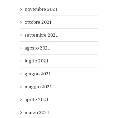
novembre 2021
ottobre 2021
settembre 2021
agosto 2021
luglio 2021
giugno 2021
maggio 2021
aprile 2021
marzo 2021