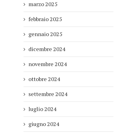
marzo 2025
febbraio 2025
gennaio 2025
dicembre 2024
novembre 2024
ottobre 2024
settembre 2024
luglio 2024
giugno 2024