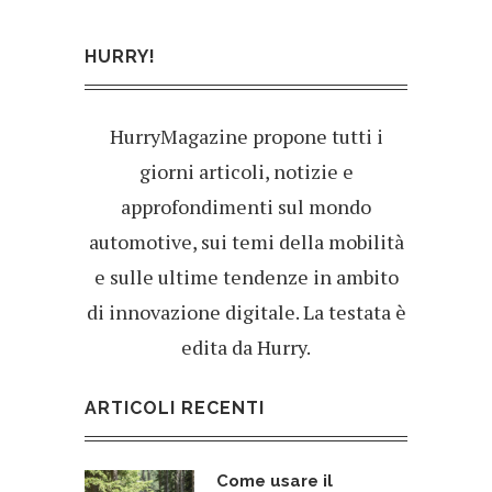
HURRY!
HurryMagazine propone tutti i
giorni articoli, notizie e
approfondimenti sul mondo
automotive, sui temi della mobilità
e sulle ultime tendenze in ambito
di innovazione digitale. La testata è
edita da Hurry.
ARTICOLI RECENTI
Come usare il