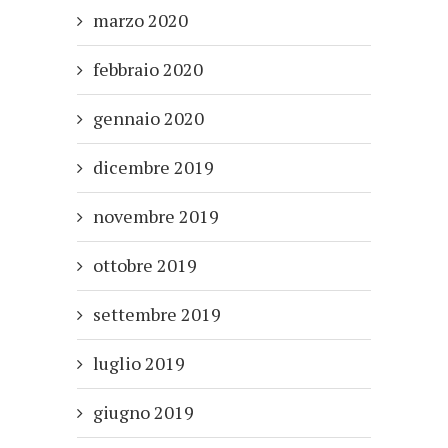
marzo 2020
febbraio 2020
gennaio 2020
dicembre 2019
novembre 2019
ottobre 2019
settembre 2019
luglio 2019
giugno 2019