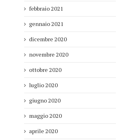
febbraio 2021
gennaio 2021
dicembre 2020
novembre 2020
ottobre 2020
luglio 2020
giugno 2020
maggio 2020
aprile 2020