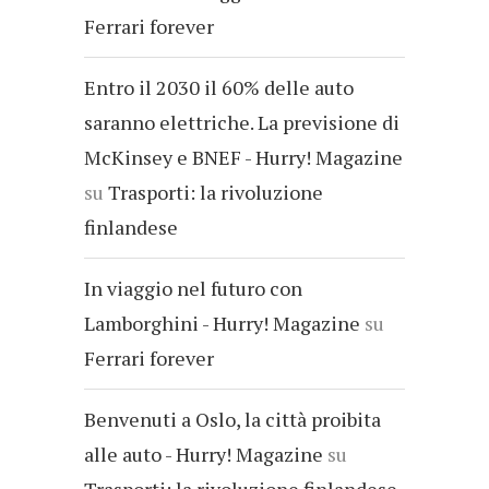
Ferrari forever
Entro il 2030 il 60% delle auto
saranno elettriche. La previsione di
McKinsey e BNEF - Hurry! Magazine
su
Trasporti: la rivoluzione
finlandese
In viaggio nel futuro con
Lamborghini - Hurry! Magazine
su
Ferrari forever
Benvenuti a Oslo, la città proibita
alle auto - Hurry! Magazine
su