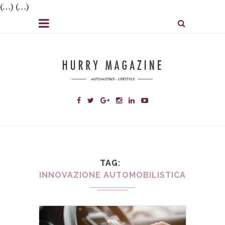
(…) (…)
TAG
INNOVAZIONE AUTOMOBILISTICA