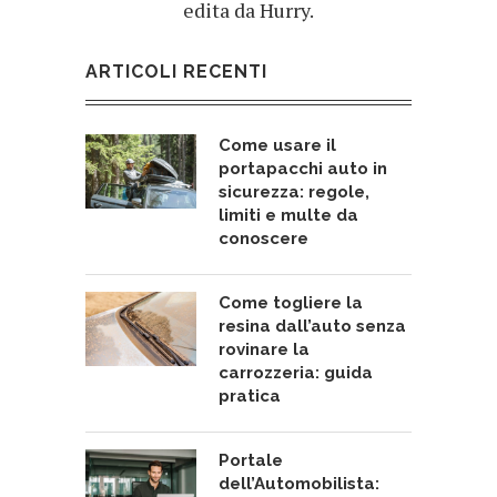
edita da Hurry.
ARTICOLI RECENTI
Come usare il
portapacchi auto in
sicurezza: regole,
limiti e multe da
conoscere
Come togliere la
resina dall’auto senza
rovinare la
carrozzeria: guida
pratica
Portale
dell’Automobilista: