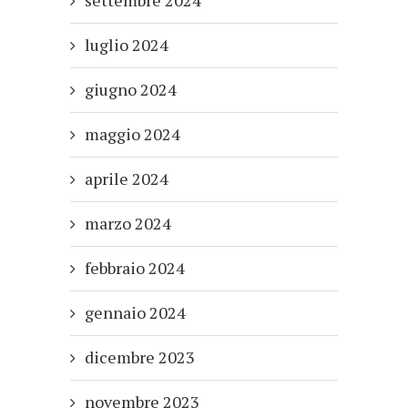
settembre 2024
luglio 2024
giugno 2024
maggio 2024
aprile 2024
marzo 2024
febbraio 2024
gennaio 2024
dicembre 2023
novembre 2023