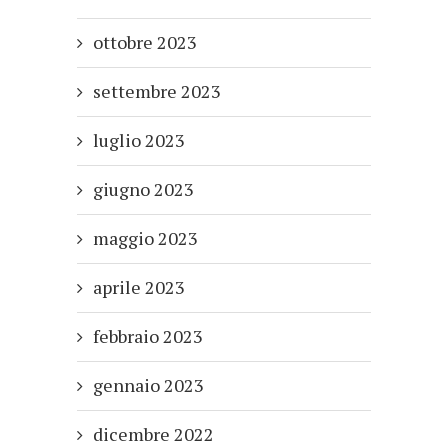
ottobre 2023
settembre 2023
luglio 2023
giugno 2023
maggio 2023
aprile 2023
febbraio 2023
gennaio 2023
dicembre 2022