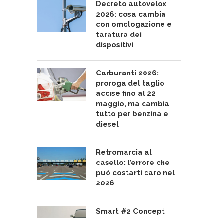
Decreto autovelox
2026: cosa cambia
con omologazione e
taratura dei
dispositivi
Carburanti 2026:
proroga del taglio
accise fino al 22
maggio, ma cambia
tutto per benzina e
diesel
Retromarcia al
casello: l’errore che
può costarti caro nel
2026
Smart #2 Concept