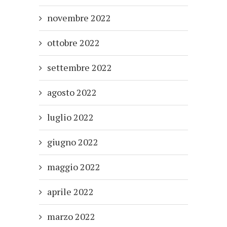
novembre 2022
ottobre 2022
settembre 2022
agosto 2022
luglio 2022
giugno 2022
maggio 2022
aprile 2022
marzo 2022