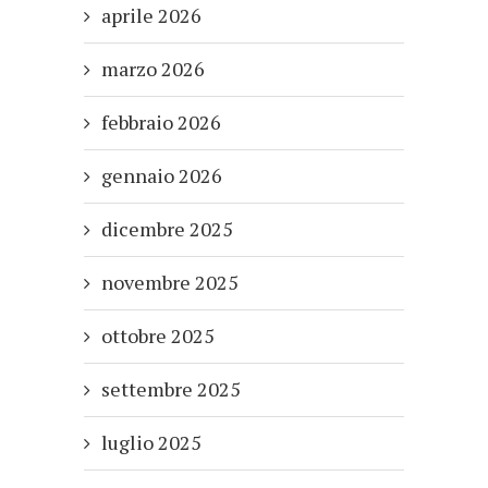
aprile 2026
marzo 2026
febbraio 2026
gennaio 2026
dicembre 2025
novembre 2025
ottobre 2025
settembre 2025
luglio 2025