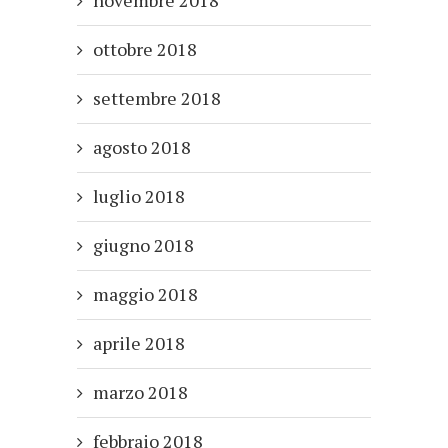
novembre 2018
ottobre 2018
settembre 2018
agosto 2018
luglio 2018
giugno 2018
maggio 2018
aprile 2018
marzo 2018
febbraio 2018