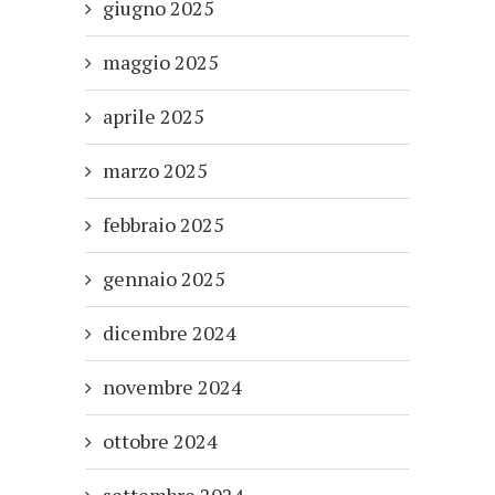
giugno 2025
maggio 2025
aprile 2025
marzo 2025
febbraio 2025
gennaio 2025
dicembre 2024
novembre 2024
ottobre 2024