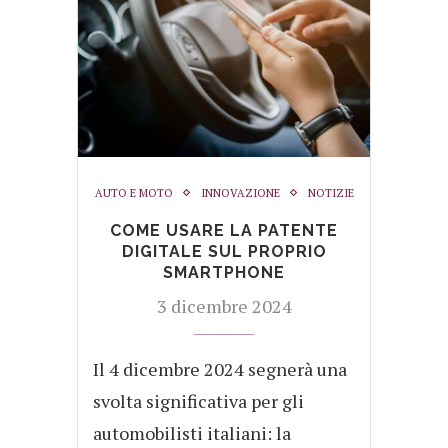
AUTO E MOTO
INNOVAZIONE
NOTIZIE
COME USARE LA PATENTE
DIGITALE SUL PROPRIO
SMARTPHONE
3 dicembre 2024
Il 4 dicembre 2024 segnerà una
svolta significativa per gli
automobilisti italiani: la