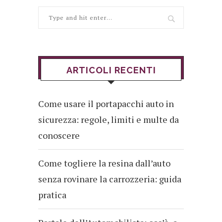
ARTICOLI RECENTI
Come usare il portapacchi auto in
sicurezza: regole, limiti e multe da
conoscere
Come togliere la resina dall’auto
senza rovinare la carrozzeria: guida
pratica