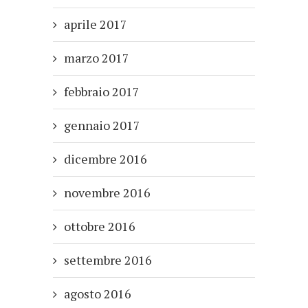
aprile 2017
marzo 2017
febbraio 2017
gennaio 2017
dicembre 2016
novembre 2016
ottobre 2016
settembre 2016
agosto 2016