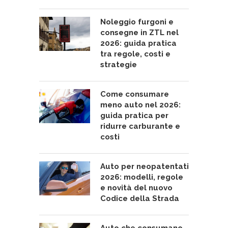
Noleggio furgoni e
consegne in ZTL nel
2026: guida pratica
tra regole, costi e
strategie
Come consumare
meno auto nel 2026:
guida pratica per
ridurre carburante e
costi
Auto per neopatentati
2026: modelli, regole
e novità del nuovo
Codice della Strada
Auto che consumano