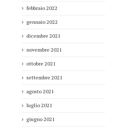
febbraio 2022
gennaio 2022
dicembre 2021
novembre 2021
ottobre 2021
settembre 2021
agosto 2021
luglio 2021
giugno 2021