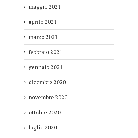
maggio 2021
aprile 2021
marzo 2021
febbraio 2021
gennaio 2021
dicembre 2020
novembre 2020
ottobre 2020
luglio 2020