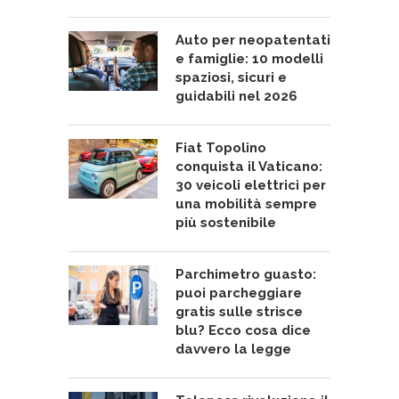
Auto per neopatentati
e famiglie: 10 modelli
spaziosi, sicuri e
guidabili nel 2026
Fiat Topolino
conquista il Vaticano:
30 veicoli elettrici per
una mobilità sempre
più sostenibile
Parchimetro guasto:
puoi parcheggiare
gratis sulle strisce
blu? Ecco cosa dice
davvero la legge