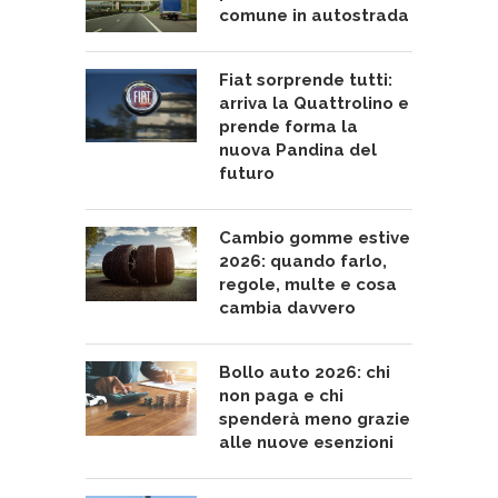
comune in autostrada
Fiat sorprende tutti:
arriva la Quattrolino e
prende forma la
nuova Pandina del
futuro
Cambio gomme estive
2026: quando farlo,
regole, multe e cosa
cambia davvero
Bollo auto 2026: chi
non paga e chi
spenderà meno grazie
alle nuove esenzioni