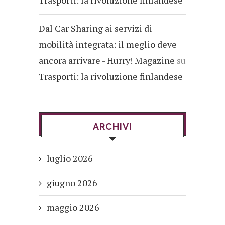
Trasporti: la rivoluzione finlandese
Dal Car Sharing ai servizi di
mobilità integrata: il meglio deve
ancora arrivare - Hurry! Magazine
su
Trasporti: la rivoluzione finlandese
ARCHIVI
luglio 2026
giugno 2026
maggio 2026