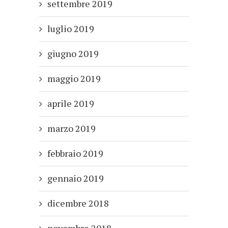
settembre 2019
luglio 2019
giugno 2019
maggio 2019
aprile 2019
marzo 2019
febbraio 2019
gennaio 2019
dicembre 2018