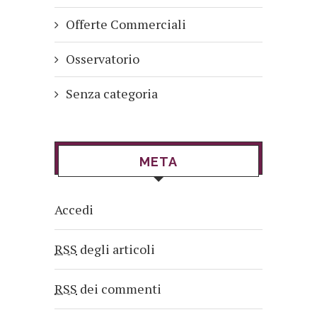
Offerte Commerciali
Osservatorio
Senza categoria
META
Accedi
RSS
degli articoli
RSS
dei commenti