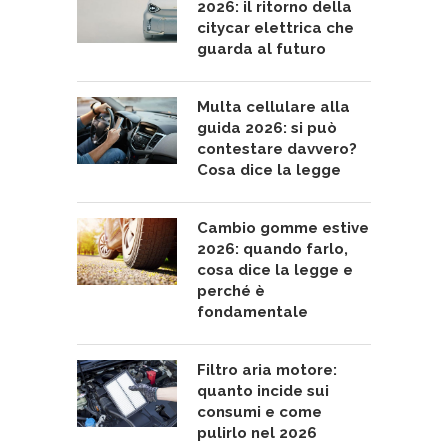
2026: il ritorno della
citycar elettrica che
guarda al futuro
Multa cellulare alla
guida 2026: si può
contestare davvero?
Cosa dice la legge
Cambio gomme estive
2026: quando farlo,
cosa dice la legge e
perché è
fondamentale
Filtro aria motore:
quanto incide sui
consumi e come
pulirlo nel 2026