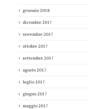
gennaio 2018
dicembre 2017
novembre 2017
ottobre 2017
settembre 2017
agosto 2017
luglio 2017
giugno 2017
maggio 2017