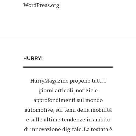
WordPress.org
HURRY!
HurryMagazine propone tutti i
giorni articoli, notizie e
approfondimenti sul mondo
automotive, sui temi della mobilità
e sulle ultime tendenze in ambito
di innovazione digitale. La testata è