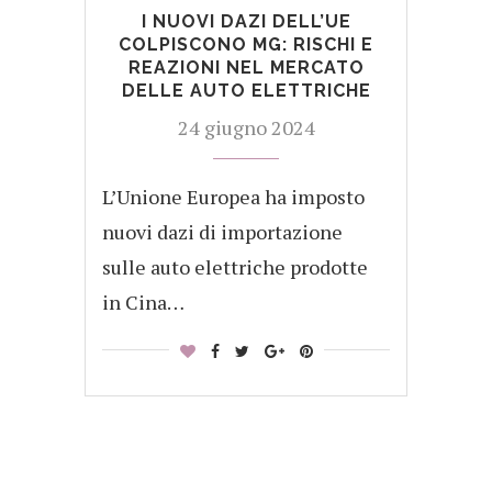
I NUOVI DAZI DELL’UE
COLPISCONO MG: RISCHI E
REAZIONI NEL MERCATO
DELLE AUTO ELETTRICHE
24 giugno 2024
L’Unione Europea ha imposto
nuovi dazi di importazione
sulle auto elettriche prodotte
in Cina…