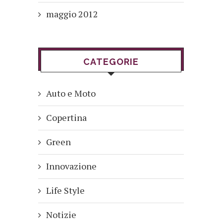
maggio 2012
CATEGORIE
Auto e Moto
Copertina
Green
Innovazione
Life Style
Notizie