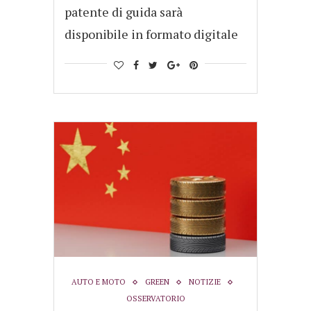
patente di guida sarà
disponibile in formato digitale
AUTO E MOTO
GREEN
NOTIZIE
OSSERVATORIO