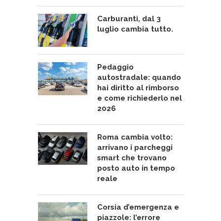
Carburanti, dal 3
luglio cambia tutto.
Pedaggio
autostradale: quando
hai diritto al rimborso
e come richiederlo nel
2026
Roma cambia volto:
arrivano i parcheggi
smart che trovano
posto auto in tempo
reale
Corsia d’emergenza e
piazzole: l’errore