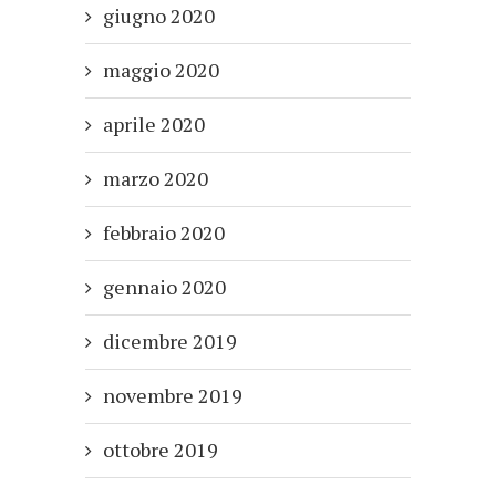
giugno 2020
maggio 2020
aprile 2020
marzo 2020
febbraio 2020
gennaio 2020
dicembre 2019
novembre 2019
ottobre 2019