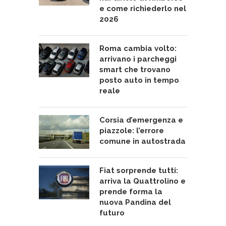
e come richiederlo nel
2026
Roma cambia volto:
arrivano i parcheggi
smart che trovano
posto auto in tempo
reale
Corsia d’emergenza e
piazzole: l’errore
comune in autostrada
Fiat sorprende tutti:
arriva la Quattrolino e
prende forma la
nuova Pandina del
futuro