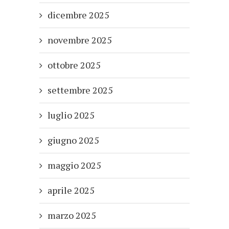
dicembre 2025
novembre 2025
ottobre 2025
settembre 2025
luglio 2025
giugno 2025
maggio 2025
aprile 2025
marzo 2025