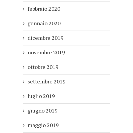
febbraio 2020
gennaio 2020
dicembre 2019
novembre 2019
ottobre 2019
settembre 2019
luglio 2019
giugno 2019
maggio 2019