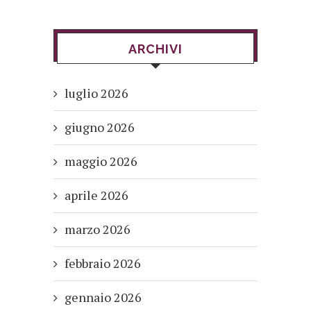
ARCHIVI
luglio 2026
giugno 2026
maggio 2026
aprile 2026
marzo 2026
febbraio 2026
gennaio 2026