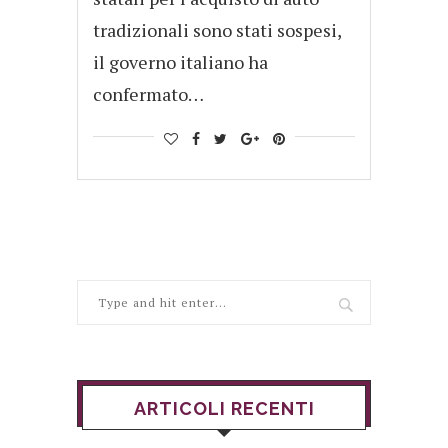
tradizionali sono stati sospesi,
il governo italiano ha
confermato…
ARTICOLI RECENTI