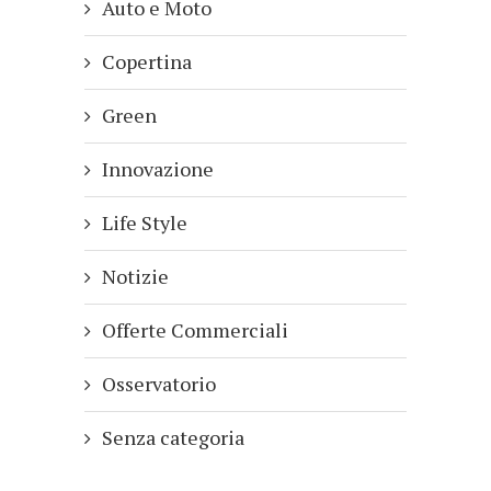
Auto e Moto
Copertina
Green
Innovazione
Life Style
Notizie
Offerte Commerciali
Osservatorio
Senza categoria