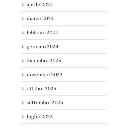
aprile 2024
marzo 2024
febbraio 2024
gennaio 2024
dicembre 2023
novembre 2023
ottobre 2023
settembre 2023
luglio 2023