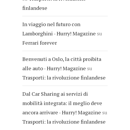
finlandese
In viaggio nel futuro con
Lamborghini - Hurry! Magazine
su
Ferrari forever
Benvenuti a Oslo, la città proibita
alle auto - Hurry! Magazine
su
Trasporti: la rivoluzione finlandese
Dal Car Sharing ai servizi di
mobilità integrata: il meglio deve
ancora arrivare - Hurry! Magazine
su
Trasporti: la rivoluzione finlandese