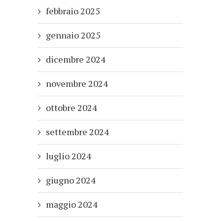
febbraio 2025
gennaio 2025
dicembre 2024
novembre 2024
ottobre 2024
settembre 2024
luglio 2024
giugno 2024
maggio 2024