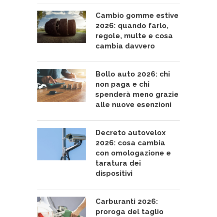
Cambio gomme estive
2026: quando farlo,
regole, multe e cosa
cambia davvero
Bollo auto 2026: chi
non paga e chi
spenderà meno grazie
alle nuove esenzioni
Decreto autovelox
2026: cosa cambia
con omologazione e
taratura dei
dispositivi
Carburanti 2026:
proroga del taglio