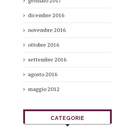
gennaio 2017
dicembre 2016
novembre 2016
ottobre 2016
settembre 2016
agosto 2016
maggio 2012
CATEGORIE