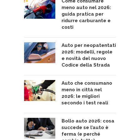
Come consumare
meno auto nel 2026:
guida pratica per
ridurre carburante e
costi
Auto per neopatentati
2026: modelli, regole
e novità del nuovo
Codice della Strada
Auto che consumano
meno in città nel
2026: le migliori
secondo i test reali
Bollo auto 2026: cosa
succede se l’auto è
ferma (e perché