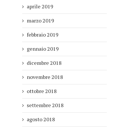
aprile 2019
marzo 2019
febbraio 2019
gennaio 2019
dicembre 2018
novembre 2018
ottobre 2018
settembre 2018
agosto 2018