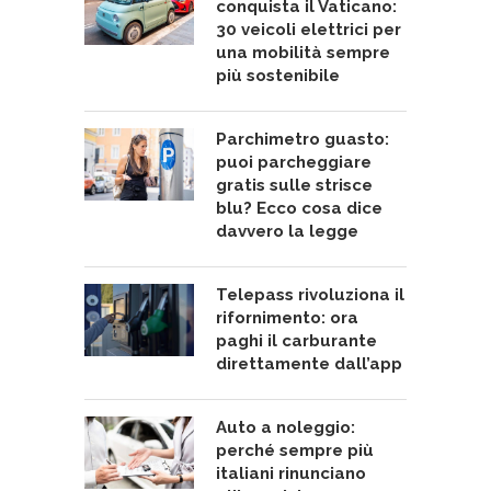
conquista il Vaticano:
30 veicoli elettrici per
una mobilità sempre
più sostenibile
Parchimetro guasto:
puoi parcheggiare
gratis sulle strisce
blu? Ecco cosa dice
davvero la legge
Telepass rivoluziona il
rifornimento: ora
paghi il carburante
direttamente dall’app
Auto a noleggio:
perché sempre più
italiani rinunciano