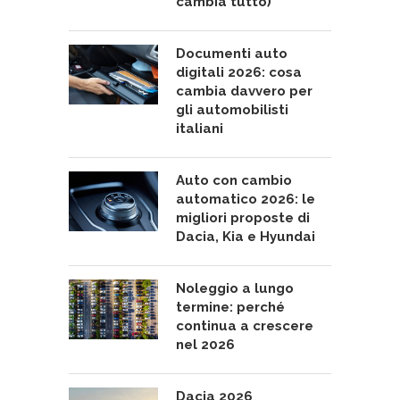
cambia tutto)
Documenti auto
digitali 2026: cosa
cambia davvero per
gli automobilisti
italiani
Auto con cambio
automatico 2026: le
migliori proposte di
Dacia, Kia e Hyundai
Noleggio a lungo
termine: perché
continua a crescere
nel 2026
Dacia 2026