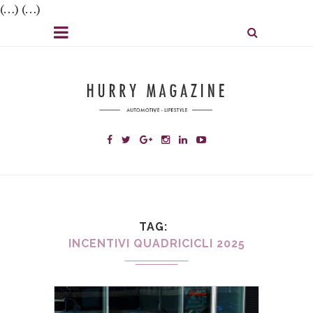
(…) (…)
TAG
INCENTIVI QUADRICICLI 2025