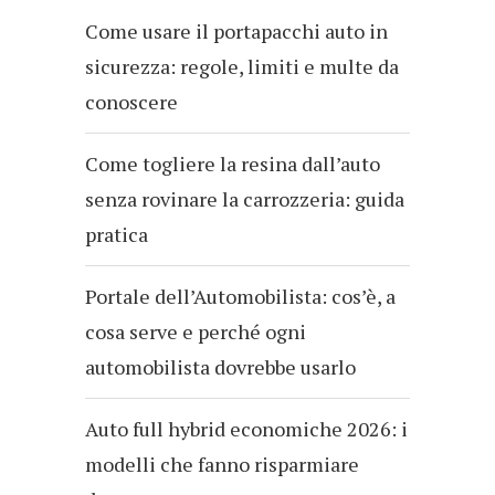
Come usare il portapacchi auto in
sicurezza: regole, limiti e multe da
conoscere
Come togliere la resina dall’auto
senza rovinare la carrozzeria: guida
pratica
Portale dell’Automobilista: cos’è, a
cosa serve e perché ogni
automobilista dovrebbe usarlo
Auto full hybrid economiche 2026: i
modelli che fanno risparmiare