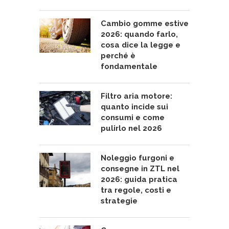
Cambio gomme estive
2026: quando farlo,
cosa dice la legge e
perché è
fondamentale
Filtro aria motore:
quanto incide sui
consumi e come
pulirlo nel 2026
Noleggio furgoni e
consegne in ZTL nel
2026: guida pratica
tra regole, costi e
strategie