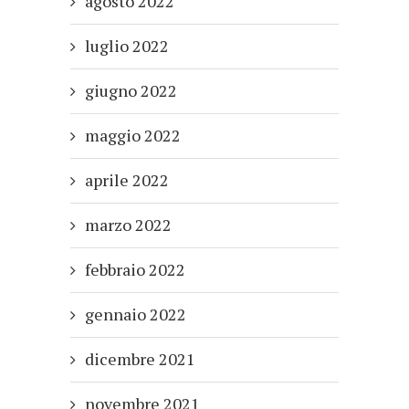
agosto 2022
luglio 2022
giugno 2022
maggio 2022
aprile 2022
marzo 2022
febbraio 2022
gennaio 2022
dicembre 2021
novembre 2021