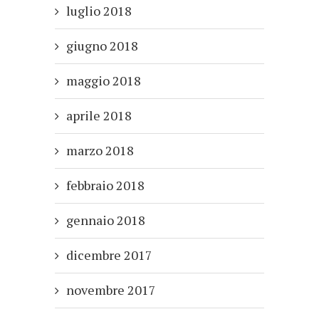
luglio 2018
giugno 2018
maggio 2018
aprile 2018
marzo 2018
febbraio 2018
gennaio 2018
dicembre 2017
novembre 2017