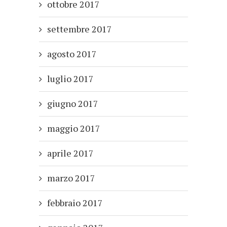
ottobre 2017
settembre 2017
agosto 2017
luglio 2017
giugno 2017
maggio 2017
aprile 2017
marzo 2017
febbraio 2017