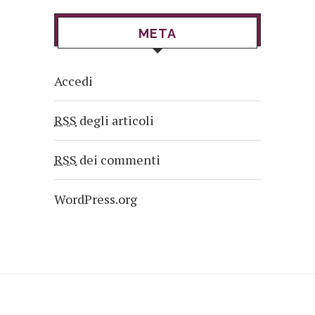
META
Accedi
RSS
degli articoli
RSS
dei commenti
WordPress.org