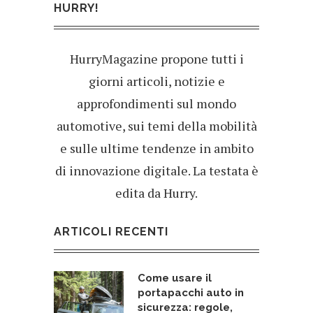
HURRY!
HurryMagazine propone tutti i
giorni articoli, notizie e
approfondimenti sul mondo
automotive, sui temi della mobilità
e sulle ultime tendenze in ambito
di innovazione digitale. La testata è
edita da Hurry.
ARTICOLI RECENTI
Come usare il
portapacchi auto in
sicurezza: regole,