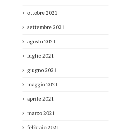
ottobre 2021
settembre 2021
agosto 2021
luglio 2021
giugno 2021
maggio 2021
aprile 2021
marzo 2021
febbraio 2021