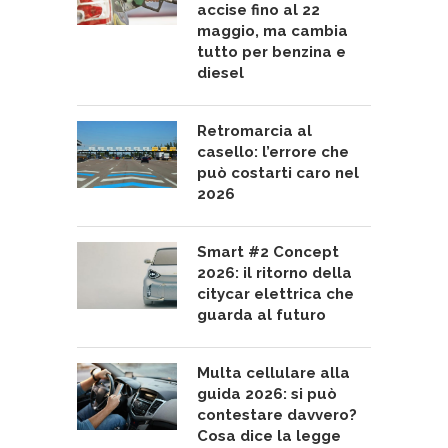
accise fino al 22
maggio, ma cambia
tutto per benzina e
diesel
Retromarcia al
casello: l’errore che
può costarti caro nel
2026
Smart #2 Concept
2026: il ritorno della
citycar elettrica che
guarda al futuro
Multa cellulare alla
guida 2026: si può
contestare davvero?
Cosa dice la legge