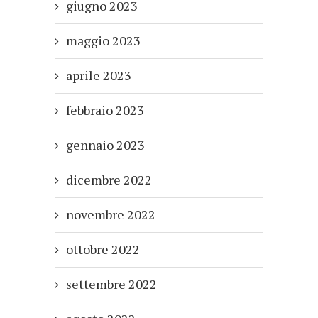
giugno 2023
maggio 2023
aprile 2023
febbraio 2023
gennaio 2023
dicembre 2022
novembre 2022
ottobre 2022
settembre 2022