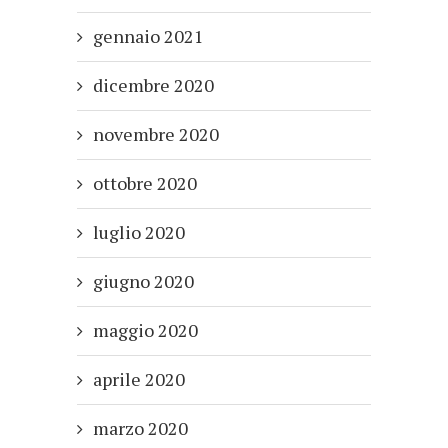
gennaio 2021
dicembre 2020
novembre 2020
ottobre 2020
luglio 2020
giugno 2020
maggio 2020
aprile 2020
marzo 2020