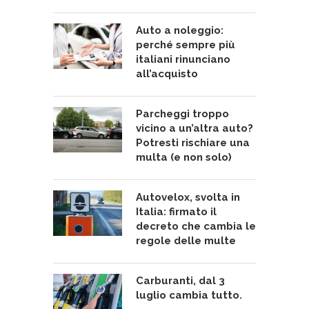
Auto a noleggio:
perché sempre più
italiani rinunciano
all’acquisto
Parcheggi troppo
vicino a un’altra auto?
Potresti rischiare una
multa (e non solo)
Autovelox, svolta in
Italia: firmato il
decreto che cambia le
regole delle multe
Carburanti, dal 3
luglio cambia tutto.