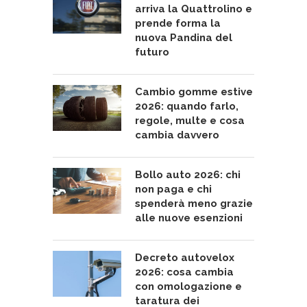
arriva la Quattrolino e
prende forma la
nuova Pandina del
futuro
Cambio gomme estive
2026: quando farlo,
regole, multe e cosa
cambia davvero
Bollo auto 2026: chi
non paga e chi
spenderà meno grazie
alle nuove esenzioni
Decreto autovelox
2026: cosa cambia
con omologazione e
taratura dei