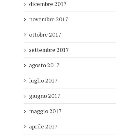
dicembre 2017
novembre 2017
ottobre 2017
settembre 2017
agosto 2017
luglio 2017
giugno 2017
maggio 2017
aprile 2017