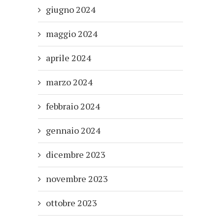
giugno 2024
maggio 2024
aprile 2024
marzo 2024
febbraio 2024
gennaio 2024
dicembre 2023
novembre 2023
ottobre 2023