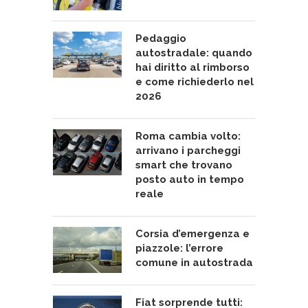
Pedaggio
autostradale: quando
hai diritto al rimborso
e come richiederlo nel
2026
Roma cambia volto:
arrivano i parcheggi
smart che trovano
posto auto in tempo
reale
Corsia d’emergenza e
piazzole: l’errore
comune in autostrada
Fiat sorprende tutti: