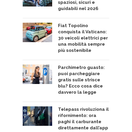
spaziosi, sicuri e
guidabili nel 2026
Fiat Topolino
conquista il Vaticano:
30 veicoli elettrici per
una mobilità sempre
più sostenibile
Parchimetro guasto:
puoi parcheggiare
gratis sulle strisce
blu? Ecco cosa dice
davvero la legge
Telepass rivoluziona il
rifornimento: ora
paghi il carburante
direttamente dall’app