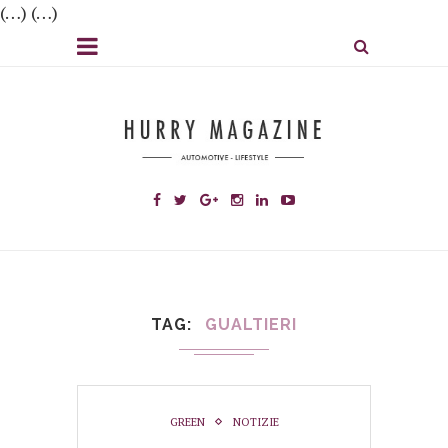
(…) (…)
TAG
GUALTIERI
GREEN
NOTIZIE