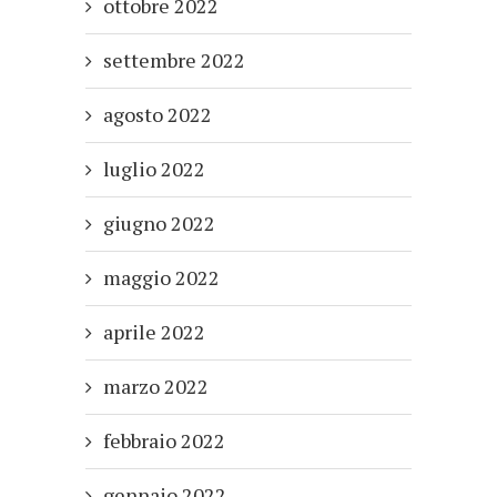
ottobre 2022
settembre 2022
agosto 2022
luglio 2022
giugno 2022
maggio 2022
aprile 2022
marzo 2022
febbraio 2022
gennaio 2022