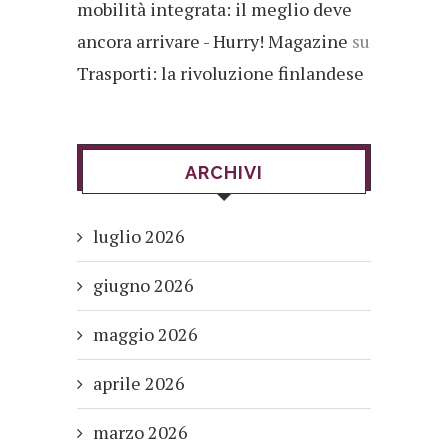
mobilità integrata: il meglio deve
ancora arrivare - Hurry! Magazine
su
Trasporti: la rivoluzione finlandese
ARCHIVI
luglio 2026
giugno 2026
maggio 2026
aprile 2026
marzo 2026