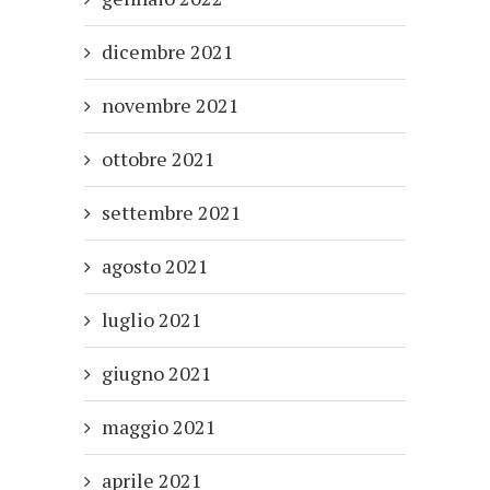
dicembre 2021
novembre 2021
ottobre 2021
settembre 2021
agosto 2021
luglio 2021
giugno 2021
maggio 2021
aprile 2021