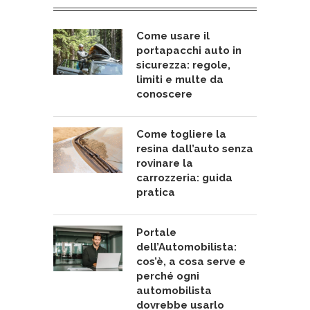
Come usare il
portapacchi auto in
sicurezza: regole,
limiti e multe da
conoscere
Come togliere la
resina dall’auto senza
rovinare la
carrozzeria: guida
pratica
Portale
dell’Automobilista:
cos’è, a cosa serve e
perché ogni
automobilista
dovrebbe usarlo