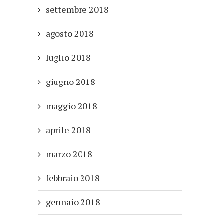
settembre 2018
agosto 2018
luglio 2018
giugno 2018
maggio 2018
aprile 2018
marzo 2018
febbraio 2018
gennaio 2018