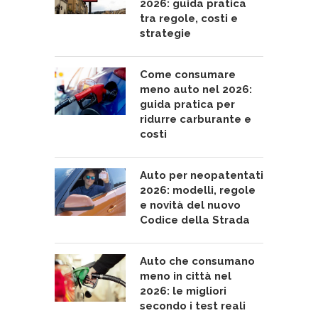
2026: guida pratica
tra regole, costi e
strategie
Come consumare
meno auto nel 2026:
guida pratica per
ridurre carburante e
costi
Auto per neopatentati
2026: modelli, regole
e novità del nuovo
Codice della Strada
Auto che consumano
meno in città nel
2026: le migliori
secondo i test reali