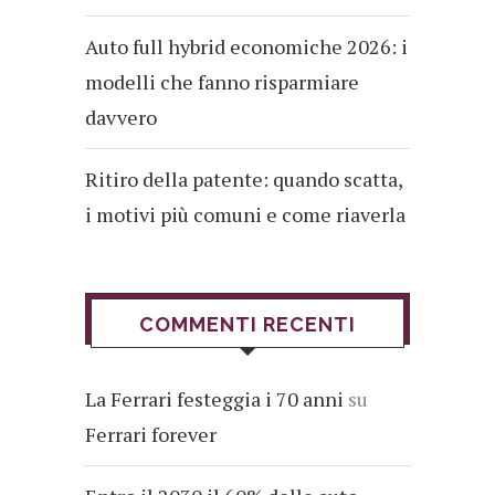
Auto full hybrid economiche 2026: i
modelli che fanno risparmiare
davvero
Ritiro della patente: quando scatta,
i motivi più comuni e come riaverla
COMMENTI RECENTI
La Ferrari festeggia i 70 anni
su
Ferrari forever