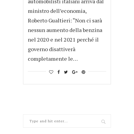
automobilisti italiani arriva dal
ministro dell’economia,
Roberto Gualtieri: “Non ci sarà
nessun aumento della benzina
nel 2020 e nel 2021 perché il
governo disattiverà
completamente le…