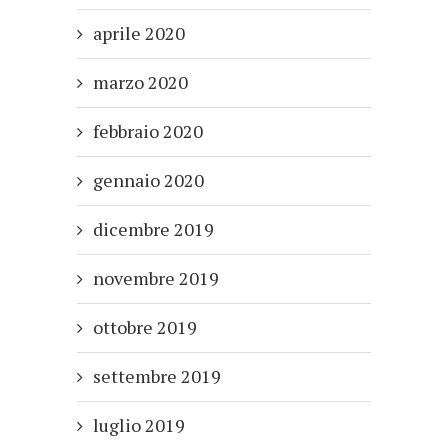
aprile 2020
marzo 2020
febbraio 2020
gennaio 2020
dicembre 2019
novembre 2019
ottobre 2019
settembre 2019
luglio 2019