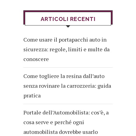
ARTICOLI RECENTI
Come usare il portapacchi auto in
sicurezza: regole, limiti e multe da
conoscere
Come togliere la resina dall’auto
senza rovinare la carrozzeria: guida
pratica
Portale dell’Automobilista: cos’è, a
cosa serve e perché ogni
automobilista dovrebbe usarlo