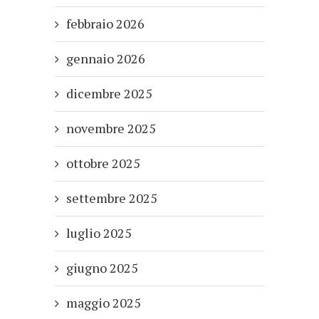
febbraio 2026
gennaio 2026
dicembre 2025
novembre 2025
ottobre 2025
settembre 2025
luglio 2025
giugno 2025
maggio 2025