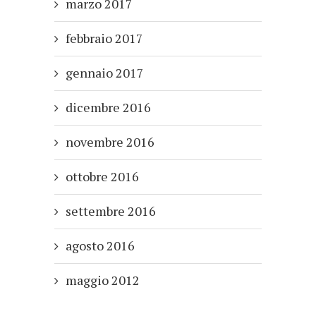
marzo 2017
febbraio 2017
gennaio 2017
dicembre 2016
novembre 2016
ottobre 2016
settembre 2016
agosto 2016
maggio 2012