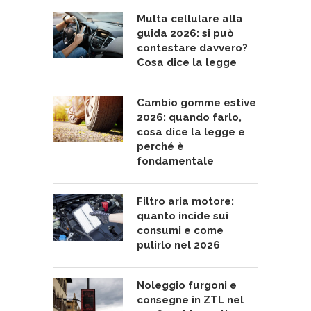
Multa cellulare alla
guida 2026: si può
contestare davvero?
Cosa dice la legge
Cambio gomme estive
2026: quando farlo,
cosa dice la legge e
perché è
fondamentale
Filtro aria motore:
quanto incide sui
consumi e come
pulirlo nel 2026
Noleggio furgoni e
consegne in ZTL nel