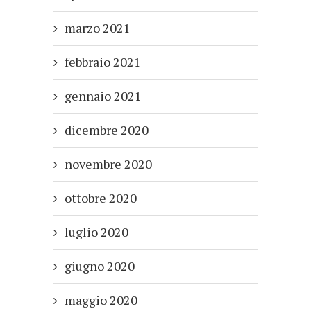
marzo 2021
febbraio 2021
gennaio 2021
dicembre 2020
novembre 2020
ottobre 2020
luglio 2020
giugno 2020
maggio 2020