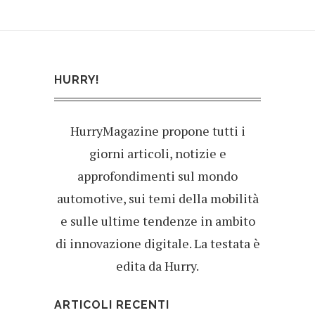
HURRY!
HurryMagazine propone tutti i
giorni articoli, notizie e
approfondimenti sul mondo
automotive, sui temi della mobilità
e sulle ultime tendenze in ambito
di innovazione digitale. La testata è
edita da Hurry.
ARTICOLI RECENTI