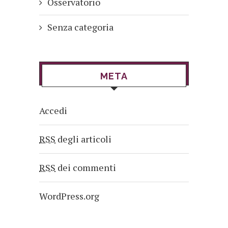
Osservatorio
Senza categoria
META
Accedi
RSS
degli articoli
RSS
dei commenti
WordPress.org