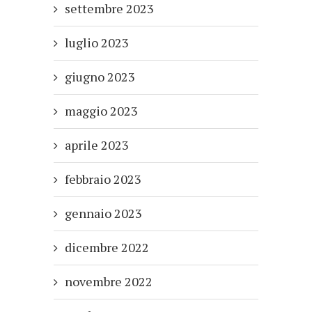
settembre 2023
luglio 2023
giugno 2023
maggio 2023
aprile 2023
febbraio 2023
gennaio 2023
dicembre 2022
novembre 2022