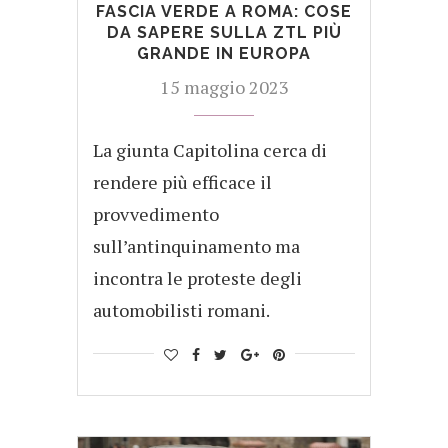
FASCIA VERDE A ROMA: COSE
DA SAPERE SULLA ZTL PIÙ
GRANDE IN EUROPA
15 maggio 2023
La giunta Capitolina cerca di
rendere più efficace il
provvedimento
sull’antinquinamento ma
incontra le proteste degli
automobilisti romani.