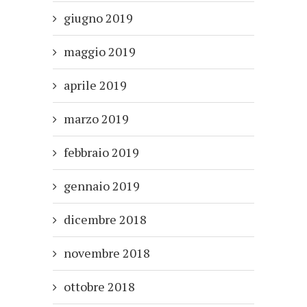
giugno 2019
maggio 2019
aprile 2019
marzo 2019
febbraio 2019
gennaio 2019
dicembre 2018
novembre 2018
ottobre 2018