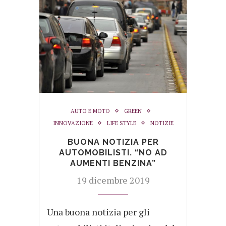
AUTO E MOTO
GREEN
INNOVAZIONE
LIFE STYLE
NOTIZIE
BUONA NOTIZIA PER
AUTOMOBILISTI. “NO AD
AUMENTI BENZINA”
19 dicembre 2019
Una buona notizia per gli