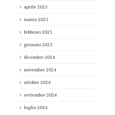
aprile 2025
marzo 2025
febbraio 2025
gennaio 2025
dicembre 2024
novembre 2024
ottobre 2024
settembre 2024
luglio 2024