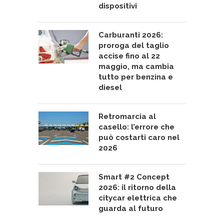
dispositivi
Carburanti 2026:
proroga del taglio
accise fino al 22
maggio, ma cambia
tutto per benzina e
diesel
Retromarcia al
casello: l’errore che
può costarti caro nel
2026
Smart #2 Concept
2026: il ritorno della
citycar elettrica che
guarda al futuro