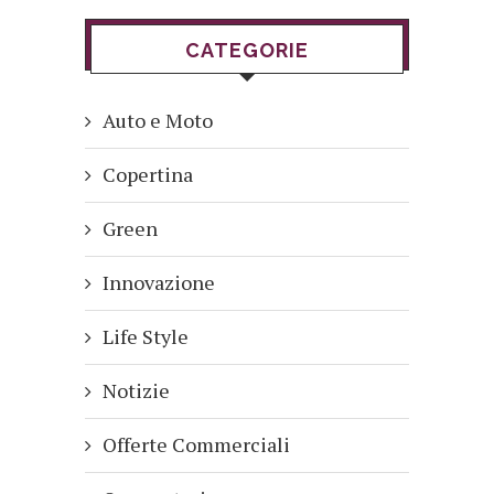
CATEGORIE
Auto e Moto
Copertina
Green
Innovazione
Life Style
Notizie
Offerte Commerciali