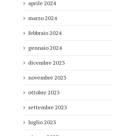
aprile 2024
marzo 2024
febbraio 2024
gennaio 2024
dicembre 2023
novembre 2023
ottobre 2023
settembre 2023
luglio 2023