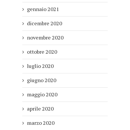
gennaio 2021
dicembre 2020
novembre 2020
ottobre 2020
luglio 2020
giugno 2020
maggio 2020
aprile 2020
marzo 2020