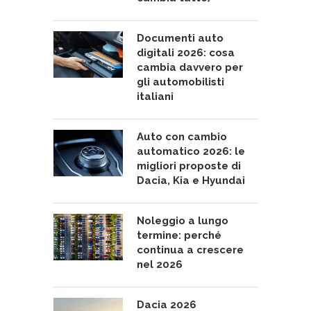
Documenti auto
digitali 2026: cosa
cambia davvero per
gli automobilisti
italiani
Auto con cambio
automatico 2026: le
migliori proposte di
Dacia, Kia e Hyundai
Noleggio a lungo
termine: perché
continua a crescere
nel 2026
Dacia 2026