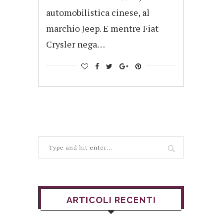
automobilistica cinese, al
marchio Jeep. E mentre Fiat
Crysler nega…
ARTICOLI RECENTI