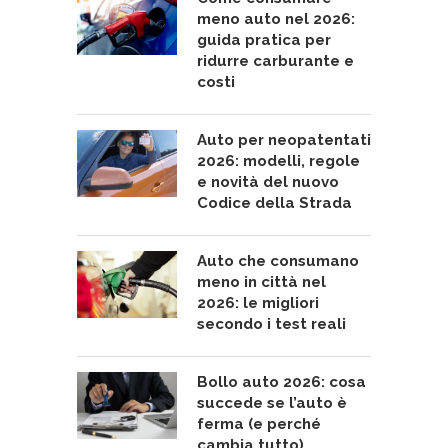
meno auto nel 2026:
guida pratica per
ridurre carburante e
costi
Auto per neopatentati
2026: modelli, regole
e novità del nuovo
Codice della Strada
Auto che consumano
meno in città nel
2026: le migliori
secondo i test reali
Bollo auto 2026: cosa
succede se l’auto è
ferma (e perché
cambia tutto)