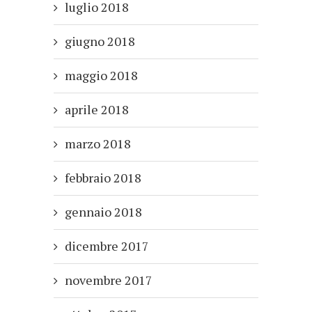
luglio 2018
giugno 2018
maggio 2018
aprile 2018
marzo 2018
febbraio 2018
gennaio 2018
dicembre 2017
novembre 2017