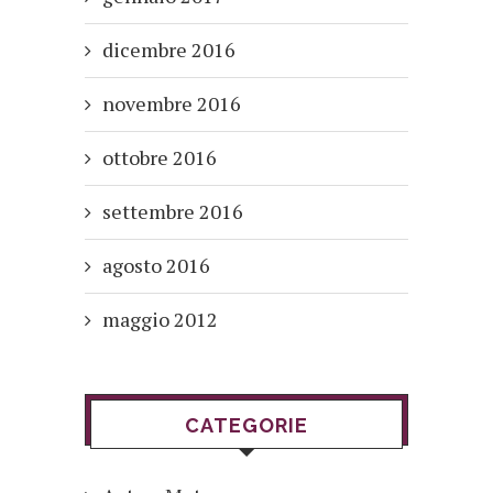
dicembre 2016
novembre 2016
ottobre 2016
settembre 2016
agosto 2016
maggio 2012
CATEGORIE