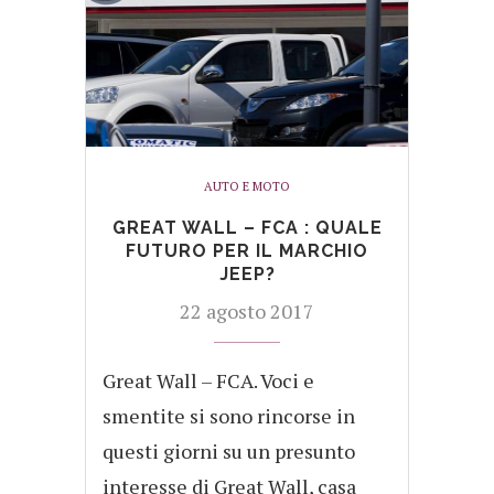
AUTO E MOTO
GREAT WALL – FCA : QUALE
FUTURO PER IL MARCHIO
JEEP?
22 agosto 2017
Great Wall – FCA. Voci e
smentite si sono rincorse in
questi giorni su un presunto
interesse di Great Wall, casa