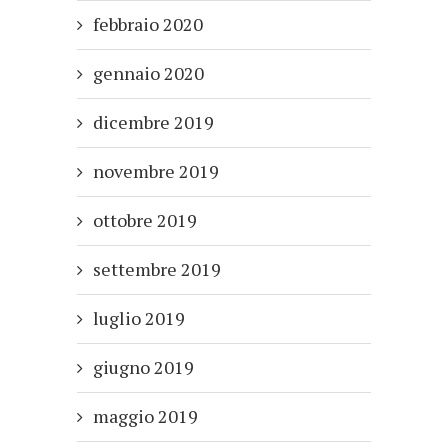
febbraio 2020
gennaio 2020
dicembre 2019
novembre 2019
ottobre 2019
settembre 2019
luglio 2019
giugno 2019
maggio 2019