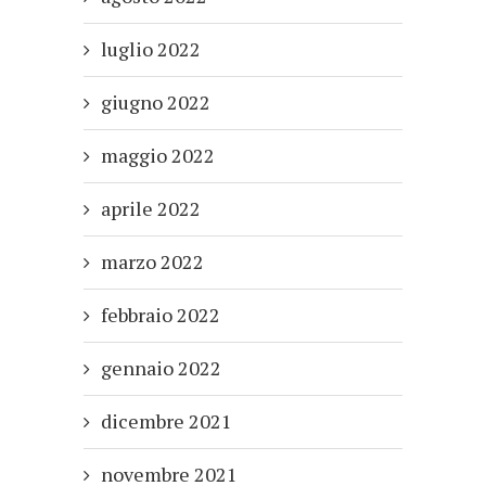
luglio 2022
giugno 2022
maggio 2022
aprile 2022
marzo 2022
febbraio 2022
gennaio 2022
dicembre 2021
novembre 2021