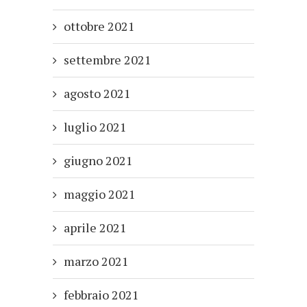
ottobre 2021
settembre 2021
agosto 2021
luglio 2021
giugno 2021
maggio 2021
aprile 2021
marzo 2021
febbraio 2021