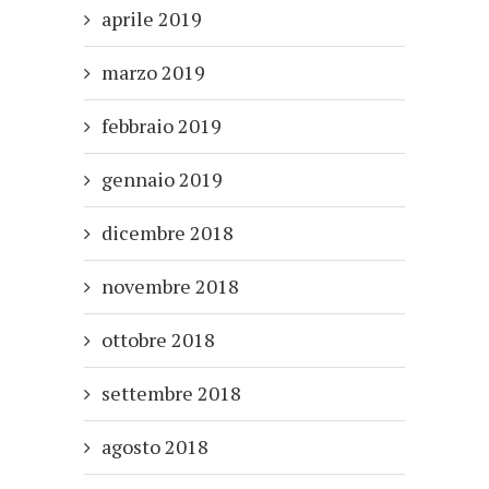
aprile 2019
marzo 2019
febbraio 2019
gennaio 2019
dicembre 2018
novembre 2018
ottobre 2018
settembre 2018
agosto 2018