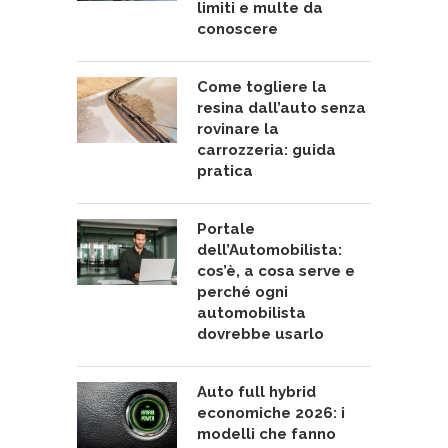
limiti e multe da
conoscere
Come togliere la
resina dall’auto senza
rovinare la
carrozzeria: guida
pratica
Portale
dell’Automobilista:
cos’è, a cosa serve e
perché ogni
automobilista
dovrebbe usarlo
Auto full hybrid
economiche 2026: i
modelli che fanno