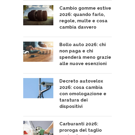
Cambio gomme estive
2026: quando farlo,
regole, multe e cosa
cambia davvero
Bollo auto 2026: chi
non paga e chi
spenderà meno grazie
alle nuove esenzioni
Decreto autovelox
2026: cosa cambia
con omologazione e
taratura dei
dispositivi
Carburanti 2026:
proroga del taglio