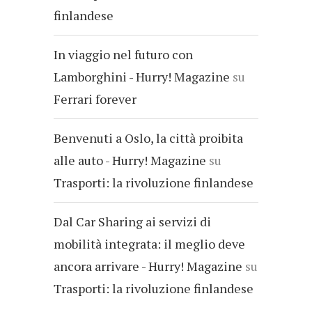
finlandese
In viaggio nel futuro con
Lamborghini - Hurry! Magazine
su
Ferrari forever
Benvenuti a Oslo, la città proibita
alle auto - Hurry! Magazine
su
Trasporti: la rivoluzione finlandese
Dal Car Sharing ai servizi di
mobilità integrata: il meglio deve
ancora arrivare - Hurry! Magazine
su
Trasporti: la rivoluzione finlandese