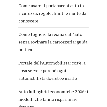
Come usare il portapacchi auto in
sicurezza: regole, limiti e multe da
conoscere
Come togliere la resina dall’auto
senza rovinare la carrozzeria: guida
pratica
Portale dell’Automobilista: cos’è, a
cosa serve e perché ogni
automobilista dovrebbe usarlo
Auto full hybrid economiche 2026: i
modelli che fanno risparmiare
davvero