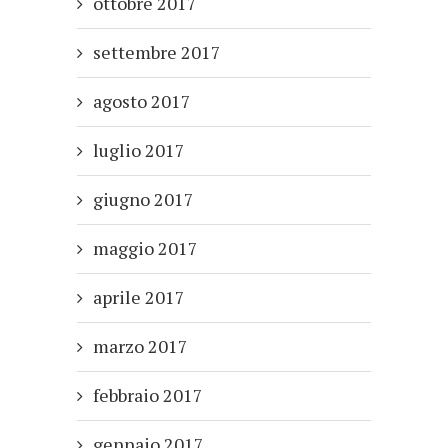
ottobre 2017
settembre 2017
agosto 2017
luglio 2017
giugno 2017
maggio 2017
aprile 2017
marzo 2017
febbraio 2017
gennaio 2017