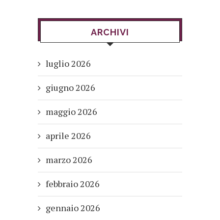
ARCHIVI
luglio 2026
giugno 2026
maggio 2026
aprile 2026
marzo 2026
febbraio 2026
gennaio 2026