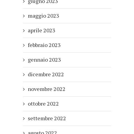
giugno 2023
maggio 2023
aprile 2023
febbraio 2023
gennaio 2023
dicembre 2022
novembre 2022
ottobre 2022
settembre 2022
agosto 2022