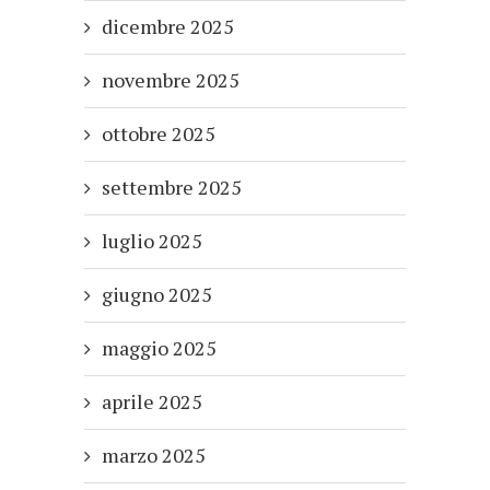
dicembre 2025
novembre 2025
ottobre 2025
settembre 2025
luglio 2025
giugno 2025
maggio 2025
aprile 2025
marzo 2025