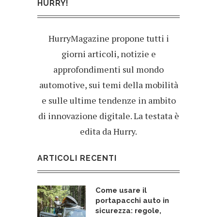
HURRY!
HurryMagazine propone tutti i
giorni articoli, notizie e
approfondimenti sul mondo
automotive, sui temi della mobilità
e sulle ultime tendenze in ambito
di innovazione digitale. La testata è
edita da Hurry.
ARTICOLI RECENTI
Come usare il
portapacchi auto in
sicurezza: regole,