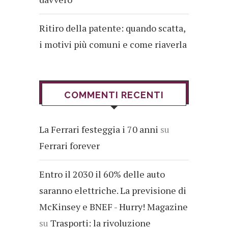
Ritiro della patente: quando scatta,
i motivi più comuni e come riaverla
COMMENTI RECENTI
La Ferrari festeggia i 70 anni
su
Ferrari forever
Entro il 2030 il 60% delle auto
saranno elettriche. La previsione di
McKinsey e BNEF - Hurry! Magazine
su
Trasporti: la rivoluzione