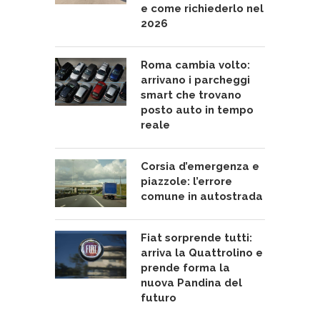
e come richiederlo nel
2026
Roma cambia volto:
arrivano i parcheggi
smart che trovano
posto auto in tempo
reale
Corsia d’emergenza e
piazzole: l’errore
comune in autostrada
Fiat sorprende tutti:
arriva la Quattrolino e
prende forma la
nuova Pandina del
futuro