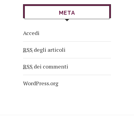
META
Accedi
RSS
degli articoli
RSS
dei commenti
WordPress.org