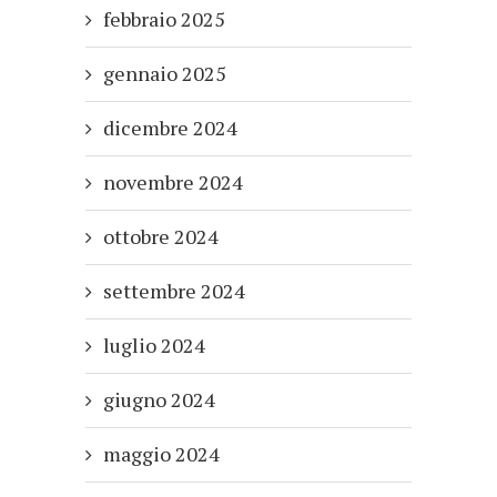
febbraio 2025
gennaio 2025
dicembre 2024
novembre 2024
ottobre 2024
settembre 2024
luglio 2024
giugno 2024
maggio 2024