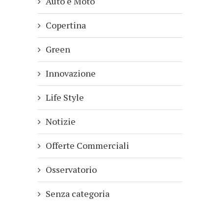
Auto e Moto
Copertina
Green
Innovazione
Life Style
Notizie
Offerte Commerciali
Osservatorio
Senza categoria