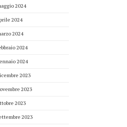
aggio 2024
prile 2024
arzo 2024
ebbraio 2024
ennaio 2024
icembre 2023
ovembre 2023
ttobre 2023
ettembre 2023