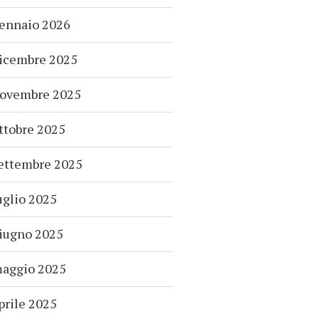
ennaio 2026
icembre 2025
ovembre 2025
ttobre 2025
ettembre 2025
uglio 2025
iugno 2025
aggio 2025
prile 2025