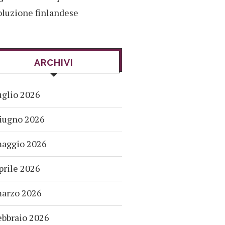
oluzione finlandese
ARCHIVI
uglio 2026
iugno 2026
aggio 2026
prile 2026
arzo 2026
ebbraio 2026