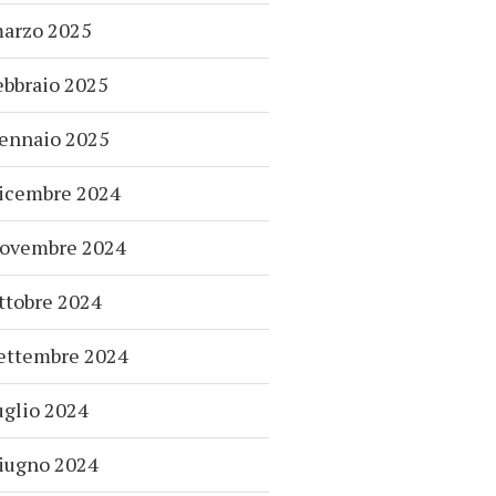
arzo 2025
ebbraio 2025
ennaio 2025
icembre 2024
ovembre 2024
ttobre 2024
ettembre 2024
uglio 2024
iugno 2024