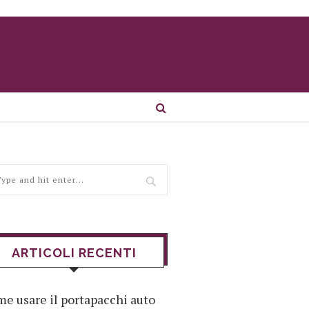
ARTICOLI RECENTI
e usare il portapacchi auto