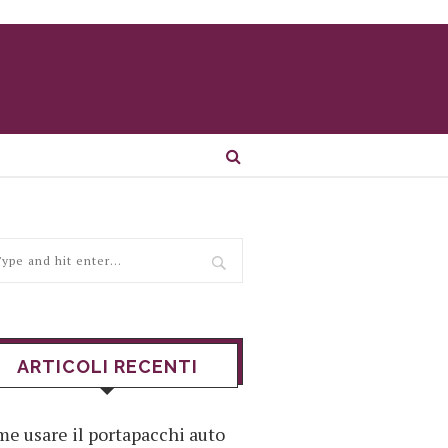
ARTICOLI RECENTI
e usare il portapacchi auto