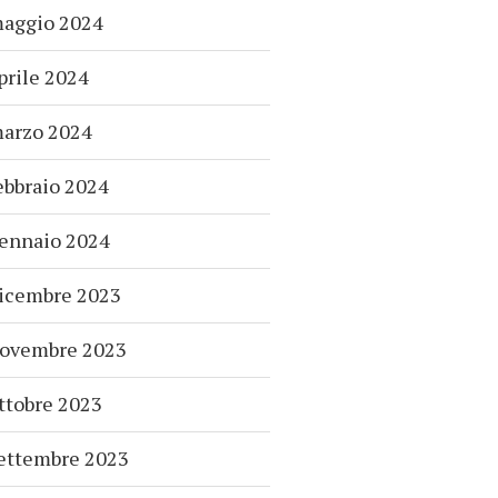
aggio 2024
prile 2024
arzo 2024
ebbraio 2024
ennaio 2024
icembre 2023
ovembre 2023
ttobre 2023
ettembre 2023