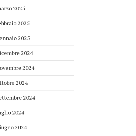
arzo 2025
ebbraio 2025
ennaio 2025
icembre 2024
ovembre 2024
ttobre 2024
ettembre 2024
uglio 2024
iugno 2024