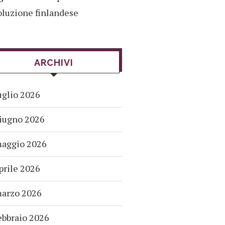
oluzione finlandese
ARCHIVI
uglio 2026
iugno 2026
aggio 2026
prile 2026
arzo 2026
ebbraio 2026