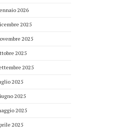
ennaio 2026
icembre 2025
ovembre 2025
ttobre 2025
ettembre 2025
uglio 2025
iugno 2025
aggio 2025
prile 2025