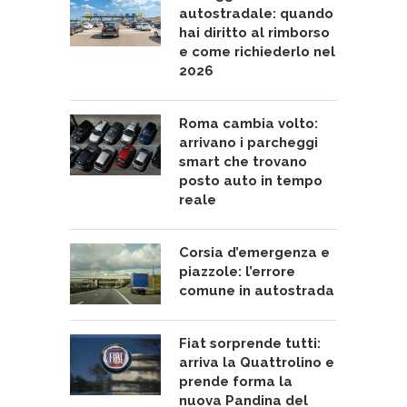
autostradale: quando
hai diritto al rimborso
e come richiederlo nel
2026
Roma cambia volto:
arrivano i parcheggi
smart che trovano
posto auto in tempo
reale
Corsia d’emergenza e
piazzole: l’errore
comune in autostrada
Fiat sorprende tutti:
arriva la Quattrolino e
prende forma la
nuova Pandina del