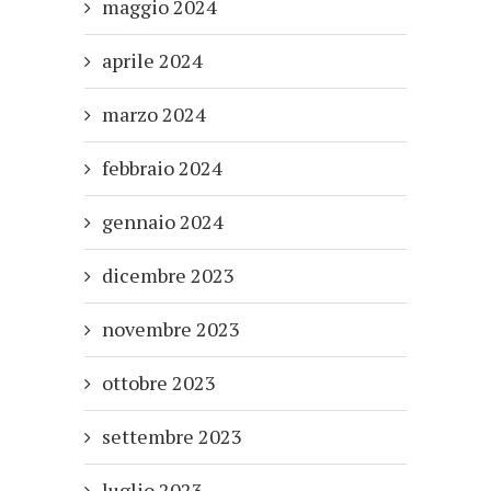
maggio 2024
aprile 2024
marzo 2024
febbraio 2024
gennaio 2024
dicembre 2023
novembre 2023
ottobre 2023
settembre 2023
luglio 2023