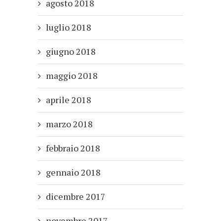
agosto 2018
luglio 2018
giugno 2018
maggio 2018
aprile 2018
marzo 2018
febbraio 2018
gennaio 2018
dicembre 2017
novembre 2017