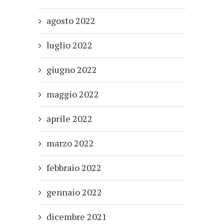
agosto 2022
luglio 2022
giugno 2022
maggio 2022
aprile 2022
marzo 2022
febbraio 2022
gennaio 2022
dicembre 2021