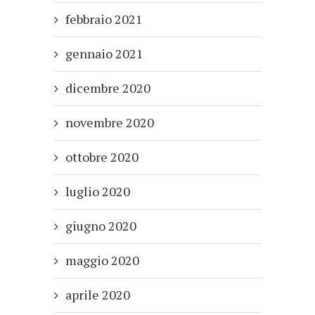
febbraio 2021
gennaio 2021
dicembre 2020
novembre 2020
ottobre 2020
luglio 2020
giugno 2020
maggio 2020
aprile 2020