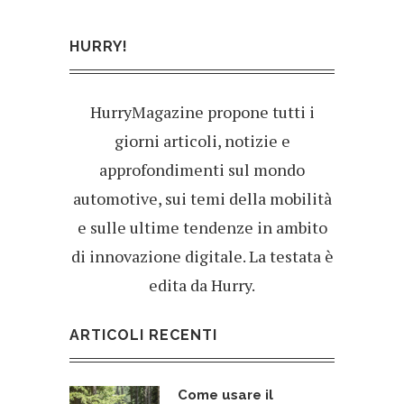
HURRY!
HurryMagazine propone tutti i
giorni articoli, notizie e
approfondimenti sul mondo
automotive, sui temi della mobilità
e sulle ultime tendenze in ambito
di innovazione digitale. La testata è
edita da Hurry.
ARTICOLI RECENTI
Come usare il