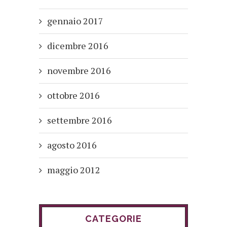
gennaio 2017
dicembre 2016
novembre 2016
ottobre 2016
settembre 2016
agosto 2016
maggio 2012
CATEGORIE