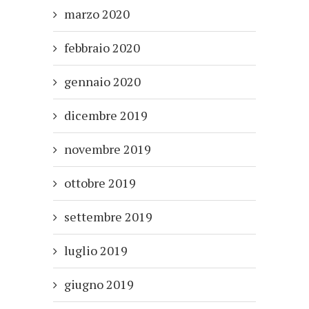
marzo 2020
febbraio 2020
gennaio 2020
dicembre 2019
novembre 2019
ottobre 2019
settembre 2019
luglio 2019
giugno 2019