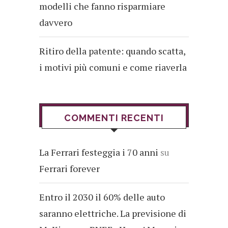
modelli che fanno risparmiare
davvero
Ritiro della patente: quando scatta,
i motivi più comuni e come riaverla
COMMENTI RECENTI
La Ferrari festeggia i 70 anni
su
Ferrari forever
Entro il 2030 il 60% delle auto
saranno elettriche. La previsione di