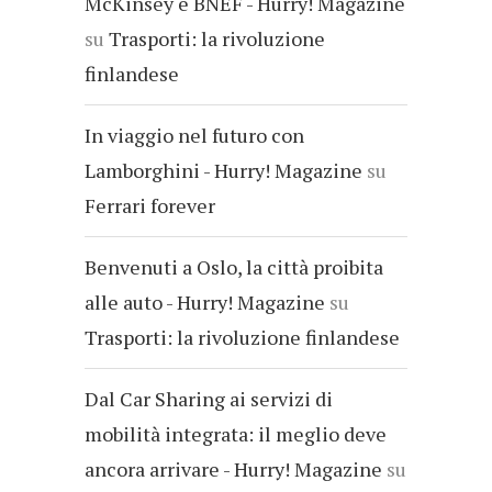
McKinsey e BNEF - Hurry! Magazine
su
Trasporti: la rivoluzione
finlandese
In viaggio nel futuro con
Lamborghini - Hurry! Magazine
su
Ferrari forever
Benvenuti a Oslo, la città proibita
alle auto - Hurry! Magazine
su
Trasporti: la rivoluzione finlandese
Dal Car Sharing ai servizi di
mobilità integrata: il meglio deve
ancora arrivare - Hurry! Magazine
su