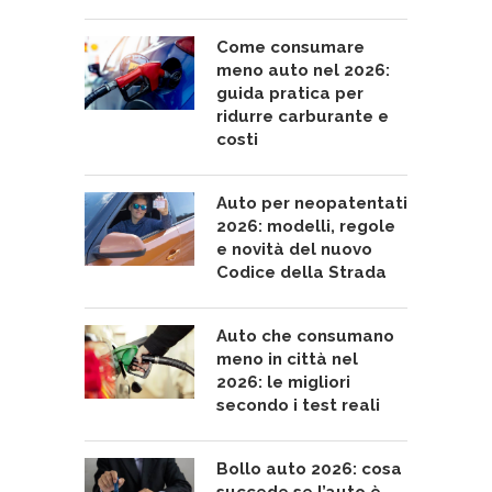
Come consumare
meno auto nel 2026:
guida pratica per
ridurre carburante e
costi
Auto per neopatentati
2026: modelli, regole
e novità del nuovo
Codice della Strada
Auto che consumano
meno in città nel
2026: le migliori
secondo i test reali
Bollo auto 2026: cosa