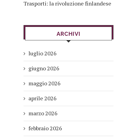
Trasporti: la rivoluzione finlandese
ARCHIVI
luglio 2026
giugno 2026
maggio 2026
aprile 2026
marzo 2026
febbraio 2026