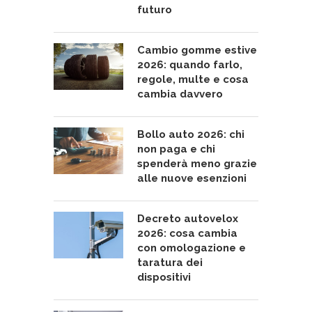
futuro
Cambio gomme estive
2026: quando farlo,
regole, multe e cosa
cambia davvero
Bollo auto 2026: chi
non paga e chi
spenderà meno grazie
alle nuove esenzioni
Decreto autovelox
2026: cosa cambia
con omologazione e
taratura dei
dispositivi