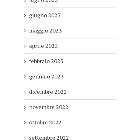
giugno 2023
maggio 2023
aprile 2023
febbraio 2023
gennaio 2023
dicembre 2022
novembre 2022
ottobre 2022
settembre 2022