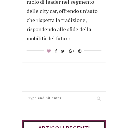
ruolo di leader nel segmento
delle city car, offrendo un’auto
che rispetta la tradizione,
rispondendo alle sfide della
mobilità del futuro.