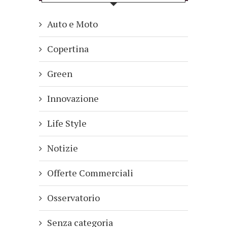
Auto e Moto
Copertina
Green
Innovazione
Life Style
Notizie
Offerte Commerciali
Osservatorio
Senza categoria