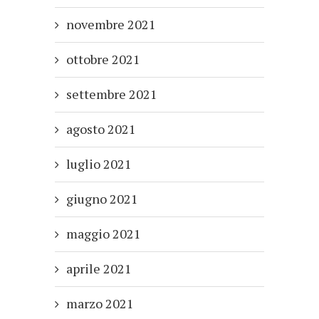
novembre 2021
ottobre 2021
settembre 2021
agosto 2021
luglio 2021
giugno 2021
maggio 2021
aprile 2021
marzo 2021