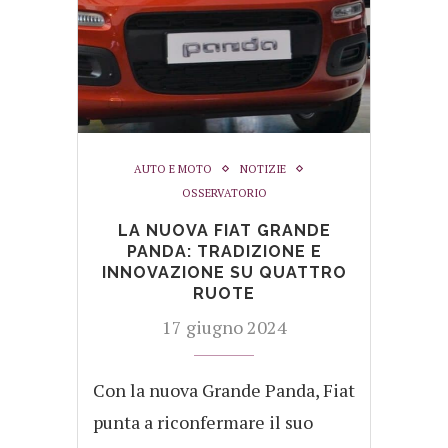
AUTO E MOTO
NOTIZIE
OSSERVATORIO
LA NUOVA FIAT GRANDE
PANDA: TRADIZIONE E
INNOVAZIONE SU QUATTRO
RUOTE
17 giugno 2024
Con la nuova Grande Panda, Fiat
punta a riconfermare il suo