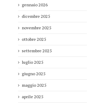
gennaio 2026
dicembre 2025
novembre 2025
ottobre 2025
settembre 2025
luglio 2025
giugno 2025
maggio 2025
aprile 2025