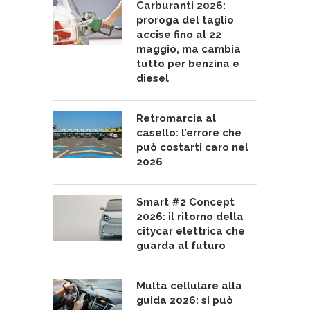
Carburanti 2026:
proroga del taglio
accise fino al 22
maggio, ma cambia
tutto per benzina e
diesel
Retromarcia al
casello: l’errore che
può costarti caro nel
2026
Smart #2 Concept
2026: il ritorno della
citycar elettrica che
guarda al futuro
Multa cellulare alla
guida 2026: si può