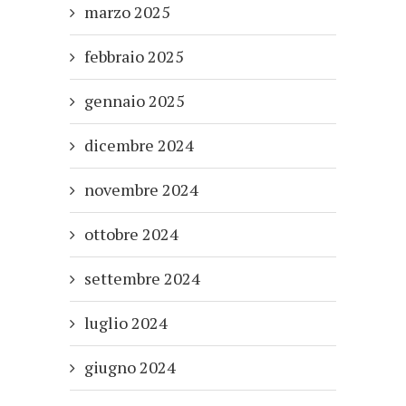
marzo 2025
febbraio 2025
gennaio 2025
dicembre 2024
novembre 2024
ottobre 2024
settembre 2024
luglio 2024
giugno 2024