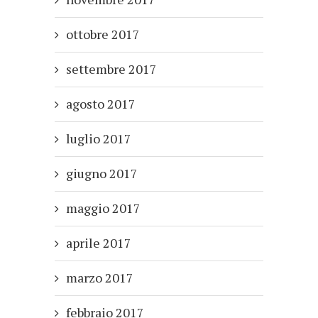
ottobre 2017
settembre 2017
agosto 2017
luglio 2017
giugno 2017
maggio 2017
aprile 2017
marzo 2017
febbraio 2017