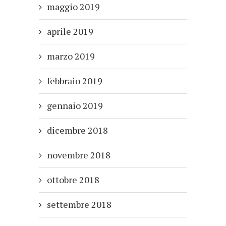
maggio 2019
aprile 2019
marzo 2019
febbraio 2019
gennaio 2019
dicembre 2018
novembre 2018
ottobre 2018
settembre 2018