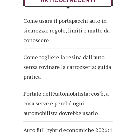
ARTICOLI RECENTI
Come usare il portapacchi auto in
sicurezza: regole, limiti e multe da
conoscere
Come togliere la resina dall’auto
senza rovinare la carrozzeria: guida
pratica
Portale dell’Automobilista: cos’è, a
cosa serve e perché ogni
automobilista dovrebbe usarlo
Auto full hybrid economiche 2026: i