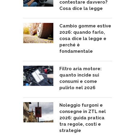
contestare davvero?
Cosa dice la legge
Cambio gomme estive
2026: quando farlo,
cosa dice la legge e
perché è
fondamentale
Filtro aria motore:
quanto incide sui
consumi e come
pulirlo nel 2026
Noleggio furgoni e
consegne in ZTL nel
2026: guida pratica
tra regole, costi e
strategie