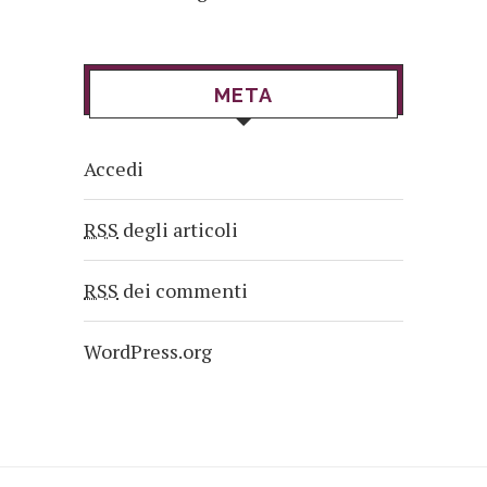
META
Accedi
RSS
degli articoli
RSS
dei commenti
WordPress.org