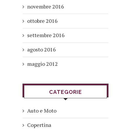
novembre 2016
ottobre 2016
settembre 2016
agosto 2016
maggio 2012
CATEGORIE
Auto e Moto
Copertina