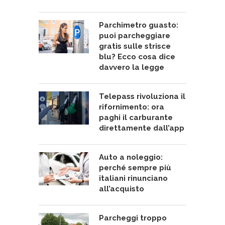
Parchimetro guasto:
puoi parcheggiare
gratis sulle strisce
blu? Ecco cosa dice
davvero la legge
Telepass rivoluziona il
rifornimento: ora
paghi il carburante
direttamente dall’app
Auto a noleggio:
perché sempre più
italiani rinunciano
all’acquisto
Parcheggi troppo