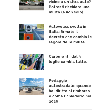
vicino a un’altra auto?
Potresti rischiare una
multa (e non solo)
Autovelox, svolta in
Italia: firmato il
decreto che cambia le
regole delle multe
Carburanti, dal 3
luglio cambia tutto.
Pedaggio
autostradale: quando
hai diritto al rimborso
e come richiederlo nel
2026