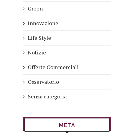
Green
Innovazione
Life Style
Notizie
Offerte Commerciali
Osservatorio
Senza categoria
META