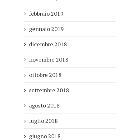
febbraio 2019
gennaio 2019
dicembre 2018
novembre 2018
ottobre 2018
settembre 2018
agosto 2018
luglio 2018
giugno 2018