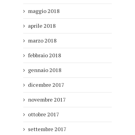
maggio 2018
aprile 2018
marzo 2018
febbraio 2018
gennaio 2018
dicembre 2017
novembre 2017
ottobre 2017
settembre 2017