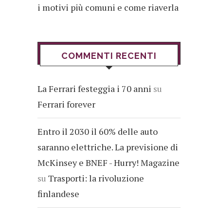
i motivi più comuni e come riaverla
COMMENTI RECENTI
La Ferrari festeggia i 70 anni
su
Ferrari forever
Entro il 2030 il 60% delle auto
saranno elettriche. La previsione di
McKinsey e BNEF - Hurry! Magazine
su
Trasporti: la rivoluzione
finlandese