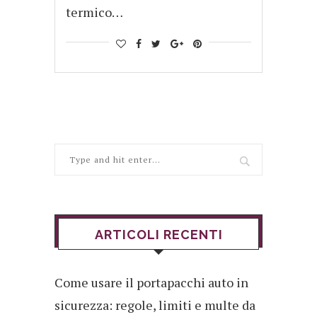
termico…
ARTICOLI RECENTI
Come usare il portapacchi auto in
sicurezza: regole, limiti e multe da