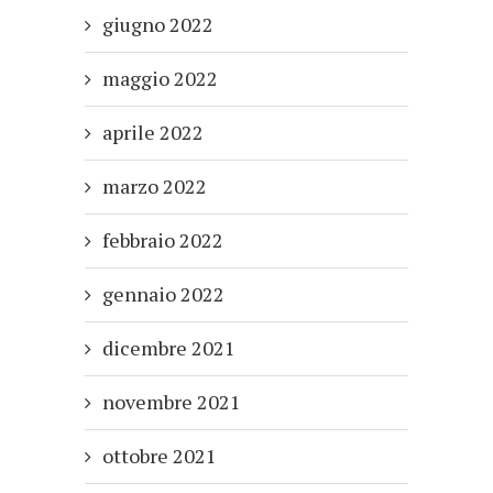
giugno 2022
maggio 2022
aprile 2022
marzo 2022
febbraio 2022
gennaio 2022
dicembre 2021
novembre 2021
ottobre 2021