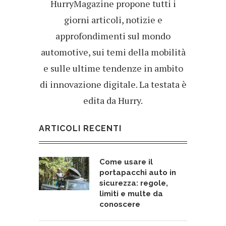
HurryMagazine propone tutti i
giorni articoli, notizie e
approfondimenti sul mondo
automotive, sui temi della mobilità
e sulle ultime tendenze in ambito
di innovazione digitale. La testata è
edita da Hurry.
ARTICOLI RECENTI
Come usare il
portapacchi auto in
sicurezza: regole,
limiti e multe da
conoscere