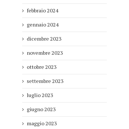
febbraio 2024
gennaio 2024
dicembre 2023
novembre 2023
ottobre 2023
settembre 2023
luglio 2023
giugno 2023
maggio 2023