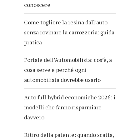
conoscere
Come togliere la resina dall’auto
senza rovinare la carrozzeria: guida
pratica
Portale dell’Automobilista: cos’è, a
cosa serve e perché ogni
automobilista dovrebbe usarlo
Auto full hybrid economiche 2026: i
modelli che fanno risparmiare
davvero
Ritiro della patente: quando scatta,