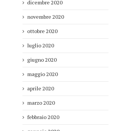
dicembre 2020
novembre 2020
ottobre 2020
luglio 2020
giugno 2020
maggio 2020
aprile 2020
marzo 2020
febbraio 2020