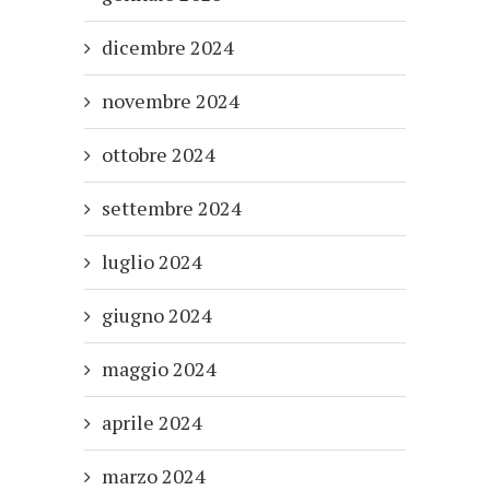
dicembre 2024
novembre 2024
ottobre 2024
settembre 2024
luglio 2024
giugno 2024
maggio 2024
aprile 2024
marzo 2024