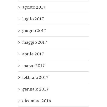
agosto 2017
luglio 2017
giugno 2017
maggio 2017
aprile 2017
marzo 2017
febbraio 2017
gennaio 2017
dicembre 2016