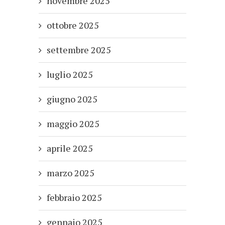
novembre 2025
ottobre 2025
settembre 2025
luglio 2025
giugno 2025
maggio 2025
aprile 2025
marzo 2025
febbraio 2025
gennaio 2025