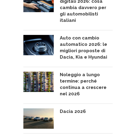
digitali 2026: cosa
cambia davvero per
gli automobilisti
italiani
Auto con cambio
automatico 2026: le
migliori proposte di
Dacia, Kia e Hyundai
Noleggio a lungo
termine: perché
continua a crescere
nel 2026
Dacia 2026