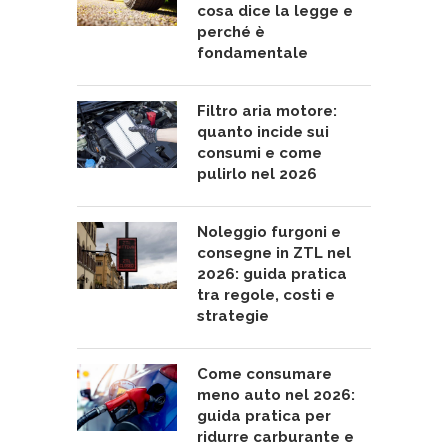
cosa dice la legge e
perché è
fondamentale
Filtro aria motore:
quanto incide sui
consumi e come
pulirlo nel 2026
Noleggio furgoni e
consegne in ZTL nel
2026: guida pratica
tra regole, costi e
strategie
Come consumare
meno auto nel 2026:
guida pratica per
ridurre carburante e