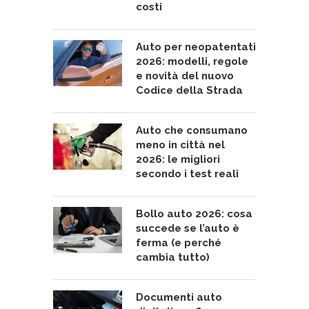
costi
Auto per neopatentati
2026: modelli, regole
e novità del nuovo
Codice della Strada
Auto che consumano
meno in città nel
2026: le migliori
secondo i test reali
Bollo auto 2026: cosa
succede se l’auto è
ferma (e perché
cambia tutto)
Documenti auto