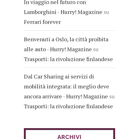
In viaggio nel futuro con
Lamborghini - Hurry! Magazine
su
Ferrari forever
Benvenuti a Oslo, la città proibita
alle auto - Hurry! Magazine
su
Trasporti: la rivoluzione finlandese
Dal Car Sharing ai servizi di
mobilità integrata: il meglio deve
ancora arrivare - Hurry! Magazine
su
Trasporti: la rivoluzione finlandese
ARCHIVI