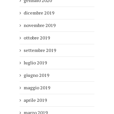
gennaio 2020
dicembre 2019
novembre 2019
ottobre 2019
settembre 2019
luglio 2019
giugno 2019
maggio 2019
aprile 2019
marzo 2019