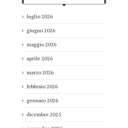
luglio 2026
giugno 2026
maggio 2026
aprile 2026
marzo 2026
febbraio 2026
gennaio 2026
dicembre 2025