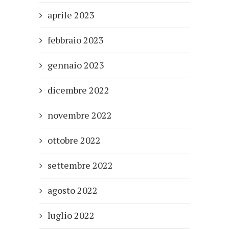
aprile 2023
febbraio 2023
gennaio 2023
dicembre 2022
novembre 2022
ottobre 2022
settembre 2022
agosto 2022
luglio 2022