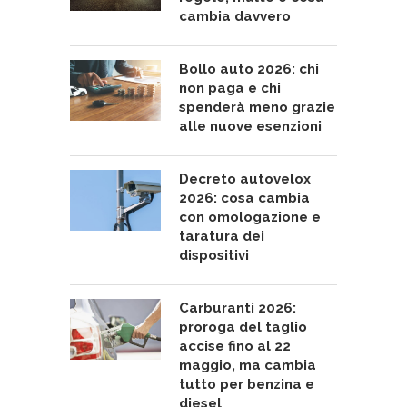
cambia davvero
Bollo auto 2026: chi
non paga e chi
spenderà meno grazie
alle nuove esenzioni
Decreto autovelox
2026: cosa cambia
con omologazione e
taratura dei
dispositivi
Carburanti 2026:
proroga del taglio
accise fino al 22
maggio, ma cambia
tutto per benzina e
diesel