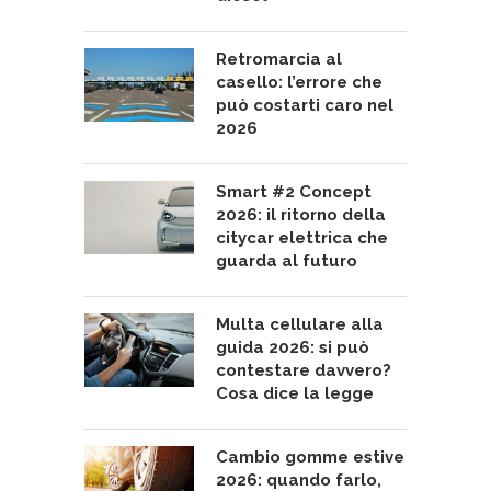
Retromarcia al
casello: l’errore che
può costarti caro nel
2026
Smart #2 Concept
2026: il ritorno della
citycar elettrica che
guarda al futuro
Multa cellulare alla
guida 2026: si può
contestare davvero?
Cosa dice la legge
Cambio gomme estive
2026: quando farlo,