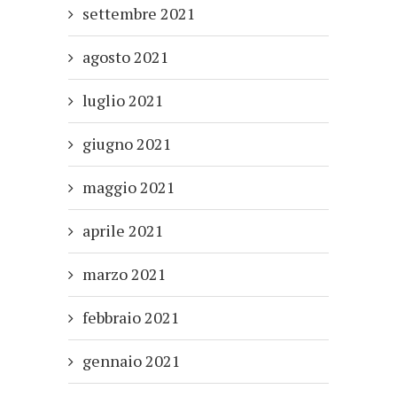
settembre 2021
agosto 2021
luglio 2021
giugno 2021
maggio 2021
aprile 2021
marzo 2021
febbraio 2021
gennaio 2021