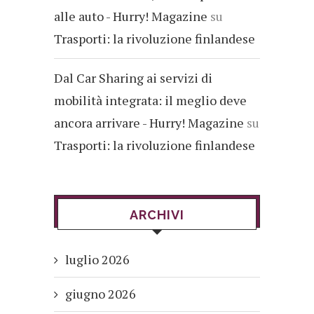
alle auto - Hurry! Magazine
su
Trasporti: la rivoluzione finlandese
Dal Car Sharing ai servizi di
mobilità integrata: il meglio deve
ancora arrivare - Hurry! Magazine
su
Trasporti: la rivoluzione finlandese
ARCHIVI
luglio 2026
giugno 2026