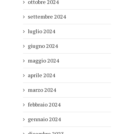
ottobre 2024
settembre 2024
luglio 2024
giugno 2024
maggio 2024
aprile 2024
marzo 2024
febbraio 2024
gennaio 2024
dicembre 2023