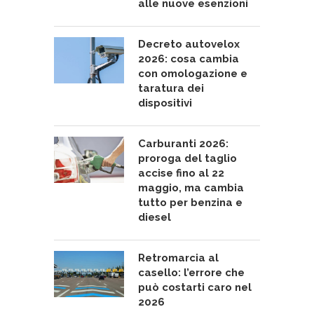
alle nuove esenzioni
Decreto autovelox
2026: cosa cambia
con omologazione e
taratura dei
dispositivi
Carburanti 2026:
proroga del taglio
accise fino al 22
maggio, ma cambia
tutto per benzina e
diesel
Retromarcia al
casello: l’errore che
può costarti caro nel
2026