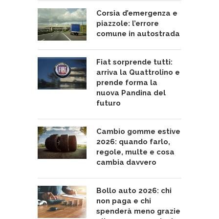
Corsia d’emergenza e
piazzole: l’errore
comune in autostrada
Fiat sorprende tutti:
arriva la Quattrolino e
prende forma la
nuova Pandina del
futuro
Cambio gomme estive
2026: quando farlo,
regole, multe e cosa
cambia davvero
Bollo auto 2026: chi
non paga e chi
spenderà meno grazie