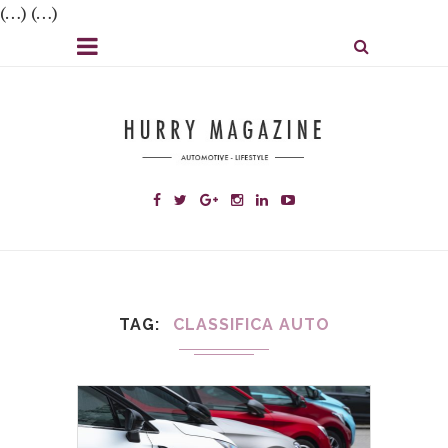
(…) (…)
TAG
CLASSIFICA AUTO