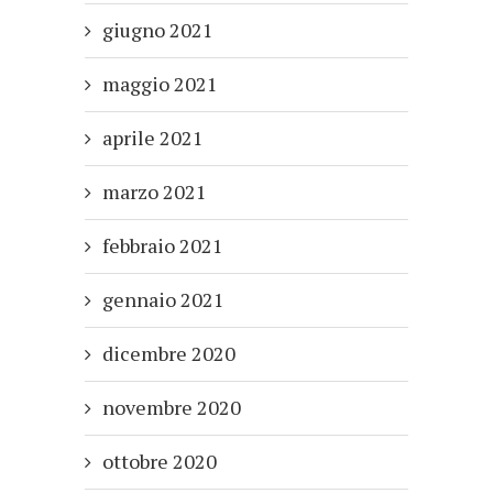
giugno 2021
maggio 2021
aprile 2021
marzo 2021
febbraio 2021
gennaio 2021
dicembre 2020
novembre 2020
ottobre 2020