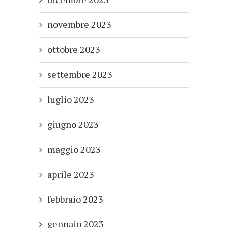
novembre 2023
ottobre 2023
settembre 2023
luglio 2023
giugno 2023
maggio 2023
aprile 2023
febbraio 2023
gennaio 2023