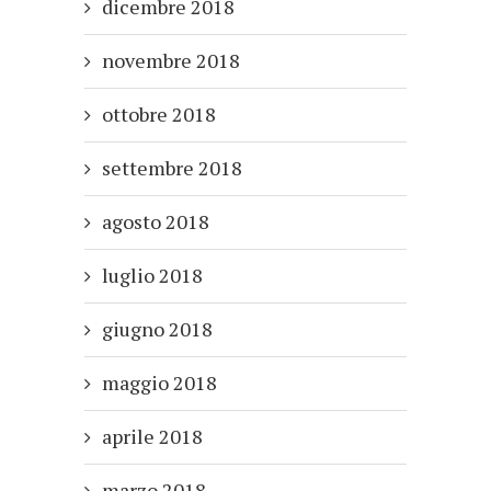
dicembre 2018
novembre 2018
ottobre 2018
settembre 2018
agosto 2018
luglio 2018
giugno 2018
maggio 2018
aprile 2018
marzo 2018