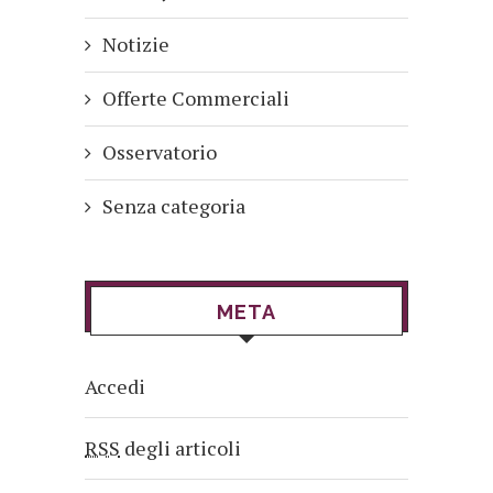
Notizie
Offerte Commerciali
Osservatorio
Senza categoria
META
Accedi
RSS
degli articoli