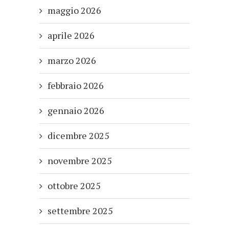
maggio 2026
aprile 2026
marzo 2026
febbraio 2026
gennaio 2026
dicembre 2025
novembre 2025
ottobre 2025
settembre 2025