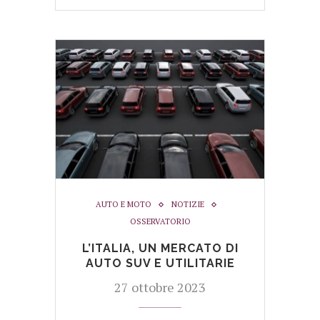
AUTO E MOTO
NOTIZIE
OSSERVATORIO
L’ITALIA, UN MERCATO DI
AUTO SUV E UTILITARIE
27 ottobre 2023