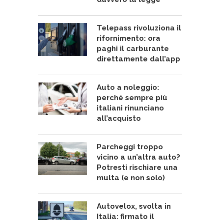
Telepass rivoluziona il
rifornimento: ora
paghi il carburante
direttamente dall’app
Auto a noleggio:
perché sempre più
italiani rinunciano
all’acquisto
Parcheggi troppo
vicino a un’altra auto?
Potresti rischiare una
multa (e non solo)
Autovelox, svolta in
Italia: firmato il