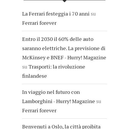
La Ferrari festeggia i 70 anni
su
Ferrari forever
Entro il 2030 il 60% delle auto
saranno elettriche. La previsione di
McKinsey e BNEF - Hurry! Magazine
su
Trasporti: la rivoluzione
finlandese
In viaggio nel futuro con
Lamborghini - Hurry! Magazine
su
Ferrari forever
Benvenuti a Oslo, la città proibita