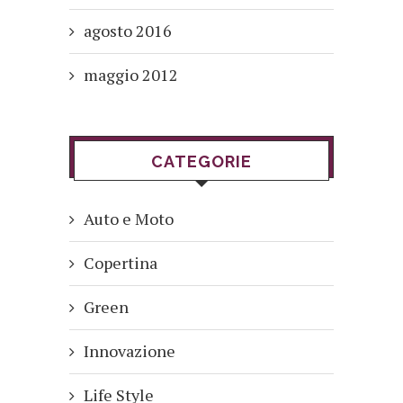
agosto 2016
maggio 2012
CATEGORIE
Auto e Moto
Copertina
Green
Innovazione
Life Style