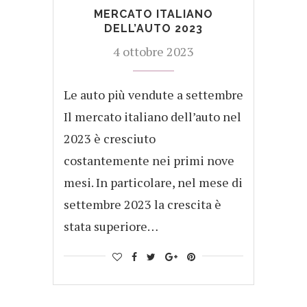
MERCATO ITALIANO
DELL’AUTO 2023
4 ottobre 2023
Le auto più vendute a settembre
Il mercato italiano dell’auto nel
2023 è cresciuto
costantemente nei primi nove
mesi. In particolare, nel mese di
settembre 2023 la crescita è
stata superiore…