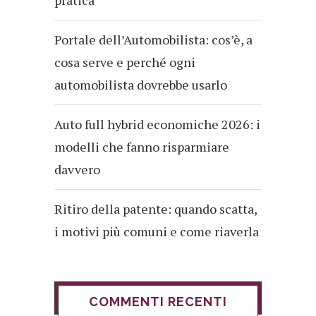
Portale dell’Automobilista: cos’è, a
cosa serve e perché ogni
automobilista dovrebbe usarlo
Auto full hybrid economiche 2026: i
modelli che fanno risparmiare
davvero
Ritiro della patente: quando scatta,
i motivi più comuni e come riaverla
COMMENTI RECENTI