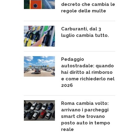
decreto che cambia le
regole delle multe
Carburanti, dal 3
luglio cambia tutto.
Pedaggio
autostradale: quando
hai diritto al rimborso
e come richiederlo nel
2026
Roma cambia volto:
arrivano i parcheggi
smart che trovano
posto auto in tempo
reale