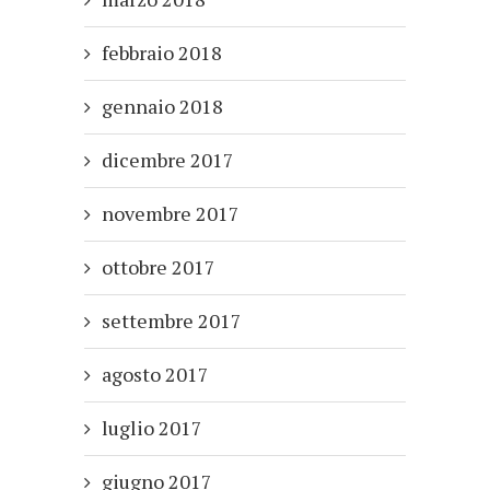
febbraio 2018
gennaio 2018
dicembre 2017
novembre 2017
ottobre 2017
settembre 2017
agosto 2017
luglio 2017
giugno 2017