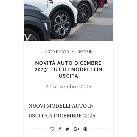
AUTO E MOTO
NOTIZIE
NOVITÀ AUTO DICEMBRE
2023: TUTTI I MODELLI IN
USCITA
27 novembre 2023
NUOVI MODELLI AUTO IN
USCITA A DICEMBRE 2023