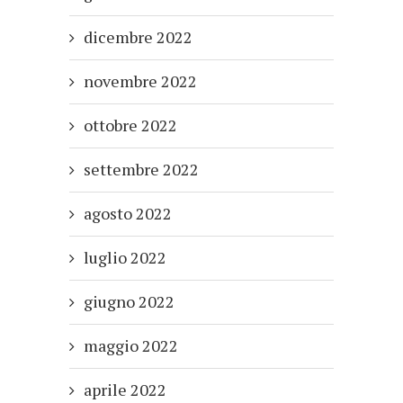
dicembre 2022
novembre 2022
ottobre 2022
settembre 2022
agosto 2022
luglio 2022
giugno 2022
maggio 2022
aprile 2022