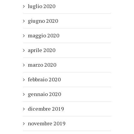
luglio 2020
giugno 2020
maggio 2020
aprile 2020
marzo 2020
febbraio 2020
gennaio 2020
dicembre 2019
novembre 2019