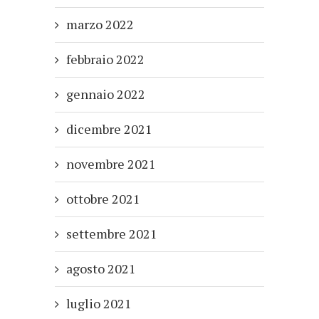
marzo 2022
febbraio 2022
gennaio 2022
dicembre 2021
novembre 2021
ottobre 2021
settembre 2021
agosto 2021
luglio 2021