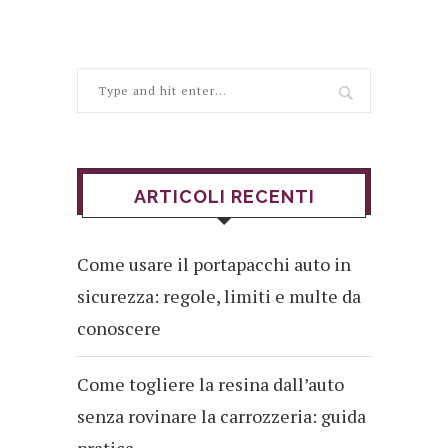
ARTICOLI RECENTI
Come usare il portapacchi auto in
sicurezza: regole, limiti e multe da
conoscere
Come togliere la resina dall’auto
senza rovinare la carrozzeria: guida
pratica