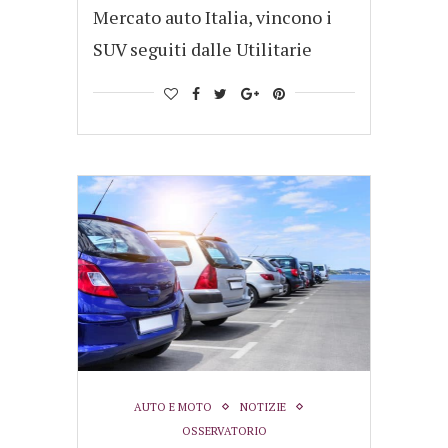
Mercato auto Italia, vincono i
SUV seguiti dalle Utilitarie
AUTO E MOTO
NOTIZIE
OSSERVATORIO