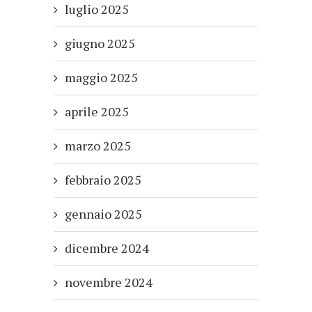
luglio 2025
giugno 2025
maggio 2025
aprile 2025
marzo 2025
febbraio 2025
gennaio 2025
dicembre 2024
novembre 2024