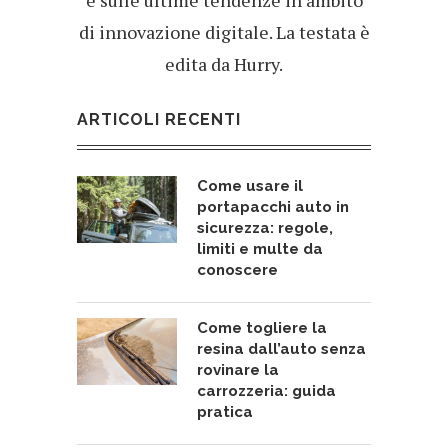
di innovazione digitale. La testata è
edita da Hurry.
ARTICOLI RECENTI
Come usare il
portapacchi auto in
sicurezza: regole,
limiti e multe da
conoscere
Come togliere la
resina dall’auto senza
rovinare la
carrozzeria: guida
pratica