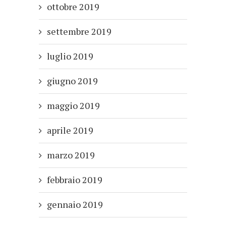
ottobre 2019
settembre 2019
luglio 2019
giugno 2019
maggio 2019
aprile 2019
marzo 2019
febbraio 2019
gennaio 2019