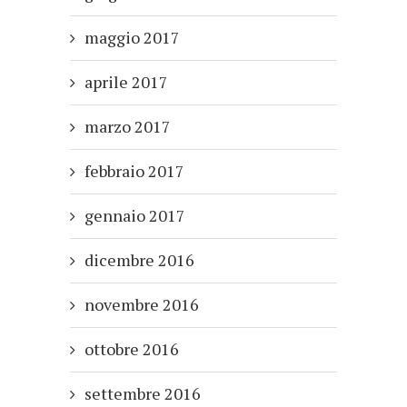
maggio 2017
aprile 2017
marzo 2017
febbraio 2017
gennaio 2017
dicembre 2016
novembre 2016
ottobre 2016
settembre 2016