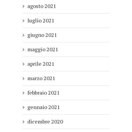
agosto 2021
luglio 2021
giugno 2021
maggio 2021
aprile 2021
marzo 2021
febbraio 2021
gennaio 2021
dicembre 2020