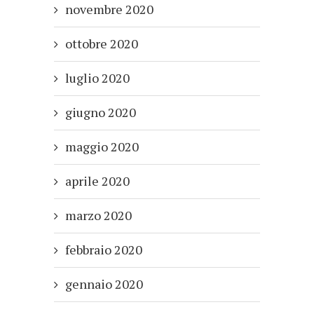
novembre 2020
ottobre 2020
luglio 2020
giugno 2020
maggio 2020
aprile 2020
marzo 2020
febbraio 2020
gennaio 2020