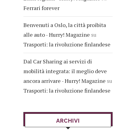
Ferrari forever
Benvenuti a Oslo, la città proibita
alle auto - Hurry! Magazine
su
Trasporti: la rivoluzione finlandese
Dal Car Sharing ai servizi di
mobilità integrata: il meglio deve
ancora arrivare - Hurry! Magazine
su
Trasporti: la rivoluzione finlandese
ARCHIVI