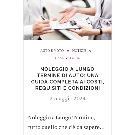
AUTO E MOTO
NOTIZIE
OSSERVATORIO
NOLEGGIO A LUNGO
TERMINE DI AUTO: UNA
GUIDA COMPLETA AI COSTI,
REQUISITI E CONDIZIONI
2 maggio 2024
Noleggio a Lungo Termine,
tutto quello che c’è da sapere…