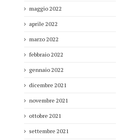
maggio 2022
aprile 2022
marzo 2022
febbraio 2022
gennaio 2022
dicembre 2021
novembre 2021
ottobre 2021
settembre 2021