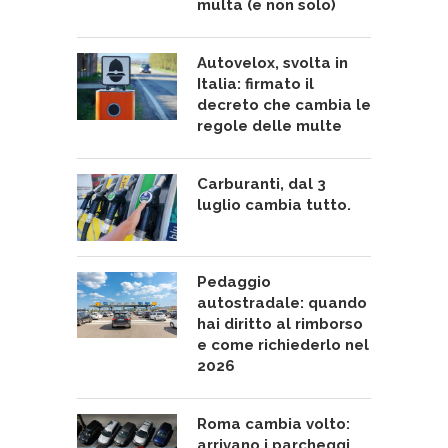
multa (e non solo)
Autovelox, svolta in
Italia: firmato il
decreto che cambia le
regole delle multe
Carburanti, dal 3
luglio cambia tutto.
Pedaggio
autostradale: quando
hai diritto al rimborso
e come richiederlo nel
2026
Roma cambia volto:
arrivano i parcheggi