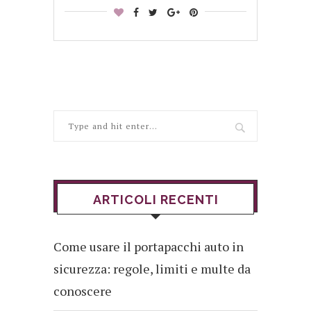
ARTICOLI RECENTI
Come usare il portapacchi auto in
sicurezza: regole, limiti e multe da
conoscere