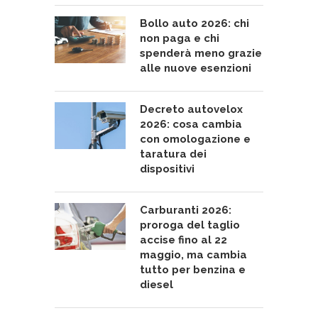
Bollo auto 2026: chi
non paga e chi
spenderà meno grazie
alle nuove esenzioni
Decreto autovelox
2026: cosa cambia
con omologazione e
taratura dei
dispositivi
Carburanti 2026:
proroga del taglio
accise fino al 22
maggio, ma cambia
tutto per benzina e
diesel