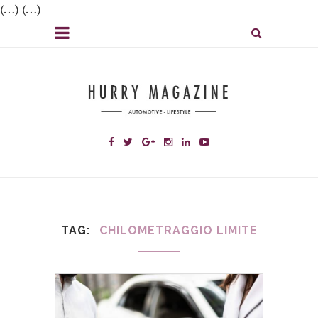
(…) (…)
TAG
CHILOMETRAGGIO LIMITE