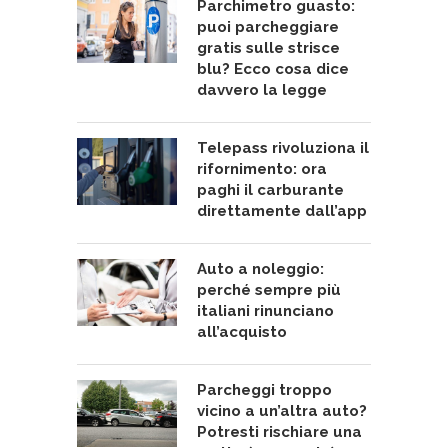
Parchimetro guasto:
puoi parcheggiare
gratis sulle strisce
blu? Ecco cosa dice
davvero la legge
Telepass rivoluziona il
rifornimento: ora
paghi il carburante
direttamente dall’app
Auto a noleggio:
perché sempre più
italiani rinunciano
all’acquisto
Parcheggi troppo
vicino a un’altra auto?
Potresti rischiare una