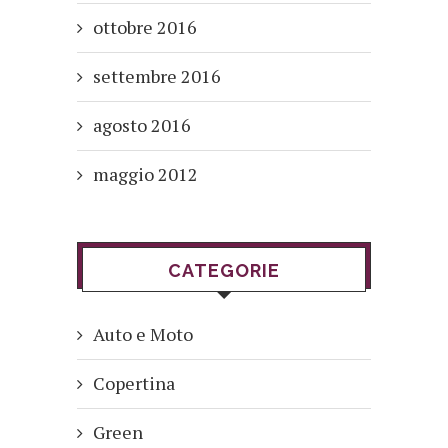
ottobre 2016
settembre 2016
agosto 2016
maggio 2012
CATEGORIE
Auto e Moto
Copertina
Green