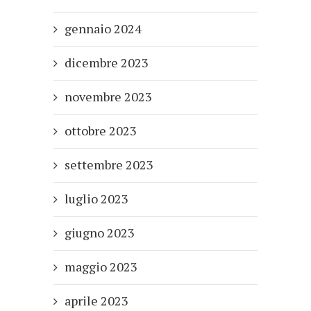
gennaio 2024
dicembre 2023
novembre 2023
ottobre 2023
settembre 2023
luglio 2023
giugno 2023
maggio 2023
aprile 2023