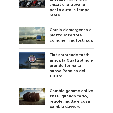
smart che trovano
posto auto in tempo
reale
Corsia d’emergenza e
piazzole: l’errore
comune in autostrada
Fiat sorprende tutti:
arriva la Quattrolino e
prende forma la
nuova Pandina del
futuro
Cambio gomme estive
2026: quando farlo,
regole, multe e cosa
cambia davvero