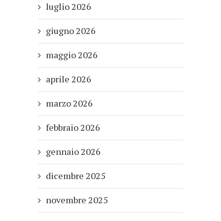
luglio 2026
giugno 2026
maggio 2026
aprile 2026
marzo 2026
febbraio 2026
gennaio 2026
dicembre 2025
novembre 2025