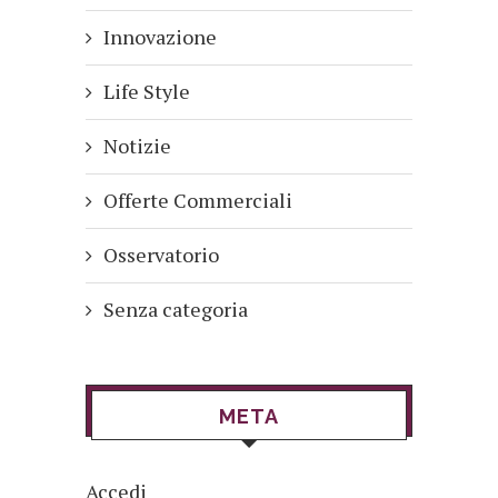
Innovazione
Life Style
Notizie
Offerte Commerciali
Osservatorio
Senza categoria
META
Accedi