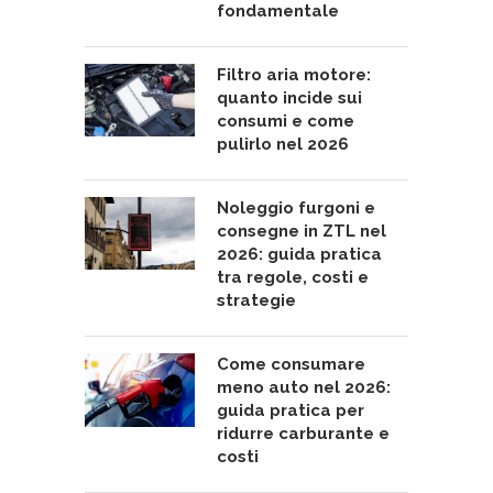
fondamentale
Filtro aria motore:
quanto incide sui
consumi e come
pulirlo nel 2026
Noleggio furgoni e
consegne in ZTL nel
2026: guida pratica
tra regole, costi e
strategie
Come consumare
meno auto nel 2026:
guida pratica per
ridurre carburante e
costi