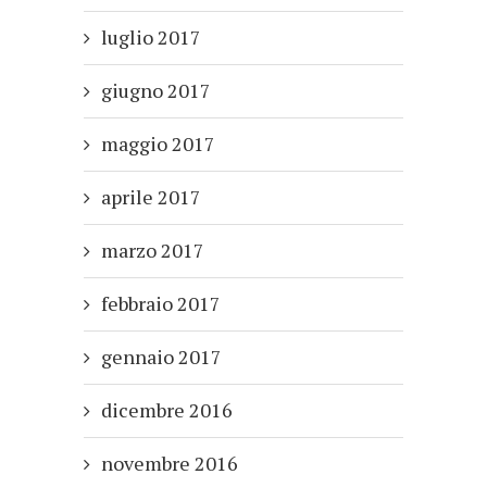
luglio 2017
giugno 2017
maggio 2017
aprile 2017
marzo 2017
febbraio 2017
gennaio 2017
dicembre 2016
novembre 2016