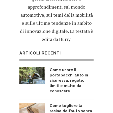
approfondimenti sul mondo
automotive, sui temi della mobilità
e sulle ultime tendenze in ambito
di innovazione digitale. La testata è
edita da Hurry.
ARTICOLI RECENTI
Come usare il
portapacchi auto in
sicurezza: regole,
limiti e multe da
conoscere
Come togliere la
resina dall’auto senza