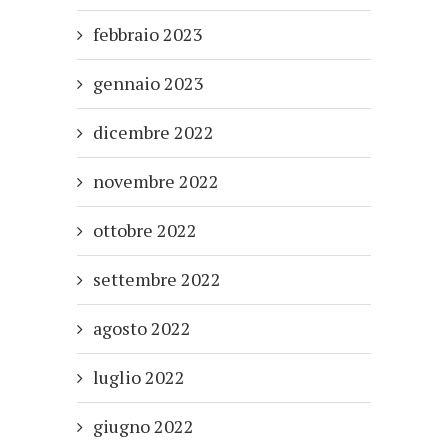
febbraio 2023
gennaio 2023
dicembre 2022
novembre 2022
ottobre 2022
settembre 2022
agosto 2022
luglio 2022
giugno 2022