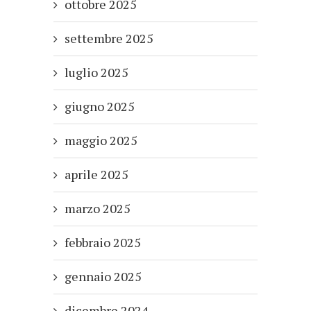
ottobre 2025
settembre 2025
luglio 2025
giugno 2025
maggio 2025
aprile 2025
marzo 2025
febbraio 2025
gennaio 2025
dicembre 2024