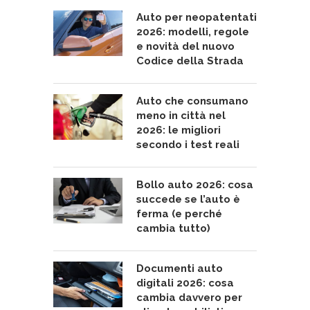
Auto per neopatentati
2026: modelli, regole
e novità del nuovo
Codice della Strada
Auto che consumano
meno in città nel
2026: le migliori
secondo i test reali
Bollo auto 2026: cosa
succede se l’auto è
ferma (e perché
cambia tutto)
Documenti auto
digitali 2026: cosa
cambia davvero per