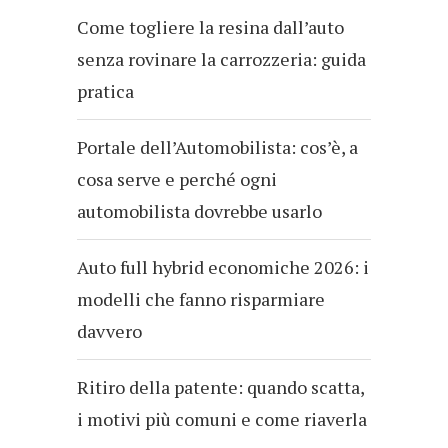
Come togliere la resina dall’auto
senza rovinare la carrozzeria: guida
pratica
Portale dell’Automobilista: cos’è, a
cosa serve e perché ogni
automobilista dovrebbe usarlo
Auto full hybrid economiche 2026: i
modelli che fanno risparmiare
davvero
Ritiro della patente: quando scatta,
i motivi più comuni e come riaverla