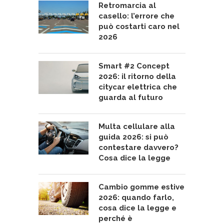
Retromarcia al
casello: l’errore che
può costarti caro nel
2026
Smart #2 Concept
2026: il ritorno della
citycar elettrica che
guarda al futuro
Multa cellulare alla
guida 2026: si può
contestare davvero?
Cosa dice la legge
Cambio gomme estive
2026: quando farlo,
cosa dice la legge e
perché è