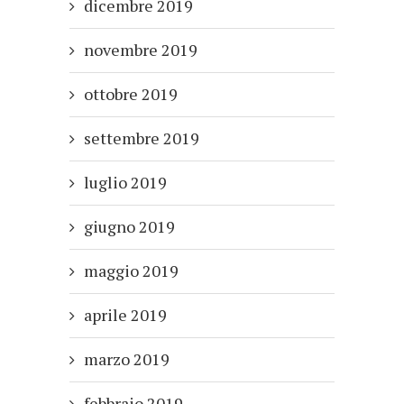
dicembre 2019
novembre 2019
ottobre 2019
settembre 2019
luglio 2019
giugno 2019
maggio 2019
aprile 2019
marzo 2019
febbraio 2019