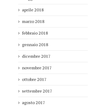
aprile 2018
marzo 2018
febbraio 2018
gennaio 2018
dicembre 2017
novembre 2017
ottobre 2017
settembre 2017
agosto 2017