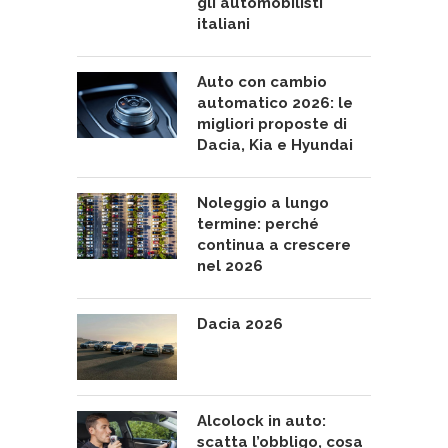
gli automobilisti
italiani
Auto con cambio
automatico 2026: le
migliori proposte di
Dacia, Kia e Hyundai
Noleggio a lungo
termine: perché
continua a crescere
nel 2026
Dacia 2026
Alcolock in auto:
scatta l’obbligo, cosa