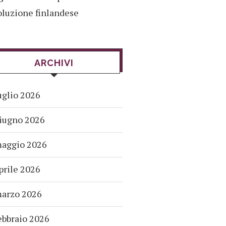
oluzione finlandese
ARCHIVI
uglio 2026
iugno 2026
aggio 2026
prile 2026
arzo 2026
ebbraio 2026