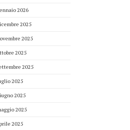
ennaio 2026
icembre 2025
ovembre 2025
ttobre 2025
ettembre 2025
uglio 2025
iugno 2025
aggio 2025
prile 2025