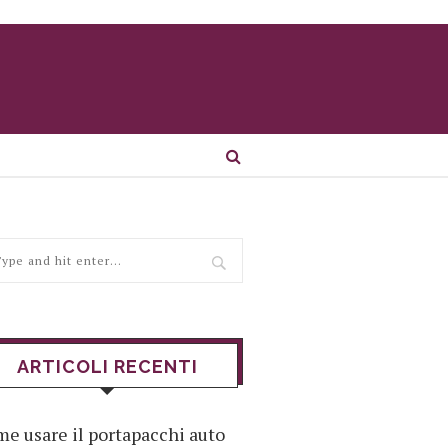
ARTICOLI RECENTI
e usare il portapacchi auto