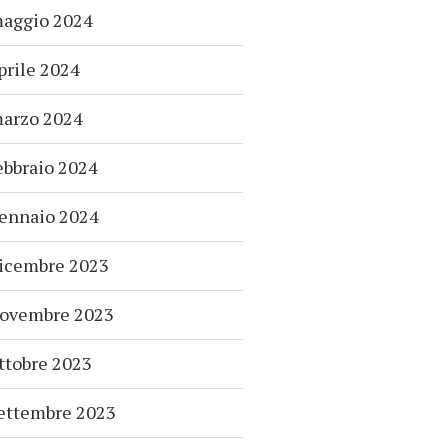
aggio 2024
prile 2024
arzo 2024
ebbraio 2024
ennaio 2024
icembre 2023
ovembre 2023
ttobre 2023
ettembre 2023