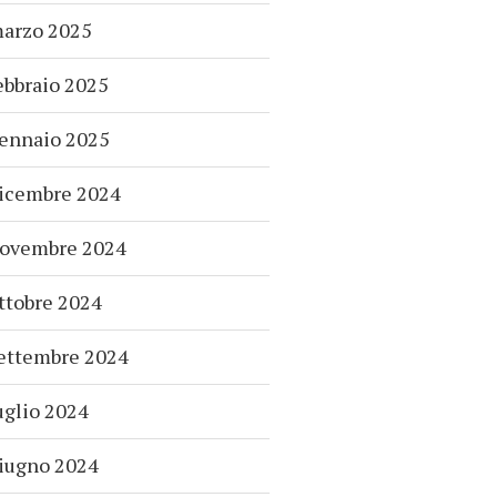
arzo 2025
ebbraio 2025
ennaio 2025
icembre 2024
ovembre 2024
ttobre 2024
ettembre 2024
uglio 2024
iugno 2024