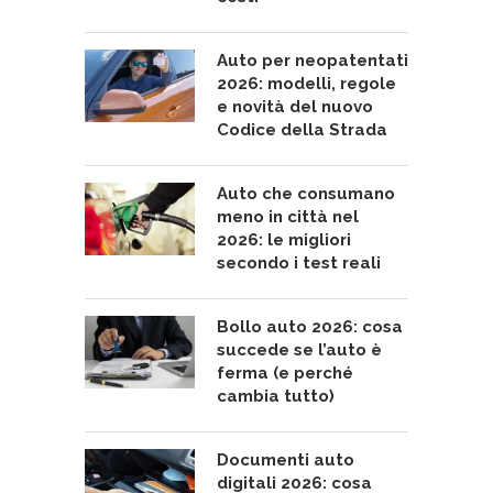
Auto per neopatentati
2026: modelli, regole
e novità del nuovo
Codice della Strada
Auto che consumano
meno in città nel
2026: le migliori
secondo i test reali
Bollo auto 2026: cosa
succede se l’auto è
ferma (e perché
cambia tutto)
Documenti auto
digitali 2026: cosa