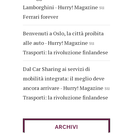
Lamborghini - Hurry! Magazine
su
Ferrari forever
Benvenuti a Oslo, la città proibita
alle auto - Hurry! Magazine
su
Trasporti: la rivoluzione finlandese
Dal Car Sharing ai servizi di
mobilità integrata: il meglio deve
ancora arrivare - Hurry! Magazine
su
Trasporti: la rivoluzione finlandese
ARCHIVI