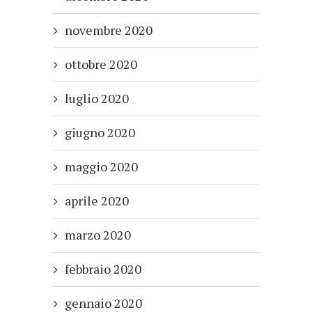
novembre 2020
ottobre 2020
luglio 2020
giugno 2020
maggio 2020
aprile 2020
marzo 2020
febbraio 2020
gennaio 2020