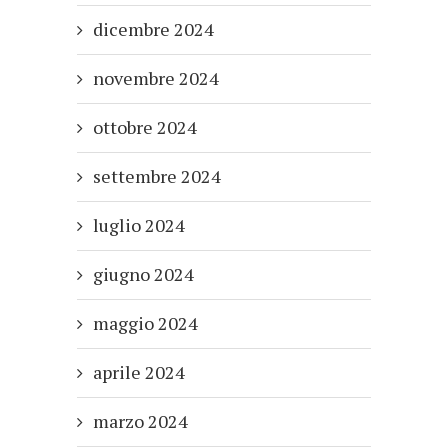
dicembre 2024
novembre 2024
ottobre 2024
settembre 2024
luglio 2024
giugno 2024
maggio 2024
aprile 2024
marzo 2024