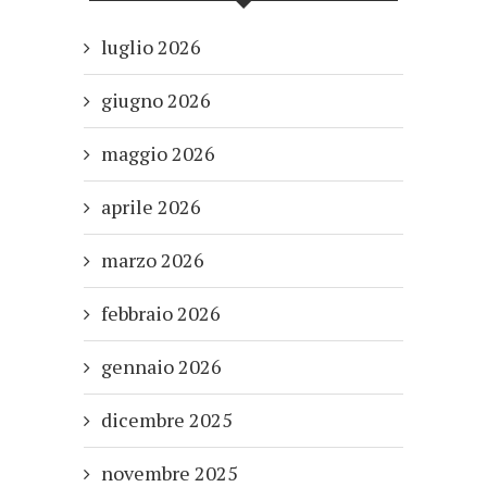
luglio 2026
giugno 2026
maggio 2026
aprile 2026
marzo 2026
febbraio 2026
gennaio 2026
dicembre 2025
novembre 2025