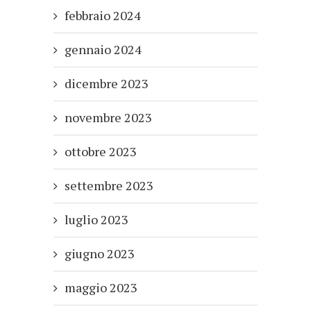
febbraio 2024
gennaio 2024
dicembre 2023
novembre 2023
ottobre 2023
settembre 2023
luglio 2023
giugno 2023
maggio 2023