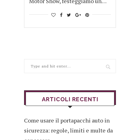
Motor Show, festeggiamo un…
ARTICOLI RECENTI
Come usare il portapacchi auto in
sicurezza: regole, limiti e multe da