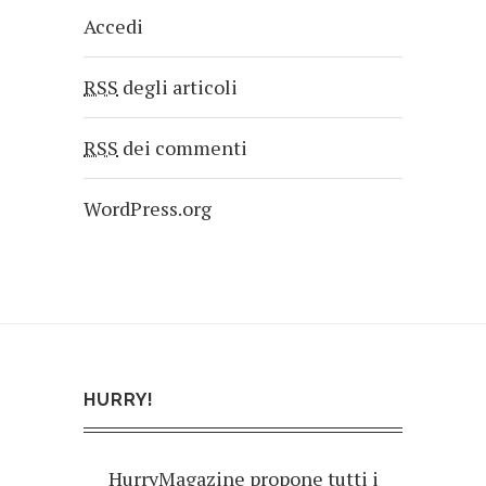
Accedi
RSS
degli articoli
RSS
dei commenti
WordPress.org
HURRY!
HurryMagazine propone tutti i