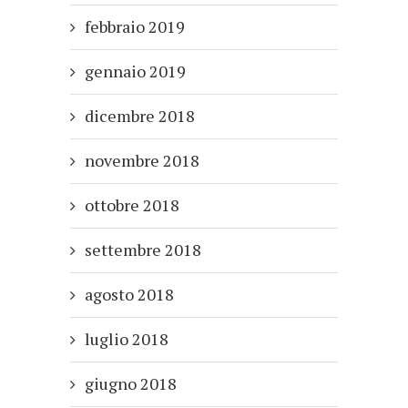
febbraio 2019
gennaio 2019
dicembre 2018
novembre 2018
ottobre 2018
settembre 2018
agosto 2018
luglio 2018
giugno 2018