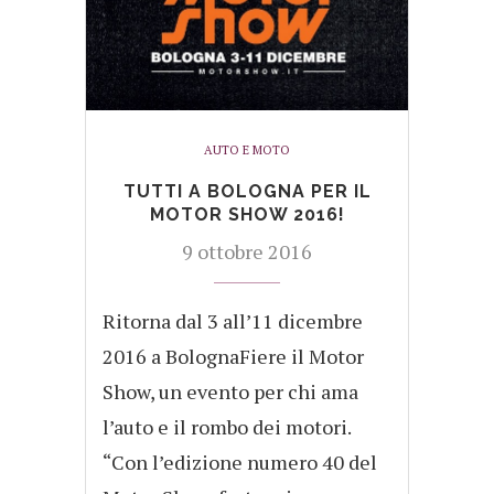
AUTO E MOTO
TUTTI A BOLOGNA PER IL
MOTOR SHOW 2016!
9 ottobre 2016
Ritorna dal 3 all’11 dicembre
2016 a BolognaFiere il Motor
Show, un evento per chi ama
l’auto e il rombo dei motori.
“Con l’edizione numero 40 del