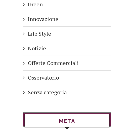
Green
Innovazione
Life Style
Notizie
Offerte Commerciali
Osservatorio
Senza categoria
META