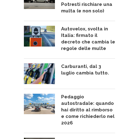
Potresti rischiare una
multa (e non solo)
Autovelox, svolta in
Italia: firmato il
decreto che cambia le
regole delle multe
Carburanti, dal 3
luglio cambia tutto.
Pedaggio
autostradale: quando
hai diritto al rimborso
e come richiederlo nel
2026