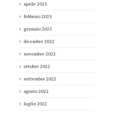
aprile 2023
febbraio 2023
gennaio 2023
dicembre 2022
novembre 2022
ottobre 2022
settembre 2022
agosto 2022
luglio 2022