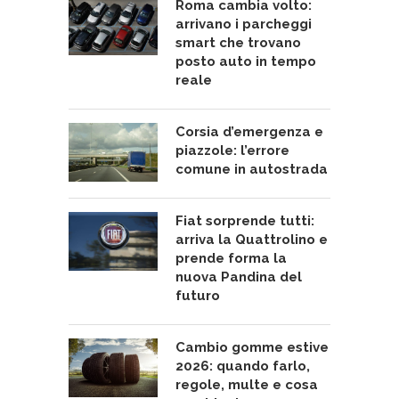
Roma cambia volto:
arrivano i parcheggi
smart che trovano
posto auto in tempo
reale
Corsia d’emergenza e
piazzole: l’errore
comune in autostrada
Fiat sorprende tutti:
arriva la Quattrolino e
prende forma la
nuova Pandina del
futuro
Cambio gomme estive
2026: quando farlo,
regole, multe e cosa