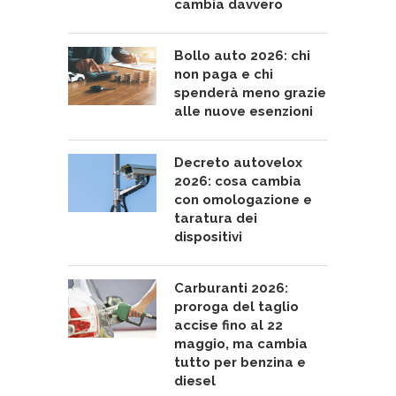
cambia davvero
Bollo auto 2026: chi
non paga e chi
spenderà meno grazie
alle nuove esenzioni
Decreto autovelox
2026: cosa cambia
con omologazione e
taratura dei
dispositivi
Carburanti 2026:
proroga del taglio
accise fino al 22
maggio, ma cambia
tutto per benzina e
diesel