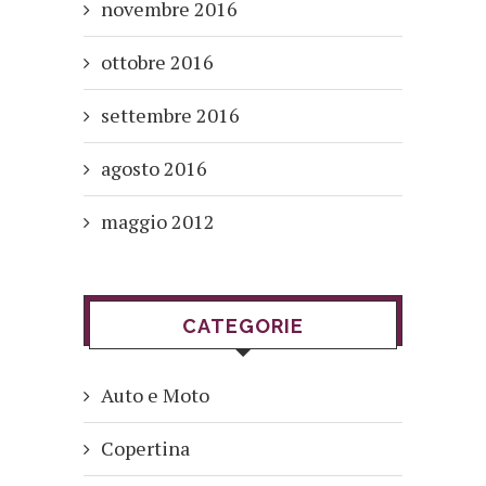
novembre 2016
ottobre 2016
settembre 2016
agosto 2016
maggio 2012
CATEGORIE
Auto e Moto
Copertina