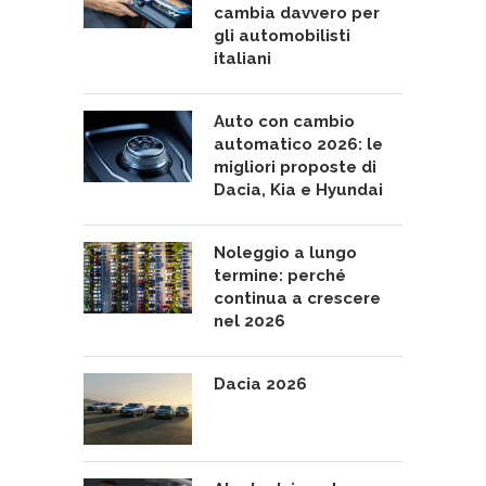
cambia davvero per
gli automobilisti
italiani
Auto con cambio
automatico 2026: le
migliori proposte di
Dacia, Kia e Hyundai
Noleggio a lungo
termine: perché
continua a crescere
nel 2026
Dacia 2026