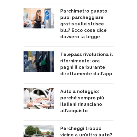
Parchimetro guasto:
puoi parcheggiare
gratis sulle strisce
blu? Ecco cosa dice
davvero la legge
Telepass rivoluziona il
rifornimento: ora
paghi il carburante
direttamente dall’app
Auto a noleggio:
perché sempre più
italiani rinunciano
all’acquisto
Parcheggi troppo
vicino a un’altra auto?