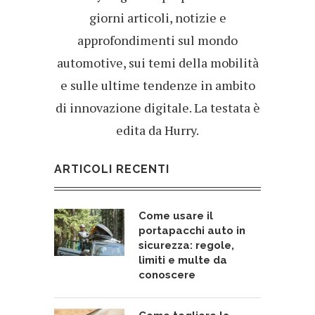
giorni articoli, notizie e
approfondimenti sul mondo
automotive, sui temi della mobilità
e sulle ultime tendenze in ambito
di innovazione digitale. La testata è
edita da Hurry.
ARTICOLI RECENTI
Come usare il
portapacchi auto in
sicurezza: regole,
limiti e multe da
conoscere