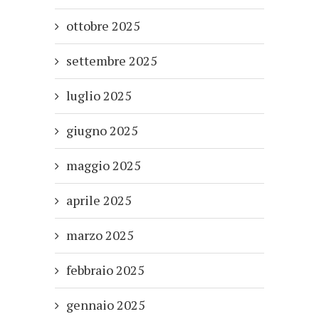
ottobre 2025
settembre 2025
luglio 2025
giugno 2025
maggio 2025
aprile 2025
marzo 2025
febbraio 2025
gennaio 2025