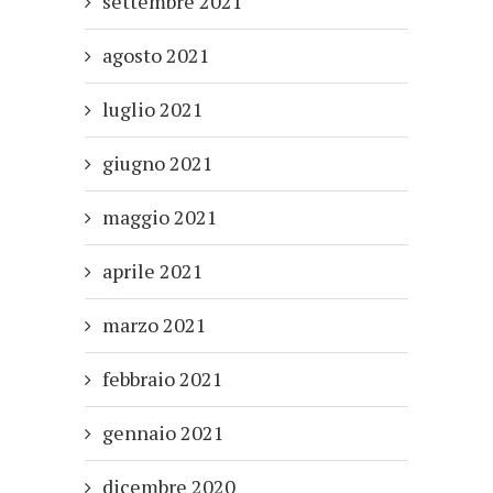
settembre 2021
agosto 2021
luglio 2021
giugno 2021
maggio 2021
aprile 2021
marzo 2021
febbraio 2021
gennaio 2021
dicembre 2020