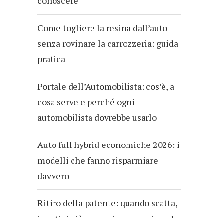
conoscere
Come togliere la resina dall’auto
senza rovinare la carrozzeria: guida
pratica
Portale dell’Automobilista: cos’è, a
cosa serve e perché ogni
automobilista dovrebbe usarlo
Auto full hybrid economiche 2026: i
modelli che fanno risparmiare
davvero
Ritiro della patente: quando scatta,