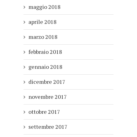
maggio 2018
aprile 2018
marzo 2018
febbraio 2018
gennaio 2018
dicembre 2017
novembre 2017
ottobre 2017
settembre 2017