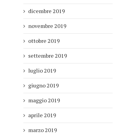
dicembre 2019
novembre 2019
ottobre 2019
settembre 2019
luglio 2019
giugno 2019
maggio 2019
aprile 2019
marzo 2019