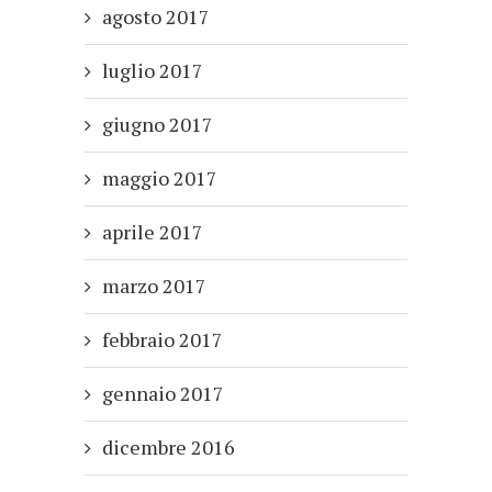
agosto 2017
luglio 2017
giugno 2017
maggio 2017
aprile 2017
marzo 2017
febbraio 2017
gennaio 2017
dicembre 2016