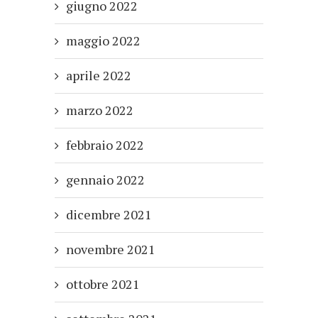
giugno 2022
maggio 2022
aprile 2022
marzo 2022
febbraio 2022
gennaio 2022
dicembre 2021
novembre 2021
ottobre 2021