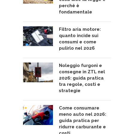
perché è
fondamentale
Filtro aria motore:
quanto incide sui
consumi e come
pulirlo nel 2026
Noleggio furgoni e
consegne in ZTL nel
2026: guida pratica
tra regole, costi e
strategie
Come consumare
meno auto nel 2026:
guida pratica per
ridurre carburante e
costi