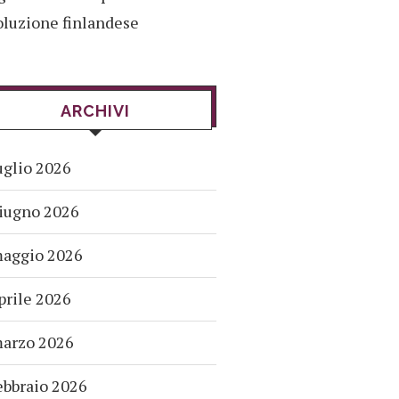
oluzione finlandese
ARCHIVI
uglio 2026
iugno 2026
aggio 2026
prile 2026
arzo 2026
ebbraio 2026