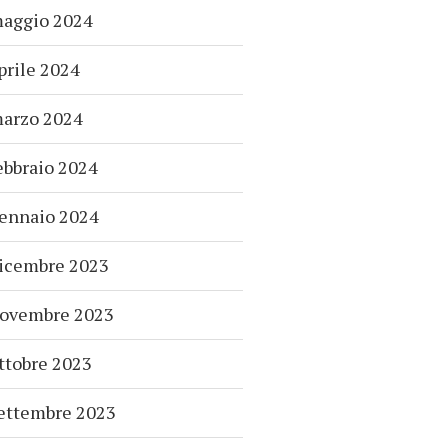
aggio 2024
prile 2024
arzo 2024
ebbraio 2024
ennaio 2024
icembre 2023
ovembre 2023
ttobre 2023
ettembre 2023