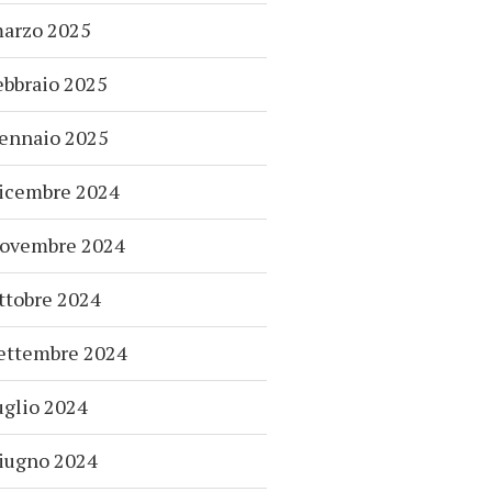
arzo 2025
ebbraio 2025
ennaio 2025
icembre 2024
ovembre 2024
ttobre 2024
ettembre 2024
uglio 2024
iugno 2024