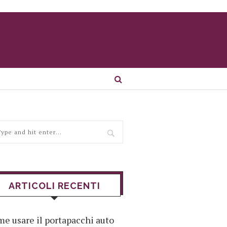
ARTICOLI RECENTI
e usare il portapacchi auto