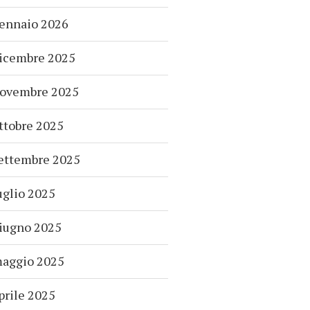
ennaio 2026
icembre 2025
ovembre 2025
ttobre 2025
ettembre 2025
uglio 2025
iugno 2025
aggio 2025
prile 2025