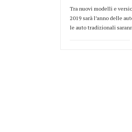
Tra nuovi modelli e version
2019 sarà l’anno delle aut
le auto tradizionali saran