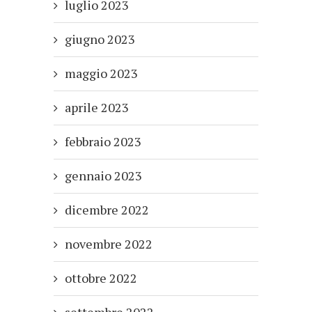
luglio 2023
giugno 2023
maggio 2023
aprile 2023
febbraio 2023
gennaio 2023
dicembre 2022
novembre 2022
ottobre 2022
settembre 2022