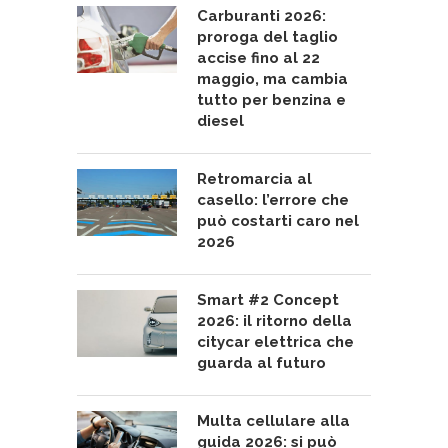
Carburanti 2026:
proroga del taglio
accise fino al 22
maggio, ma cambia
tutto per benzina e
diesel
Retromarcia al
casello: l’errore che
può costarti caro nel
2026
Smart #2 Concept
2026: il ritorno della
citycar elettrica che
guarda al futuro
Multa cellulare alla
guida 2026: si può