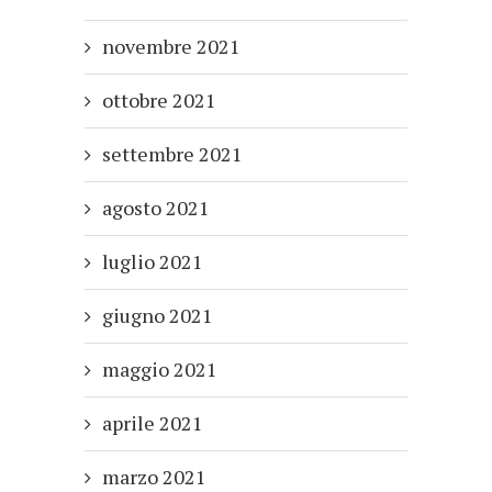
novembre 2021
ottobre 2021
settembre 2021
agosto 2021
luglio 2021
giugno 2021
maggio 2021
aprile 2021
marzo 2021