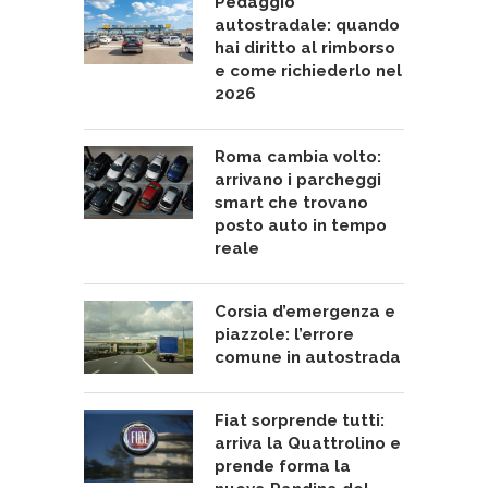
Pedaggio
autostradale: quando
hai diritto al rimborso
e come richiederlo nel
2026
Roma cambia volto:
arrivano i parcheggi
smart che trovano
posto auto in tempo
reale
Corsia d’emergenza e
piazzole: l’errore
comune in autostrada
Fiat sorprende tutti:
arriva la Quattrolino e
prende forma la