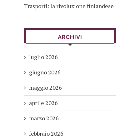
Trasporti: la rivoluzione finlandese
ARCHIVI
luglio 2026
giugno 2026
maggio 2026
aprile 2026
marzo 2026
febbraio 2026