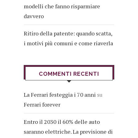
modelli che fanno risparmiare
davvero
Ritiro della patente: quando scatta,
i motivi più comuni e come riaverla
COMMENTI RECENTI
La Ferrari festeggia i 70 anni
su
Ferrari forever
Entro il 2030 il 60% delle auto
saranno elettriche. La previsione di