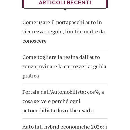
ARTICOLI RECENTI
Come usare il portapacchi auto in
sicurezza: regole, limiti e multe da
conoscere
Come togliere la resina dall’auto
senza rovinare la carrozzeria: guida
pratica
Portale dell’Automobilista: cos’è, a
cosa serve e perché ogni
automobilista dovrebbe usarlo
Auto full hybrid economiche 2026: i