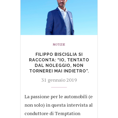
NOTIZIE
FILIPPO BISCIGLIA SI
RACCONTA: “IO, TENTATO
DAL NOLEGGIO, NON
TORNEREI MAI INDIETRO”.
31 gennaio 2019
La passione per le automobili (e
non solo) in questa intervista al
conduttore di Temptation