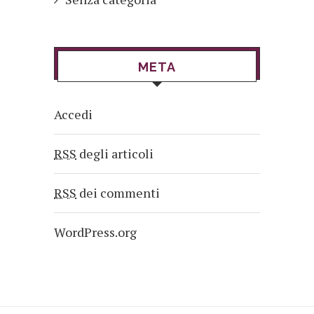
META
Accedi
RSS
degli articoli
RSS
dei commenti
WordPress.org