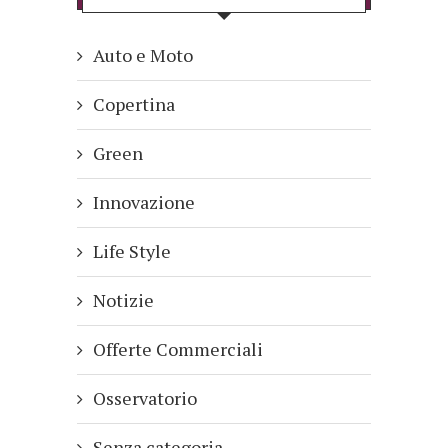
Auto e Moto
Copertina
Green
Innovazione
Life Style
Notizie
Offerte Commerciali
Osservatorio
Senza categoria