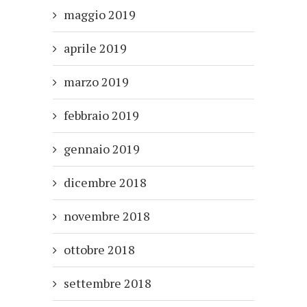
maggio 2019
aprile 2019
marzo 2019
febbraio 2019
gennaio 2019
dicembre 2018
novembre 2018
ottobre 2018
settembre 2018