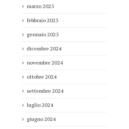
marzo 2025
febbraio 2025
gennaio 2025
dicembre 2024
novembre 2024
ottobre 2024
settembre 2024
luglio 2024
giugno 2024