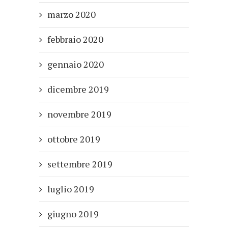
marzo 2020
febbraio 2020
gennaio 2020
dicembre 2019
novembre 2019
ottobre 2019
settembre 2019
luglio 2019
giugno 2019