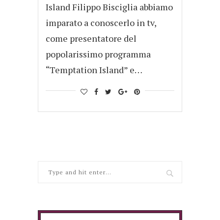
Island Filippo Bisciglia abbiamo
imparato a conoscerlo in tv,
come presentatore del
popolarissimo programma
“Temptation Island” e…