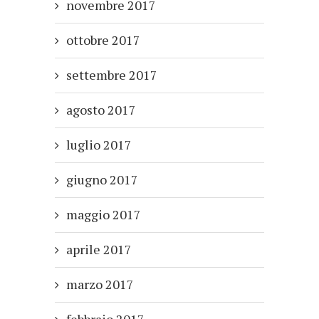
novembre 2017
ottobre 2017
settembre 2017
agosto 2017
luglio 2017
giugno 2017
maggio 2017
aprile 2017
marzo 2017
febbraio 2017