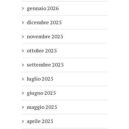
gennaio 2026
dicembre 2025
novembre 2025
ottobre 2025
settembre 2025
luglio 2025
giugno 2025
maggio 2025
aprile 2025