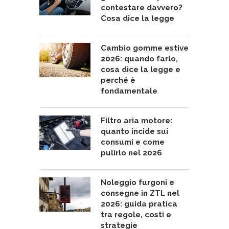
contestare davvero?
Cosa dice la legge
Cambio gomme estive
2026: quando farlo,
cosa dice la legge e
perché è
fondamentale
Filtro aria motore:
quanto incide sui
consumi e come
pulirlo nel 2026
Noleggio furgoni e
consegne in ZTL nel
2026: guida pratica
tra regole, costi e
strategie