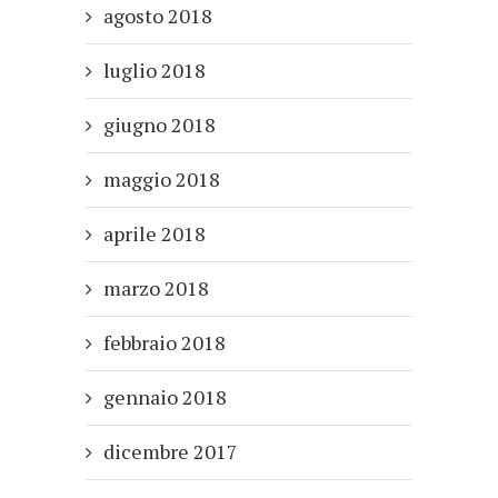
agosto 2018
luglio 2018
giugno 2018
maggio 2018
aprile 2018
marzo 2018
febbraio 2018
gennaio 2018
dicembre 2017