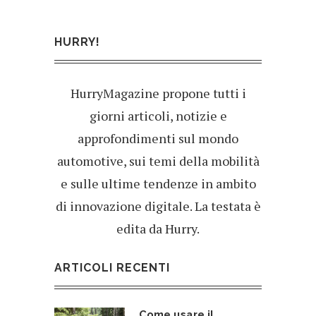
HURRY!
HurryMagazine propone tutti i
giorni articoli, notizie e
approfondimenti sul mondo
automotive, sui temi della mobilità
e sulle ultime tendenze in ambito
di innovazione digitale. La testata è
edita da Hurry.
ARTICOLI RECENTI
Come usare il