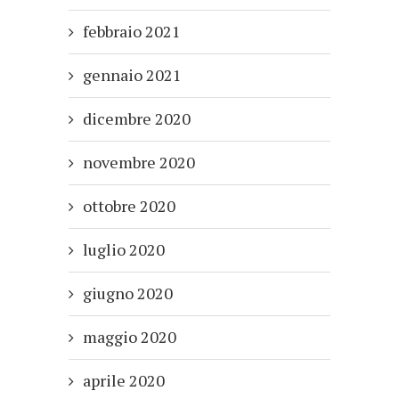
febbraio 2021
gennaio 2021
dicembre 2020
novembre 2020
ottobre 2020
luglio 2020
giugno 2020
maggio 2020
aprile 2020