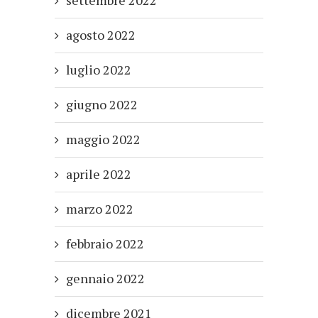
agosto 2022
luglio 2022
giugno 2022
maggio 2022
aprile 2022
marzo 2022
febbraio 2022
gennaio 2022
dicembre 2021