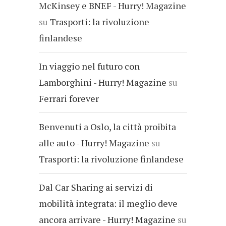
McKinsey e BNEF - Hurry! Magazine
su
Trasporti: la rivoluzione
finlandese
In viaggio nel futuro con
Lamborghini - Hurry! Magazine
su
Ferrari forever
Benvenuti a Oslo, la città proibita
alle auto - Hurry! Magazine
su
Trasporti: la rivoluzione finlandese
Dal Car Sharing ai servizi di
mobilità integrata: il meglio deve
ancora arrivare - Hurry! Magazine
su