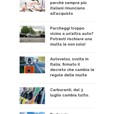
perché sempre più
italiani rinunciano
all’acquisto
Parcheggi troppo
vicino a un’altra auto?
Potresti rischiare una
multa (e non solo)
Autovelox, svolta in
Italia: firmato il
decreto che cambia le
regole delle multe
Carburanti, dal 3
luglio cambia tutto.