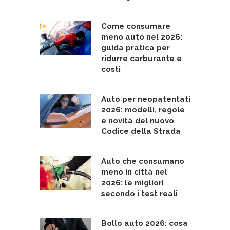
Come consumare
meno auto nel 2026:
guida pratica per
ridurre carburante e
costi
Auto per neopatentati
2026: modelli, regole
e novità del nuovo
Codice della Strada
Auto che consumano
meno in città nel
2026: le migliori
secondo i test reali
Bollo auto 2026: cosa