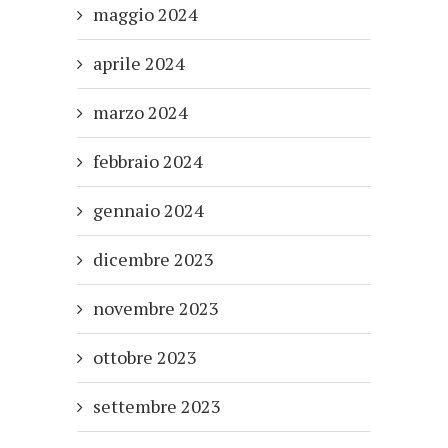
maggio 2024
aprile 2024
marzo 2024
febbraio 2024
gennaio 2024
dicembre 2023
novembre 2023
ottobre 2023
settembre 2023