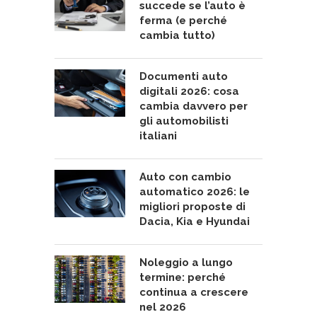
succede se l’auto è
ferma (e perché
cambia tutto)
Documenti auto
digitali 2026: cosa
cambia davvero per
gli automobilisti
italiani
Auto con cambio
automatico 2026: le
migliori proposte di
Dacia, Kia e Hyundai
Noleggio a lungo
termine: perché
continua a crescere
nel 2026