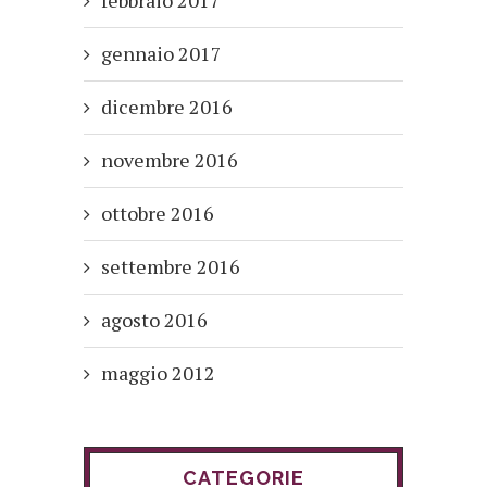
gennaio 2017
dicembre 2016
novembre 2016
ottobre 2016
settembre 2016
agosto 2016
maggio 2012
CATEGORIE