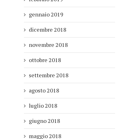
gennaio 2019
dicembre 2018
novembre 2018
ottobre 2018
settembre 2018
agosto 2018
luglio 2018
giugno 2018
maggio 2018