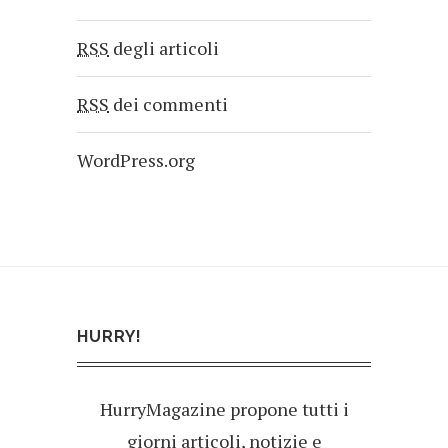
RSS
degli articoli
RSS
dei commenti
WordPress.org
HURRY!
HurryMagazine propone tutti i
giorni articoli, notizie e