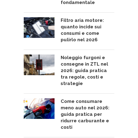
fondamentale
Filtro aria motore:
quanto incide sui
consumi e come
pulirlo nel 2026
Noleggio furgoni e
consegne in ZTL nel
2026: guida pratica
tra regole, costi e
strategie
Come consumare
meno auto nel 2026:
guida pratica per
ridurre carburante e
costi