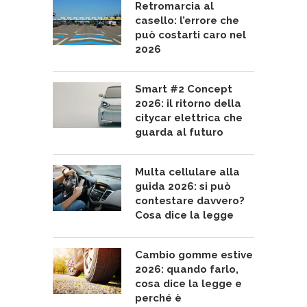
Retromarcia al
casello: l’errore che
può costarti caro nel
2026
Smart #2 Concept
2026: il ritorno della
citycar elettrica che
guarda al futuro
Multa cellulare alla
guida 2026: si può
contestare davvero?
Cosa dice la legge
Cambio gomme estive
2026: quando farlo,
cosa dice la legge e
perché è