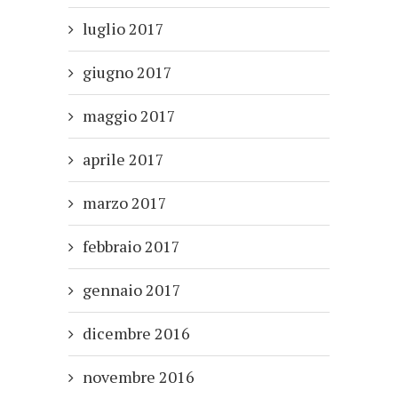
luglio 2017
giugno 2017
maggio 2017
aprile 2017
marzo 2017
febbraio 2017
gennaio 2017
dicembre 2016
novembre 2016