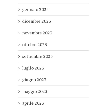
gennaio 2024
dicembre 2023
novembre 2023
ottobre 2023
settembre 2023
luglio 2023
giugno 2023
maggio 2023
aprile 2023