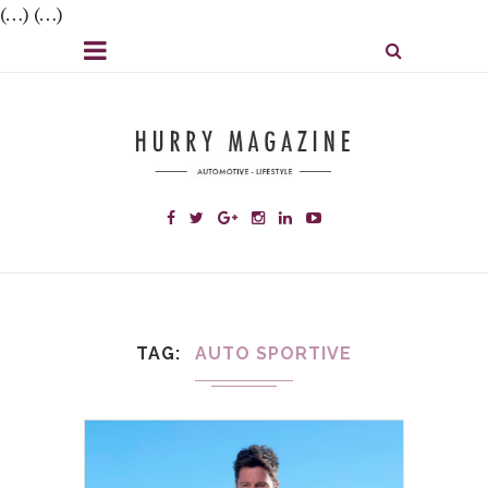
(…) (…)
TAG
AUTO SPORTIVE