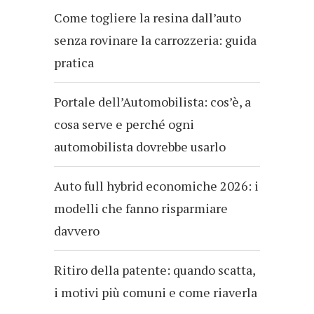
Come togliere la resina dall’auto
senza rovinare la carrozzeria: guida
pratica
Portale dell’Automobilista: cos’è, a
cosa serve e perché ogni
automobilista dovrebbe usarlo
Auto full hybrid economiche 2026: i
modelli che fanno risparmiare
davvero
Ritiro della patente: quando scatta,
i motivi più comuni e come riaverla