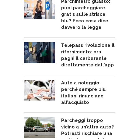
Parchimetro guasto:
puoi parcheggiare
gratis sulle strisce
blu? Ecco cosa dice
davvero la legge
Telepass rivoluziona il
rifornimento: ora
paghi il carburante
direttamente dall’app
Auto a noleggio:
perché sempre più
italiani rinunciano
all’acquisto
Parcheggi troppo
vicino a un’altra auto?
Potresti rischiare una