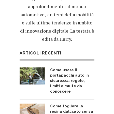
approfondimenti sul mondo
automotive, sui temi della mobilità
e sulle ultime tendenze in ambito
di innovazione digitale. La testata è
edita da Hurry.
ARTICOLI RECENTI
Come usare il
portapacchi auto in
sicurezza: regole,
limiti e multe da
conoscere
Come togliere la
resina dall’auto senza