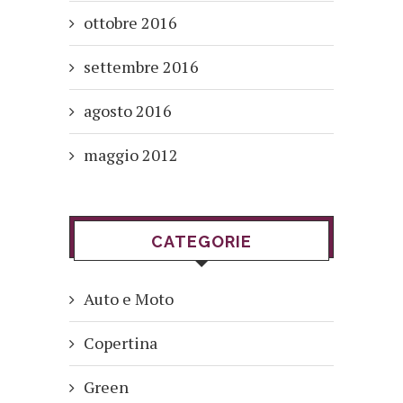
ottobre 2016
settembre 2016
agosto 2016
maggio 2012
CATEGORIE
Auto e Moto
Copertina
Green