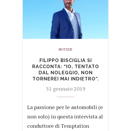
NOTIZIE
FILIPPO BISCIGLIA SI
RACCONTA: “IO, TENTATO
DAL NOLEGGIO, NON
TORNEREI MAI INDIETRO”.
31 gennaio 2019
La passione per le automobili (e
non solo) in questa intervista al
conduttore di Temptation