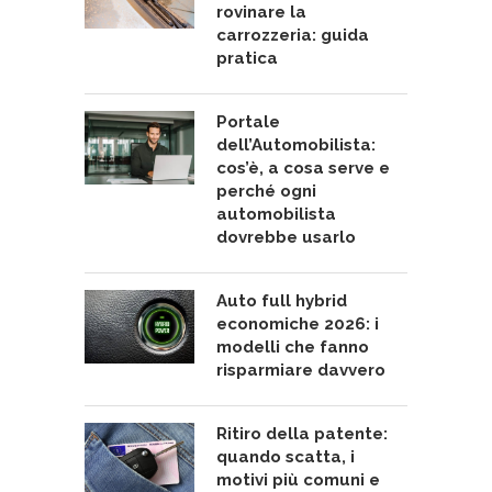
rovinare la
carrozzeria: guida
pratica
Portale
dell’Automobilista:
cos’è, a cosa serve e
perché ogni
automobilista
dovrebbe usarlo
Auto full hybrid
economiche 2026: i
modelli che fanno
risparmiare davvero
Ritiro della patente:
quando scatta, i
motivi più comuni e