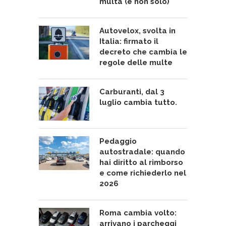
multa (e non solo)
Autovelox, svolta in
Italia: firmato il
decreto che cambia le
regole delle multe
Carburanti, dal 3
luglio cambia tutto.
Pedaggio
autostradale: quando
hai diritto al rimborso
e come richiederlo nel
2026
Roma cambia volto:
arrivano i parcheggi