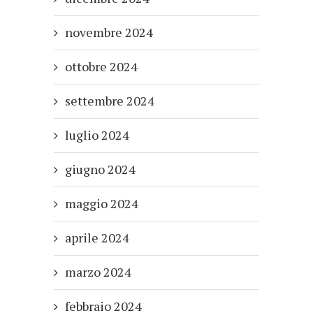
novembre 2024
ottobre 2024
settembre 2024
luglio 2024
giugno 2024
maggio 2024
aprile 2024
marzo 2024
febbraio 2024