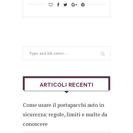
ARTICOLI RECENTI
Come usare il portapacchi auto in
sicurezza: regole, limiti e multe da
conoscere