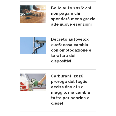
Bollo auto 2026: chi
non paga e chi
spenderà meno grazie
alle nuove esenzioni
Decreto autovelox
2026: cosa cambia
con omologazione e
taratura dei
dispositivi
Carburanti 2026:
proroga del taglio
accise fino al 22
maggio, ma cambia
tutto per benzina e
diesel