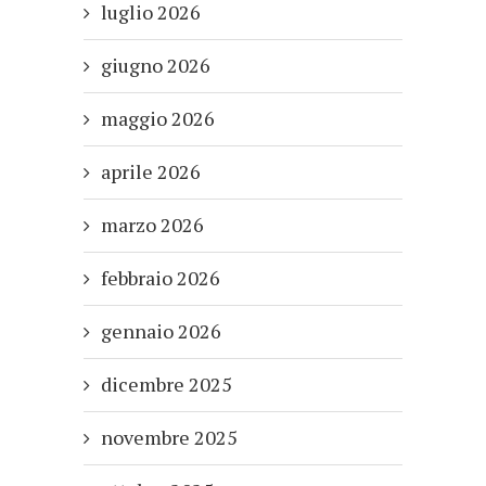
luglio 2026
giugno 2026
maggio 2026
aprile 2026
marzo 2026
febbraio 2026
gennaio 2026
dicembre 2025
novembre 2025