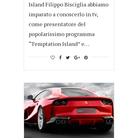
Island Filippo Bisciglia abbiamo
imparato a conoscerlo in tv,
come presentatore del
popolarissimo programma
“Temptation Island” e…