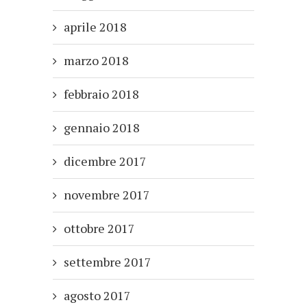
aprile 2018
marzo 2018
febbraio 2018
gennaio 2018
dicembre 2017
novembre 2017
ottobre 2017
settembre 2017
agosto 2017