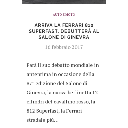
AUTO E MOTO
ARRIVA LA FERRARI 812
SUPERFAST. DEBUTTERÀ AL
SALONE DI GINEVRA
16 febbraio 2017
Farà il suo debutto mondiale in
anteprima in occasione della
87° edizione del Salone di
Ginevra, la nuova berlinetta 12
cilindri del cavallino rosso, la
812 Superfast, la Ferrari
stradale più…