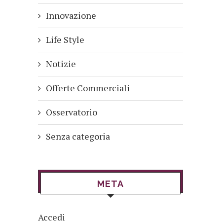
Innovazione
Life Style
Notizie
Offerte Commerciali
Osservatorio
Senza categoria
META
Accedi