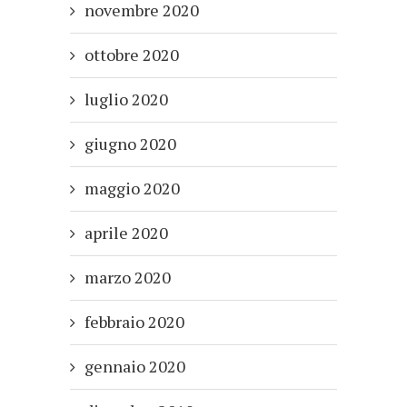
novembre 2020
ottobre 2020
luglio 2020
giugno 2020
maggio 2020
aprile 2020
marzo 2020
febbraio 2020
gennaio 2020