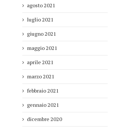
agosto 2021
luglio 2021
giugno 2021
maggio 2021
aprile 2021
marzo 2021
febbraio 2021
gennaio 2021
dicembre 2020