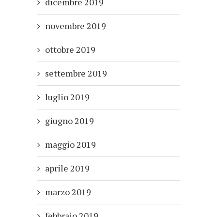
dicembre 2019
novembre 2019
ottobre 2019
settembre 2019
luglio 2019
giugno 2019
maggio 2019
aprile 2019
marzo 2019
febbraio 2019