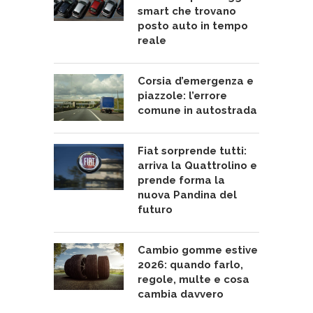
smart che trovano
posto auto in tempo
reale
Corsia d’emergenza e
piazzole: l’errore
comune in autostrada
Fiat sorprende tutti:
arriva la Quattrolino e
prende forma la
nuova Pandina del
futuro
Cambio gomme estive
2026: quando farlo,
regole, multe e cosa
cambia davvero