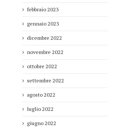
febbraio 2023
gennaio 2023
dicembre 2022
novembre 2022
ottobre 2022
settembre 2022
agosto 2022
luglio 2022
giugno 2022