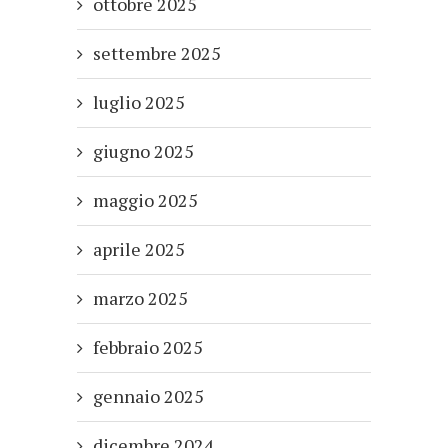
ottobre 2025
settembre 2025
luglio 2025
giugno 2025
maggio 2025
aprile 2025
marzo 2025
febbraio 2025
gennaio 2025
dicembre 2024