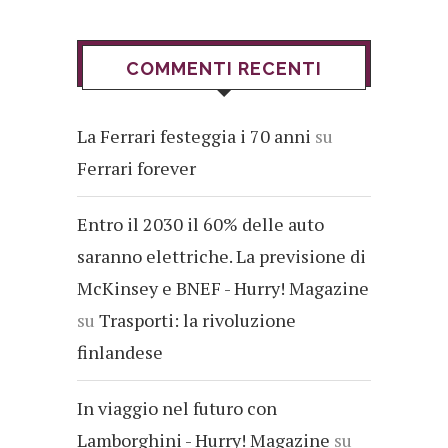
COMMENTI RECENTI
La Ferrari festeggia i 70 anni
su
Ferrari forever
Entro il 2030 il 60% delle auto
saranno elettriche. La previsione di
McKinsey e BNEF - Hurry! Magazine
su
Trasporti: la rivoluzione
finlandese
In viaggio nel futuro con
Lamborghini - Hurry! Magazine
su