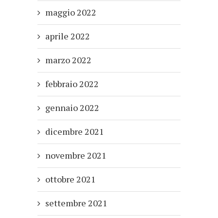
maggio 2022
aprile 2022
marzo 2022
febbraio 2022
gennaio 2022
dicembre 2021
novembre 2021
ottobre 2021
settembre 2021