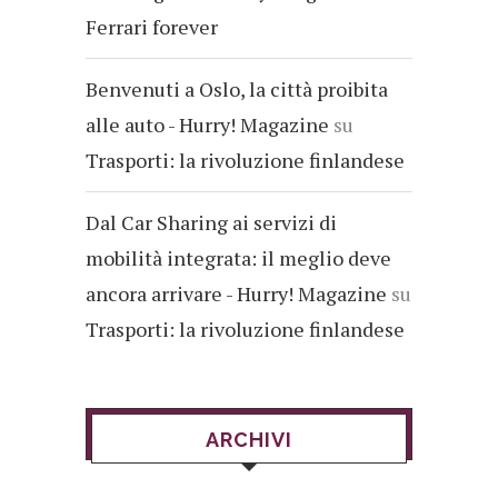
Ferrari forever
Benvenuti a Oslo, la città proibita
alle auto - Hurry! Magazine
su
Trasporti: la rivoluzione finlandese
Dal Car Sharing ai servizi di
mobilità integrata: il meglio deve
ancora arrivare - Hurry! Magazine
su
Trasporti: la rivoluzione finlandese
ARCHIVI