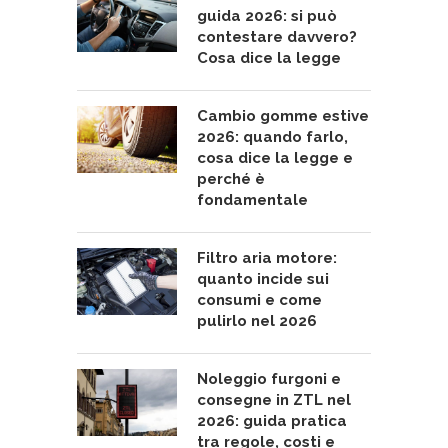
guida 2026: si può
contestare davvero?
Cosa dice la legge
Cambio gomme estive
2026: quando farlo,
cosa dice la legge e
perché è
fondamentale
Filtro aria motore:
quanto incide sui
consumi e come
pulirlo nel 2026
Noleggio furgoni e
consegne in ZTL nel
2026: guida pratica
tra regole, costi e