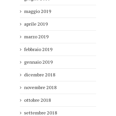
maggio 2019
aprile 2019
marzo 2019
febbraio 2019
gennaio 2019
dicembre 2018
novembre 2018
ottobre 2018
settembre 2018