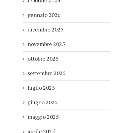
febbraio 2026
gennaio 2026
dicembre 2025
novembre 2025
ottobre 2025
settembre 2025
luglio 2025
giugno 2025
maggio 2025
aprile 2025