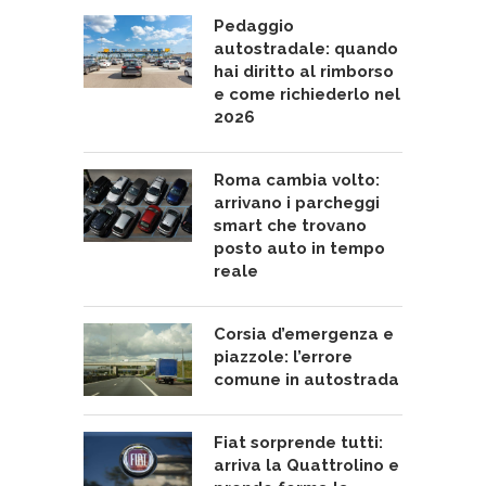
Pedaggio
autostradale: quando
hai diritto al rimborso
e come richiederlo nel
2026
Roma cambia volto:
arrivano i parcheggi
smart che trovano
posto auto in tempo
reale
Corsia d’emergenza e
piazzole: l’errore
comune in autostrada
Fiat sorprende tutti:
arriva la Quattrolino e