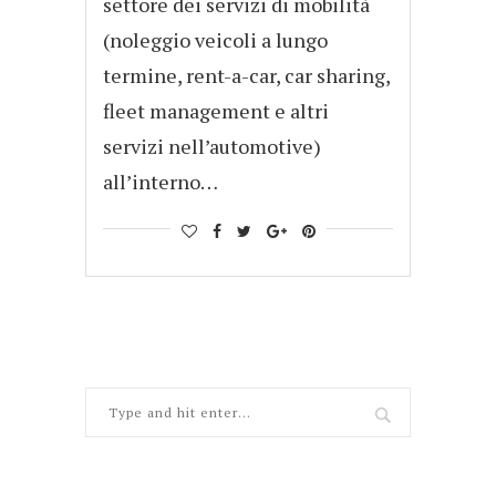
settore dei servizi di mobilità
(noleggio veicoli a lungo
termine, rent-a-car, car sharing,
fleet management e altri
servizi nell’automotive)
all’interno…