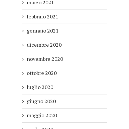
marzo 2021
febbraio 2021
gennaio 2021
dicembre 2020
novembre 2020
ottobre 2020
luglio 2020
giugno 2020
maggio 2020