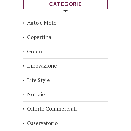
CATEGORIE
Auto e Moto
Copertina
Green
Innovazione
Life Style
Notizie
Offerte Commerciali
Osservatorio