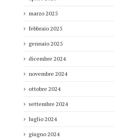
marzo 2025
febbraio 2025
gennaio 2025
dicembre 2024
novembre 2024
ottobre 2024
settembre 2024
luglio 2024
giugno 2024