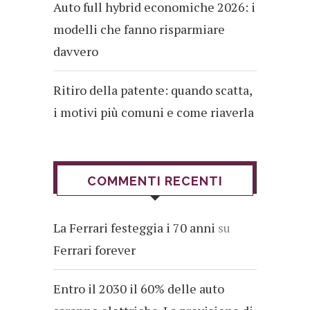
Auto full hybrid economiche 2026: i
modelli che fanno risparmiare
davvero
Ritiro della patente: quando scatta,
i motivi più comuni e come riaverla
COMMENTI RECENTI
La Ferrari festeggia i 70 anni
su
Ferrari forever
Entro il 2030 il 60% delle auto