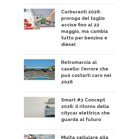
Carburanti 2026:
proroga del taglio
accise fino al 22
maggio, ma cambia
tutto per benzina e
diesel
Retromarcia al
casello: l’errore che
può costarti caro nel
2026
Smart #2 Concept
2026: il ritorno della
citycar elettrica che
guarda al futuro
Multa cellulare alla