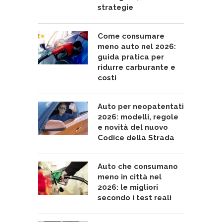
strategie
Come consumare
meno auto nel 2026:
guida pratica per
ridurre carburante e
costi
Auto per neopatentati
2026: modelli, regole
e novità del nuovo
Codice della Strada
Auto che consumano
meno in città nel
2026: le migliori
secondo i test reali