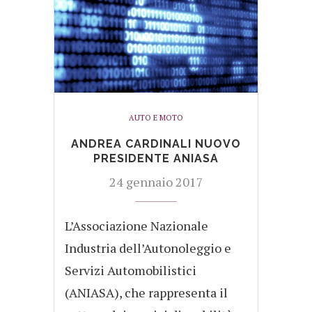
AUTO E MOTO
ANDREA CARDINALI NUOVO
PRESIDENTE ANIASA
24 gennaio 2017
L’Associazione Nazionale
Industria dell’Autonoleggio e
Servizi Automobilistici
(ANIASA), che rappresenta il