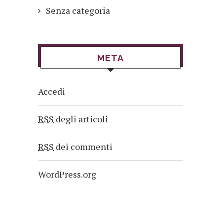
Senza categoria
META
Accedi
RSS
degli articoli
RSS
dei commenti
WordPress.org