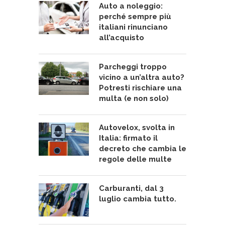
Auto a noleggio:
perché sempre più
italiani rinunciano
all’acquisto
Parcheggi troppo
vicino a un’altra auto?
Potresti rischiare una
multa (e non solo)
Autovelox, svolta in
Italia: firmato il
decreto che cambia le
regole delle multe
Carburanti, dal 3
luglio cambia tutto.