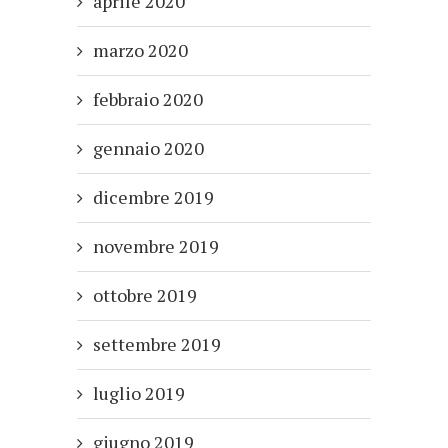
aprile 2020
marzo 2020
febbraio 2020
gennaio 2020
dicembre 2019
novembre 2019
ottobre 2019
settembre 2019
luglio 2019
giugno 2019