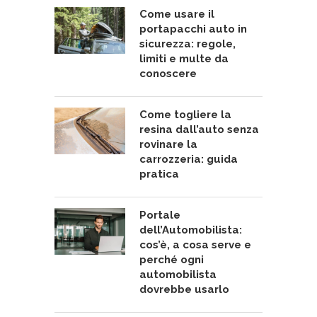
Come usare il
portapacchi auto in
sicurezza: regole,
limiti e multe da
conoscere
Come togliere la
resina dall’auto senza
rovinare la
carrozzeria: guida
pratica
Portale
dell’Automobilista:
cos’è, a cosa serve e
perché ogni
automobilista
dovrebbe usarlo