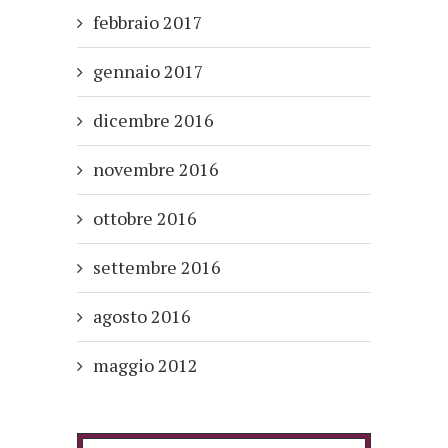
febbraio 2017
gennaio 2017
dicembre 2016
novembre 2016
ottobre 2016
settembre 2016
agosto 2016
maggio 2012