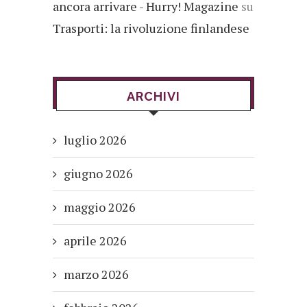
ancora arrivare - Hurry! Magazine
su
Trasporti: la rivoluzione finlandese
ARCHIVI
luglio 2026
giugno 2026
maggio 2026
aprile 2026
marzo 2026