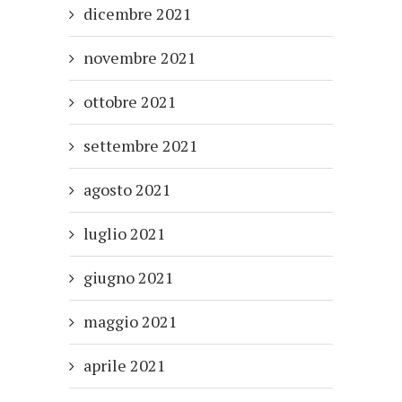
dicembre 2021
novembre 2021
ottobre 2021
settembre 2021
agosto 2021
luglio 2021
giugno 2021
maggio 2021
aprile 2021