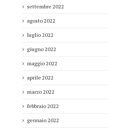
settembre 2022
agosto 2022
luglio 2022
giugno 2022
maggio 2022
aprile 2022
marzo 2022
febbraio 2022
gennaio 2022