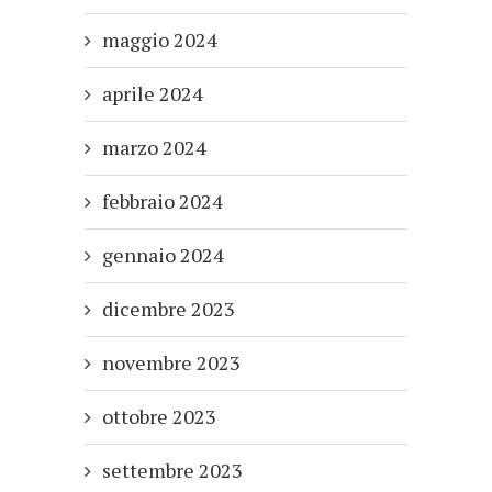
maggio 2024
aprile 2024
marzo 2024
febbraio 2024
gennaio 2024
dicembre 2023
novembre 2023
ottobre 2023
settembre 2023