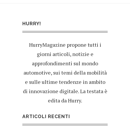
HURRY!
HurryMagazine propone tutti i
giorni articoli, notizie e
approfondimenti sul mondo
automotive, sui temi della mobilità
e sulle ultime tendenze in ambito
di innovazione digitale. La testata è
edita da Hurry.
ARTICOLI RECENTI