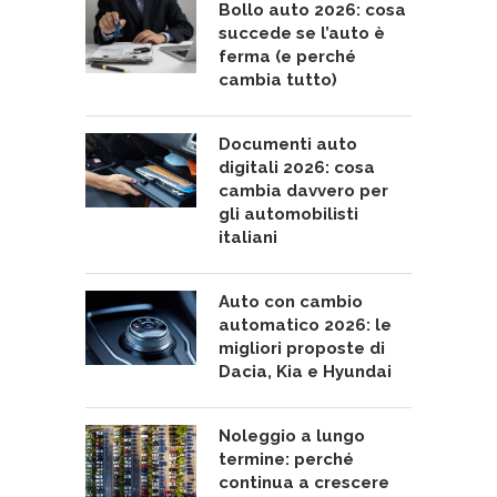
Bollo auto 2026: cosa
succede se l’auto è
ferma (e perché
cambia tutto)
Documenti auto
digitali 2026: cosa
cambia davvero per
gli automobilisti
italiani
Auto con cambio
automatico 2026: le
migliori proposte di
Dacia, Kia e Hyundai
Noleggio a lungo
termine: perché
continua a crescere