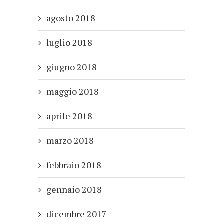
agosto 2018
luglio 2018
giugno 2018
maggio 2018
aprile 2018
marzo 2018
febbraio 2018
gennaio 2018
dicembre 2017