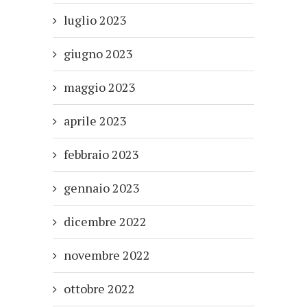
luglio 2023
giugno 2023
maggio 2023
aprile 2023
febbraio 2023
gennaio 2023
dicembre 2022
novembre 2022
ottobre 2022