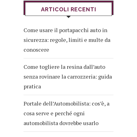
ARTICOLI RECENTI
Come usare il portapacchi auto in
sicurezza: regole, limiti e multe da
conoscere
Come togliere la resina dall’auto
senza rovinare la carrozzeria: guida
pratica
Portale dell’Automobilista: cos’è, a
cosa serve e perché ogni
automobilista dovrebbe usarlo