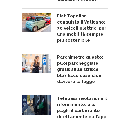
Fiat Topolino
conquista il Vaticano:
30 veicoli elettrici per
una mobilità sempre
più sostenibile
Parchimetro guasto:
puoi parcheggiare
gratis sulle strisce
blu? Ecco cosa dice
davvero la legge
Telepass rivoluziona il
rifornimento: ora
paghi il carburante
direttamente dall’app