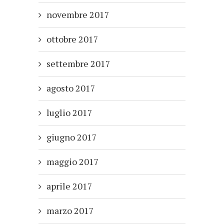
novembre 2017
ottobre 2017
settembre 2017
agosto 2017
luglio 2017
giugno 2017
maggio 2017
aprile 2017
marzo 2017