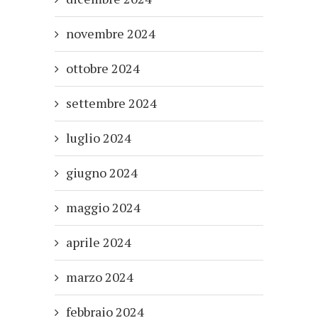
novembre 2024
ottobre 2024
settembre 2024
luglio 2024
giugno 2024
maggio 2024
aprile 2024
marzo 2024
febbraio 2024