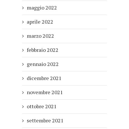
maggio 2022
aprile 2022
marzo 2022
febbraio 2022
gennaio 2022
dicembre 2021
novembre 2021
ottobre 2021
settembre 2021