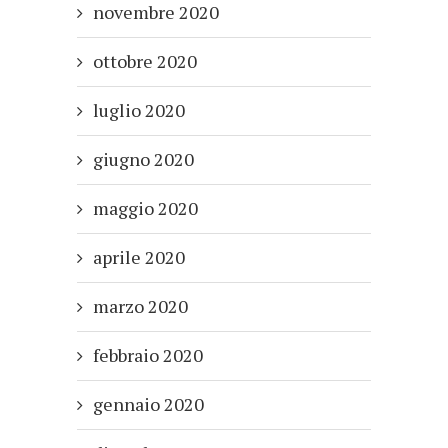
novembre 2020
ottobre 2020
luglio 2020
giugno 2020
maggio 2020
aprile 2020
marzo 2020
febbraio 2020
gennaio 2020