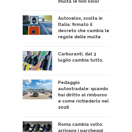
multa (e non solo)
Autovelox, svolta in
Italia: firmato il
decreto che cambia le
regole delle multe
Carburanti, dal 3
luglio cambia tutto.
Pedaggio
autostradale: quando
hai diritto al rimborso
e come richiederlo nel
2026
Roma cambia volto:
arrivano i parcheggi