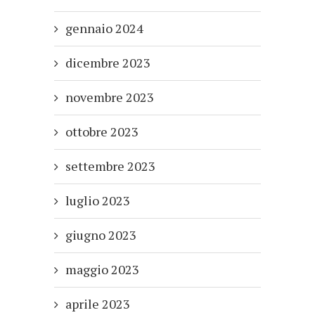
gennaio 2024
dicembre 2023
novembre 2023
ottobre 2023
settembre 2023
luglio 2023
giugno 2023
maggio 2023
aprile 2023