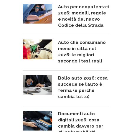
Auto per neopatentati
2026: modelli, regole
e novità del nuovo
Codice della Strada
Auto che consumano
meno in città nel
2026: le migliori
secondo i test reali
Bollo auto 2026: cosa
succede se l’auto è
ferma (e perché
cambia tutto)
Documenti auto
digitali 2026: cosa
cambia davvero per