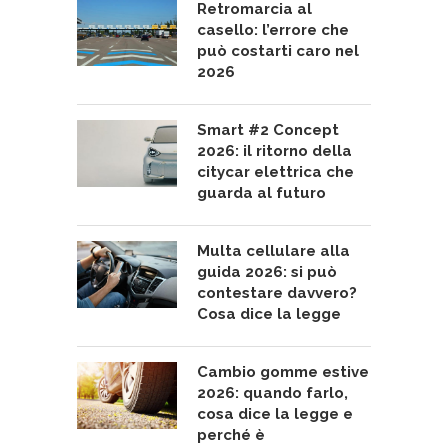
Retromarcia al
casello: l’errore che
può costarti caro nel
2026
Smart #2 Concept
2026: il ritorno della
citycar elettrica che
guarda al futuro
Multa cellulare alla
guida 2026: si può
contestare davvero?
Cosa dice la legge
Cambio gomme estive
2026: quando farlo,
cosa dice la legge e
perché è