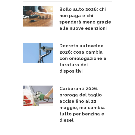
Bollo auto 2026: chi
non paga e chi
spenderà meno grazie
alle nuove esenzioni
Decreto autovelox
2026: cosa cambia
con omologazione e
taratura dei
dispositivi
Carburanti 2026:
proroga del taglio
accise fino al 22
maggio, ma cambia
tutto per benzina e
diesel