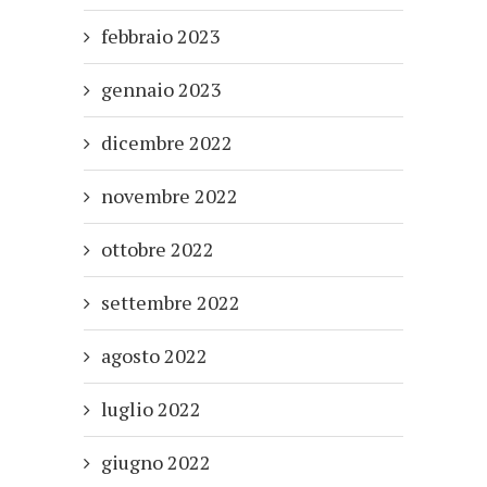
febbraio 2023
gennaio 2023
dicembre 2022
novembre 2022
ottobre 2022
settembre 2022
agosto 2022
luglio 2022
giugno 2022