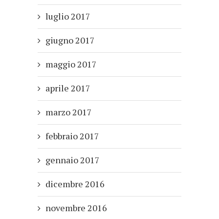
luglio 2017
giugno 2017
maggio 2017
aprile 2017
marzo 2017
febbraio 2017
gennaio 2017
dicembre 2016
novembre 2016