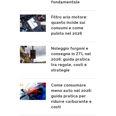
fondamentale
Filtro aria motore:
quanto incide sui
consumi e come
pulirlo nel 2026
Noleggio furgoni e
consegne in ZTL nel
2026: guida pratica
tra regole, costi e
strategie
Come consumare
meno auto nel 2026:
guida pratica per
ridurre carburante e
costi