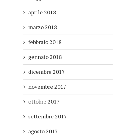
aprile 2018
marzo 2018
febbraio 2018
gennaio 2018
dicembre 2017
novembre 2017
ottobre 2017
settembre 2017
agosto 2017