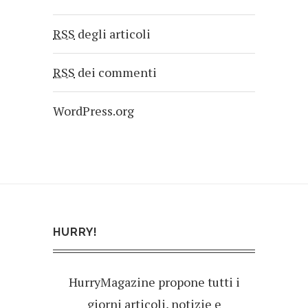
RSS
degli articoli
RSS
dei commenti
WordPress.org
HURRY!
HurryMagazine propone tutti i
giorni articoli, notizie e