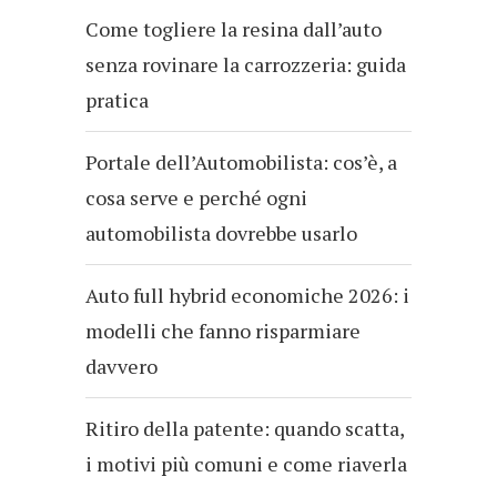
Come togliere la resina dall’auto
senza rovinare la carrozzeria: guida
pratica
Portale dell’Automobilista: cos’è, a
cosa serve e perché ogni
automobilista dovrebbe usarlo
Auto full hybrid economiche 2026: i
modelli che fanno risparmiare
davvero
Ritiro della patente: quando scatta,
i motivi più comuni e come riaverla