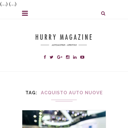
(…) (…)
TAG
ACQUISTO AUTO NUOVE