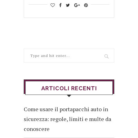
ARTICOLI RECENTI
Come usare il portapacchi auto in
sicurezza: regole, limiti e multe da
conoscere