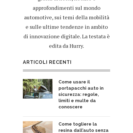
approfondimenti sul mondo
automotive, sui temi della mobilità
e sulle ultime tendenze in ambito
di innovazione digitale. La testata è
edita da Hurry.
ARTICOLI RECENTI
Come usare il
portapacchi auto in
sicurezza: regole,
limiti e multe da
conoscere
Come togliere la
resina dall’auto senza