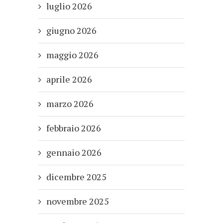
luglio 2026
giugno 2026
maggio 2026
aprile 2026
marzo 2026
febbraio 2026
gennaio 2026
dicembre 2025
novembre 2025