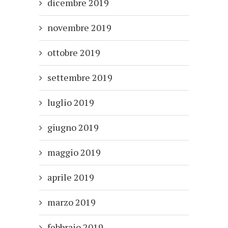
dicembre 2019
novembre 2019
ottobre 2019
settembre 2019
luglio 2019
giugno 2019
maggio 2019
aprile 2019
marzo 2019
febbraio 2019