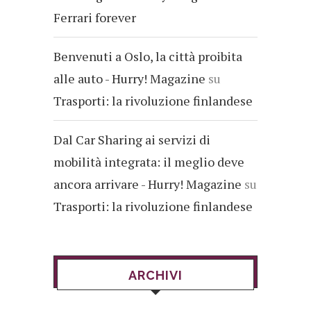
Ferrari forever
Benvenuti a Oslo, la città proibita
alle auto - Hurry! Magazine
su
Trasporti: la rivoluzione finlandese
Dal Car Sharing ai servizi di
mobilità integrata: il meglio deve
ancora arrivare - Hurry! Magazine
su
Trasporti: la rivoluzione finlandese
ARCHIVI