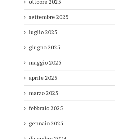
ottobre 2025
settembre 2025
luglio 2025
giugno 2025
maggio 2025
aprile 2025
marzo 2025
febbraio 2025
gennaio 2025
dicembre 2024