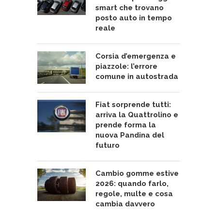
smart che trovano
posto auto in tempo
reale
Corsia d’emergenza e
piazzole: l’errore
comune in autostrada
Fiat sorprende tutti:
arriva la Quattrolino e
prende forma la
nuova Pandina del
futuro
Cambio gomme estive
2026: quando farlo,
regole, multe e cosa
cambia davvero