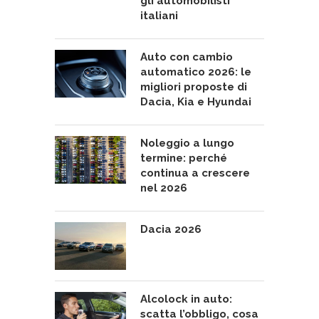
gli automobilisti
italiani
Auto con cambio
automatico 2026: le
migliori proposte di
Dacia, Kia e Hyundai
Noleggio a lungo
termine: perché
continua a crescere
nel 2026
Dacia 2026
Alcolock in auto:
scatta l’obbligo, cosa