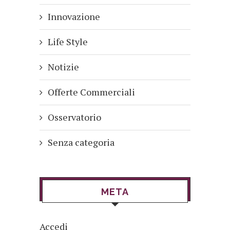
Innovazione
Life Style
Notizie
Offerte Commerciali
Osservatorio
Senza categoria
META
Accedi