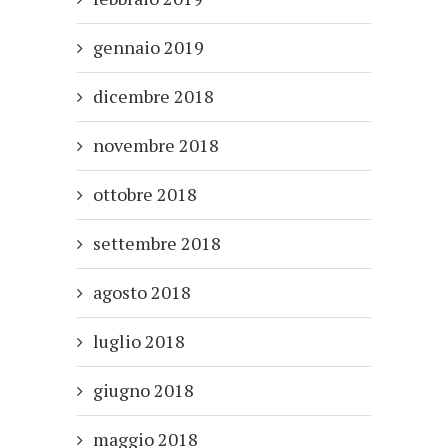
gennaio 2019
dicembre 2018
novembre 2018
ottobre 2018
settembre 2018
agosto 2018
luglio 2018
giugno 2018
maggio 2018