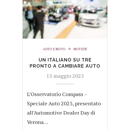
AUTO E MOTO
NOTIZIE
UN ITALIANO SU TRE
PRONTO A CAMBIARE AUTO
13 maggio 2025
L’Osservatorio Compass –
Speciale Auto 2025, presentato
all’Automotive Dealer Day di
Verona…