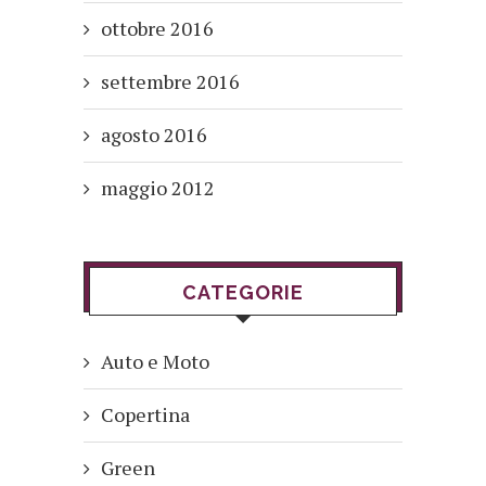
ottobre 2016
settembre 2016
agosto 2016
maggio 2012
CATEGORIE
Auto e Moto
Copertina
Green