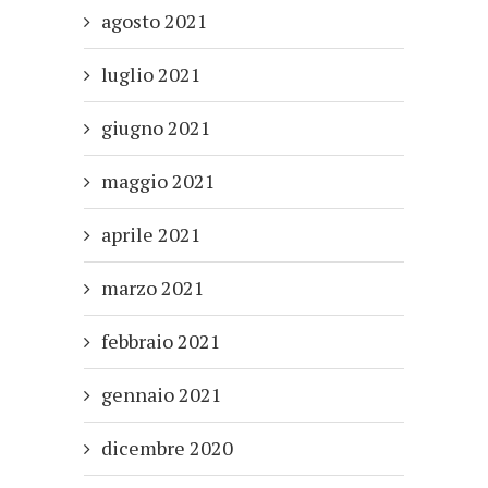
agosto 2021
luglio 2021
giugno 2021
maggio 2021
aprile 2021
marzo 2021
febbraio 2021
gennaio 2021
dicembre 2020